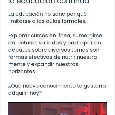
la educación continua
La educación no tiene por qué
limitarse a las aulas formales.
Explorar cursos en línea, sumergirse
en lecturas variadas y participar en
debates sobre diversos temas son
formas efectivas de nutrir nuestra
mente y expandir nuestros
horizontes.
¿Qué nuevo conocimiento te gustaría
adquirir hoy?