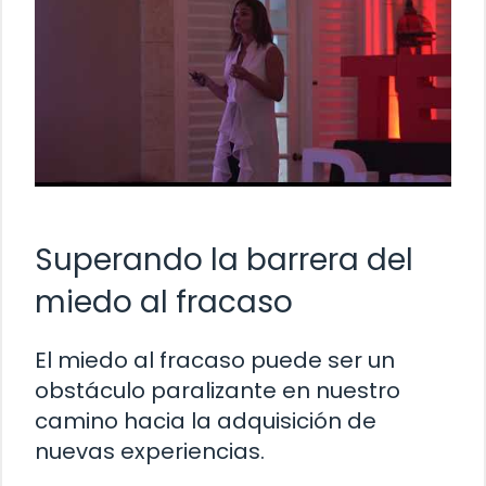
Superando la barrera del
miedo al fracaso
El miedo al fracaso puede ser un
obstáculo paralizante en nuestro
camino hacia la adquisición de
nuevas experiencias.