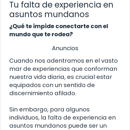
Tu falta de experiencia en
asuntos mundanos
¿Qué te impide conectarte con el
mundo que te rodea?
Anuncios
Cuando nos adentramos en el vasto
mar de experiencias que conforman
nuestra vida diaria, es crucial estar
equipados con un sentido de
discernimiento afilado.
Sin embargo, para algunos
individuos, la falta de experiencia en
asuntos mundanos puede ser un