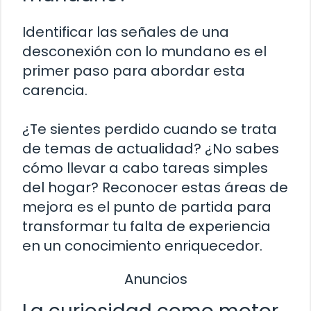
Identificar las señales de una
desconexión con lo mundano es el
primer paso para abordar esta
carencia.
¿Te sientes perdido cuando se trata
de temas de actualidad? ¿No sabes
cómo llevar a cabo tareas simples
del hogar? Reconocer estas áreas de
mejora es el punto de partida para
transformar tu falta de experiencia
en un conocimiento enriquecedor.
Anuncios