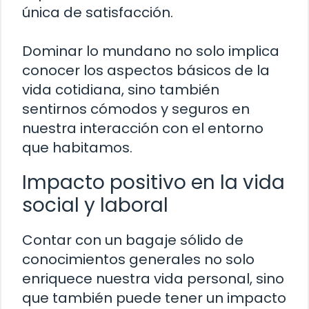
única de satisfacción.
Dominar lo mundano no solo implica
conocer los aspectos básicos de la
vida cotidiana, sino también
sentirnos cómodos y seguros en
nuestra interacción con el entorno
que habitamos.
Impacto positivo en la vida
social y laboral
Contar con un bagaje sólido de
conocimientos generales no solo
enriquece nuestra vida personal, sino
que también puede tener un impacto