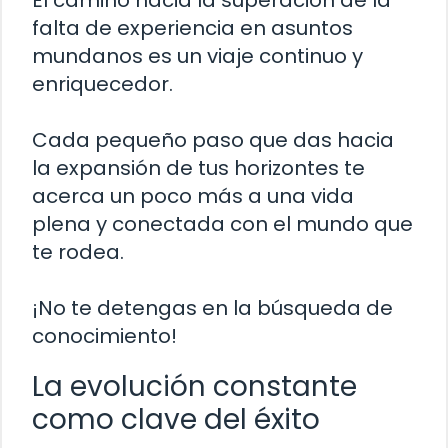
El camino hacia la superación de la
falta de experiencia en asuntos
mundanos es un viaje continuo y
enriquecedor.
Cada pequeño paso que das hacia
la expansión de tus horizontes te
acerca un poco más a una vida
plena y conectada con el mundo que
te rodea.
¡No te detengas en la búsqueda de
conocimiento!
La evolución constante
como clave del éxito