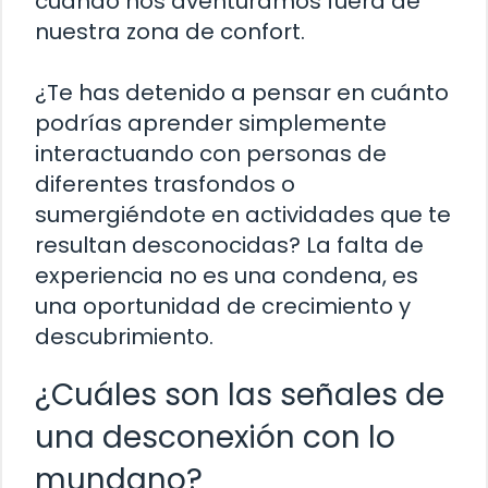
cuando nos aventuramos fuera de
nuestra zona de confort.
¿Te has detenido a pensar en cuánto
podrías aprender simplemente
interactuando con personas de
diferentes trasfondos o
sumergiéndote en actividades que te
resultan desconocidas? La falta de
experiencia no es una condena, es
una oportunidad de crecimiento y
descubrimiento.
¿Cuáles son las señales de
una desconexión con lo
mundano?