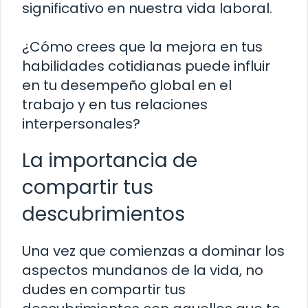
significativo en nuestra vida laboral.
¿Cómo crees que la mejora en tus
habilidades cotidianas puede influir
en tu desempeño global en el
trabajo y en tus relaciones
interpersonales?
La importancia de
compartir tus
descubrimientos
Una vez que comienzas a dominar los
aspectos mundanos de la vida, no
dudes en compartir tus