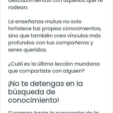
descubrimientos con aquellos que te
rodean.
La enseñanza mutua no solo
fortalece tus propios conocimientos,
sino que también crea vínculos más
profundos con tus compañeros y
seres queridos.
¿Cuál es la última lección mundana
que compartiste con alguien?
¡No te detengas en la
búsqueda de
conocimiento!