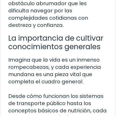
obstáculo abrumador que les
dificulta navegar por las
complejidades cotidianas con
destreza y confianza.
La importancia de cultivar
conocimientos generales
Imagina que la vida es un inmenso
rompecabezas, y cada experiencia
mundana es una pieza vital que
completa el cuadro general.
Desde cómo funcionan los sistemas
de transporte público hasta los
conceptos básicos de nutrición, cada