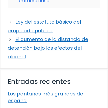
extraordinario
Ley del estatuto básico del
empleado público
El aumento de la distancia de
detención bajo los efectos del
alcohol
Entradas recientes
Los pantanos más grandes de
españa