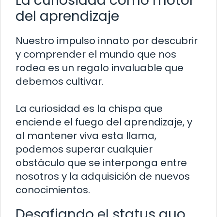
La curiosidad como motor
del aprendizaje
Nuestro impulso innato por descubrir
y comprender el mundo que nos
rodea es un regalo invaluable que
debemos cultivar.
La curiosidad es la chispa que
enciende el fuego del aprendizaje, y
al mantener viva esta llama,
podemos superar cualquier
obstáculo que se interponga entre
nosotros y la adquisición de nuevos
conocimientos.
Desafiando el status quo