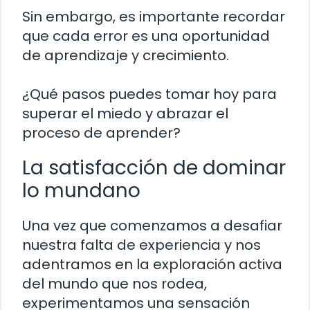
Sin embargo, es importante recordar
que cada error es una oportunidad
de aprendizaje y crecimiento.
¿Qué pasos puedes tomar hoy para
superar el miedo y abrazar el
proceso de aprender?
La satisfacción de dominar
lo mundano
Una vez que comenzamos a desafiar
nuestra falta de experiencia y nos
adentramos en la exploración activa
del mundo que nos rodea,
experimentamos una sensación