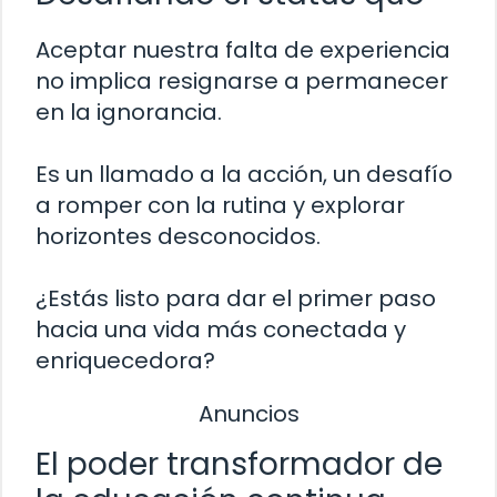
Aceptar nuestra falta de experiencia
no implica resignarse a permanecer
en la ignorancia.
Es un llamado a la acción, un desafío
a romper con la rutina y explorar
horizontes desconocidos.
¿Estás listo para dar el primer paso
hacia una vida más conectada y
enriquecedora?
Anuncios
El poder transformador de