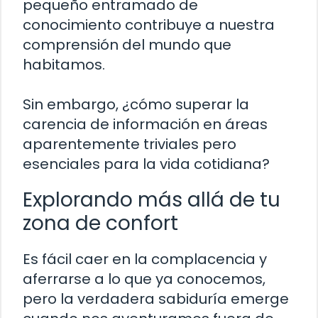
pequeño entramado de
conocimiento contribuye a nuestra
comprensión del mundo que
habitamos.
Sin embargo, ¿cómo superar la
carencia de información en áreas
aparentemente triviales pero
esenciales para la vida cotidiana?
Explorando más allá de tu
zona de confort
Es fácil caer en la complacencia y
aferrarse a lo que ya conocemos,
pero la verdadera sabiduría emerge