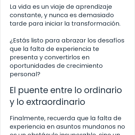
La vida es un viaje de aprendizaje
constante, y nunca es demasiado
tarde para iniciar la transformación.
¿Estás listo para abrazar los desafíos
que la falta de experiencia te
presenta y convertirlos en
oportunidades de crecimiento
personal?
El puente entre lo ordinario
y lo extraordinario
Finalmente, recuerda que la falta de
experiencia en asuntos mundanos no