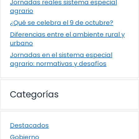
Jornadas reales sistema especial
agrario
¿Qué se celebra el 9 de octubre?
Diferencias entre el ambiente rural y
urbano
Jornadas en el sistema especial
agrario: normativas y desafíos
Categorías
Destacados
Gobierno