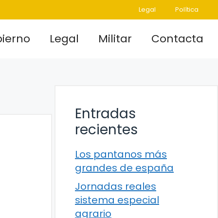
Legal
Política
ierno
Legal
Militar
Contacta
Entradas
recientes
Los pantanos más
grandes de españa
Jornadas reales
sistema especial
agrario