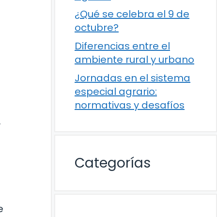
¿Qué se celebra el 9 de
octubre?
Diferencias entre el
ambiente rural y urbano
Jornadas en el sistema
especial agrario:
normativas y desafíos
y
Categorías
e