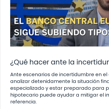
¿Qué hacer ante la incertidu
Ante escenarios de incertidumbre en el
analizar detenidamente la situación fi
especializado y estar preparado para p
hipotecario puede ayudar a mitigar el i
referencia.