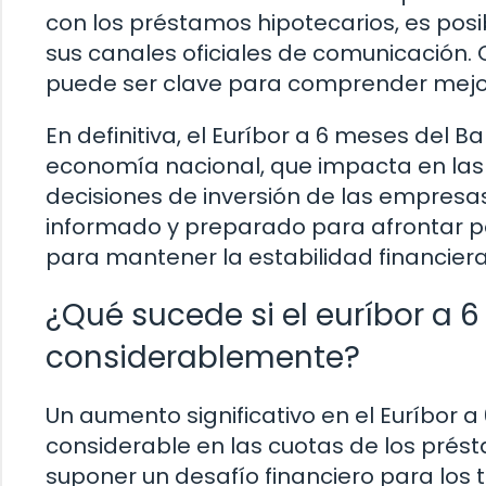
con los préstamos hipotecarios, es pos
sus canales oficiales de comunicación. 
puede ser clave para comprender mejor
En definitiva, el Euríbor a 6 meses del 
economía nacional, que impacta en las 
decisiones de inversión de las empresas 
informado y preparado para afrontar p
para mantener la estabilidad financiera
¿Qué sucede si el euríbor a
considerablemente?
Un aumento significativo en el Euríbor
considerable en las cuotas de los prést
suponer un desafío financiero para los t