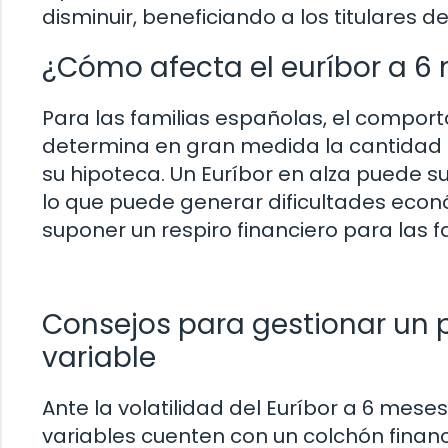
disminuir, beneficiando a los titulares d
¿Cómo afecta el euríbor a 6 
Para las familias españolas, el comport
determina en gran medida la cantidad
su hipoteca. Un Euríbor en alza puede 
lo que puede generar dificultades econó
suponer un respiro financiero para las fa
Consejos para gestionar un 
variable
Ante la volatilidad del Euríbor a 6 mese
variables cuenten con un colchón finan