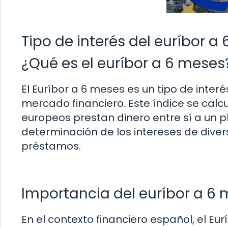
Tipo de interés del euríbor 
¿Qué es el euríbor a 6 meses
El Euríbor a 6 meses es un tipo de inter
mercado financiero. Este índice se calcu
europeos prestan dinero entre sí a un p
determinación de los intereses de dive
préstamos.
Importancia del euríbor a 6
En el contexto financiero español, el Eu