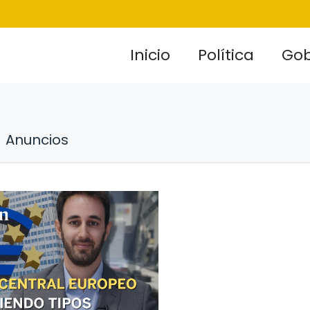
Inicio
Política
Gob
Anuncios