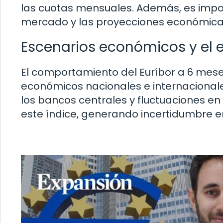
las cuotas mensuales. Además, es impo
mercado y las proyecciones económicas
Escenarios económicos y el 
El comportamiento del Euríbor a 6 mes
económicos nacionales e internacionales
los bancos centrales y fluctuaciones en
este índice, generando incertidumbre e