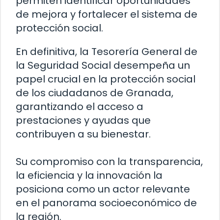
permiten identificar oportunidades
de mejora y fortalecer el sistema de
protección social.
En definitiva, la Tesorería General de
la Seguridad Social desempeña un
papel crucial en la protección social
de los ciudadanos de Granada,
garantizando el acceso a
prestaciones y ayudas que
contribuyen a su bienestar.
Su compromiso con la transparencia,
la eficiencia y la innovación la
posiciona como un actor relevante
en el panorama socioeconómico de
la región.