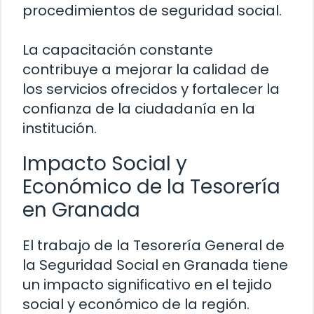
procedimientos de seguridad social.
La capacitación constante
contribuye a mejorar la calidad de
los servicios ofrecidos y fortalecer la
confianza de la ciudadanía en la
institución.
Impacto Social y
Económico de la Tesorería
en Granada
El trabajo de la Tesorería General de
la Seguridad Social en Granada tiene
un impacto significativo en el tejido
social y económico de la región.