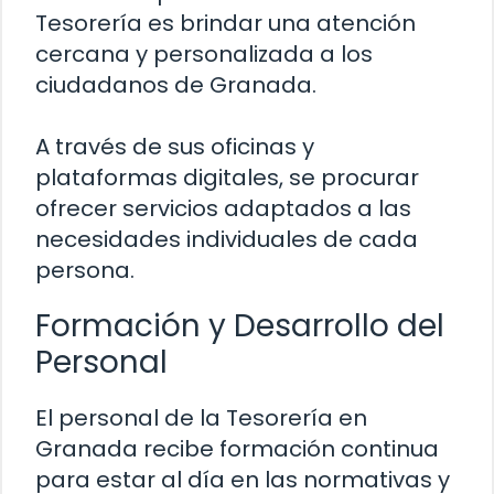
Tesorería es brindar una atención
cercana y personalizada a los
ciudadanos de Granada.
A través de sus oficinas y
plataformas digitales, se procurar
ofrecer servicios adaptados a las
necesidades individuales de cada
persona.
Formación y Desarrollo del
Personal
El personal de la Tesorería en
Granada recibe formación continua
para estar al día en las normativas y