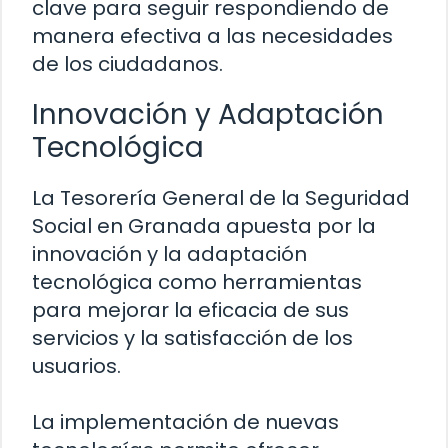
clave para seguir respondiendo de
manera efectiva a las necesidades
de los ciudadanos.
Innovación y Adaptación
Tecnológica
La Tesorería General de la Seguridad
Social en Granada apuesta por la
innovación y la adaptación
tecnológica como herramientas
para mejorar la eficacia de sus
servicios y la satisfacción de los
usuarios.
La implementación de nuevas