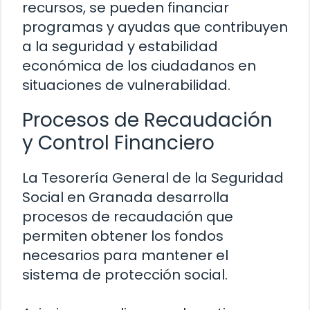
recursos, se pueden financiar
programas y ayudas que contribuyen
a la seguridad y estabilidad
económica de los ciudadanos en
situaciones de vulnerabilidad.
Procesos de Recaudación
y Control Financiero
La Tesorería General de la Seguridad
Social en Granada desarrolla
procesos de recaudación que
permiten obtener los fondos
necesarios para mantener el
sistema de protección social.