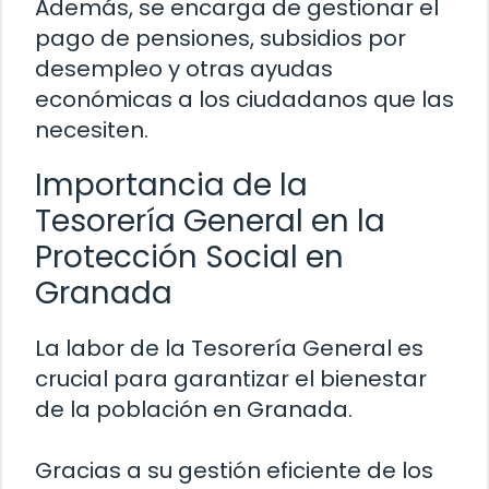
Además, se encarga de gestionar el
pago de pensiones, subsidios por
desempleo y otras ayudas
económicas a los ciudadanos que las
necesiten.
Importancia de la
Tesorería General en la
Protección Social en
Granada
La labor de la Tesorería General es
crucial para garantizar el bienestar
de la población en Granada.
Gracias a su gestión eficiente de los