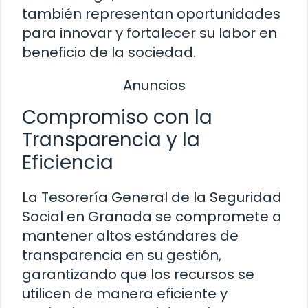
también representan oportunidades
para innovar y fortalecer su labor en
beneficio de la sociedad.
Anuncios
Compromiso con la
Transparencia y la
Eficiencia
La Tesorería General de la Seguridad
Social en Granada se compromete a
mantener altos estándares de
transparencia en su gestión,
garantizando que los recursos se
utilicen de manera eficiente y