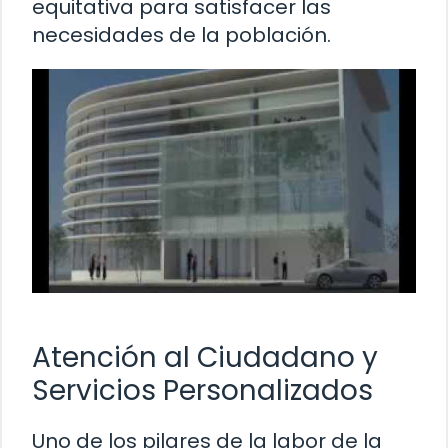
equitativa para satisfacer las
necesidades de la población.
Atención al Ciudadano y
Servicios Personalizados
Uno de los pilares de la labor de la