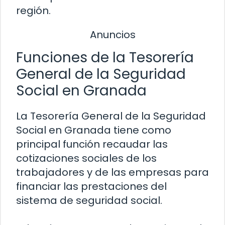
región.
Anuncios
Funciones de la Tesorería
General de la Seguridad
Social en Granada
La Tesorería General de la Seguridad
Social en Granada tiene como
principal función recaudar las
cotizaciones sociales de los
trabajadores y de las empresas para
financiar las prestaciones del
sistema de seguridad social.