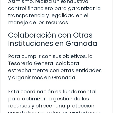
Asimismo, realiza un exhaustivo
control financiero para garantizar la
transparencia y legalidad en el
manejo de los recursos.
Colaboración con Otras
Instituciones en Granada
Para cumplir con sus objetivos, la
Tesorería General colabora
estrechamente con otras entidades
y organismos en Granada.
Esta coordinación es fundamental
para optimizar la gestión de los
recursos y ofrecer una protección
social eficaz a todos los ciudadanos.