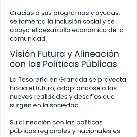
Gracias a sus programas y ayudas,
se fomenta la inclusión social y se
apoya el desarrollo económico de la
comunidad.
Visión Futura y Alineación
con las Políticas Públicas
La Tesorería en Granada se proyecta
hacia el futuro, adaptándose a las
nuevas realidades y desafíos que
surgen en la sociedad.
Su alineación con las políticas
públicas regionales y nacionales es