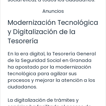
Anuncios
Modernización Tecnológica
y Digitalización de la
Tesorería
En la era digital, la Tesorería General
de la Seguridad Social en Granada
ha apostado por la modernización
tecnológica para agilizar sus
procesos y mejorar la atención a los
ciudadanos.
La digitalización de trámites y