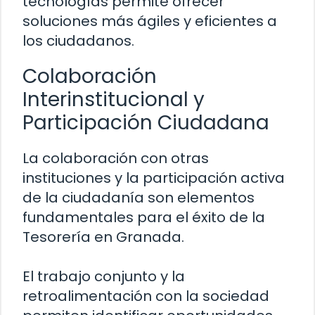
tecnologías permite ofrecer
soluciones más ágiles y eficientes a
los ciudadanos.
Colaboración
Interinstitucional y
Participación Ciudadana
La colaboración con otras
instituciones y la participación activa
de la ciudadanía son elementos
fundamentales para el éxito de la
Tesorería en Granada.
El trabajo conjunto y la
retroalimentación con la sociedad