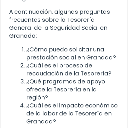
A continuación, algunas preguntas
frecuentes sobre la Tesorería
General de la Seguridad Social en
Granada:
¿Cómo puedo solicitar una
prestación social en Granada?
¿Cuál es el proceso de
recaudación de la Tesorería?
¿Qué programas de apoyo
ofrece la Tesorería en la
región?
¿Cuál es el impacto económico
de la labor de la Tesorería en
Granada?