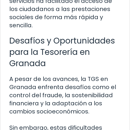
servicios ha facilitado el acceso de
los ciudadanos a las prestaciones
sociales de forma más rápida y
sencilla.
Desafíos y Oportunidades
para la Tesorería en
Granada
A pesar de los avances, la TGS en
Granada enfrenta desafíos como el
control del fraude, la sostenibilidad
financiera y la adaptación a los
cambios socioeconómicos.
Sin embargo, estas dificultades