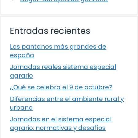
Entradas recientes
Los pantanos más grandes de
españa
Jornadas reales sistema especial
agrario
¿Qué se celebra el 9 de octubre?
Diferencias entre el ambiente rural y
urbano
Jornadas en el sistema especial
agrario: normativas y desafíos