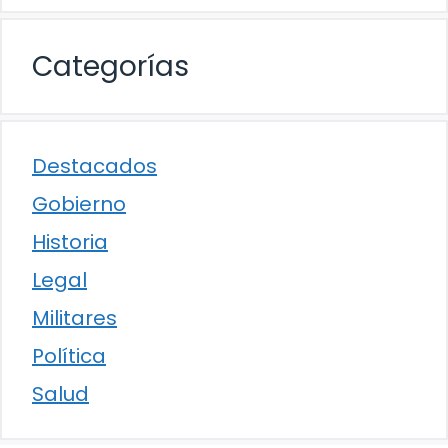
Categorías
Destacados
Gobierno
Historia
Legal
Militares
Política
Salud