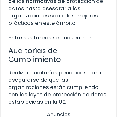
de las normativas de protección de
datos hasta asesorar a las
organizaciones sobre las mejores
prácticas en este ámbito.
Entre sus tareas se encuentran:
Auditorías de
Cumplimiento
Realizar auditorías periódicas para
asegurarse de que las
organizaciones están cumpliendo
con las leyes de protección de datos
establecidas en la UE.
Anuncios