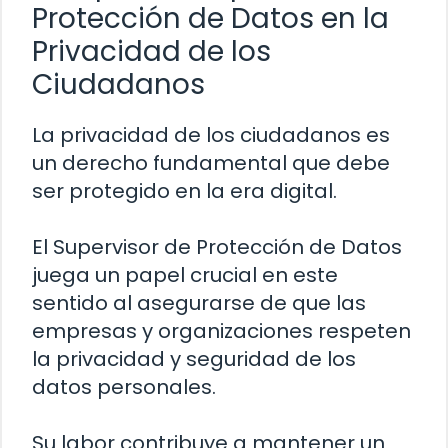
Protección de Datos en la
Privacidad de los
Ciudadanos
La privacidad de los ciudadanos es
un derecho fundamental que debe
ser protegido en la era digital.
El Supervisor de Protección de Datos
juega un papel crucial en este
sentido al asegurarse de que las
empresas y organizaciones respeten
la privacidad y seguridad de los
datos personales.
Su labor contribuye a mantener un