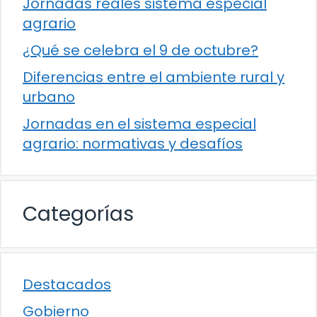
Jornadas reales sistema especial
agrario
¿Qué se celebra el 9 de octubre?
Diferencias entre el ambiente rural y
urbano
Jornadas en el sistema especial
agrario: normativas y desafíos
Categorías
Destacados
Gobierno