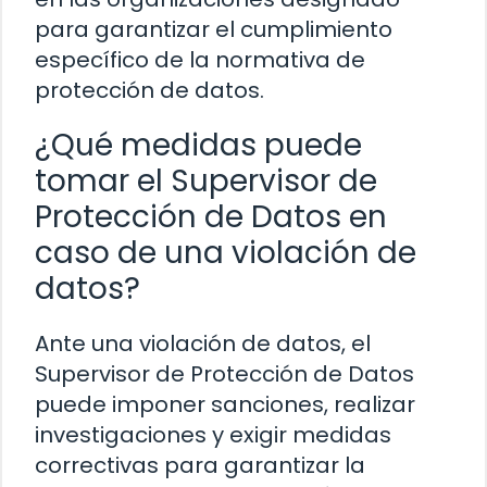
para garantizar el cumplimiento
específico de la normativa de
protección de datos.
¿Qué medidas puede
tomar el Supervisor de
Protección de Datos en
caso de una violación de
datos?
Ante una violación de datos, el
Supervisor de Protección de Datos
puede imponer sanciones, realizar
investigaciones y exigir medidas
correctivas para garantizar la