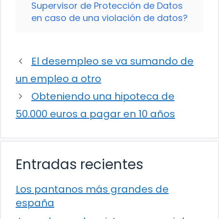
Supervisor de Protección de Datos
en caso de una violación de datos?
El desempleo se va sumando de
un empleo a otro
Obteniendo una hipoteca de
50.000 euros a pagar en 10 años
Entradas recientes
Los pantanos más grandes de
españa