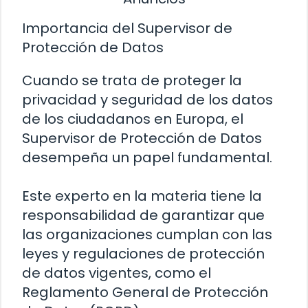
Importancia del Supervisor de
Protección de Datos
Cuando se trata de proteger la
privacidad y seguridad de los datos
de los ciudadanos en Europa, el
Supervisor de Protección de Datos
desempeña un papel fundamental.
Este experto en la materia tiene la
responsabilidad de garantizar que
las organizaciones cumplan con las
leyes y regulaciones de protección
de datos vigentes, como el
Reglamento General de Protección