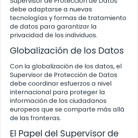
Supervisor de Protección de Datos
debe adaptarse a nuevas
tecnologías y formas de tratamiento
de datos para garantizar la
privacidad de los individuos.
Globalización de los Datos
Con la globalización de los datos, el
Supervisor de Protección de Datos
debe coordinar esfuerzos a nivel
internacional para proteger la
información de los ciudadanos
europeos que se comparte más allá
de las fronteras.
El Papel del Supervisor de