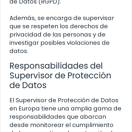
de Datos (RGPD).
Además, se encarga de supervisar
que se respeten los derechos de
privacidad de las personas y de
investigar posibles violaciones de
datos.
Responsabilidades del
Supervisor de Protección
de Datos
El Supervisor de Protección de Datos
en Europa tiene una amplia gama de
responsabilidades que abarcan
desde monitorear el cumplimiento