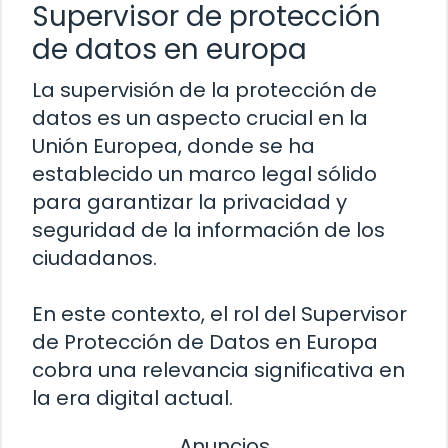
Supervisor de protección
de datos en europa
La supervisión de la protección de
datos es un aspecto crucial en la
Unión Europea, donde se ha
establecido un marco legal sólido
para garantizar la privacidad y
seguridad de la información de los
ciudadanos.
En este contexto, el rol del Supervisor
de Protección de Datos en Europa
cobra una relevancia significativa en
la era digital actual.
Anuncios