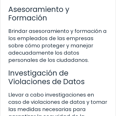
Asesoramiento y
Formación
Brindar asesoramiento y formación a
los empleados de las empresas
sobre cómo proteger y manejar
adecuadamente los datos
personales de los ciudadanos.
Investigación de
Violaciones de Datos
Llevar a cabo investigaciones en
caso de violaciones de datos y tomar
las medidas necesarias para