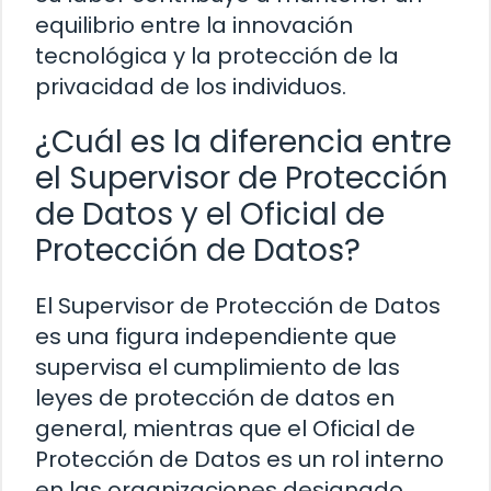
equilibrio entre la innovación
tecnológica y la protección de la
privacidad de los individuos.
¿Cuál es la diferencia entre
el Supervisor de Protección
de Datos y el Oficial de
Protección de Datos?
El Supervisor de Protección de Datos
es una figura independiente que
supervisa el cumplimiento de las
leyes de protección de datos en
general, mientras que el Oficial de
Protección de Datos es un rol interno
en las organizaciones designado