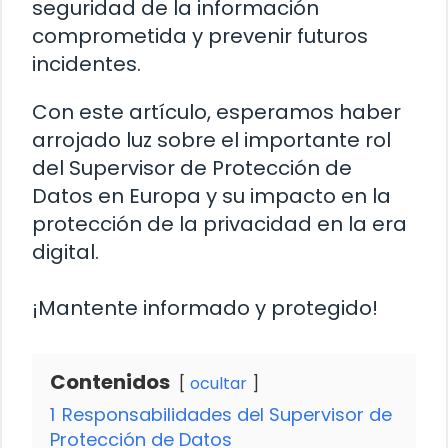
seguridad de la información
comprometida y prevenir futuros
incidentes.
Con este artículo, esperamos haber
arrojado luz sobre el importante rol
del Supervisor de Protección de
Datos en Europa y su impacto en la
protección de la privacidad en la era
digital.
¡Mantente informado y protegido!
Contenidos
ocultar
1
Responsabilidades del Supervisor de
Protección de Datos