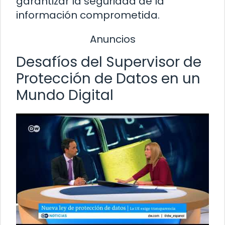
garantizar la seguridad de la
información comprometida.
Anuncios
Desafíos del Supervisor de
Protección de Datos en un
Mundo Digital