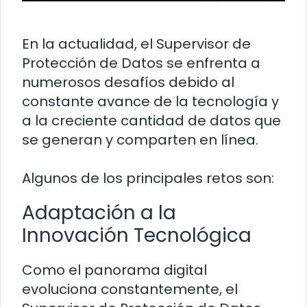
En la actualidad, el Supervisor de
Protección de Datos se enfrenta a
numerosos desafíos debido al
constante avance de la tecnología y
a la creciente cantidad de datos que
se generan y comparten en línea.
Algunos de los principales retos son:
Adaptación a la
Innovación Tecnológica
Como el panorama digital
evoluciona constantemente, el