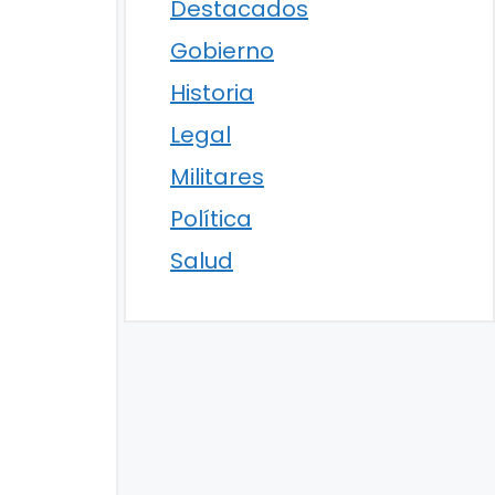
Destacados
Gobierno
Historia
Legal
Militares
Política
Salud