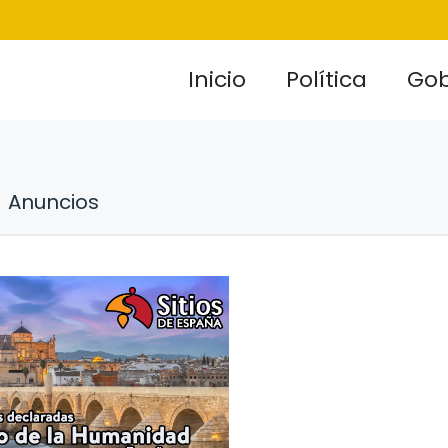
Inicio
Política
Gob
Anuncios