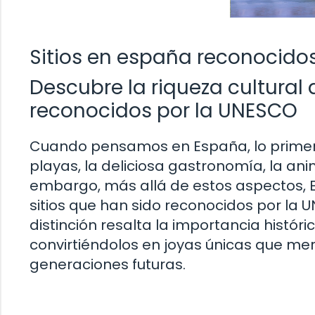
Sitios en españa reconocid
Descubre la riqueza cultural 
reconocidos por la UNESCO
Cuando pensamos en España, lo primer
playas, la deliciosa gastronomía, la anim
embargo, más allá de estos aspectos,
sitios que han sido reconocidos por la
distinción resalta la importancia históric
convirtiéndolos en joyas únicas que me
generaciones futuras.