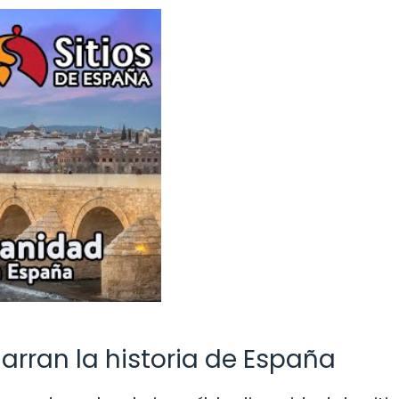
rran la historia de España