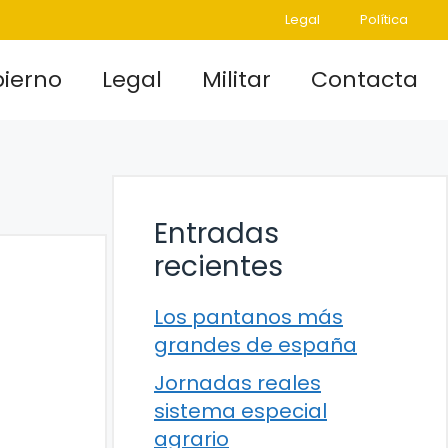
Legal
Política
ierno
Legal
Militar
Contacta
Entradas
recientes
Los pantanos más
grandes de españa
Jornadas reales
sistema especial
agrario