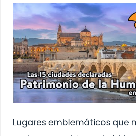
Lugares emblemáticos que na