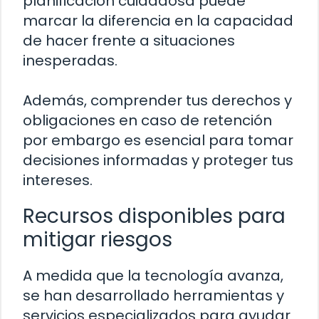
planificación cuidadosa puede
marcar la diferencia en la capacidad
de hacer frente a situaciones
inesperadas.
Además, comprender tus derechos y
obligaciones en caso de retención
por embargo es esencial para tomar
decisiones informadas y proteger tus
intereses.
Recursos disponibles para
mitigar riesgos
A medida que la tecnología avanza,
se han desarrollado herramientas y
servicios especializados para ayudar