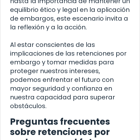
hasta la importancia de mantener un
equilibrio ético y legal en la aplicación
de embargos, este escenario invita a
la reflexión y a la acción.
Al estar conscientes de las
implicaciones de las retenciones por
embargo y tomar medidas para
proteger nuestros intereses,
podemos enfrentar el futuro con
mayor seguridad y confianza en
nuestra capacidad para superar
obstáculos.
Preguntas frecuentes
sobre retenciones por