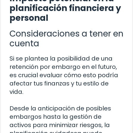
planificación financiera y
personal
Consideraciones a tener en
cuenta
Si se plantea la posibilidad de una
retención por embargo en el futuro,
es crucial evaluar cómo esto podría
afectar tus finanzas y tu estilo de
vida.
Desde la anticipación de posibles
embargos hasta la gestión de
activos para minimizar riesgos, la