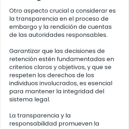
Otro aspecto crucial a considerar es
la transparencia en el proceso de
embargo y la rendición de cuentas
de las autoridades responsables.
Garantizar que las decisiones de
retención estén fundamentadas en
criterios claros y objetivos, y que se
respeten los derechos de los
individuos involucrados, es esencial
para mantener la integridad del
sistema legal.
La transparencia y la
responsabilidad promueven la