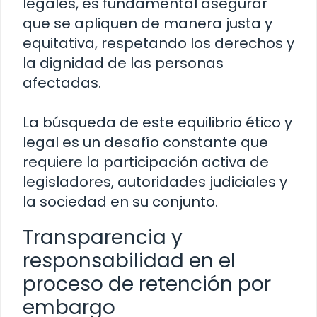
legales, es fundamental asegurar
que se apliquen de manera justa y
equitativa, respetando los derechos y
la dignidad de las personas
afectadas.
La búsqueda de este equilibrio ético y
legal es un desafío constante que
requiere la participación activa de
legisladores, autoridades judiciales y
la sociedad en su conjunto.
Transparencia y
responsabilidad en el
proceso de retención por
embargo