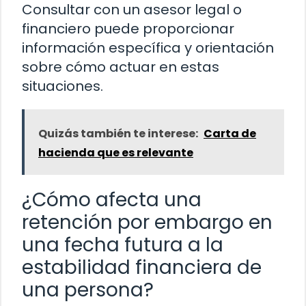
Consultar con un asesor legal o
financiero puede proporcionar
información específica y orientación
sobre cómo actuar en estas
situaciones.
Quizás también te interese:
Carta de
hacienda que es relevante
¿Cómo afecta una
retención por embargo en
una fecha futura a la
estabilidad financiera de
una persona?