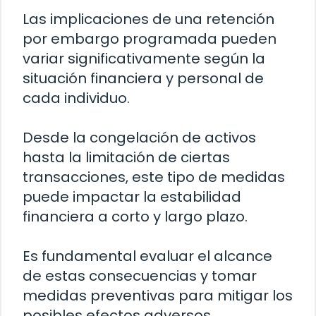
Las implicaciones de una retención
por embargo programada pueden
variar significativamente según la
situación financiera y personal de
cada individuo.
Desde la congelación de activos
hasta la limitación de ciertas
transacciones, este tipo de medidas
puede impactar la estabilidad
financiera a corto y largo plazo.
Es fundamental evaluar el alcance
de estas consecuencias y tomar
medidas preventivas para mitigar los
posibles efectos adversos.