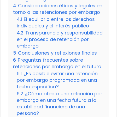
4
Consideraciones éticas y legales en
torno a las retenciones por embargo
4.1
El equilibrio entre los derechos
individuales y el interés público
4.2
Transparencia y responsabilidad
en el proceso de retención por
embargo
5
Conclusiones y reflexiones finales
6
Preguntas frecuentes sobre
retenciones por embargo en el futuro
6.1
¿Es posible evitar una retención
por embargo programada en una
fecha específica?
6.2
¿Cómo afecta una retención por
embargo en una fecha futura a la
estabilidad financiera de una
persona?