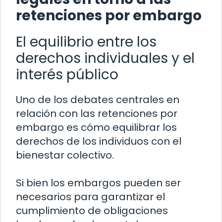
retenciones por embargo
El equilibrio entre los
derechos individuales y el
interés público
Uno de los debates centrales en
relación con las retenciones por
embargo es cómo equilibrar los
derechos de los individuos con el
bienestar colectivo.
Si bien los embargos pueden ser
necesarios para garantizar el
cumplimiento de obligaciones