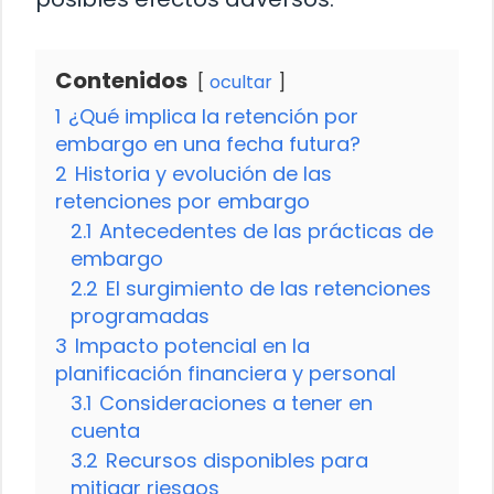
Contenidos
ocultar
1
¿Qué implica la retención por
embargo en una fecha futura?
2
Historia y evolución de las
retenciones por embargo
2.1
Antecedentes de las prácticas de
embargo
2.2
El surgimiento de las retenciones
programadas
3
Impacto potencial en la
planificación financiera y personal
3.1
Consideraciones a tener en
cuenta
3.2
Recursos disponibles para
mitigar riesgos