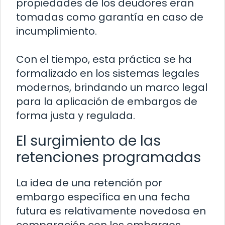
propiedades de los deudores eran
tomadas como garantía en caso de
incumplimiento.
Con el tiempo, esta práctica se ha
formalizado en los sistemas legales
modernos, brindando un marco legal
para la aplicación de embargos de
forma justa y regulada.
El surgimiento de las
retenciones programadas
La idea de una retención por
embargo específica en una fecha
futura es relativamente novedosa en