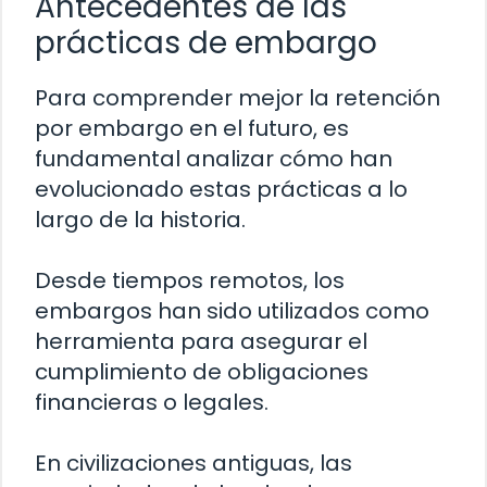
Antecedentes de las
prácticas de embargo
Para comprender mejor la retención
por embargo en el futuro, es
fundamental analizar cómo han
evolucionado estas prácticas a lo
largo de la historia.
Desde tiempos remotos, los
embargos han sido utilizados como
herramienta para asegurar el
cumplimiento de obligaciones
financieras o legales.
En civilizaciones antiguas, las