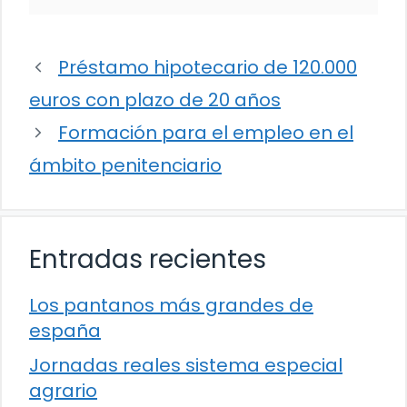
Préstamo hipotecario de 120.000
euros con plazo de 20 años
Formación para el empleo en el
ámbito penitenciario
Entradas recientes
Los pantanos más grandes de
españa
Jornadas reales sistema especial
agrario