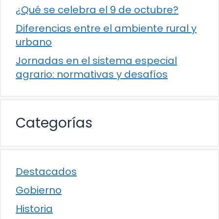
¿Qué se celebra el 9 de octubre?
Diferencias entre el ambiente rural y
urbano
Jornadas en el sistema especial
agrario: normativas y desafíos
Categorías
Destacados
Gobierno
Historia