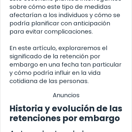
sobre cómo este tipo de medidas
afectarían a los individuos y cómo se
podría planificar con anticipación
para evitar complicaciones.
En este artículo, exploraremos el
significado de la retención por
embargo en una fecha tan particular
y cómo podría influir en la vida
cotidiana de las personas.
Anuncios
Historia y evolución de las
retenciones por embargo