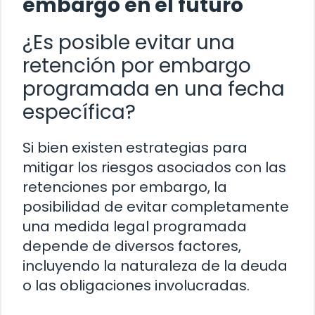
embargo en el futuro
¿Es posible evitar una
retención por embargo
programada en una fecha
específica?
Si bien existen estrategias para
mitigar los riesgos asociados con las
retenciones por embargo, la
posibilidad de evitar completamente
una medida legal programada
depende de diversos factores,
incluyendo la naturaleza de la deuda
o las obligaciones involucradas.