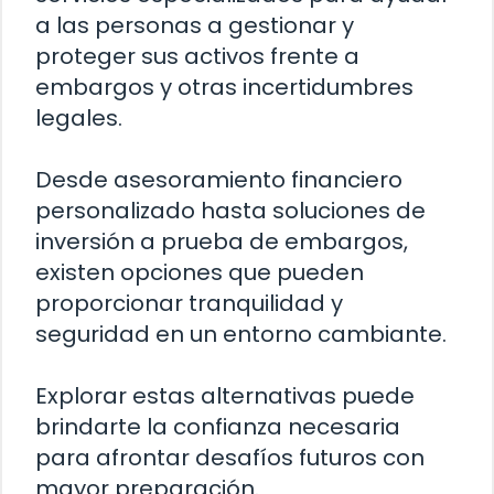
a las personas a gestionar y
proteger sus activos frente a
embargos y otras incertidumbres
legales.
Desde asesoramiento financiero
personalizado hasta soluciones de
inversión a prueba de embargos,
existen opciones que pueden
proporcionar tranquilidad y
seguridad en un entorno cambiante.
Explorar estas alternativas puede
brindarte la confianza necesaria
para afrontar desafíos futuros con
mayor preparación.