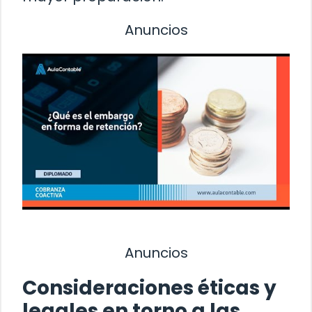
Anuncios
Anuncios
Consideraciones éticas y
legales en torno a las