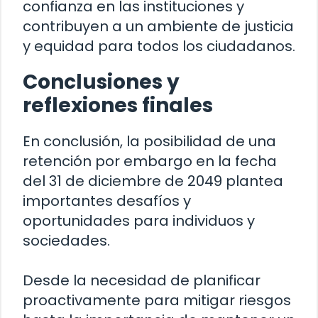
confianza en las instituciones y
contribuyen a un ambiente de justicia
y equidad para todos los ciudadanos.
Conclusiones y
reflexiones finales
En conclusión, la posibilidad de una
retención por embargo en la fecha
del 31 de diciembre de 2049 plantea
importantes desafíos y
oportunidades para individuos y
sociedades.
Desde la necesidad de planificar
proactivamente para mitigar riesgos