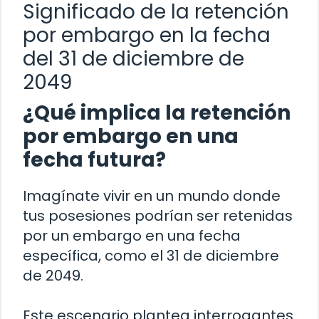
Significado de la retención
por embargo en la fecha
del 31 de diciembre de
2049
¿Qué implica la retención
por embargo en una
fecha futura?
Imagínate vivir en un mundo donde
tus posesiones podrían ser retenidas
por un embargo en una fecha
específica, como el 31 de diciembre
de 2049.
Este escenario plantea interrogantes