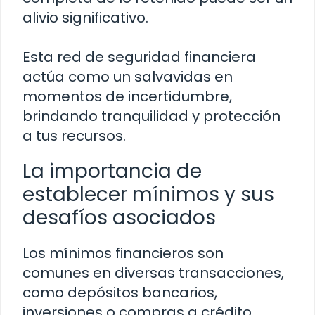
alivio significativo.
Esta red de seguridad financiera
actúa como un salvavidas en
momentos de incertidumbre,
brindando tranquilidad y protección
a tus recursos.
La importancia de
establecer mínimos y sus
desafíos asociados
Los mínimos financieros son
comunes en diversas transacciones,
como depósitos bancarios,
inversiones o compras a crédito.