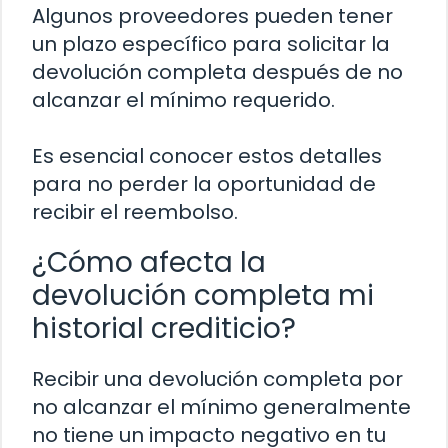
Algunos proveedores pueden tener
un plazo específico para solicitar la
devolución completa después de no
alcanzar el mínimo requerido.
Es esencial conocer estos detalles
para no perder la oportunidad de
recibir el reembolso.
¿Cómo afecta la
devolución completa mi
historial crediticio?
Recibir una devolución completa por
no alcanzar el mínimo generalmente
no tiene un impacto negativo en tu