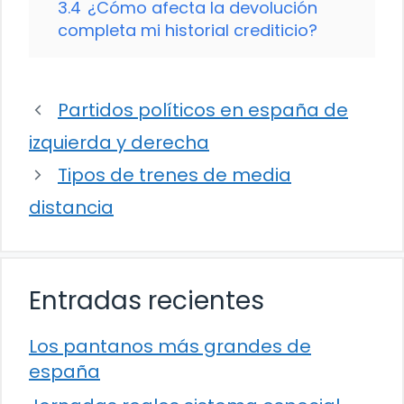
3.4
¿Cómo afecta la devolución
completa mi historial crediticio?
Partidos políticos en españa de
izquierda y derecha
Tipos de trenes de media
distancia
Entradas recientes
Los pantanos más grandes de
españa