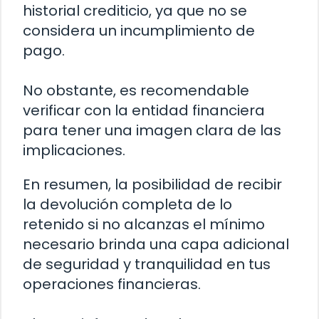
historial crediticio, ya que no se
considera un incumplimiento de
pago.
No obstante, es recomendable
verificar con la entidad financiera
para tener una imagen clara de las
implicaciones.
En resumen, la posibilidad de recibir
la devolución completa de lo
retenido si no alcanzas el mínimo
necesario brinda una capa adicional
de seguridad y tranquilidad en tus
operaciones financieras.