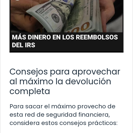
Consejos para aprovechar
al máximo la devolución
completa
Para sacar el máximo provecho de
esta red de seguridad financiera,
considera estos consejos prácticos: