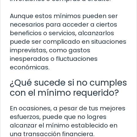
Aunque estos mínimos pueden ser
necesarios para acceder a ciertos
beneficios o servicios, alcanzarlos
puede ser complicado en situaciones
imprevistas, como gastos
inesperados o fluctuaciones
económicas.
¿Qué sucede si no cumples
con el mínimo requerido?
En ocasiones, a pesar de tus mejores
esfuerzos, puede que no logres
alcanzar el mínimo establecido en
una transacción financiera.