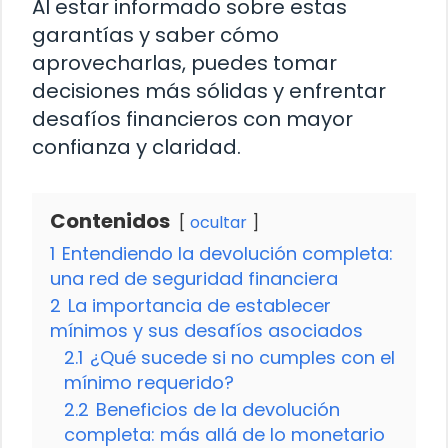
Al estar informado sobre estas
garantías y saber cómo
aprovecharlas, puedes tomar
decisiones más sólidas y enfrentar
desafíos financieros con mayor
confianza y claridad.
Contenidos
ocultar
1
Entendiendo la devolución completa:
una red de seguridad financiera
2
La importancia de establecer
mínimos y sus desafíos asociados
2.1
¿Qué sucede si no cumples con el
mínimo requerido?
2.2
Beneficios de la devolución
completa: más allá de lo monetario