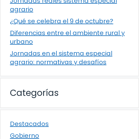
Jornadas reales sistema especial
agrario
¿Qué se celebra el 9 de octubre?
Diferencias entre el ambiente rural y
urbano
Jornadas en el sistema especial
agrario: normativas y desafíos
Categorías
Destacados
Gobierno