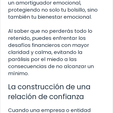
un amortiguador emocional,
protegiendo no solo tu bolsillo, sino
también tu bienestar emocional.
Al saber que no perderás todo lo
retenido, puedes enfrentar los
desafíos financieros con mayor
claridad y calma, evitando la
parálisis por el miedo a las
consecuencias de no alcanzar un
mínimo.
La construcción de una
relación de confianza
Cuando una empresa o entidad