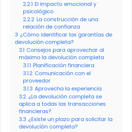
2.2.1
El impacto emocional y
psicológico
2.2.2
La construcción de una
relación de confianza
3
¿Cómo identificar las garantías de
devolución completa?
3.1
Consejos para aprovechar al
máximo la devolución completa
3.1.1
Planificación financiera
3.1.2
Comunicación con el
proveedor
3.1.3
Aprovecha la experiencia
3.2
¿La devolución completa se
aplica a todas las transacciones
financieras?
3.3
¿Existe un plazo para solicitar la
devolución completa?