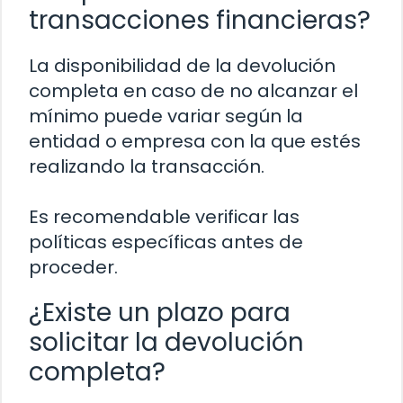
transacciones financieras?
La disponibilidad de la devolución
completa en caso de no alcanzar el
mínimo puede variar según la
entidad o empresa con la que estés
realizando la transacción.
Es recomendable verificar las
políticas específicas antes de
proceder.
¿Existe un plazo para
solicitar la devolución
completa?