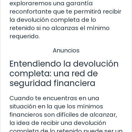
exploraremos una garantía
reconfortante que te permitirá recibir
la devolución completa de lo
retenido si no alcanzas el mínimo
requerido.
Anuncios
Entendiendo la devolución
completa: una red de
seguridad financiera
Cuando te encuentras en una
situación en la que los mínimos
financieros son difíciles de alcanzar,
la idea de recibir una devolución
completa de lo retenido puede ser un