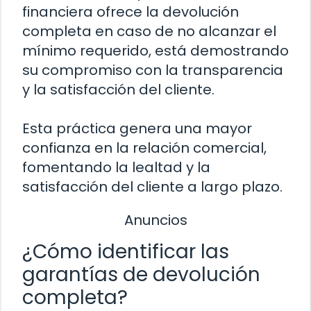
financiera ofrece la devolución
completa en caso de no alcanzar el
mínimo requerido, está demostrando
su compromiso con la transparencia
y la satisfacción del cliente.
Esta práctica genera una mayor
confianza en la relación comercial,
fomentando la lealtad y la
satisfacción del cliente a largo plazo.
Anuncios
¿Cómo identificar las
garantías de devolución
completa?