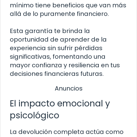
mínimo tiene beneficios que van más
allá de lo puramente financiero.
Esta garantía te brinda la
oportunidad de aprender de la
experiencia sin sufrir pérdidas
significativas, fomentando una
mayor confianza y resiliencia en tus
decisiones financieras futuras.
Anuncios
El impacto emocional y
psicológico
La devolución completa actúa como