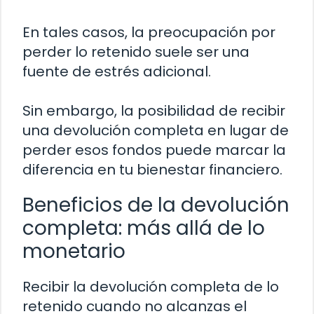
En tales casos, la preocupación por
perder lo retenido suele ser una
fuente de estrés adicional.
Sin embargo, la posibilidad de recibir
una devolución completa en lugar de
perder esos fondos puede marcar la
diferencia en tu bienestar financiero.
Beneficios de la devolución
completa: más allá de lo
monetario
Recibir la devolución completa de lo
retenido cuando no alcanzas el