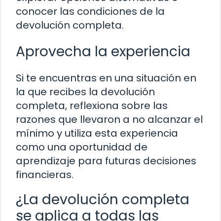
conocer las condiciones de la
devolución completa.
Aprovecha la experiencia
Si te encuentras en una situación en
la que recibes la devolución
completa, reflexiona sobre las
razones que llevaron a no alcanzar el
mínimo y utiliza esta experiencia
como una oportunidad de
aprendizaje para futuras decisiones
financieras.
¿La devolución completa
se aplica a todas las