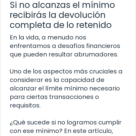
Si no alcanzas el mínimo
recibirás la devolución
completa de lo retenido
En la vida, a menudo nos
enfrentamos a desafíos financieros
que pueden resultar abrumadores.
Uno de los aspectos más cruciales a
considerar es la capacidad de
alcanzar el límite mínimo necesario
para ciertas transacciones o
requisitos.
¿Qué sucede si no logramos cumplir
con ese mínimo? En este artículo,