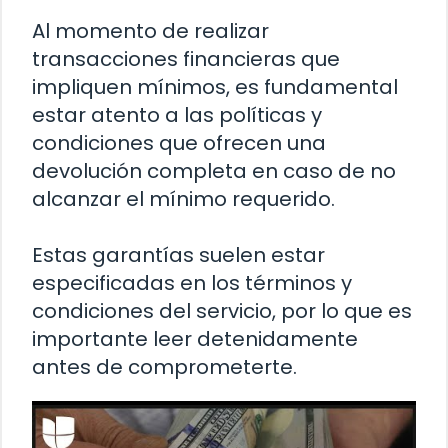
Al momento de realizar
transacciones financieras que
impliquen mínimos, es fundamental
estar atento a las políticas y
condiciones que ofrecen una
devolución completa en caso de no
alcanzar el mínimo requerido.
Estas garantías suelen estar
especificadas en los términos y
condiciones del servicio, por lo que es
importante leer detenidamente
antes de comprometerte.