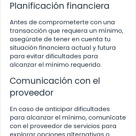
Planificación financiera
Antes de comprometerte con una
transacción que requiera un mínimo,
asegúrate de tener en cuenta tu
situación financiera actual y futura
para evitar dificultades para
alcanzar el mínimo requerido.
Comunicación con el
proveedor
En caso de anticipar dificultades
para alcanzar el mínimo, comunícate
con el proveedor de servicios para
explorar opciones alternativas o