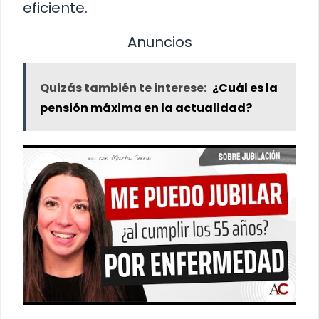
eficiente.
Anuncios
Quizás también te interese:
¿Cuál es la
pensión máxima en la actualidad?