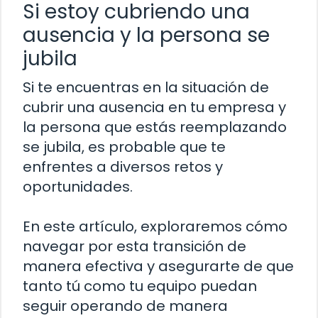
Si estoy cubriendo una
ausencia y la persona se
jubila
Si te encuentras en la situación de
cubrir una ausencia en tu empresa y
la persona que estás reemplazando
se jubila, es probable que te
enfrentes a diversos retos y
oportunidades.
En este artículo, exploraremos cómo
navegar por esta transición de
manera efectiva y asegurarte de que
tanto tú como tu equipo puedan
seguir operando de manera