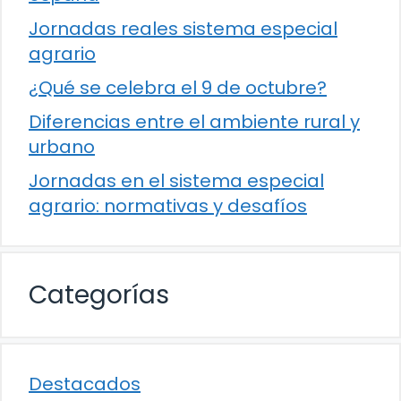
Jornadas reales sistema especial
agrario
¿Qué se celebra el 9 de octubre?
Diferencias entre el ambiente rural y
urbano
Jornadas en el sistema especial
agrario: normativas y desafíos
Categorías
Destacados