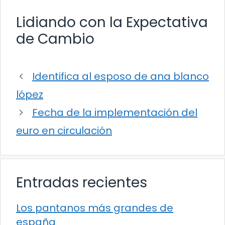
Lidiando con la Expectativa
de Cambio
Identifica al esposo de ana blanco
lópez
Fecha de la implementación del
euro en circulación
Entradas recientes
Los pantanos más grandes de
españa