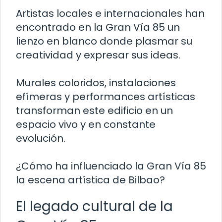
Artistas locales e internacionales han
encontrado en la Gran Vía 85 un
lienzo en blanco donde plasmar su
creatividad y expresar sus ideas.
Murales coloridos, instalaciones
efímeras y performances artísticas
transforman este edificio en un
espacio vivo y en constante
evolución.
¿Cómo ha influenciado la Gran Vía 85
la escena artística de Bilbao?
El legado cultural de la