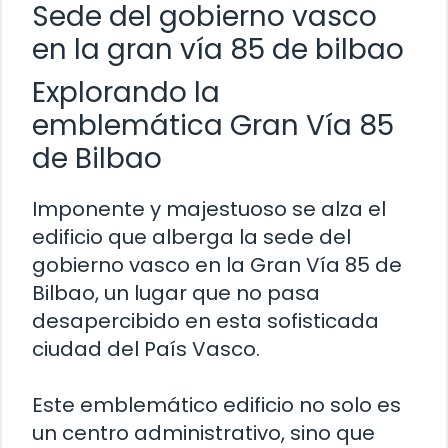
Sede del gobierno vasco
en la gran vía 85 de bilbao
Explorando la
emblemática Gran Vía 85
de Bilbao
Imponente y majestuoso se alza el
edificio que alberga la sede del
gobierno vasco en la Gran Vía 85 de
Bilbao, un lugar que no pasa
desapercibido en esta sofisticada
ciudad del País Vasco.
Este emblemático edificio no solo es
un centro administrativo, sino que