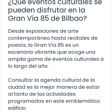
¿Qué eventos culturales se
pueden disfrutar en la
Gran Vía 85 de Bilbao?
Desde exposiciones de arte
contemporáneo hasta recitales de
poesía, la Gran Vía 85 es un
escenario vibrante que acoge una
amplia gama de eventos culturales a
lo largo del año.
Consultar la agenda cultural de la
ciudad es la mejor manera de estar
al tanto de las actividades
programadas en este emblemático
edificio.