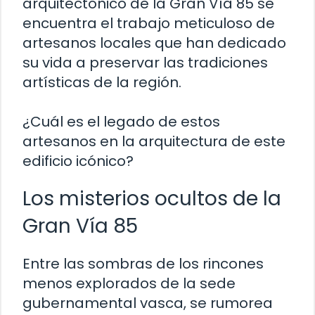
arquitectónico de la Gran Vía 85 se
encuentra el trabajo meticuloso de
artesanos locales que han dedicado
su vida a preservar las tradiciones
artísticas de la región.
¿Cuál es el legado de estos
artesanos en la arquitectura de este
edificio icónico?
Los misterios ocultos de la
Gran Vía 85
Entre las sombras de los rincones
menos explorados de la sede
gubernamental vasca, se rumorea