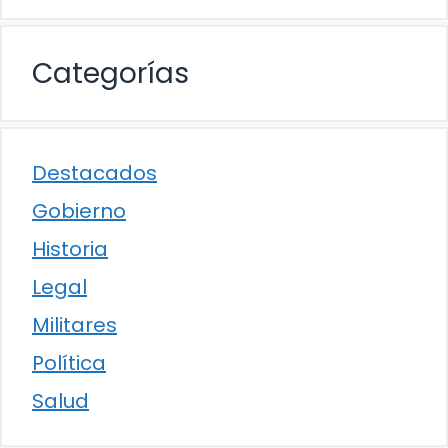
Categorías
Destacados
Gobierno
Historia
Legal
Militares
Política
Salud