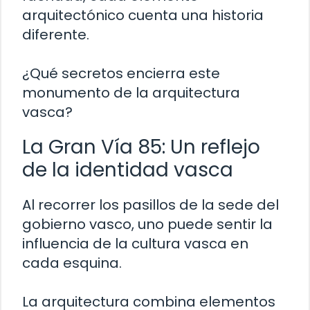
arquitectónico cuenta una historia
diferente.
¿Qué secretos encierra este
monumento de la arquitectura
vasca?
La Gran Vía 85: Un reflejo
de la identidad vasca
Al recorrer los pasillos de la sede del
gobierno vasco, uno puede sentir la
influencia de la cultura vasca en
cada esquina.
La arquitectura combina elementos