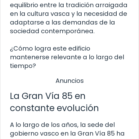
equilibrio entre la tradición arraigada
en la cultura vasca y la necesidad de
adaptarse a las demandas de la
sociedad contemporánea.
¿Cómo logra este edificio
mantenerse relevante a lo largo del
tiempo?
Anuncios
La Gran Vía 85 en
constante evolución
A lo largo de los años, la sede del
gobierno vasco en la Gran Vía 85 ha