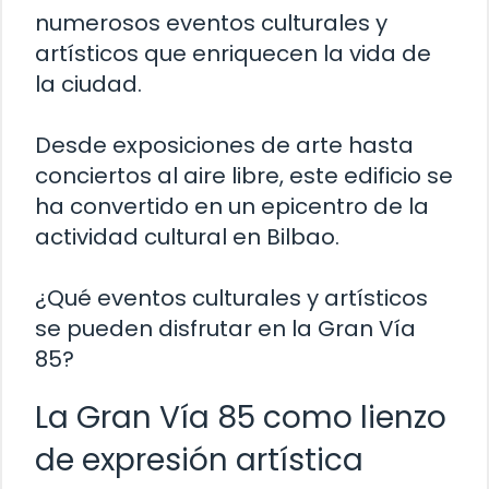
numerosos eventos culturales y
artísticos que enriquecen la vida de
la ciudad.
Desde exposiciones de arte hasta
conciertos al aire libre, este edificio se
ha convertido en un epicentro de la
actividad cultural en Bilbao.
¿Qué eventos culturales y artísticos
se pueden disfrutar en la Gran Vía
85?
La Gran Vía 85 como lienzo
de expresión artística