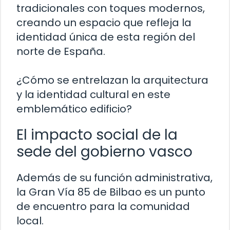
tradicionales con toques modernos,
creando un espacio que refleja la
identidad única de esta región del
norte de España.
¿Cómo se entrelazan la arquitectura
y la identidad cultural en este
emblemático edificio?
El impacto social de la
sede del gobierno vasco
Además de su función administrativa,
la Gran Vía 85 de Bilbao es un punto
de encuentro para la comunidad
local.