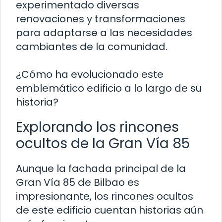
experimentado diversas
renovaciones y transformaciones
para adaptarse a las necesidades
cambiantes de la comunidad.
¿Cómo ha evolucionado este
emblemático edificio a lo largo de su
historia?
Explorando los rincones
ocultos de la Gran Vía 85
Aunque la fachada principal de la
Gran Vía 85 de Bilbao es
impresionante, los rincones ocultos
de este edificio cuentan historias aún