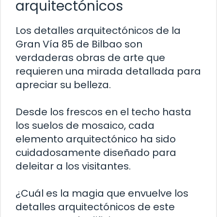
arquitectónicos
Los detalles arquitectónicos de la
Gran Vía 85 de Bilbao son
verdaderas obras de arte que
requieren una mirada detallada para
apreciar su belleza.
Desde los frescos en el techo hasta
los suelos de mosaico, cada
elemento arquitectónico ha sido
cuidadosamente diseñado para
deleitar a los visitantes.
¿Cuál es la magia que envuelve los
detalles arquitectónicos de este