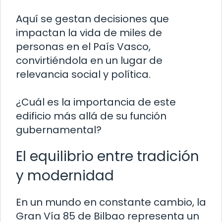
Aquí se gestan decisiones que
impactan la vida de miles de
personas en el País Vasco,
convirtiéndola en un lugar de
relevancia social y política.
¿Cuál es la importancia de este
edificio más allá de su función
gubernamental?
El equilibrio entre tradición
y modernidad
En un mundo en constante cambio, la
Gran Vía 85 de Bilbao representa un