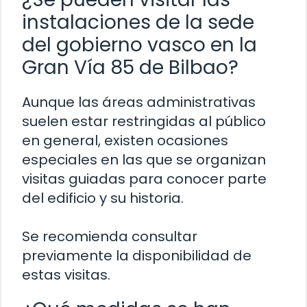
instalaciones de la sede
del gobierno vasco en la
Gran Vía 85 de Bilbao?
Aunque las áreas administrativas
suelen estar restringidas al público
en general, existen ocasiones
especiales en las que se organizan
visitas guiadas para conocer parte
del edificio y su historia.
Se recomienda consultar
previamente la disponibilidad de
estas visitas.