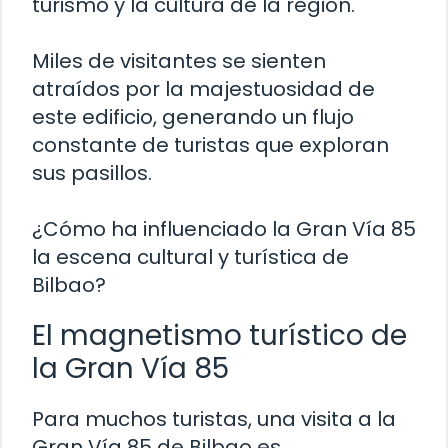
turismo y la cultura de la región.
Miles de visitantes se sienten
atraídos por la majestuosidad de
este edificio, generando un flujo
constante de turistas que exploran
sus pasillos.
¿Cómo ha influenciado la Gran Vía 85
la escena cultural y turística de
Bilbao?
El magnetismo turístico de
la Gran Vía 85
Para muchos turistas, una visita a la
Gran Vía 85 de Bilbao es