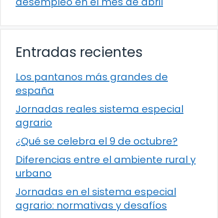
desempleo en el mes de abril
Entradas recientes
Los pantanos más grandes de
españa
Jornadas reales sistema especial
agrario
¿Qué se celebra el 9 de octubre?
Diferencias entre el ambiente rural y
urbano
Jornadas en el sistema especial
agrario: normativas y desafíos