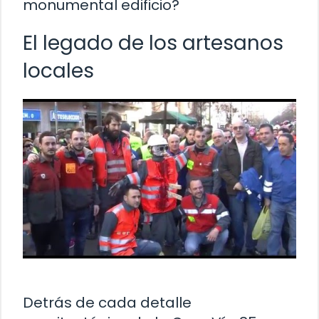
monumental edificio?
El legado de los artesanos
locales
Detrás de cada detalle