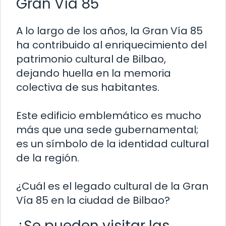
Gran Vía 85
A lo largo de los años, la Gran Vía 85
ha contribuido al enriquecimiento del
patrimonio cultural de Bilbao,
dejando huella en la memoria
colectiva de sus habitantes.
Este edificio emblemático es mucho
más que una sede gubernamental;
es un símbolo de la identidad cultural
de la región.
¿Cuál es el legado cultural de la Gran
Vía 85 en la ciudad de Bilbao?
¿Se pueden visitar las