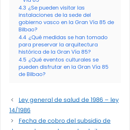
4.3
¿Se pueden visitar las
instalaciones de la sede del
gobierno vasco en la Gran Vía 85 de
Bilbao?
4.4
¿Qué medidas se han tomado
para preservar la arquitectura
histórica de la Gran Vía 85?
4.5
¿Qué eventos culturales se
pueden disfrutar en la Gran Vía 85
de Bilbao?
Ley general de salud de 1986 – ley
14/1986
Fecha de cobro del subsidio de