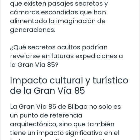
que existen pasajes secretos y
cámaras escondidas que han
alimentado la imaginación de
generaciones.
¿Qué secretos ocultos podrían
revelarse en futuras expediciones a
la Gran Vía 85?
Impacto cultural y turístico
de la Gran Vía 85
La Gran Vía 85 de Bilbao no solo es
un punto de referencia
arquitectónico, sino que también
tiene un impacto significativo en el