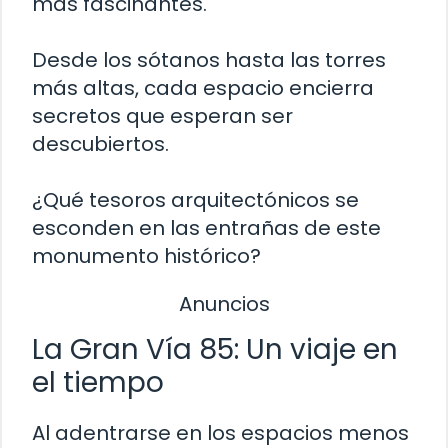
más fascinantes.
Desde los sótanos hasta las torres
más altas, cada espacio encierra
secretos que esperan ser
descubiertos.
¿Qué tesoros arquitectónicos se
esconden en las entrañas de este
monumento histórico?
Anuncios
La Gran Vía 85: Un viaje en
el tiempo
Al adentrarse en los espacios menos