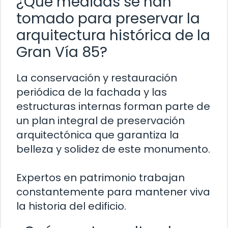
¿Qué medidas se han
tomado para preservar la
arquitectura histórica de la
Gran Vía 85?
La conservación y restauración
periódica de la fachada y las
estructuras internas forman parte de
un plan integral de preservación
arquitectónica que garantiza la
belleza y solidez de este monumento.
Expertos en patrimonio trabajan
constantemente para mantener viva
la historia del edificio.