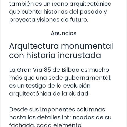
también es un ícono arquitectónico
que cuenta historias del pasado y
proyecta visiones de futuro.
Anuncios
Arquitectura monumental
con historia incrustada
La Gran Vía 85 de Bilbao es mucho
más que una sede gubernamental;
es un testigo de la evolución
arquitectónica de la ciudad.
Desde sus imponentes columnas
hasta los detalles intrincados de su
fachada, cada elemento