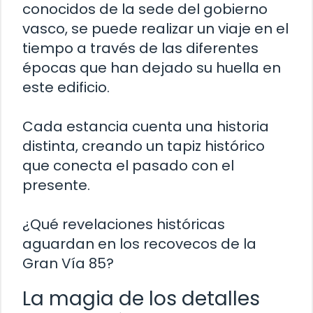
conocidos de la sede del gobierno
vasco, se puede realizar un viaje en el
tiempo a través de las diferentes
épocas que han dejado su huella en
este edificio.
Cada estancia cuenta una historia
distinta, creando un tapiz histórico
que conecta el pasado con el
presente.
¿Qué revelaciones históricas
aguardan en los recovecos de la
Gran Vía 85?
La magia de los detalles