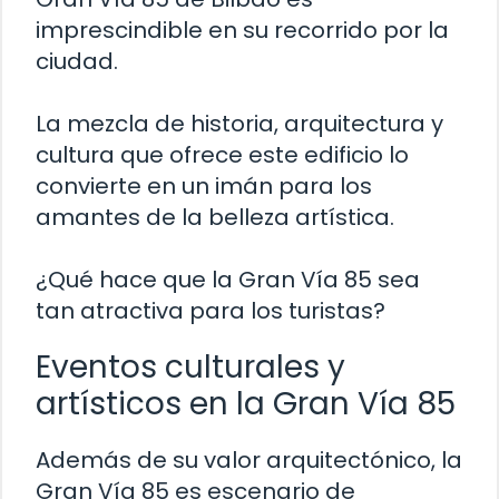
imprescindible en su recorrido por la
ciudad.
La mezcla de historia, arquitectura y
cultura que ofrece este edificio lo
convierte en un imán para los
amantes de la belleza artística.
¿Qué hace que la Gran Vía 85 sea
tan atractiva para los turistas?
Eventos culturales y
artísticos en la Gran Vía 85
Además de su valor arquitectónico, la
Gran Vía 85 es escenario de