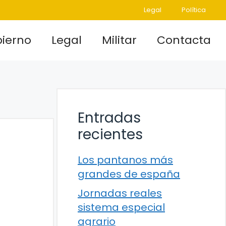
Legal
Política
ierno
Legal
Militar
Contacta
Entradas
recientes
Los pantanos más
grandes de españa
Jornadas reales
sistema especial
agrario