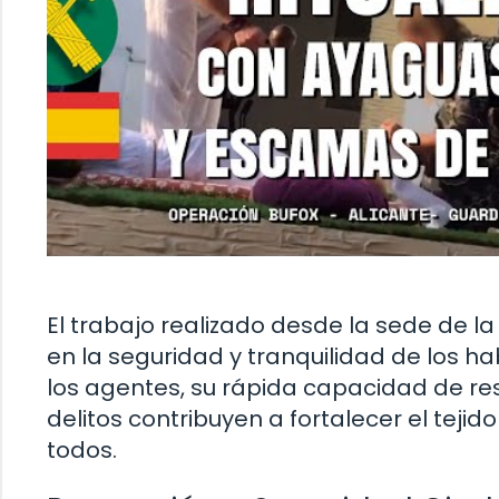
El trabajo realizado desde la sede de la
en la seguridad y tranquilidad de los h
los agentes, su rápida capacidad de r
delitos contribuyen a fortalecer el tejid
todos.