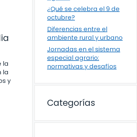
¿Qué se celebra el 9 de
octubre?
Diferencias entre el
dia
ambiente rural y urbano
Jornadas en el sistema
especial agrario:
 la
normativas y desafíos
 la
os y
Categorías