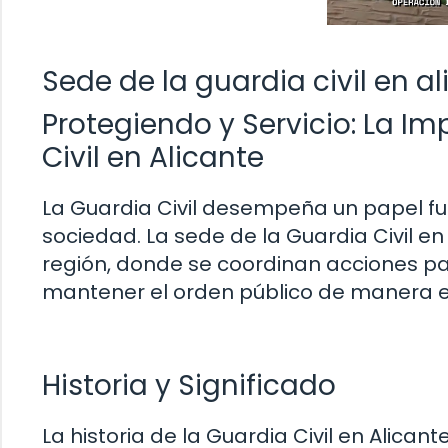
Sede de la guardia civil en a
Protegiendo y Servicio: La I
Civil en Alicante
La Guardia Civil desempeña un papel fu
sociedad. La sede de la Guardia Civil en
región, donde se coordinan acciones pa
mantener el orden público de manera ef
Historia y Significado
La historia de la Guardia Civil en Alic