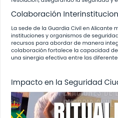
Colaboración Interinstitucion
La sede de la Guardia Civil en Alicante
instituciones y organismos de seguridad,
recursos para abordar de manera integr
colaboración fortalece la capacidad de
una sinergia efectiva entre las diferent
Impacto en la Seguridad Ci