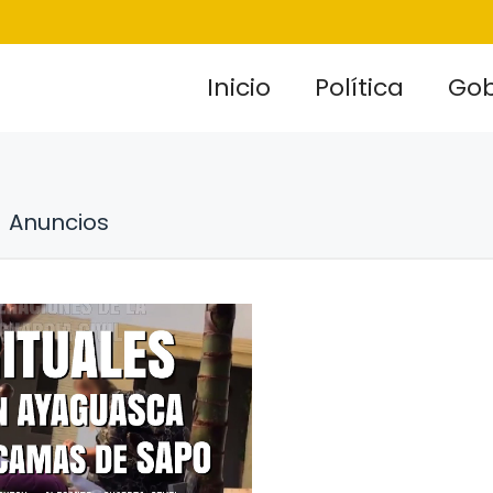
Inicio
Política
Gob
Anuncios