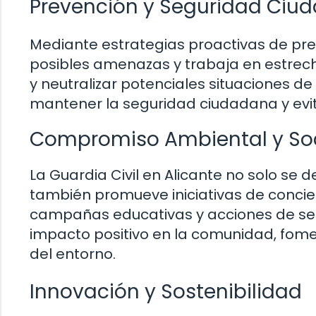
Prevención y Seguridad Ciu
Mediante estrategias proactivas de preve
posibles amenazas y trabaja en estrech
y neutralizar potenciales situaciones de
mantener la seguridad ciudadana y evita
Compromiso Ambiental y Soc
La Guardia Civil en Alicante no solo se 
también promueve iniciativas de concien
campañas educativas y acciones de sens
impacto positivo en la comunidad, fome
del entorno.
Innovación y Sostenibilidad