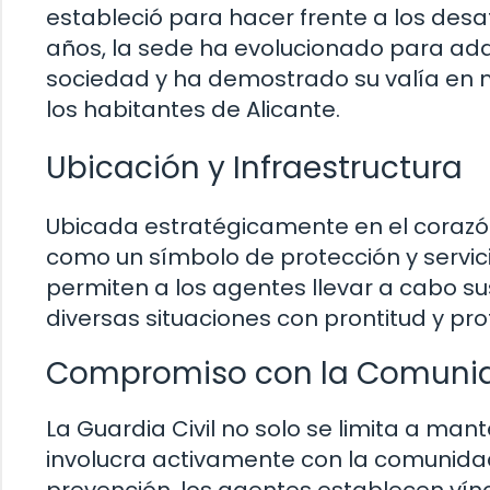
estableció para hacer frente a los desaf
años, la sede ha evolucionado para ad
sociedad y ha demostrado su valía en m
los habitantes de Alicante.
Ubicación y Infraestructura
Ubicada estratégicamente en el corazón 
como un símbolo de protección y servic
permiten a los agentes llevar a cabo s
diversas situaciones con prontitud y pro
Compromiso con la Comuni
La Guardia Civil no solo se limita a man
involucra activamente con la comunida