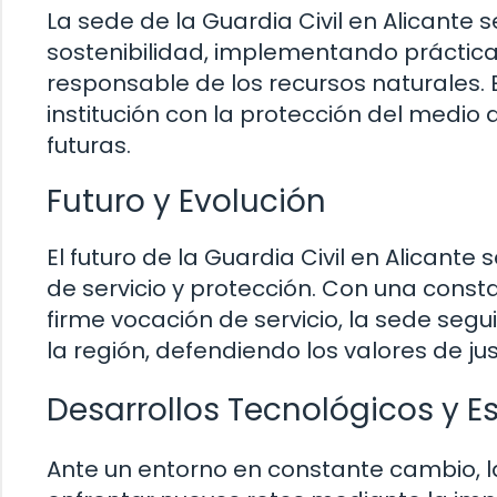
La sede de la Guardia Civil en Alicante
sostenibilidad, implementando práctic
responsable de los recursos naturales. 
institución con la protección del medio
futuras.
Futuro y Evolución
El futuro de la Guardia Civil en Alicant
de servicio y protección. Con una cons
firme vocación de servicio, la sede seg
la región, defendiendo los valores de ju
Desarrollos Tecnológicos y E
Ante un entorno en constante cambio, la