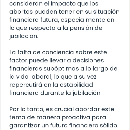
consideran el impacto que los
abortos pueden tener en su situación
financiera futura, especialmente en
lo que respecta a la pensión de
jubilación.
La falta de conciencia sobre este
factor puede llevar a decisiones
financieras subóptimas a lo largo de
la vida laboral, lo que a su vez
repercutirá en la estabilidad
financiera durante la jubilación.
Por lo tanto, es crucial abordar este
tema de manera proactiva para
garantizar un futuro financiero sólido.