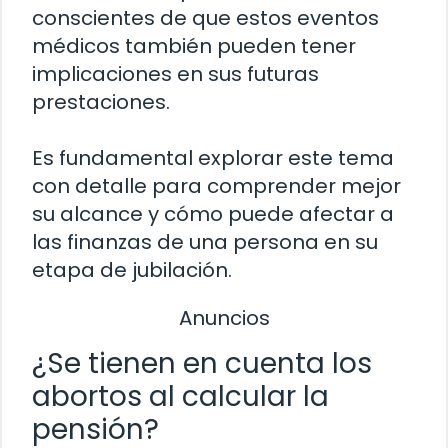
conscientes de que estos eventos
médicos también pueden tener
implicaciones en sus futuras
prestaciones.
Es fundamental explorar este tema
con detalle para comprender mejor
su alcance y cómo puede afectar a
las finanzas de una persona en su
etapa de jubilación.
Anuncios
¿Se tienen en cuenta los
abortos al calcular la
pensión?