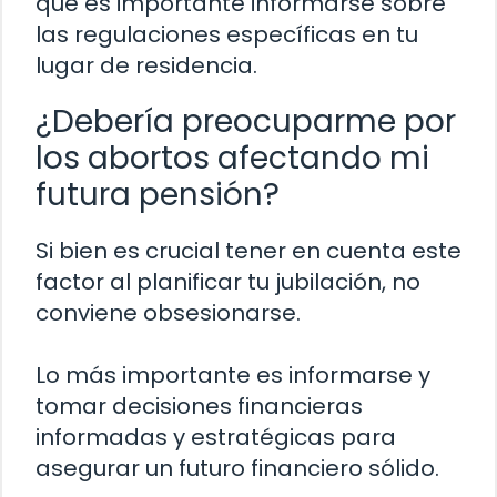
que es importante informarse sobre
las regulaciones específicas en tu
lugar de residencia.
¿Debería preocuparme por
los abortos afectando mi
futura pensión?
Si bien es crucial tener en cuenta este
factor al planificar tu jubilación, no
conviene obsesionarse.
Lo más importante es informarse y
tomar decisiones financieras
informadas y estratégicas para
asegurar un futuro financiero sólido.