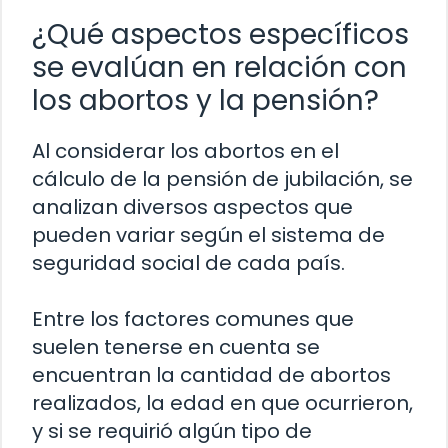
¿Qué aspectos específicos
se evalúan en relación con
los abortos y la pensión?
Al considerar los abortos en el
cálculo de la pensión de jubilación, se
analizan diversos aspectos que
pueden variar según el sistema de
seguridad social de cada país.
Entre los factores comunes que
suelen tenerse en cuenta se
encuentran la cantidad de abortos
realizados, la edad en que ocurrieron,
y si se requirió algún tipo de