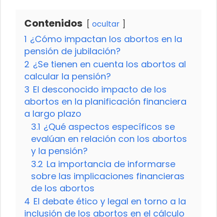
Contenidos
ocultar
1
¿Cómo impactan los abortos en la
pensión de jubilación?
2
¿Se tienen en cuenta los abortos al
calcular la pensión?
3
El desconocido impacto de los
abortos en la planificación financiera
a largo plazo
3.1
¿Qué aspectos específicos se
evalúan en relación con los abortos
y la pensión?
3.2
La importancia de informarse
sobre las implicaciones financieras
de los abortos
4
El debate ético y legal en torno a la
inclusión de los abortos en el cálculo