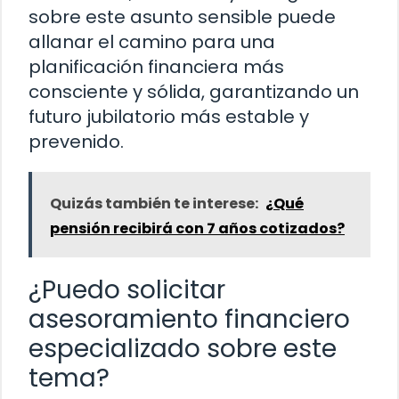
sobre este asunto sensible puede
allanar el camino para una
planificación financiera más
consciente y sólida, garantizando un
futuro jubilatorio más estable y
prevenido.
Quizás también te interese:
¿Qué
pensión recibirá con 7 años cotizados?
¿Puedo solicitar
asesoramiento financiero
especializado sobre este
tema?