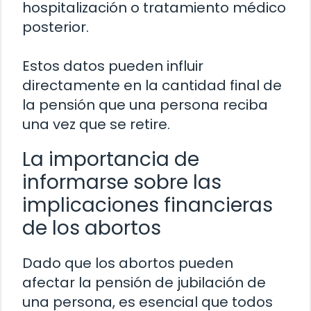
hospitalización o tratamiento médico
posterior.
Estos datos pueden influir
directamente en la cantidad final de
la pensión que una persona reciba
una vez que se retire.
La importancia de
informarse sobre las
implicaciones financieras
de los abortos
Dado que los abortos pueden
afectar la pensión de jubilación de
una persona, es esencial que todos