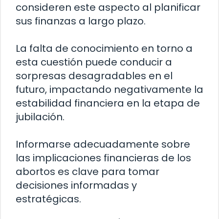
consideren este aspecto al planificar
sus finanzas a largo plazo.
La falta de conocimiento en torno a
esta cuestión puede conducir a
sorpresas desagradables en el
futuro, impactando negativamente la
estabilidad financiera en la etapa de
jubilación.
Informarse adecuadamente sobre
las implicaciones financieras de los
abortos es clave para tomar
decisiones informadas y
estratégicas.