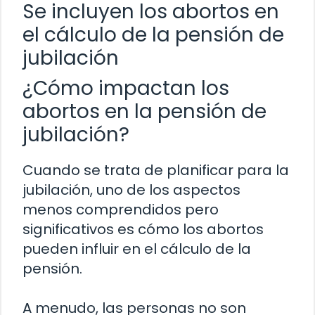
Se incluyen los abortos en
el cálculo de la pensión de
jubilación
¿Cómo impactan los
abortos en la pensión de
jubilación?
Cuando se trata de planificar para la
jubilación, uno de los aspectos
menos comprendidos pero
significativos es cómo los abortos
pueden influir en el cálculo de la
pensión.
A menudo, las personas no son