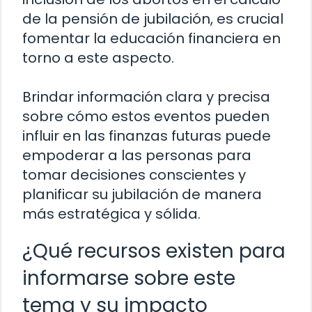
de la pensión de jubilación, es crucial
fomentar la educación financiera en
torno a este aspecto.
Brindar información clara y precisa
sobre cómo estos eventos pueden
influir en las finanzas futuras puede
empoderar a las personas para
tomar decisiones conscientes y
planificar su jubilación de manera
más estratégica y sólida.
¿Qué recursos existen para
informarse sobre este
tema y su impacto