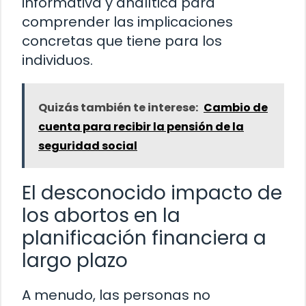
informativa y analítica para
comprender las implicaciones
concretas que tiene para los
individuos.
Quizás también te interese:
Cambio de
cuenta para recibir la pensión de la
seguridad social
El desconocido impacto de
los abortos en la
planificación financiera a
largo plazo
A menudo, las personas no