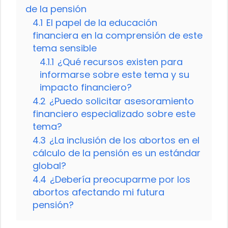
de la pensión
4.1
El papel de la educación
financiera en la comprensión de este
tema sensible
4.1.1
¿Qué recursos existen para
informarse sobre este tema y su
impacto financiero?
4.2
¿Puedo solicitar asesoramiento
financiero especializado sobre este
tema?
4.3
¿La inclusión de los abortos en el
cálculo de la pensión es un estándar
global?
4.4
¿Debería preocuparme por los
abortos afectando mi futura
pensión?