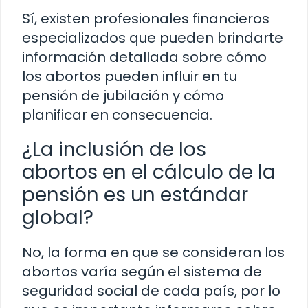
Sí, existen profesionales financieros
especializados que pueden brindarte
información detallada sobre cómo
los abortos pueden influir en tu
pensión de jubilación y cómo
planificar en consecuencia.
¿La inclusión de los
abortos en el cálculo de la
pensión es un estándar
global?
No, la forma en que se consideran los
abortos varía según el sistema de
seguridad social de cada país, por lo