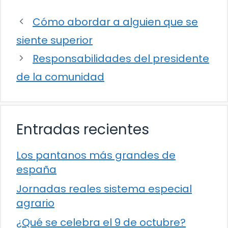
Cómo abordar a alguien que se
siente superior
Responsabilidades del presidente
de la comunidad
Entradas recientes
Los pantanos más grandes de
españa
Jornadas reales sistema especial
agrario
¿Qué se celebra el 9 de octubre?