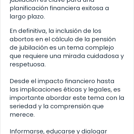
planificación financiera exitosa a
largo plazo.
En definitiva, la inclusión de los
abortos en el cálculo de la pensión
de jubilación es un tema complejo
que requiere una mirada cuidadosa y
respetuosa.
Desde el impacto financiero hasta
las implicaciones éticas y legales, es
importante abordar este tema con la
seriedad y la comprensión que
merece.
Informarse, educarse y dialogar