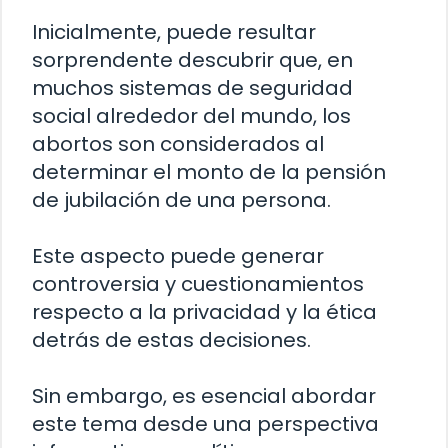
Inicialmente, puede resultar
sorprendente descubrir que, en
muchos sistemas de seguridad
social alrededor del mundo, los
abortos son considerados al
determinar el monto de la pensión
de jubilación de una persona.
Este aspecto puede generar
controversia y cuestionamientos
respecto a la privacidad y la ética
detrás de estas decisiones.
Sin embargo, es esencial abordar
este tema desde una perspectiva