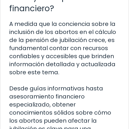
financiero?
A medida que la conciencia sobre la
inclusión de los abortos en el cálculo
de la pensión de jubilación crece, es
fundamental contar con recursos
confiables y accesibles que brinden
información detallada y actualizada
sobre este tema.
Desde guías informativas hasta
asesoramiento financiero
especializado, obtener
conocimientos sólidos sobre cómo
los abortos pueden afectar la
jubilación es clave para una