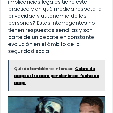
implicancias legales tiene esta
práctica y en qué medida respeta la
privacidad y autonomía de las
personas? Estas interrogantes no
tienen respuestas sencillas y son
parte de un debate en constante
evolución en el ámbito de la
seguridad social.
Quizás también te interese:
Cobro de
paga extra para pensionistas: fecha de
pago