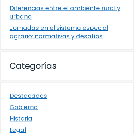
Diferencias entre el ambiente rural y
urbano
Jornadas en el sistema especial
agrario: normativas y desafíos
Categorías
Destacados
Gobierno
Historia
Legal