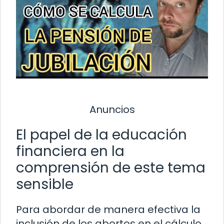
Anuncios
El papel de la educación
financiera en la
comprensión de este tema
sensible
Para abordar de manera efectiva la
inclusión de los abortos en el cálculo