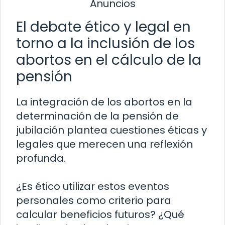
Anuncios
El debate ético y legal en
torno a la inclusión de los
abortos en el cálculo de la
pensión
La integración de los abortos en la
determinación de la pensión de
jubilación plantea cuestiones éticas y
legales que merecen una reflexión
profunda.
¿Es ético utilizar estos eventos
personales como criterio para
calcular beneficios futuros? ¿Qué