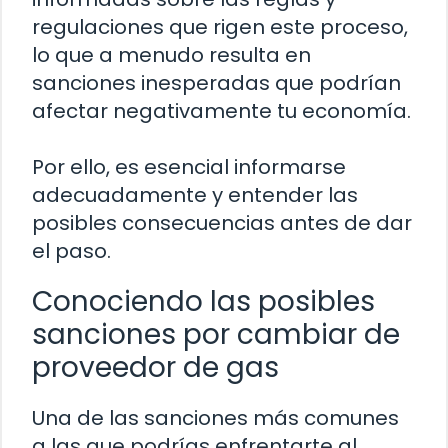
regulaciones que rigen este proceso,
lo que a menudo resulta en
sanciones inesperadas que podrían
afectar negativamente tu economía.
Por ello, es esencial informarse
adecuadamente y entender las
posibles consecuencias antes de dar
el paso.
Conociendo las posibles
sanciones por cambiar de
proveedor de gas
Una de las sanciones más comunes
a las que podrías enfrentarte al