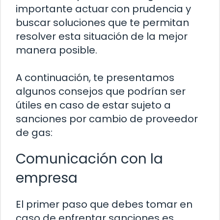
importante actuar con prudencia y
buscar soluciones que te permitan
resolver esta situación de la mejor
manera posible.
A continuación, te presentamos
algunos consejos que podrían ser
útiles en caso de estar sujeto a
sanciones por cambio de proveedor
de gas:
Comunicación con la
empresa
El primer paso que debes tomar en
caso de enfrentar sanciones es