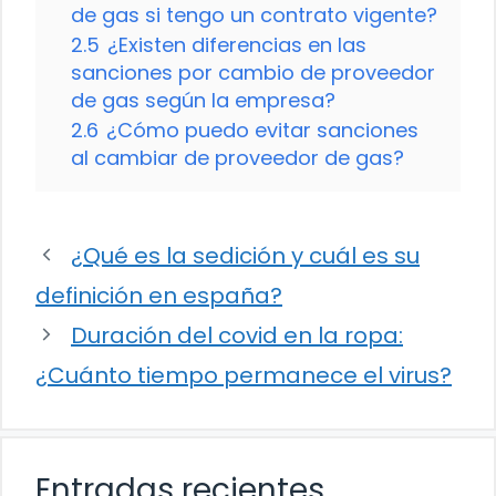
de gas si tengo un contrato vigente?
2.5
¿Existen diferencias en las
sanciones por cambio de proveedor
de gas según la empresa?
2.6
¿Cómo puedo evitar sanciones
al cambiar de proveedor de gas?
¿Qué es la sedición y cuál es su
definición en españa?
Duración del covid en la ropa:
¿Cuánto tiempo permanece el virus?
Entradas recientes