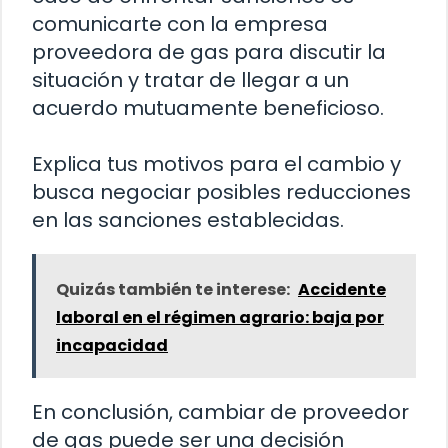
comunicarte con la empresa
proveedora de gas para discutir la
situación y tratar de llegar a un
acuerdo mutuamente beneficioso.
Explica tus motivos para el cambio y
busca negociar posibles reducciones
en las sanciones establecidas.
Quizás también te interese:
Accidente
laboral en el régimen agrario: baja por
incapacidad
En conclusión, cambiar de proveedor
de gas puede ser una decisión