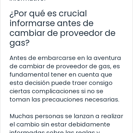
¿Por qué es crucial
informarse antes de
cambiar de proveedor de
gas?
Antes de embarcarse en la aventura
de cambiar de proveedor de gas, es
fundamental tener en cuenta que
esta decisión puede traer consigo
ciertas complicaciones si no se
toman las precauciones necesarias.
Muchas personas se lanzan a realizar
el cambio sin estar debidamente
informadas sobre las reglas y