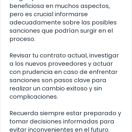
beneficiosa en muchos aspectos,
pero es crucial informarse
adecuadamente sobre las posibles
sanciones que podrían surgir en el
proceso.
Revisar tu contrato actual, investigar
a los nuevos proveedores y actuar
con prudencia en caso de enfrentar
sanciones son pasos clave para
realizar un cambio exitoso y sin
complicaciones.
Recuerda siempre estar preparado y
tomar decisiones informadas para
evitar inconvenientes en el futuro.