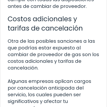
antes de cambiar de proveedor.
Costos adicionales y
tarifas de cancelación
Otra de las posibles sanciones a las
que podrías estar expuesto al
cambiar de proveedor de gas son los
costos adicionales y tarifas de
cancelación.
Algunas empresas aplican cargos
por cancelación anticipada del
servicio, los cuales pueden ser
significativos y afectar tu