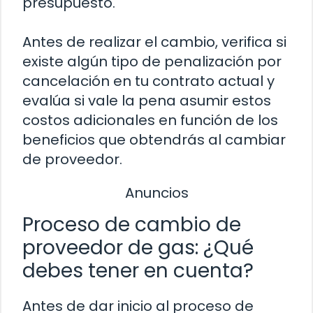
presupuesto.
Antes de realizar el cambio, verifica si
existe algún tipo de penalización por
cancelación en tu contrato actual y
evalúa si vale la pena asumir estos
costos adicionales en función de los
beneficios que obtendrás al cambiar
de proveedor.
Anuncios
Proceso de cambio de
proveedor de gas: ¿Qué
debes tener en cuenta?
Antes de dar inicio al proceso de