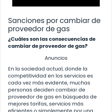
Sanciones por cambiar de
proveedor de gas
¿Cuáles son las consecuencias de
cambiar de proveedor de gas?
Anuncios
En la sociedad actual, donde la
competitividad en los servicios es
cada vez más evidente, muchas
personas deciden cambiar de
proveedor de gas en búsqueda de
mejores tarifas, servicios más
eficientes o simplemente por una