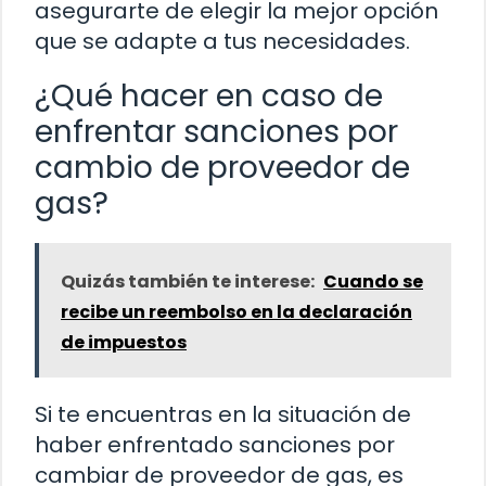
asegurarte de elegir la mejor opción
que se adapte a tus necesidades.
¿Qué hacer en caso de
enfrentar sanciones por
cambio de proveedor de
gas?
Quizás también te interese:
Cuando se
recibe un reembolso en la declaración
de impuestos
Si te encuentras en la situación de
haber enfrentado sanciones por
cambiar de proveedor de gas, es