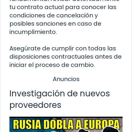
tu contrato actual para conocer las
condiciones de cancelación y
posibles sanciones en caso de
incumplimiento.
Asegúrate de cumplir con todas las
disposiciones contractuales antes de
iniciar el proceso de cambio.
Anuncios
Investigación de nuevos
proveedores