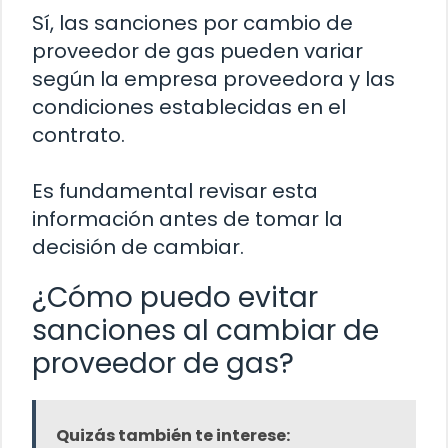
Sí, las sanciones por cambio de
proveedor de gas pueden variar
según la empresa proveedora y las
condiciones establecidas en el
contrato.
Es fundamental revisar esta
información antes de tomar la
decisión de cambiar.
¿Cómo puedo evitar
sanciones al cambiar de
proveedor de gas?
Quizás también te interese: