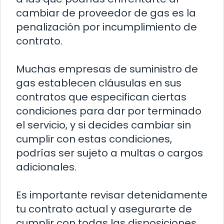
cambiar de proveedor de gas es la
penalización por incumplimiento de
contrato.
Muchas empresas de suministro de
gas establecen cláusulas en sus
contratos que especifican ciertas
condiciones para dar por terminado
el servicio, y si decides cambiar sin
cumplir con estas condiciones,
podrías ser sujeto a multas o cargos
adicionales.
Es importante revisar detenidamente
tu contrato actual y asegurarte de
cumplir con todas las disposiciones