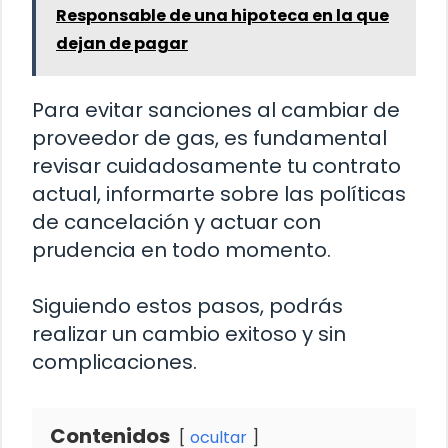
Responsable de una hipoteca en la que
dejan de pagar
Para evitar sanciones al cambiar de
proveedor de gas, es fundamental
revisar cuidadosamente tu contrato
actual, informarte sobre las políticas
de cancelación y actuar con
prudencia en todo momento.
Siguiendo estos pasos, podrás
realizar un cambio exitoso y sin
complicaciones.
Contenidos
ocultar