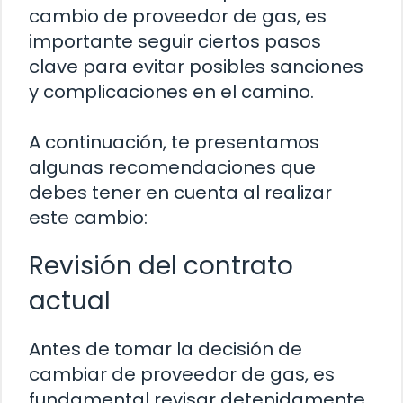
cambio de proveedor de gas, es
importante seguir ciertos pasos
clave para evitar posibles sanciones
y complicaciones en el camino.
A continuación, te presentamos
algunas recomendaciones que
debes tener en cuenta al realizar
este cambio:
Revisión del contrato
actual
Antes de tomar la decisión de
cambiar de proveedor de gas, es
fundamental revisar detenidamente