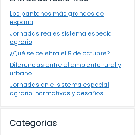
Los pantanos más grandes de
españa
Jornadas reales sistema especial
agrario
¿Qué se celebra el 9 de octubre?
Diferencias entre el ambiente rural y
urbano
Jornadas en el sistema especial
agrario: normativas y desafíos
Categorías