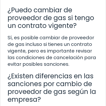
¿Puedo cambiar de
proveedor de gas si tengo
un contrato vigente?
Sí, es posible cambiar de proveedor
de gas incluso si tienes un contrato
vigente, pero es importante revisar
las condiciones de cancelación para
evitar posibles sanciones.
¿Existen diferencias en las
sanciones por cambio de
proveedor de gas según la
empresa?