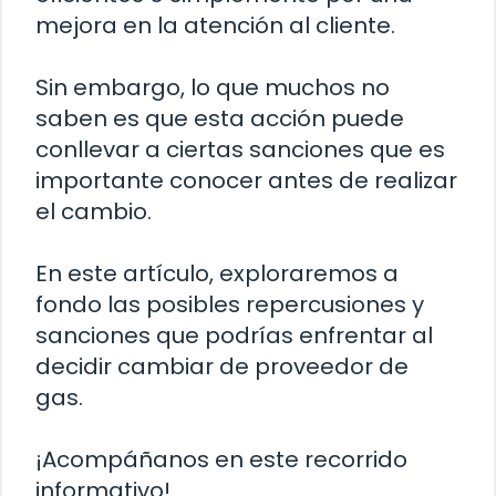
mejora en la atención al cliente.
Sin embargo, lo que muchos no
saben es que esta acción puede
conllevar a ciertas sanciones que es
importante conocer antes de realizar
el cambio.
En este artículo, exploraremos a
fondo las posibles repercusiones y
sanciones que podrías enfrentar al
decidir cambiar de proveedor de
gas.
¡Acompáñanos en este recorrido
informativo!