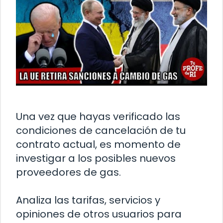
Una vez que hayas verificado las
condiciones de cancelación de tu
contrato actual, es momento de
investigar a los posibles nuevos
proveedores de gas.
Analiza las tarifas, servicios y
opiniones de otros usuarios para