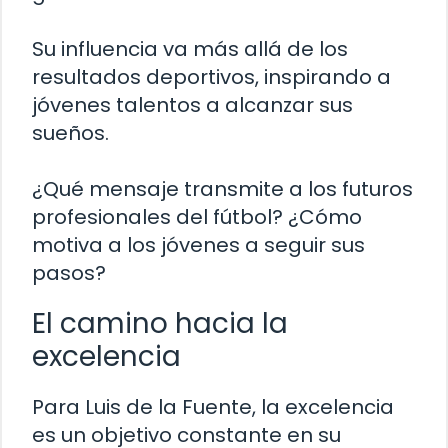
Su influencia va más allá de los
resultados deportivos, inspirando a
jóvenes talentos a alcanzar sus
sueños.
¿Qué mensaje transmite a los futuros
profesionales del fútbol? ¿Cómo
motiva a los jóvenes a seguir sus
pasos?
El camino hacia la
excelencia
Para Luis de la Fuente, la excelencia
es un objetivo constante en su