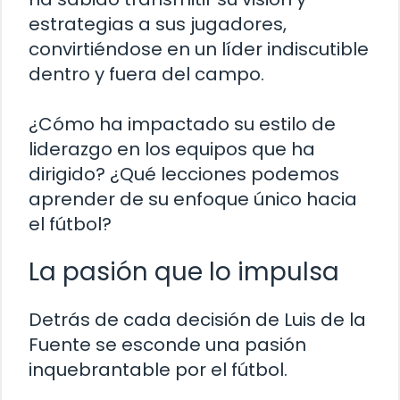
estrategias a sus jugadores,
convirtiéndose en un líder indiscutible
dentro y fuera del campo.
¿Cómo ha impactado su estilo de
liderazgo en los equipos que ha
dirigido? ¿Qué lecciones podemos
aprender de su enfoque único hacia
el fútbol?
La pasión que lo impulsa
Detrás de cada decisión de Luis de la
Fuente se esconde una pasión
inquebrantable por el fútbol.