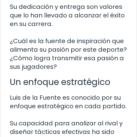
Su dedicación y entrega son valores
que lo han llevado a alcanzar el éxito
en su carrera.
¿Cuál es la fuente de inspiración que
alimenta su pasión por este deporte?
¿Cómo logra transmitir esa pasión a
sus jugadores?
Un enfoque estratégico
Luis de la Fuente es conocido por su
enfoque estratégico en cada partido.
Su capacidad para analizar al rival y
diseñar tácticas efectivas ha sido