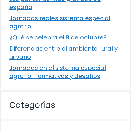
españa
Jornadas reales sistema especial
agrario
¿Qué se celebra el 9 de octubre?
Diferencias entre el ambiente rural y
urbano
Jornadas en el sistema especial
agrario: normativas y desafíos
Categorías