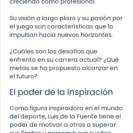
creciendo como profesional.
Su visión a largo plazo y su pasión por
el juego son características que lo
impulsan hacia nuevos horizontes.
¿Cuáles son los desafíos que
enfrenta en su carrera actual? ¿Qué
metas se ha propuesto alcanzar en
el futuro?
El poder de la inspiración
Como figura inspiradora en el mundo
del deporte, Luis de la Fuente tiene el
poder de motivar a otros a superar
sus límites y perseguir sus sueños.