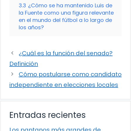
3.3
¿Cómo se ha mantenido Luis de
la Fuente como una figura relevante
en el mundo del fútbol a lo largo de
los años?
¿Cuál es la función del senado?
Definición
Cómo postularse como candidato
independiente en elecciones locales
Entradas recientes
Los pantanos más grandes de