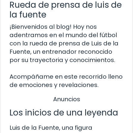
Rueda de prensa de luis de
la fuente
¡Bienvenidos al blog! Hoy nos
adentramos en el mundo del fútbol
con la rueda de prensa de Luis de la
Fuente, un entrenador reconocido
por su trayectoria y conocimientos.
Acompáñame en este recorrido lleno
de emociones y revelaciones.
Anuncios
Los inicios de una leyenda
Luis de la Fuente, una figura