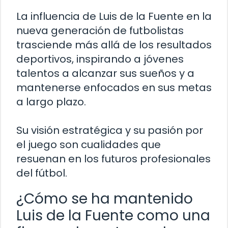
La influencia de Luis de la Fuente en la
nueva generación de futbolistas
trasciende más allá de los resultados
deportivos, inspirando a jóvenes
talentos a alcanzar sus sueños y a
mantenerse enfocados en sus metas
a largo plazo.
Su visión estratégica y su pasión por
el juego son cualidades que
resuenan en los futuros profesionales
del fútbol.
¿Cómo se ha mantenido
Luis de la Fuente como una