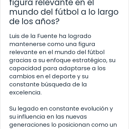
figura relevante en el
mundo del fútbol a lo largo
de los años?
Luis de la Fuente ha logrado
mantenerse como una figura
relevante en el mundo del fútbol
gracias a su enfoque estratégico, su
capacidad para adaptarse a los
cambios en el deporte y su
constante búsqueda de la
excelencia.
Su legado en constante evolución y
su influencia en las nuevas
generaciones lo posicionan como un