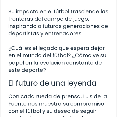
Su impacto en el fútbol trasciende las
fronteras del campo de juego,
inspirando a futuras generaciones de
deportistas y entrenadores.
¿Cuál es el legado que espera dejar
en el mundo del fútbol? ¿Cómo ve su
papel en la evolución constante de
este deporte?
El futuro de una leyenda
Con cada rueda de prensa, Luis de la
Fuente nos muestra su compromiso
con el fútbol y su deseo de seguir