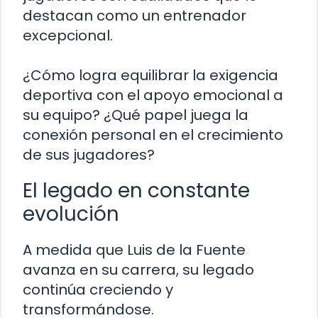
destacan como un entrenador
excepcional.
¿Cómo logra equilibrar la exigencia
deportiva con el apoyo emocional a
su equipo? ¿Qué papel juega la
conexión personal en el crecimiento
de sus jugadores?
El legado en constante
evolución
A medida que Luis de la Fuente
avanza en su carrera, su legado
continúa creciendo y
transformándose.