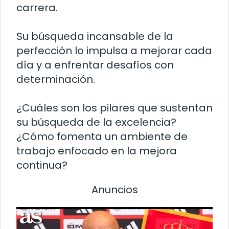
carrera.
Su búsqueda incansable de la
perfección lo impulsa a mejorar cada
día y a enfrentar desafíos con
determinación.
¿Cuáles son los pilares que sustentan
su búsqueda de la excelencia?
¿Cómo fomenta un ambiente de
trabajo enfocado en la mejora
continua?
Anuncios