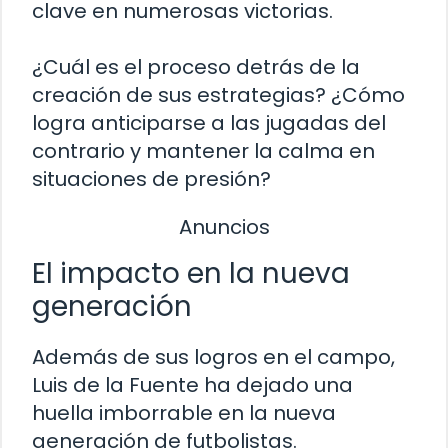
clave en numerosas victorias.
¿Cuál es el proceso detrás de la
creación de sus estrategias? ¿Cómo
logra anticiparse a las jugadas del
contrario y mantener la calma en
situaciones de presión?
Anuncios
El impacto en la nueva
generación
Además de sus logros en el campo,
Luis de la Fuente ha dejado una
huella imborrable en la nueva
generación de futbolistas.