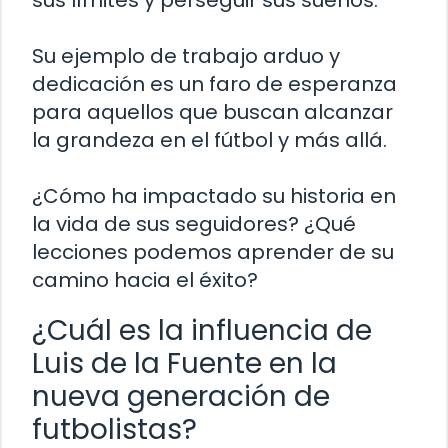
Su ejemplo de trabajo arduo y
dedicación es un faro de esperanza
para aquellos que buscan alcanzar
la grandeza en el fútbol y más allá.
¿Cómo ha impactado su historia en
la vida de sus seguidores? ¿Qué
lecciones podemos aprender de su
camino hacia el éxito?
¿Cuál es la influencia de
Luis de la Fuente en la
nueva generación de
futbolistas?