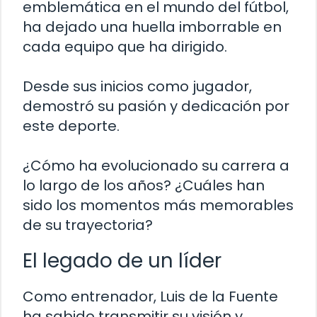
emblemática en el mundo del fútbol,
ha dejado una huella imborrable en
cada equipo que ha dirigido.
Desde sus inicios como jugador,
demostró su pasión y dedicación por
este deporte.
¿Cómo ha evolucionado su carrera a
lo largo de los años? ¿Cuáles han
sido los momentos más memorables
de su trayectoria?
El legado de un líder
Como entrenador, Luis de la Fuente
ha sabido transmitir su visión y