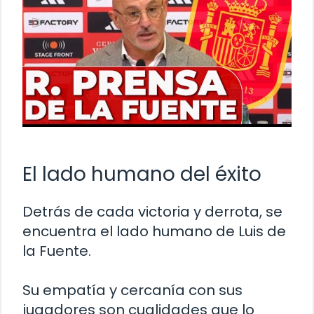
El lado humano del éxito
Detrás de cada victoria y derrota, se
encuentra el lado humano de Luis de
la Fuente.
Su empatía y cercanía con sus
jugadores son cualidades que lo