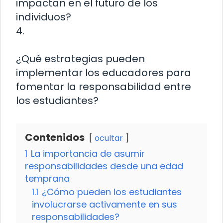
impactan en el futuro de los
individuos?
4.
¿Qué estrategias pueden
implementar los educadores para
fomentar la responsabilidad entre
los estudiantes?
Contenidos
ocultar
1
La importancia de asumir
responsabilidades desde una edad
temprana
1.1
¿Cómo pueden los estudiantes
involucrarse activamente en sus
responsabilidades?