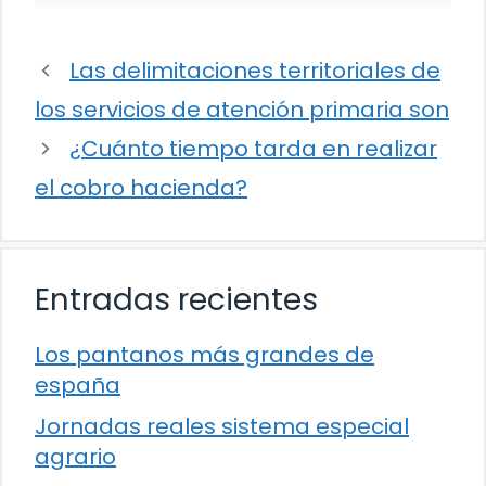
Las delimitaciones territoriales de
los servicios de atención primaria son
¿Cuánto tiempo tarda en realizar
el cobro hacienda?
Entradas recientes
Los pantanos más grandes de
españa
Jornadas reales sistema especial
agrario