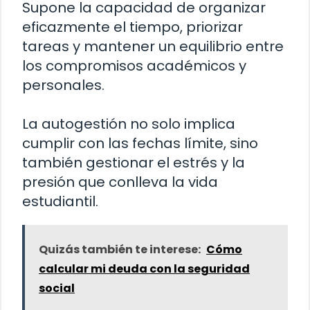
Supone la capacidad de organizar
eficazmente el tiempo, priorizar
tareas y mantener un equilibrio entre
los compromisos académicos y
personales.
La autogestión no solo implica
cumplir con las fechas límite, sino
también gestionar el estrés y la
presión que conlleva la vida
estudiantil.
Quizás también te interese:
Cómo
calcular mi deuda con la seguridad
social