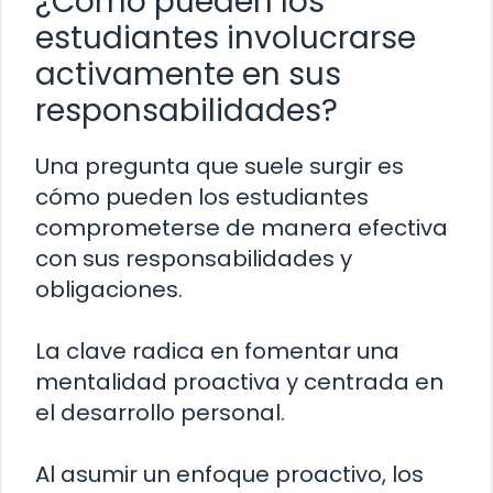
¿Cómo pueden los
estudiantes involucrarse
activamente en sus
responsabilidades?
Una pregunta que suele surgir es
cómo pueden los estudiantes
comprometerse de manera efectiva
con sus responsabilidades y
obligaciones.
La clave radica en fomentar una
mentalidad proactiva y centrada en
el desarrollo personal.
Al asumir un enfoque proactivo, los