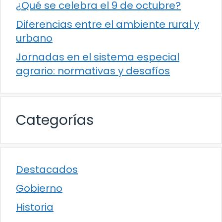
¿Qué se celebra el 9 de octubre?
Diferencias entre el ambiente rural y
urbano
Jornadas en el sistema especial
agrario: normativas y desafíos
Categorías
Destacados
Gobierno
Historia