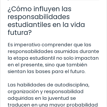
¿Cómo influyen las
responsabilidades
estudiantiles en la vida
futura?
Es imperativo comprender que las
responsabilidades asumidas durante
la etapa estudiantil no solo impactan
en el presente, sino que también
sientan las bases para el futuro.
Las habilidades de autodisciplina,
organización y responsabilidad
adquiridas en la juventud se
traducen en una mayor probabilidad