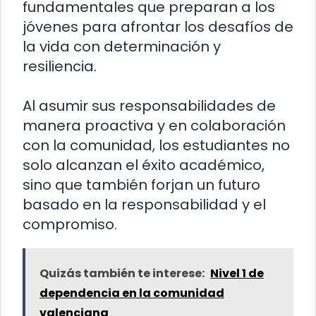
fundamentales que preparan a los
jóvenes para afrontar los desafíos de
la vida con determinación y
resiliencia.
Al asumir sus responsabilidades de
manera proactiva y en colaboración
con la comunidad, los estudiantes no
solo alcanzan el éxito académico,
sino que también forjan un futuro
basado en la responsabilidad y el
compromiso.
Quizás también te interese:
Nivel 1 de
dependencia en la comunidad
valenciana