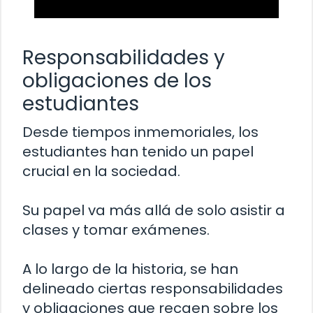
Responsabilidades y
obligaciones de los
estudiantes
Desde tiempos inmemoriales, los
estudiantes han tenido un papel
crucial en la sociedad.
Su papel va más allá de solo asistir a
clases y tomar exámenes.
A lo largo de la historia, se han
delineado ciertas responsabilidades
y obligaciones que recaen sobre los