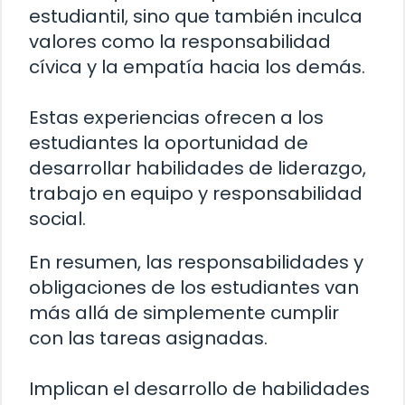
estudiantil, sino que también inculca
valores como la responsabilidad
cívica y la empatía hacia los demás.
Estas experiencias ofrecen a los
estudiantes la oportunidad de
desarrollar habilidades de liderazgo,
trabajo en equipo y responsabilidad
social.
En resumen, las responsabilidades y
obligaciones de los estudiantes van
más allá de simplemente cumplir
con las tareas asignadas.
Implican el desarrollo de habilidades