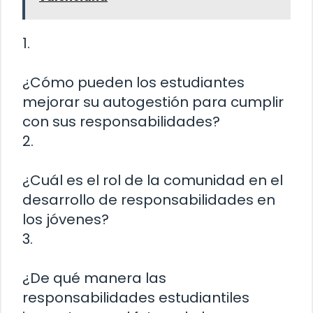
1.
¿Cómo pueden los estudiantes
mejorar su autogestión para cumplir
con sus responsabilidades?
2.
¿Cuál es el rol de la comunidad en el
desarrollo de responsabilidades en
los jóvenes?
3.
¿De qué manera las
responsabilidades estudiantiles