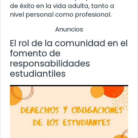
de éxito en la vida adulta, tanto a
nivel personal como profesional.
Anuncios
El rol de la comunidad en el
fomento de
responsabilidades
estudiantiles