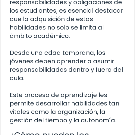
responsabilidades y obligaciones de
los estudiantes, es esencial destacar
que la adquisición de estas
habilidades no solo se limita al
ámbito académico.
Desde una edad temprana, los
jóvenes deben aprender a asumir
responsabilidades dentro y fuera del
aula.
Este proceso de aprendizaje les
permite desarrollar habilidades tan
vitales como la organización, la
gestión del tiempo y la autonomía.