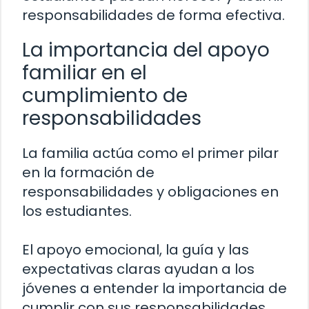
responsabilidades de forma efectiva.
La importancia del apoyo
familiar en el
cumplimiento de
responsabilidades
La familia actúa como el primer pilar
en la formación de
responsabilidades y obligaciones en
los estudiantes.
El apoyo emocional, la guía y las
expectativas claras ayudan a los
jóvenes a entender la importancia de
cumplir con sus responsabilidades