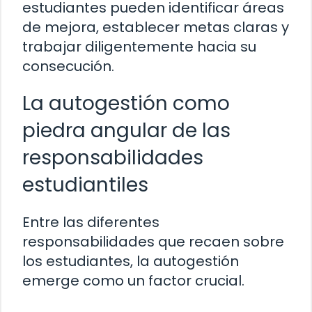
estudiantes pueden identificar áreas
de mejora, establecer metas claras y
trabajar diligentemente hacia su
consecución.
La autogestión como
piedra angular de las
responsabilidades
estudiantiles
Entre las diferentes
responsabilidades que recaen sobre
los estudiantes, la autogestión
emerge como un factor crucial.