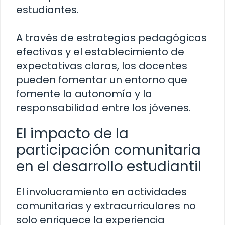
estudiantes.
A través de estrategias pedagógicas
efectivas y el establecimiento de
expectativas claras, los docentes
pueden fomentar un entorno que
fomente la autonomía y la
responsabilidad entre los jóvenes.
El impacto de la
participación comunitaria
en el desarrollo estudiantil
El involucramiento en actividades
comunitarias y extracurriculares no
solo enriquece la experiencia