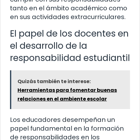
tanto en el ámbito académico como
en sus actividades extracurriculares.
El papel de los docentes en
el desarrollo de la
responsabilidad estudiantil
Quizás también te interese:
Herramientas para fomentar buenas
relaciones en el ambiente escolar
Los educadores desempeñan un
papel fundamental en la formación
de responsabilidades en los