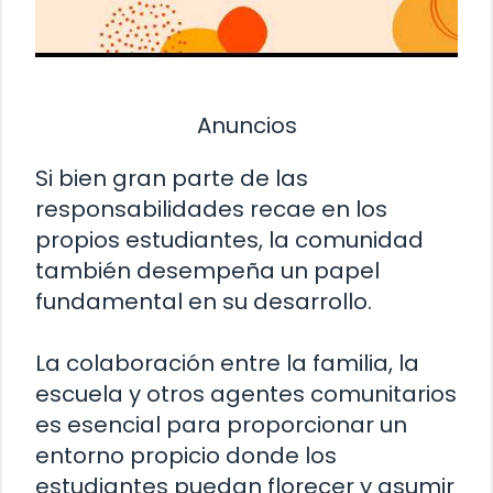
Anuncios
Si bien gran parte de las
responsabilidades recae en los
propios estudiantes, la comunidad
también desempeña un papel
fundamental en su desarrollo.
La colaboración entre la familia, la
escuela y otros agentes comunitarios
es esencial para proporcionar un
entorno propicio donde los
estudiantes puedan florecer y asumir