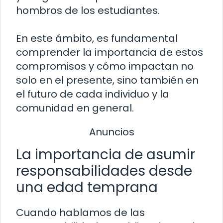
hombros de los estudiantes.
En este ámbito, es fundamental
comprender la importancia de estos
compromisos y cómo impactan no
solo en el presente, sino también en
el futuro de cada individuo y la
comunidad en general.
Anuncios
La importancia de asumir
responsabilidades desde
una edad temprana
Cuando hablamos de las