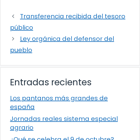
Transferencia recibida del tesoro
público
Ley orgánica del defensor del
pueblo
Entradas recientes
Los pantanos más grandes de
españa
Jornadas reales sistema especial
agrario
¿Qué se celebra el 9 de octubre?