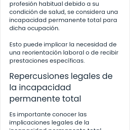
profesión habitual debido a su
condición de salud, se considera una
incapacidad permanente total para
dicha ocupación.
Esto puede implicar la necesidad de
una reorientación laboral o de recibir
prestaciones específicas.
Repercusiones legales de
la incapacidad
permanente total
Es importante conocer las
implicaciones legales de la