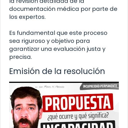
la revisión detallada de la
documentación médica por parte de
los expertos.
Es fundamental que este proceso
sea riguroso y objetivo para
garantizar una evaluación justa y
precisa.
Emisión de la resolución