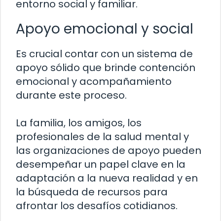
entorno social y familiar.
Apoyo emocional y social
Es crucial contar con un sistema de
apoyo sólido que brinde contención
emocional y acompañamiento
durante este proceso.
La familia, los amigos, los
profesionales de la salud mental y
las organizaciones de apoyo pueden
desempeñar un papel clave en la
adaptación a la nueva realidad y en
la búsqueda de recursos para
afrontar los desafíos cotidianos.