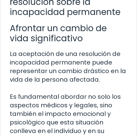
resolución sobre la
incapacidad permanente
Afrontar un cambio de
vida significativo
La aceptación de una resolución de
incapacidad permanente puede
representar un cambio drástico en la
vida de la persona afectada.
Es fundamental abordar no solo los
aspectos médicos y legales, sino
también el impacto emocional y
psicológico que esta situación
conlleva en el individuo y en su