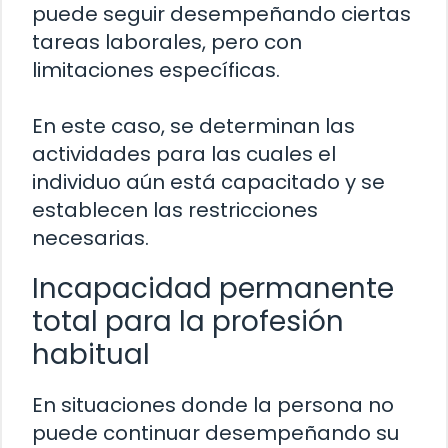
puede seguir desempeñando ciertas
tareas laborales, pero con
limitaciones específicas.
En este caso, se determinan las
actividades para las cuales el
individuo aún está capacitado y se
establecen las restricciones
necesarias.
Incapacidad permanente
total para la profesión
habitual
En situaciones donde la persona no
puede continuar desempeñando su