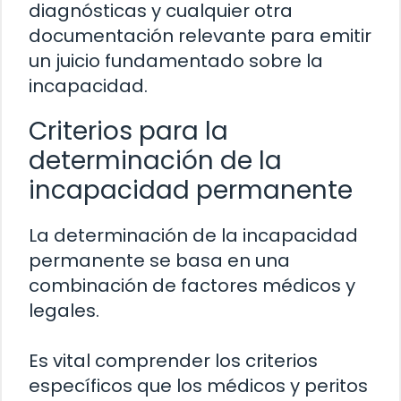
diagnósticas y cualquier otra
documentación relevante para emitir
un juicio fundamentado sobre la
incapacidad.
Criterios para la
determinación de la
incapacidad permanente
La determinación de la incapacidad
permanente se basa en una
combinación de factores médicos y
legales.
Es vital comprender los criterios
específicos que los médicos y peritos