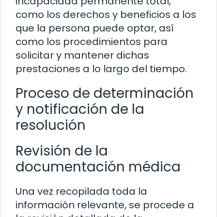
incapacidad permanente total,
como los derechos y beneficios a los
que la persona puede optar, así
como los procedimientos para
solicitar y mantener dichas
prestaciones a lo largo del tiempo.
Proceso de determinación
y notificación de la
resolución
Revisión de la
documentación médica
Una vez recopilada toda la
información relevante, se procede a