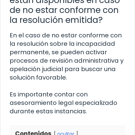
están disponibles en caso
de no estar conforme con
la resolución emitida?
En el caso de no estar conforme con
la resolución sobre la incapacidad
permanente, se pueden activar
procesos de revisión administrativa y
apelación judicial para buscar una
solución favorable.
Es importante contar con
asesoramiento legal especializado
durante estas instancias.
Contenidos
ocultar