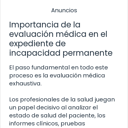
Anuncios
Importancia de la
evaluación médica en el
expediente de
incapacidad permanente
El paso fundamental en todo este
proceso es la evaluación médica
exhaustiva.
Los profesionales de la salud juegan
un papel decisivo al analizar el
estado de salud del paciente, los
informes clínicos, pruebas