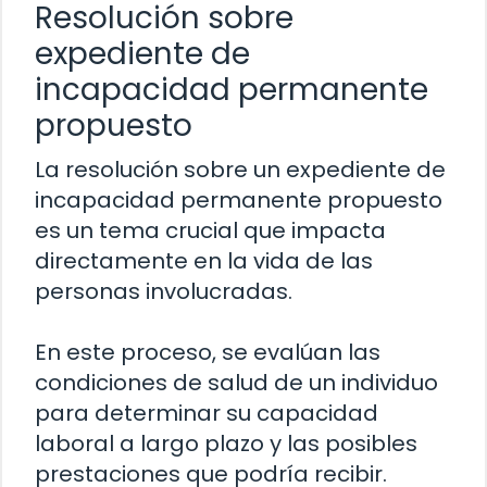
Resolución sobre
expediente de
incapacidad permanente
propuesto
La resolución sobre un expediente de
incapacidad permanente propuesto
es un tema crucial que impacta
directamente en la vida de las
personas involucradas.
En este proceso, se evalúan las
condiciones de salud de un individuo
para determinar su capacidad
laboral a largo plazo y las posibles
prestaciones que podría recibir.