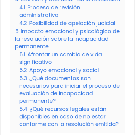
4.1
Proceso de revisión
administrativa
4.2
Posibilidad de apelación judicial
5
Impacto emocional y psicológico de
la resolución sobre la incapacidad
permanente
5.1
Afrontar un cambio de vida
significativo
5.2
Apoyo emocional y social
5.3
¿Qué documentos son
necesarios para iniciar el proceso de
evaluación de incapacidad
permanente?
5.4
¿Qué recursos legales están
disponibles en caso de no estar
conforme con la resolución emitida?