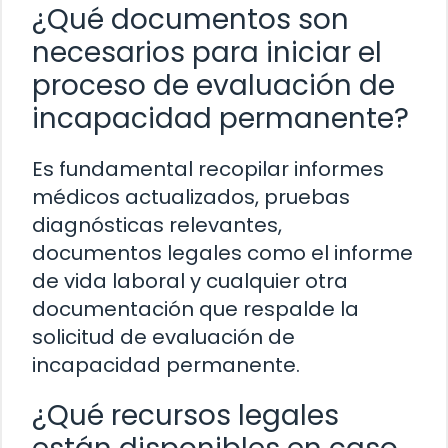
¿Qué documentos son
necesarios para iniciar el
proceso de evaluación de
incapacidad permanente?
Es fundamental recopilar informes
médicos actualizados, pruebas
diagnósticas relevantes,
documentos legales como el informe
de vida laboral y cualquier otra
documentación que respalde la
solicitud de evaluación de
incapacidad permanente.
¿Qué recursos legales