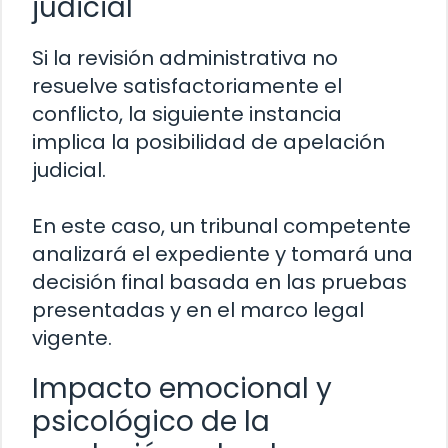
judicial
Si la revisión administrativa no
resuelve satisfactoriamente el
conflicto, la siguiente instancia
implica la posibilidad de apelación
judicial.
En este caso, un tribunal competente
analizará el expediente y tomará una
decisión final basada en las pruebas
presentadas y en el marco legal
vigente.
Impacto emocional y
psicológico de la