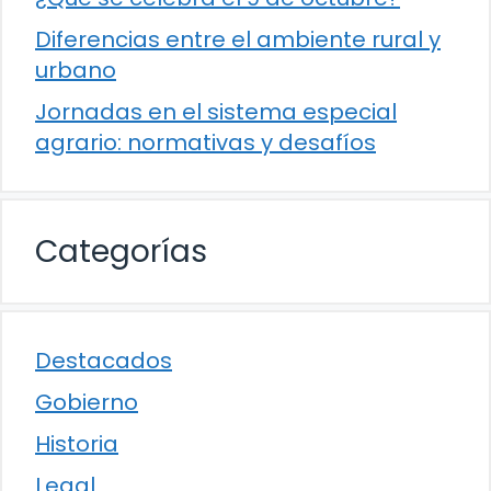
Diferencias entre el ambiente rural y
urbano
Jornadas en el sistema especial
agrario: normativas y desafíos
Categorías
Destacados
Gobierno
Historia
Legal