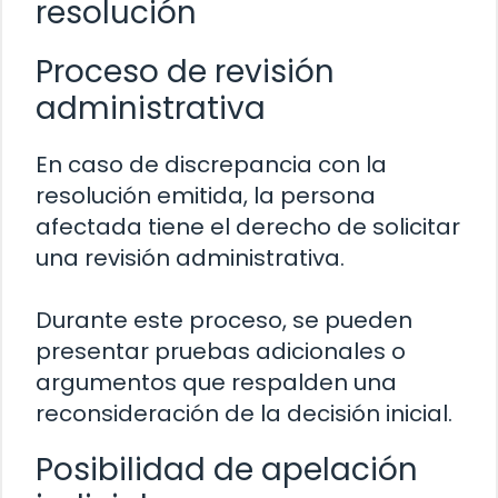
resolución
Proceso de revisión
administrativa
En caso de discrepancia con la
resolución emitida, la persona
afectada tiene el derecho de solicitar
una revisión administrativa.
Durante este proceso, se pueden
presentar pruebas adicionales o
argumentos que respalden una
reconsideración de la decisión inicial.
Posibilidad de apelación