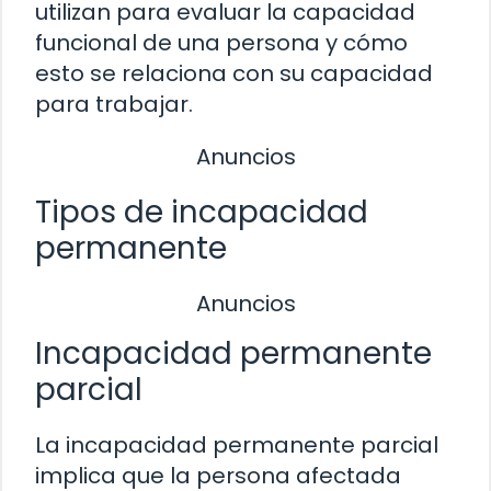
utilizan para evaluar la capacidad
funcional de una persona y cómo
esto se relaciona con su capacidad
para trabajar.
Anuncios
Tipos de incapacidad
permanente
Anuncios
Incapacidad permanente
parcial
La incapacidad permanente parcial
implica que la persona afectada