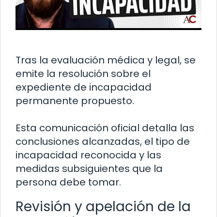
Tras la evaluación médica y legal, se
emite la resolución sobre el
expediente de incapacidad
permanente propuesto.
Esta comunicación oficial detalla las
conclusiones alcanzadas, el tipo de
incapacidad reconocida y las
medidas subsiguientes que la
persona debe tomar.
Revisión y apelación de la