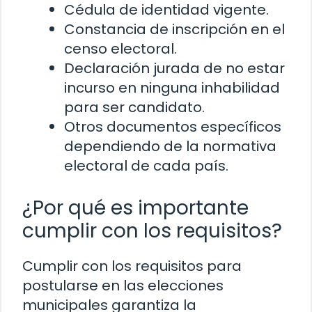
Cédula de identidad vigente.
Constancia de inscripción en el
censo electoral.
Declaración jurada de no estar
incurso en ninguna inhabilidad
para ser candidato.
Otros documentos específicos
dependiendo de la normativa
electoral de cada país.
¿Por qué es importante
cumplir con los requisitos?
Cumplir con los requisitos para
postularse en las elecciones
municipales garantiza la