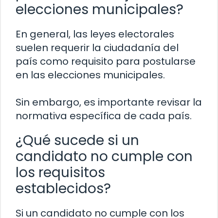
elecciones municipales?
En general, las leyes electorales
suelen requerir la ciudadanía del
país como requisito para postularse
en las elecciones municipales.
Sin embargo, es importante revisar la
normativa específica de cada país.
¿Qué sucede si un
candidato no cumple con
los requisitos
establecidos?
Si un candidato no cumple con los