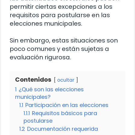
permitir ciertas excepciones a los
requisitos para postularse en las
elecciones municipales.
Sin embargo, estas situaciones son
poco comunes y están sujetas a
evaluación rigurosa.
Contenidos
ocultar
1
¿Qué son las elecciones
municipales?
1.1
Participación en las elecciones
1.1.1
Requisitos básicos para
postularse
1.2
Documentación requerida