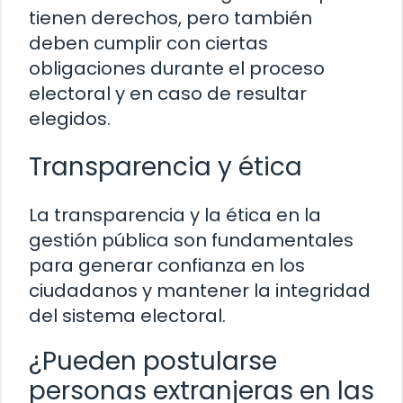
tienen derechos, pero también
deben cumplir con ciertas
obligaciones durante el proceso
electoral y en caso de resultar
elegidos.
Transparencia y ética
La transparencia y la ética en la
gestión pública son fundamentales
para generar confianza en los
ciudadanos y mantener la integridad
del sistema electoral.
¿Pueden postularse
personas extranjeras en las