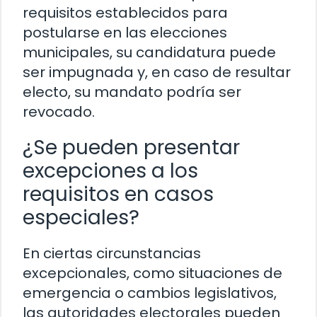
requisitos establecidos para
postularse en las elecciones
municipales, su candidatura puede
ser impugnada y, en caso de resultar
electo, su mandato podría ser
revocado.
¿Se pueden presentar
excepciones a los
requisitos en casos
especiales?
En ciertas circunstancias
excepcionales, como situaciones de
emergencia o cambios legislativos,
las autoridades electorales pueden