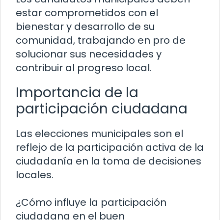
estar comprometidos con el
bienestar y desarrollo de su
comunidad, trabajando en pro de
solucionar sus necesidades y
contribuir al progreso local.
Importancia de la
participación ciudadana
Las elecciones municipales son el
reflejo de la participación activa de la
ciudadanía en la toma de decisiones
locales.
¿Cómo influye la participación
ciudadana en el buen