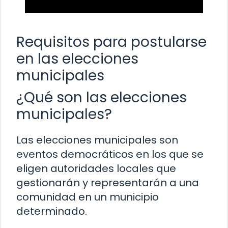
Requisitos para postularse
en las elecciones
municipales
¿Qué son las elecciones
municipales?
Las elecciones municipales son
eventos democráticos en los que se
eligen autoridades locales que
gestionarán y representarán a una
comunidad en un municipio
determinado.