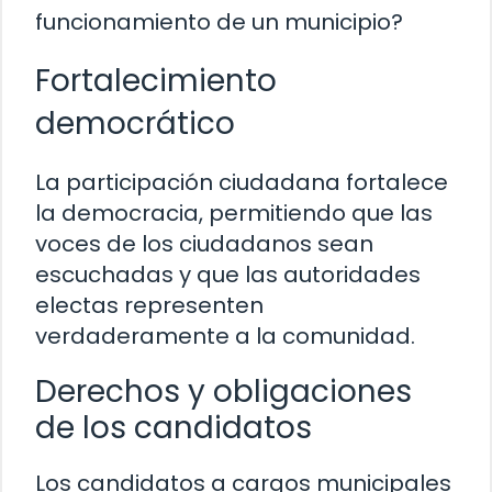
funcionamiento de un municipio?
Fortalecimiento
democrático
La participación ciudadana fortalece
la democracia, permitiendo que las
voces de los ciudadanos sean
escuchadas y que las autoridades
electas representen
verdaderamente a la comunidad.
Derechos y obligaciones
de los candidatos
Los candidatos a cargos municipales