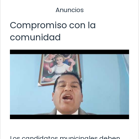
Anuncios
Compromiso con la
comunidad
Los candidatos municipales deben