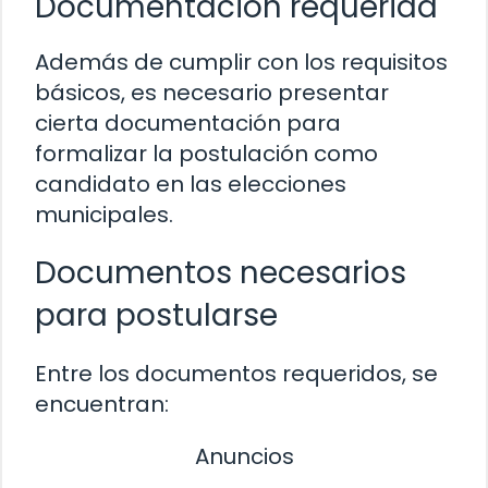
Documentación requerida
Además de cumplir con los requisitos
básicos, es necesario presentar
cierta documentación para
formalizar la postulación como
candidato en las elecciones
municipales.
Documentos necesarios
para postularse
Entre los documentos requeridos, se
encuentran:
Anuncios