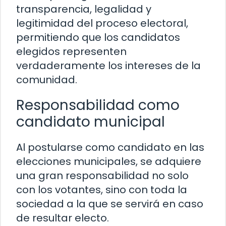
transparencia, legalidad y
legitimidad del proceso electoral,
permitiendo que los candidatos
elegidos representen
verdaderamente los intereses de la
comunidad.
Responsabilidad como
candidato municipal
Al postularse como candidato en las
elecciones municipales, se adquiere
una gran responsabilidad no solo
con los votantes, sino con toda la
sociedad a la que se servirá en caso
de resultar electo.