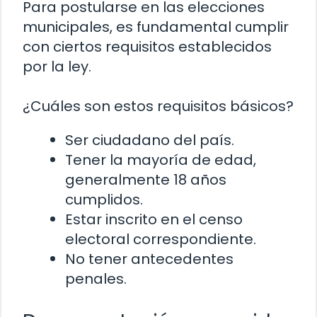
Para postularse en las elecciones
municipales, es fundamental cumplir
con ciertos requisitos establecidos
por la ley.
¿Cuáles son estos requisitos básicos?
Ser ciudadano del país.
Tener la mayoría de edad,
generalmente 18 años
cumplidos.
Estar inscrito en el censo
electoral correspondiente.
No tener antecedentes
penales.