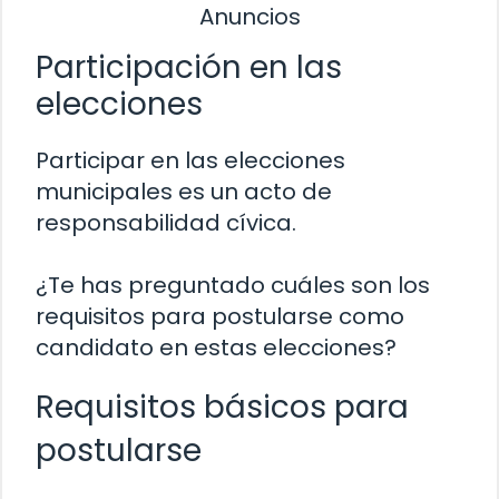
Anuncios
Participación en las
elecciones
Participar en las elecciones
municipales es un acto de
responsabilidad cívica.
¿Te has preguntado cuáles son los
requisitos para postularse como
candidato en estas elecciones?
Requisitos básicos para
postularse