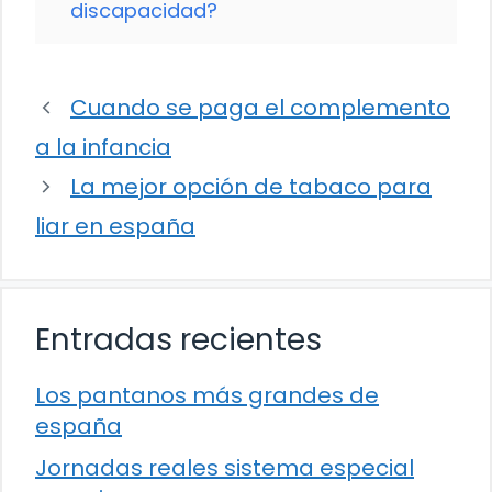
discapacidad?
Cuando se paga el complemento
a la infancia
La mejor opción de tabaco para
liar en españa
Entradas recientes
Los pantanos más grandes de
españa
Jornadas reales sistema especial