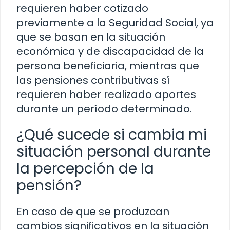
requieren haber cotizado
previamente a la Seguridad Social, ya
que se basan en la situación
económica y de discapacidad de la
persona beneficiaria, mientras que
las pensiones contributivas sí
requieren haber realizado aportes
durante un período determinado.
¿Qué sucede si cambia mi
situación personal durante
la percepción de la
pensión?
En caso de que se produzcan
cambios significativos en la situación