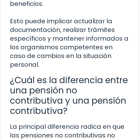
beneficios.
Esto puede implicar actualizar la
documentación, realizar trámites
específicos y mantener informados a
los organismos competentes en
caso de cambios en la situación
personal.
¿Cuál es la diferencia entre
una pensión no
contributiva y una pensión
contributiva?
La principal diferencia radica en que
las pensiones no contributivas no