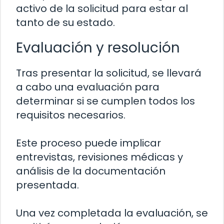
activo de la solicitud para estar al
tanto de su estado.
Evaluación y resolución
Tras presentar la solicitud, se llevará
a cabo una evaluación para
determinar si se cumplen todos los
requisitos necesarios.
Este proceso puede implicar
entrevistas, revisiones médicas y
análisis de la documentación
presentada.
Una vez completada la evaluación, se