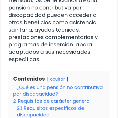
mensual, los beneficiarios de una
pensión no contributiva por
discapacidad pueden acceder a
otros beneficios como asistencia
sanitaria, ayudas técnicas,
prestaciones complementarias y
programas de inserción laboral
adaptados a sus necesidades
específicas.
Contenidos
ocultar
1
¿Qué es una pensión no contributiva
por discapacidad?
2
Requisitos de carácter general
2.1
Requisitos específicos de
discapacidad