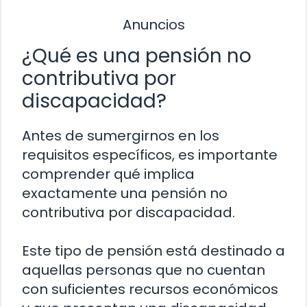
Anuncios
¿Qué es una pensión no
contributiva por
discapacidad?
Antes de sumergirnos en los
requisitos específicos, es importante
comprender qué implica
exactamente una pensión no
contributiva por discapacidad.
Este tipo de pensión está destinado a
aquellas personas que no cuentan
con suficientes recursos económicos