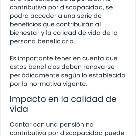
contributiva por discapacidad, se
podrá acceder a una serie de
beneficios que contribuirán al
bienestar y la calidad de vida de la
persona beneficiaria.
Es importante tener en cuenta que
estos beneficios deben renovarse
periódicamente según lo establecido
por la normativa vigente.
Impacto en la calidad de
vida
Contar con una pensión no
contributiva por discapacidad puede