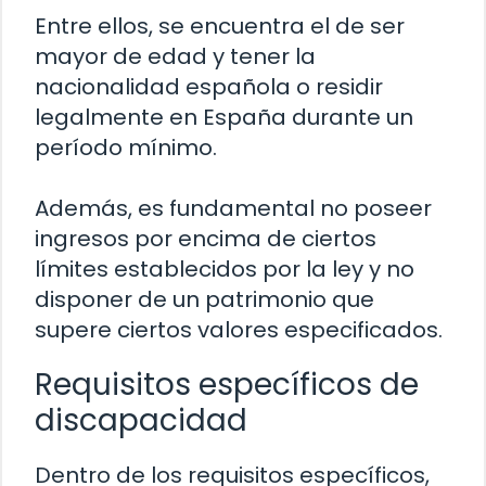
Entre ellos, se encuentra el de ser
mayor de edad y tener la
nacionalidad española o residir
legalmente en España durante un
período mínimo.
Además, es fundamental no poseer
ingresos por encima de ciertos
límites establecidos por la ley y no
disponer de un patrimonio que
supere ciertos valores especificados.
Requisitos específicos de
discapacidad
Dentro de los requisitos específicos,