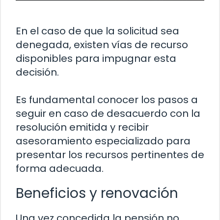
En el caso de que la solicitud sea
denegada, existen vías de recurso
disponibles para impugnar esta
decisión.
Es fundamental conocer los pasos a
seguir en caso de desacuerdo con la
resolución emitida y recibir
asesoramiento especializado para
presentar los recursos pertinentes de
forma adecuada.
Beneficios y renovación
Una vez concedida la pensión no