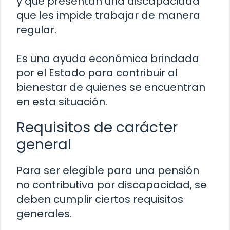
y que presentan una discapacidad
que les impide trabajar de manera
regular.
Es una ayuda económica brindada
por el Estado para contribuir al
bienestar de quienes se encuentran
en esta situación.
Requisitos de carácter
general
Para ser elegible para una pensión
no contributiva por discapacidad, se
deben cumplir ciertos requisitos
generales.