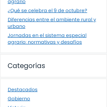
agrario
¿Qué se celebra el 9 de octubre?
Diferencias entre el ambiente rural y
urbano
Jornadas en el sistema especial
agrario: normativas y desafíos
Categorías
Destacados
Gobierno