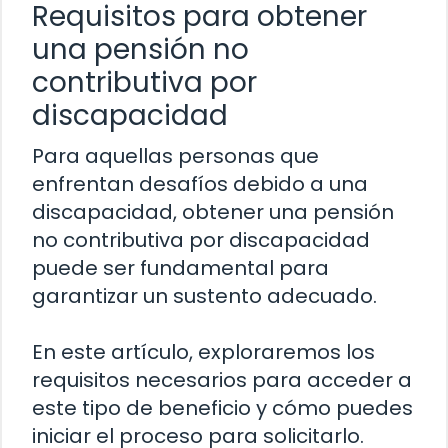
Requisitos para obtener
una pensión no
contributiva por
discapacidad
Para aquellas personas que
enfrentan desafíos debido a una
discapacidad, obtener una pensión
no contributiva por discapacidad
puede ser fundamental para
garantizar un sustento adecuado.
En este artículo, exploraremos los
requisitos necesarios para acceder a
este tipo de beneficio y cómo puedes
iniciar el proceso para solicitarlo.