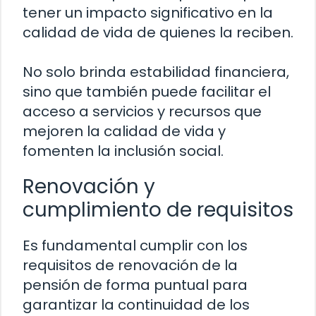
tener un impacto significativo en la
calidad de vida de quienes la reciben.
No solo brinda estabilidad financiera,
sino que también puede facilitar el
acceso a servicios y recursos que
mejoren la calidad de vida y
fomenten la inclusión social.
Renovación y
cumplimiento de requisitos
Es fundamental cumplir con los
requisitos de renovación de la
pensión de forma puntual para
garantizar la continuidad de los