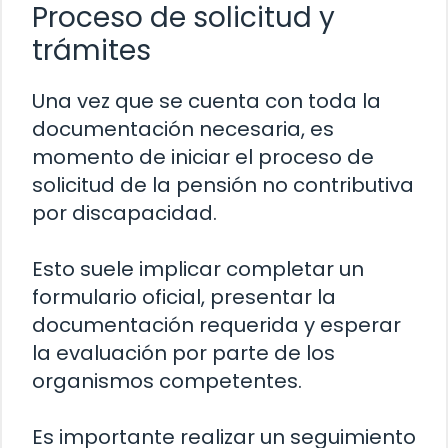
Proceso de solicitud y
trámites
Una vez que se cuenta con toda la
documentación necesaria, es
momento de iniciar el proceso de
solicitud de la pensión no contributiva
por discapacidad.
Esto suele implicar completar un
formulario oficial, presentar la
documentación requerida y esperar
la evaluación por parte de los
organismos competentes.
Es importante realizar un seguimiento