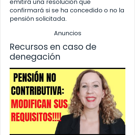
emitirá una resolución que
confirmará si se ha concedido o no la
pensión solicitada.
Anuncios
Recursos en caso de
denegación