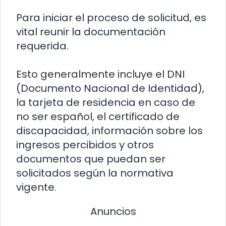
Para iniciar el proceso de solicitud, es
vital reunir la documentación
requerida.
Esto generalmente incluye el DNI
(Documento Nacional de Identidad),
la tarjeta de residencia en caso de
no ser español, el certificado de
discapacidad, información sobre los
ingresos percibidos y otros
documentos que puedan ser
solicitados según la normativa
vigente.
Anuncios