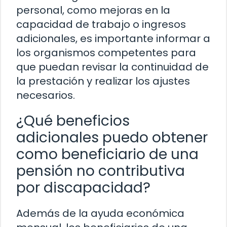
personal, como mejoras en la
capacidad de trabajo o ingresos
adicionales, es importante informar a
los organismos competentes para
que puedan revisar la continuidad de
la prestación y realizar los ajustes
necesarios.
¿Qué beneficios
adicionales puedo obtener
como beneficiario de una
pensión no contributiva
por discapacidad?
Además de la ayuda económica