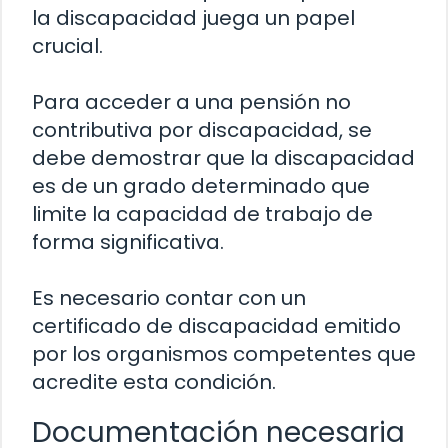
la discapacidad juega un papel
crucial.
Para acceder a una pensión no
contributiva por discapacidad, se
debe demostrar que la discapacidad
es de un grado determinado que
limite la capacidad de trabajo de
forma significativa.
Es necesario contar con un
certificado de discapacidad emitido
por los organismos competentes que
acredite esta condición.
Documentación necesaria