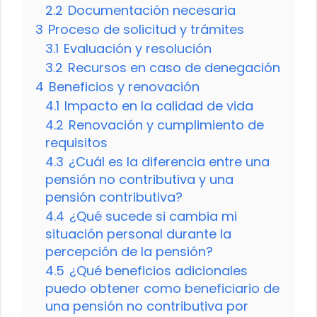
2.2
Documentación necesaria
3
Proceso de solicitud y trámites
3.1
Evaluación y resolución
3.2
Recursos en caso de denegación
4
Beneficios y renovación
4.1
Impacto en la calidad de vida
4.2
Renovación y cumplimiento de
requisitos
4.3
¿Cuál es la diferencia entre una
pensión no contributiva y una
pensión contributiva?
4.4
¿Qué sucede si cambia mi
situación personal durante la
percepción de la pensión?
4.5
¿Qué beneficios adicionales
puedo obtener como beneficiario de
una pensión no contributiva por