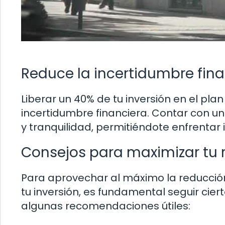
Reduce la incertidumbre fina
Liberar un 40% de tu inversión en el pla
incertidumbre financiera. Contar con un
y tranquilidad, permitiéndote enfrentar
Consejos para maximizar tu 
Para aprovechar al máximo la reducción
tu inversión, es fundamental seguir cie
algunas recomendaciones útiles: