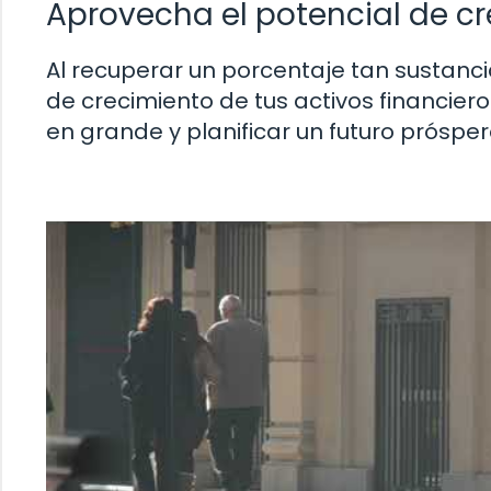
Aprovecha el potencial de c
Al recuperar un porcentaje tan sustanci
de crecimiento de tus activos financier
en grande y planificar un futuro próspe