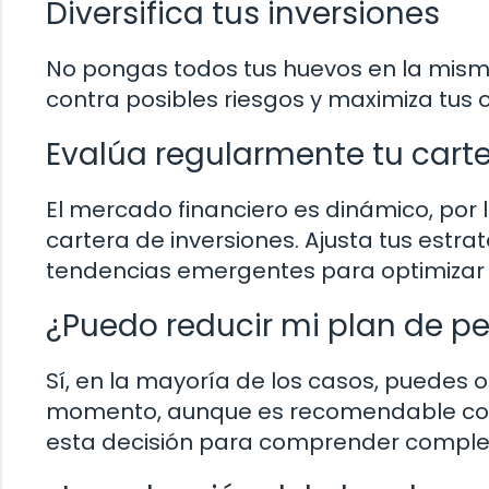
Diversifica tus inversiones
No pongas todos tus huevos en la misma 
contra posibles riesgos y maximiza tus
Evalúa regularmente tu cart
El mercado financiero es dinámico, por 
cartera de inversiones. Ajusta tus estr
tendencias emergentes para optimizar t
¿Puedo reducir mi plan de 
Sí, en la mayoría de los casos, puedes o
momento, aunque es recomendable cons
esta decisión para comprender comple