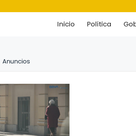
Inicio
Política
Gob
Anuncios