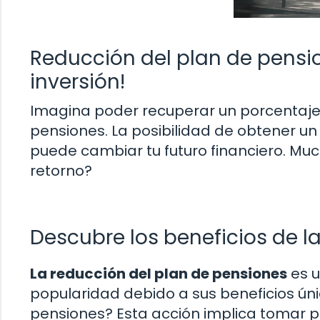
Reducción del plan de pensio
inversión!
Imagina poder recuperar un porcentaje si
pensiones. La posibilidad de obtener u
puede cambiar tu futuro financiero. Mu
retorno?
Descubre los beneficios de l
La reducción del plan de pensiones
es u
popularidad debido a sus beneficios úni
pensiones? Esta acción implica tomar p