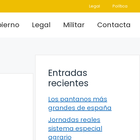
Legal
Política
ierno
Legal
Militar
Contacta
Entradas
recientes
Los pantanos más
grandes de españa
Jornadas reales
sistema especial
agrario