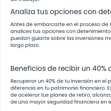
Analiza tus opciones con de
Antes de embarcarte en el proceso de r
analices tus opciones con detenimiento
puedan guiarte sobre las inversiones m
largo plazo.
Beneficios de recibir un 40% 
Recuperar un 40% de tu inversión en el
diferencia en tu patrimonio financiero. E
de acelerar tus planes de retiro, alcanza
de una mayor seguridad financiera en el