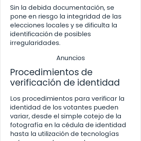
Sin la debida documentación, se
pone en riesgo la integridad de las
elecciones locales y se dificulta la
identificación de posibles
irregularidades.
Anuncios
Procedimientos de
verificación de identidad
Los procedimientos para verificar la
identidad de los votantes pueden
variar, desde el simple cotejo de la
fotografía en la cédula de identidad
hasta la utilización de tecnologías