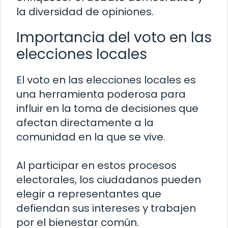
la diversidad de opiniones.
Importancia del voto en las
elecciones locales
El voto en las elecciones locales es
una herramienta poderosa para
influir en la toma de decisiones que
afectan directamente a la
comunidad en la que se vive.
Al participar en estos procesos
electorales, los ciudadanos pueden
elegir a representantes que
defiendan sus intereses y trabajen
por el bienestar común.