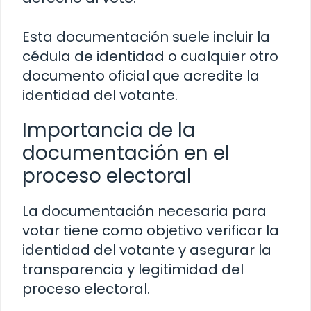
Esta documentación suele incluir la
cédula de identidad o cualquier otro
documento oficial que acredite la
identidad del votante.
Importancia de la
documentación en el
proceso electoral
La documentación necesaria para
votar tiene como objetivo verificar la
identidad del votante y asegurar la
transparencia y legitimidad del
proceso electoral.