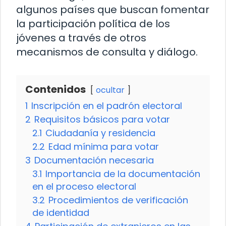
algunos países que buscan fomentar
la participación política de los
jóvenes a través de otros
mecanismos de consulta y diálogo.
Contenidos
ocultar
1
Inscripción en el padrón electoral
2
Requisitos básicos para votar
2.1
Ciudadanía y residencia
2.2
Edad mínima para votar
3
Documentación necesaria
3.1
Importancia de la documentación
en el proceso electoral
3.2
Procedimientos de verificación
de identidad