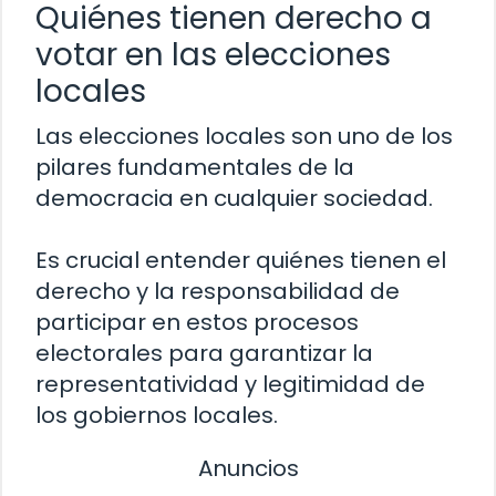
Quiénes tienen derecho a
votar en las elecciones
locales
Las elecciones locales son uno de los
pilares fundamentales de la
democracia en cualquier sociedad.
Es crucial entender quiénes tienen el
derecho y la responsabilidad de
participar en estos procesos
electorales para garantizar la
representatividad y legitimidad de
los gobiernos locales.
Anuncios