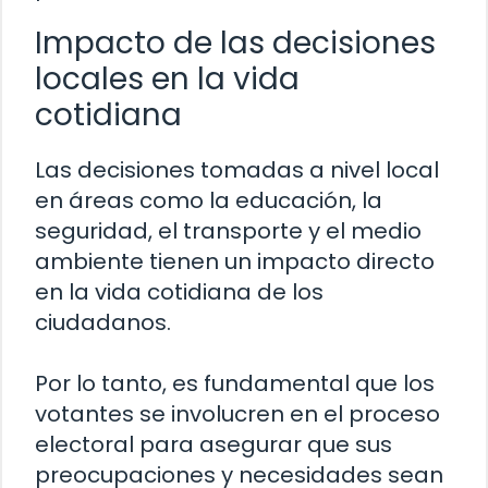
Impacto de las decisiones
locales en la vida
cotidiana
Las decisiones tomadas a nivel local
en áreas como la educación, la
seguridad, el transporte y el medio
ambiente tienen un impacto directo
en la vida cotidiana de los
ciudadanos.
Por lo tanto, es fundamental que los
votantes se involucren en el proceso
electoral para asegurar que sus
preocupaciones y necesidades sean