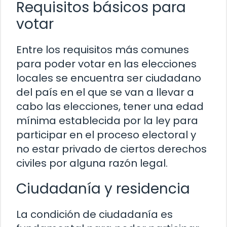
Requisitos básicos para
votar
Entre los requisitos más comunes
para poder votar en las elecciones
locales se encuentra ser ciudadano
del país en el que se van a llevar a
cabo las elecciones, tener una edad
mínima establecida por la ley para
participar en el proceso electoral y
no estar privado de ciertos derechos
civiles por alguna razón legal.
Ciudadanía y residencia
La condición de ciudadanía es