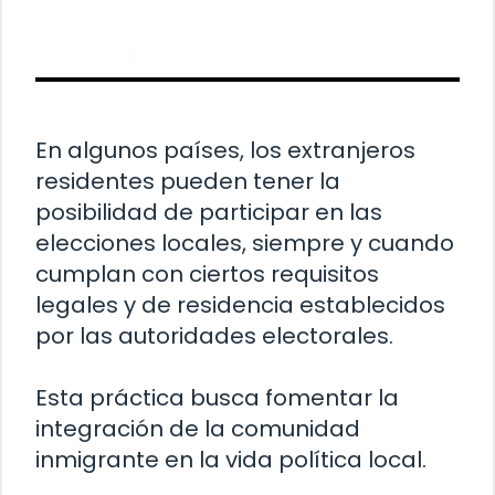
En algunos países, los extranjeros
residentes pueden tener la
posibilidad de participar en las
elecciones locales, siempre y cuando
cumplan con ciertos requisitos
legales y de residencia establecidos
por las autoridades electorales.
Esta práctica busca fomentar la
integración de la comunidad
inmigrante en la vida política local.