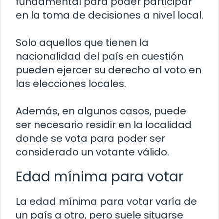
fundamental para poder participar
en la toma de decisiones a nivel local.
Solo aquellos que tienen la
nacionalidad del país en cuestión
pueden ejercer su derecho al voto en
las elecciones locales.
Además, en algunos casos, puede
ser necesario residir en la localidad
donde se vota para poder ser
considerado un votante válido.
Edad mínima para votar
La edad mínima para votar varía de
un país a otro, pero suele situarse