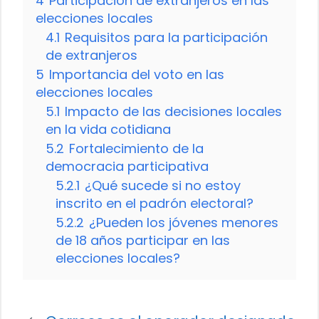
4
Participación de extranjeros en las
elecciones locales
4.1
Requisitos para la participación
de extranjeros
5
Importancia del voto en las
elecciones locales
5.1
Impacto de las decisiones locales
en la vida cotidiana
5.2
Fortalecimiento de la
democracia participativa
5.2.1
¿Qué sucede si no estoy
inscrito en el padrón electoral?
5.2.2
¿Pueden los jóvenes menores
de 18 años participar en las
elecciones locales?