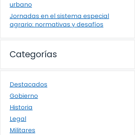
urbano
Jornadas en el sistema especial
agrario: normativas y desafíos
Categorías
Destacados
Gobierno
Historia
Legal
Militares