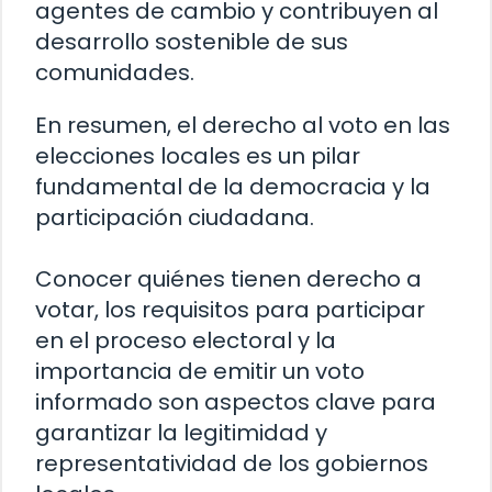
agentes de cambio y contribuyen al
desarrollo sostenible de sus
comunidades.
En resumen, el derecho al voto en las
elecciones locales es un pilar
fundamental de la democracia y la
participación ciudadana.
Conocer quiénes tienen derecho a
votar, los requisitos para participar
en el proceso electoral y la
importancia de emitir un voto
informado son aspectos clave para
garantizar la legitimidad y
representatividad de los gobiernos