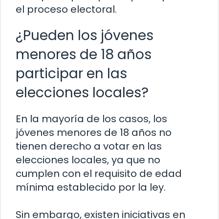
el proceso electoral.
¿Pueden los jóvenes
menores de 18 años
participar en las
elecciones locales?
En la mayoría de los casos, los
jóvenes menores de 18 años no
tienen derecho a votar en las
elecciones locales, ya que no
cumplen con el requisito de edad
mínima establecido por la ley.
Sin embargo, existen iniciativas en