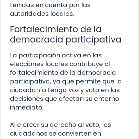
tenidas en cuenta por las
autoridades locales.
Fortalecimiento de la
democracia participativa
La participación activa en las
elecciones locales contribuye al
fortalecimiento de la democracia
participativa, ya que permite que la
ciudadanía tenga voz y voto en las
decisiones que afectan su entorno
inmediato.
Al ejercer su derecho al voto, los
ciudadanos se convierten en