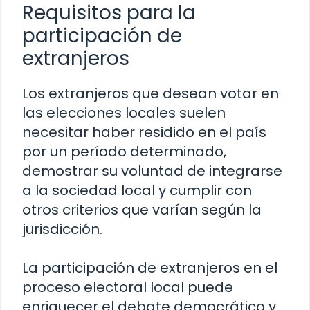
Requisitos para la
participación de
extranjeros
Los extranjeros que desean votar en
las elecciones locales suelen
necesitar haber residido en el país
por un período determinado,
demostrar su voluntad de integrarse
a la sociedad local y cumplir con
otros criterios que varían según la
jurisdicción.
La participación de extranjeros en el
proceso electoral local puede
enriquecer el debate democrático y