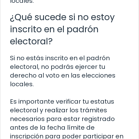
locales.
¿Qué sucede si no estoy
inscrito en el padrón
electoral?
Si no estás inscrito en el padrón
electoral, no podrás ejercer tu
derecho al voto en las elecciones
locales.
Es importante verificar tu estatus
electoral y realizar los trámites
necesarios para estar registrado
antes de la fecha límite de
inscripción para poder participar en