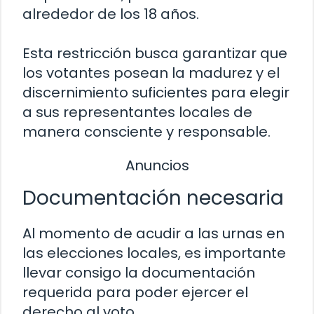
alrededor de los 18 años.
Esta restricción busca garantizar que
los votantes posean la madurez y el
discernimiento suficientes para elegir
a sus representantes locales de
manera consciente y responsable.
Anuncios
Documentación necesaria
Al momento de acudir a las urnas en
las elecciones locales, es importante
llevar consigo la documentación
requerida para poder ejercer el
derecho al voto.