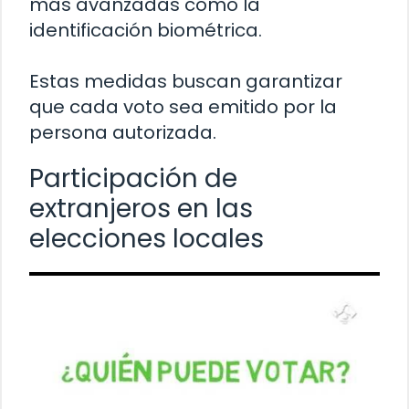
más avanzadas como la
identificación biométrica.
Estas medidas buscan garantizar
que cada voto sea emitido por la
persona autorizada.
Participación de
extranjeros en las
elecciones locales