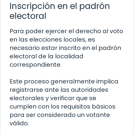
Inscripción en el padrón
electoral
Para poder ejercer el derecho al voto
en las elecciones locales, es
necesario estar inscrito en el padrón
electoral de la localidad
correspondiente.
Este proceso generalmente implica
registrarse ante las autoridades
electorales y verificar que se
cumplen con los requisitos básicos
para ser considerado un votante
válido.