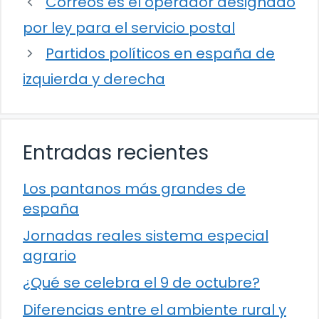
Correos es el operador designado
por ley para el servicio postal
Partidos políticos en españa de
izquierda y derecha
Entradas recientes
Los pantanos más grandes de
españa
Jornadas reales sistema especial
agrario
¿Qué se celebra el 9 de octubre?
Diferencias entre el ambiente rural y