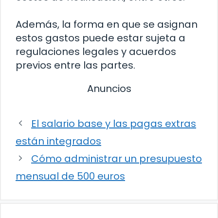
Además, la forma en que se asignan
estos gastos puede estar sujeta a
regulaciones legales y acuerdos
previos entre las partes.
Anuncios
El salario base y las pagas extras
están integrados
Cómo administrar un presupuesto
mensual de 500 euros