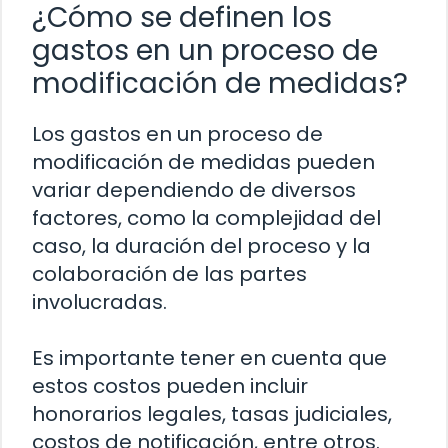
¿Cómo se definen los
gastos en un proceso de
modificación de medidas?
Los gastos en un proceso de
modificación de medidas pueden
variar dependiendo de diversos
factores, como la complejidad del
caso, la duración del proceso y la
colaboración de las partes
involucradas.
Es importante tener en cuenta que
estos costos pueden incluir
honorarios legales, tasas judiciales,
costos de notificación, entre otros.