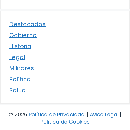
Destacados
Gobierno
Historia
Legal
Militares
Política
Salud
© 2026
Política de Privacidad
.
|
Aviso Legal
|
Política de Cookies