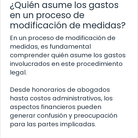
¿Quién asume los gastos
en un proceso de
modificación de medidas?
En un proceso de modificación de
medidas, es fundamental
comprender quién asume los gastos
involucrados en este procedimiento
legal.
Desde honorarios de abogados
hasta costos administrativos, los
aspectos financieros pueden
generar confusión y preocupación
para las partes implicadas.