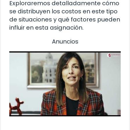
Exploraremos detalladamente cómo
se distribuyen los costos en este tipo
de situaciones y qué factores pueden
influir en esta asignación.
Anuncios