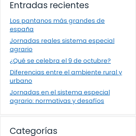
Entradas recientes
Los pantanos más grandes de
españa
Jornadas reales sistema especial
agrario
¿Qué se celebra el 9 de octubre?
Diferencias entre el ambiente rural y
urbano
Jornadas en el sistema especial
agrario: normativas y desafíos
Categorías