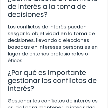
de interés a la toma de
decisiones?
Los conflictos de interés pueden
sesgar la objetividad en la toma de
decisiones, llevando a elecciones
basadas en intereses personales en
lugar de criterios profesionales o
éticos.
¿Por qué es importante
gestionar los conflictos de
interés?
Gestionar los conflictos de interés es
crucial para mantener la integridad,