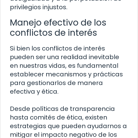
privilegios injustos.
Manejo efectivo de los
conflictos de interés
Si bien los conflictos de interés
pueden ser una realidad inevitable
en nuestras vidas, es fundamental
establecer mecanismos y prácticas
para gestionarlos de manera
efectiva y ética.
Desde políticas de transparencia
hasta comités de ética, existen
estrategias que pueden ayudarnos a
mitigar el impacto negativo de los