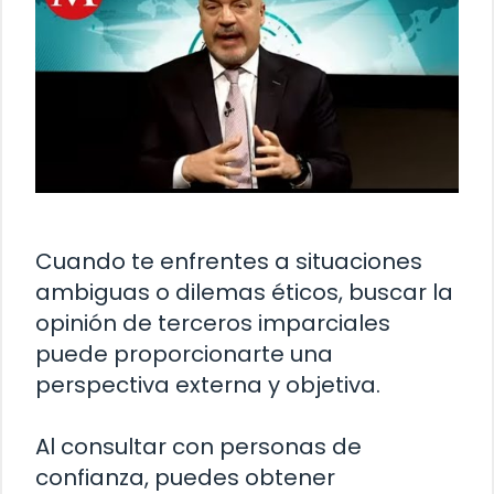
Cuando te enfrentes a situaciones
ambiguas o dilemas éticos, buscar la
opinión de terceros imparciales
puede proporcionarte una
perspectiva externa y objetiva.
Al consultar con personas de
confianza, puedes obtener