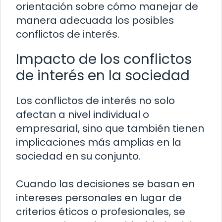
orientación sobre cómo manejar de
manera adecuada los posibles
conflictos de interés.
Impacto de los conflictos
de interés en la sociedad
Los conflictos de interés no solo
afectan a nivel individual o
empresarial, sino que también tienen
implicaciones más amplias en la
sociedad en su conjunto.
Cuando las decisiones se basan en
intereses personales en lugar de
criterios éticos o profesionales, se