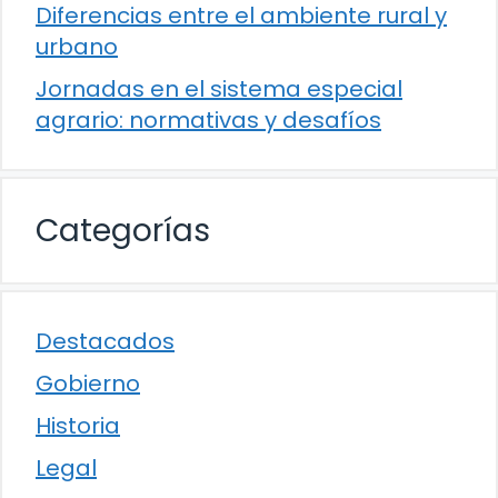
Diferencias entre el ambiente rural y
urbano
Jornadas en el sistema especial
agrario: normativas y desafíos
Categorías
Destacados
Gobierno
Historia
Legal