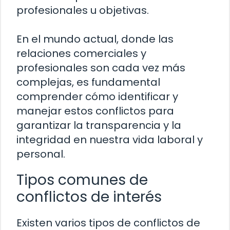
profesionales u objetivas.
En el mundo actual, donde las
relaciones comerciales y
profesionales son cada vez más
complejas, es fundamental
comprender cómo identificar y
manejar estos conflictos para
garantizar la transparencia y la
integridad en nuestra vida laboral y
personal.
Tipos comunes de
conflictos de interés
Existen varios tipos de conflictos de