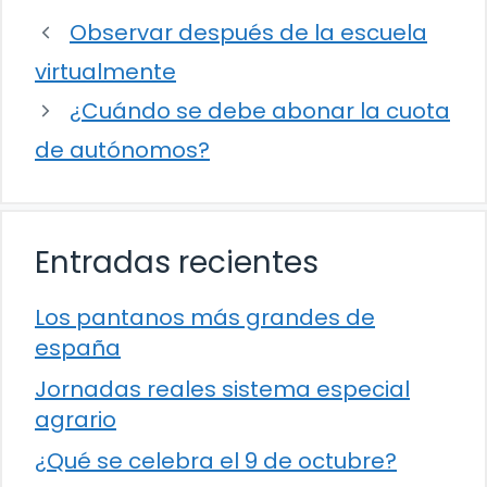
Observar después de la escuela
virtualmente
¿Cuándo se debe abonar la cuota
de autónomos?
Entradas recientes
Los pantanos más grandes de
españa
Jornadas reales sistema especial
agrario
¿Qué se celebra el 9 de octubre?