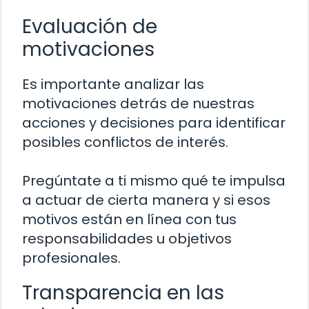
Evaluación de
motivaciones
Es importante analizar las
motivaciones detrás de nuestras
acciones y decisiones para identificar
posibles conflictos de interés.
Pregúntate a ti mismo qué te impulsa
a actuar de cierta manera y si esos
motivos están en línea con tus
responsabilidades u objetivos
profesionales.
Transparencia en las