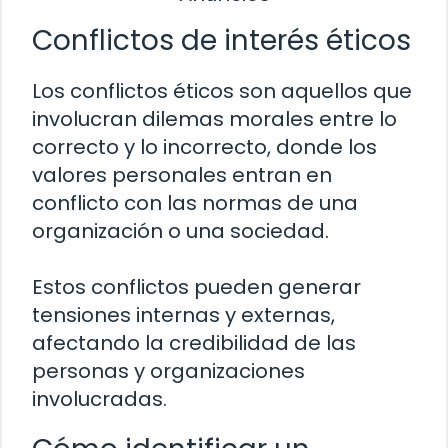
Conflictos de interés éticos
Los conflictos éticos son aquellos que
involucran dilemas morales entre lo
correcto y lo incorrecto, donde los
valores personales entran en
conflicto con las normas de una
organización o una sociedad.
Estos conflictos pueden generar
tensiones internas y externas,
afectando la credibilidad de las
personas y organizaciones
involucradas.