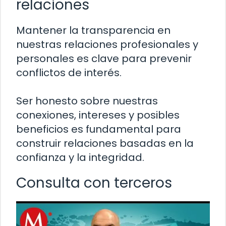
relaciones
Mantener la transparencia en
nuestras relaciones profesionales y
personales es clave para prevenir
conflictos de interés.
Ser honesto sobre nuestras
conexiones, intereses y posibles
beneficios es fundamental para
construir relaciones basadas en la
confianza y la integridad.
Consulta con terceros