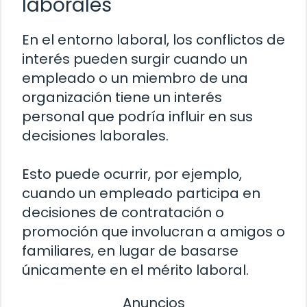
laborales
En el entorno laboral, los conflictos de
interés pueden surgir cuando un
empleado o un miembro de una
organización tiene un interés
personal que podría influir en sus
decisiones laborales.
Esto puede ocurrir, por ejemplo,
cuando un empleado participa en
decisiones de contratación o
promoción que involucran a amigos o
familiares, en lugar de basarse
únicamente en el mérito laboral.
Anuncios