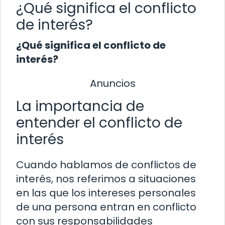
¿Qué significa el conflicto
de interés?
¿Qué significa el conflicto de
interés?
Anuncios
La importancia de
entender el conflicto de
interés
Cuando hablamos de conflictos de
interés, nos referimos a situaciones
en las que los intereses personales
de una persona entran en conflicto
con sus responsabilidades