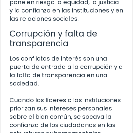
pone en riesgo la equidad, la justicia
y la confianza en las instituciones y en
las relaciones sociales.
Corrupción y falta de
transparencia
Los conflictos de interés son una
puerta de entrada a la corrupción y a
la falta de transparencia en una
sociedad.
Cuando los líderes o las instituciones
priorizan sus intereses personales
sobre el bien común, se socava la
confianza de los ciudadanos en las