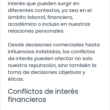
interés que pueden surgir en
diferentes contextos, ya sea en el
ámbito laboral, financiero,
académico o incluso en nuestras
relaciones personales.
Desde decisiones comerciales hasta
influencias indebidas, los conflictos
de interés pueden afectar no solo
nuestra reputación, sino también la
toma de decisiones objetivas y
éticas.
Conflictos de interés
financieros