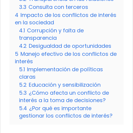
3.3
Consulta con terceros
4
Impacto de los conflictos de interés
en la sociedad
4.1
Corrupción y falta de
transparencia
4.2
Desigualdad de oportunidades
5
Manejo efectivo de los conflictos de
interés
5.1
Implementación de políticas
claras
5.2
Educación y sensibilización
5.3
¿Cómo afecta un conflicto de
interés a la toma de decisiones?
5.4
¿Por qué es importante
gestionar los conflictos de interés?