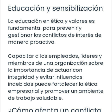
Educación y sensibilización
La educación en ética y valores es
fundamental para prevenir y
gestionar los conflictos de interés de
manera proactiva.
Capacitar a los empleados, líderes y
miembros de una organización sobre
la importancia de actuar con
integridad y evitar influencias
indebidas puede fortalecer la ética
empresarial y promover un ambiente
de trabajo saludable.
¿Cómo afecta un conflicto