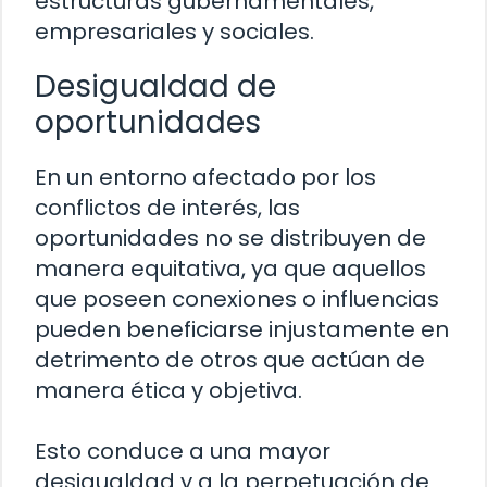
estructuras gubernamentales,
empresariales y sociales.
Desigualdad de
oportunidades
En un entorno afectado por los
conflictos de interés, las
oportunidades no se distribuyen de
manera equitativa, ya que aquellos
que poseen conexiones o influencias
pueden beneficiarse injustamente en
detrimento de otros que actúan de
manera ética y objetiva.
Esto conduce a una mayor
desigualdad y a la perpetuación de