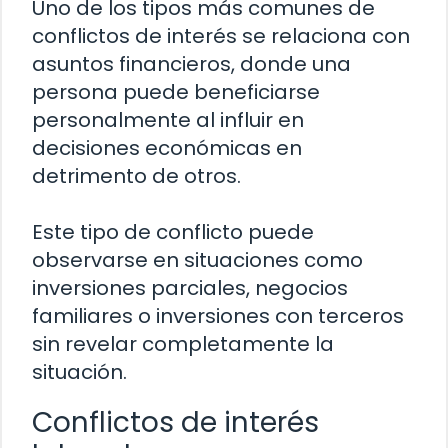
Uno de los tipos más comunes de
conflictos de interés se relaciona con
asuntos financieros, donde una
persona puede beneficiarse
personalmente al influir en
decisiones económicas en
detrimento de otros.
Este tipo de conflicto puede
observarse en situaciones como
inversiones parciales, negocios
familiares o inversiones con terceros
sin revelar completamente la
situación.
Conflictos de interés