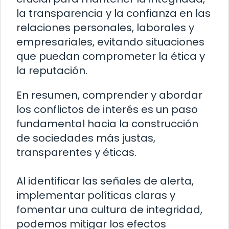
la transparencia y la confianza en las
relaciones personales, laborales y
empresariales, evitando situaciones
que puedan comprometer la ética y
la reputación.
En resumen, comprender y abordar
los conflictos de interés es un paso
fundamental hacia la construcción
de sociedades más justas,
transparentes y éticas.
Al identificar las señales de alerta,
implementar políticas claras y
fomentar una cultura de integridad,
podemos mitigar los efectos