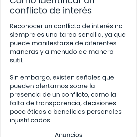
Cómo identificar un
conflicto de interés
Reconocer un conflicto de interés no
siempre es una tarea sencilla, ya que
puede manifestarse de diferentes
maneras y a menudo de manera
sutil.
Sin embargo, existen señales que
pueden alertarnos sobre la
presencia de un conflicto, como la
falta de transparencia, decisiones
poco éticas o beneficios personales
injustificados.
Anuncios