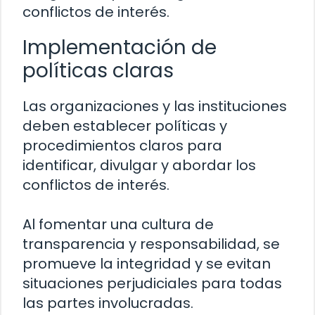
conflictos de interés.
Implementación de
políticas claras
Las organizaciones y las instituciones
deben establecer políticas y
procedimientos claros para
identificar, divulgar y abordar los
conflictos de interés.
Al fomentar una cultura de
transparencia y responsabilidad, se
promueve la integridad y se evitan
situaciones perjudiciales para todas
las partes involucradas.