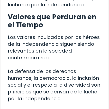
lucharon por la independencia.
Valores que Perduran en
el Tiempo
Los valores inculcados por los héroes
de la independencia siguen siendo
relevantes en la sociedad
contemporánea.
La defensa de los derechos
humanos, la democracia, la inclusión
social y el respeto a la diversidad son
principios que se derivan de la lucha
por la independencia.