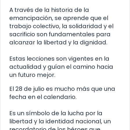
A través de la historia de la
emancipación, se aprende que el
trabajo colectivo, la solidaridad y el
sacrificio son fundamentales para
alcanzar la libertad y la dignidad.
Estas lecciones son vigentes en la
actualidad y guían el camino hacia
un futuro mejor.
El 28 de julio es mucho más que una
fecha en el calendario.
Es un símbolo de la lucha por la
libertad y la identidad nacional, un
recordatorio de los héroes que