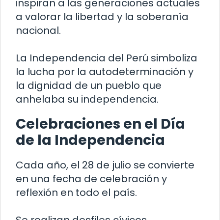
inspiran a las generaciones actuales
a valorar la libertad y la soberanía
nacional.
La Independencia del Perú simboliza
la lucha por la autodeterminación y
la dignidad de un pueblo que
anhelaba su independencia.
Celebraciones en el Día
de la Independencia
Cada año, el 28 de julio se convierte
en una fecha de celebración y
reflexión en todo el país.