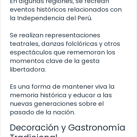
En algunas regiones, se recrean
eventos históricos relacionados con
la Independencia del Perú.
Se realizan representaciones
teatrales, danzas folclóricas y otros
espectáculos que rememoran los
momentos clave de la gesta
libertadora.
Es una forma de mantener viva la
memoria histórica y educar a las
nuevas generaciones sobre el
pasado de la nación.
Decoración y Gastronomía