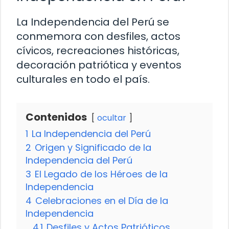
La Independencia del Perú se
conmemora con desfiles, actos
cívicos, recreaciones históricas,
decoración patriótica y eventos
culturales en todo el país.
Contenidos
ocultar
1
La Independencia del Perú
2
Origen y Significado de la
Independencia del Perú
3
El Legado de los Héroes de la
Independencia
4
Celebraciones en el Día de la
Independencia
4.1
Desfiles y Actos Patrióticos