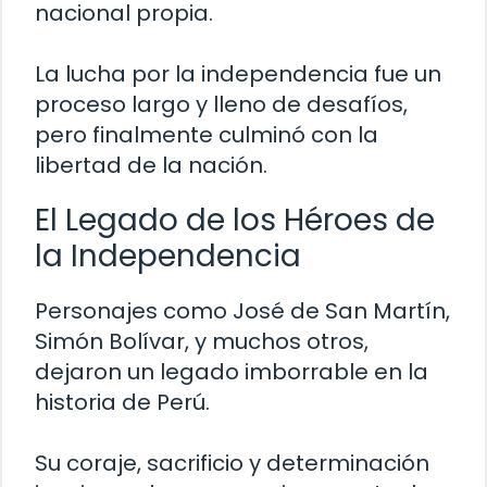
nacional propia.
La lucha por la independencia fue un
proceso largo y lleno de desafíos,
pero finalmente culminó con la
libertad de la nación.
El Legado de los Héroes de
la Independencia
Personajes como José de San Martín,
Simón Bolívar, y muchos otros,
dejaron un legado imborrable en la
historia de Perú.
Su coraje, sacrificio y determinación