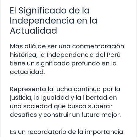
El Significado de la
Independencia en la
Actualidad
Más allá de ser una conmemoración
histórica, la Independencia del Perú
tiene un significado profundo en la
actualidad.
Representa la lucha continua por la
justicia, la igualdad y la libertad en
una sociedad que busca superar
desafíos y construir un futuro mejor.
Es un recordatorio de la importancia