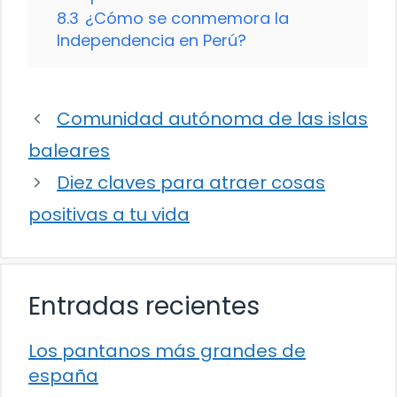
8.3
¿Cómo se conmemora la
Independencia en Perú?
Comunidad autónoma de las islas
baleares
Diez claves para atraer cosas
positivas a tu vida
Entradas recientes
Los pantanos más grandes de
españa