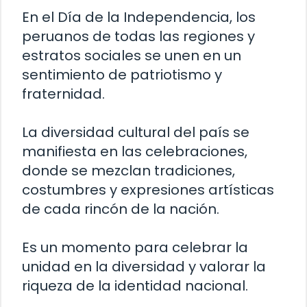
En el Día de la Independencia, los
peruanos de todas las regiones y
estratos sociales se unen en un
sentimiento de patriotismo y
fraternidad.
La diversidad cultural del país se
manifiesta en las celebraciones,
donde se mezclan tradiciones,
costumbres y expresiones artísticas
de cada rincón de la nación.
Es un momento para celebrar la
unidad en la diversidad y valorar la
riqueza de la identidad nacional.