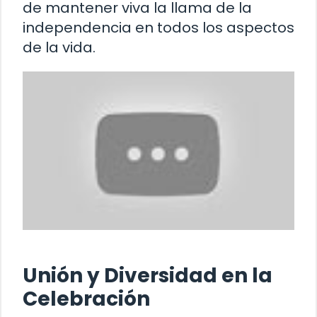
de mantener viva la llama de la
independencia en todos los aspectos
de la vida.
Unión y Diversidad en la
Celebración