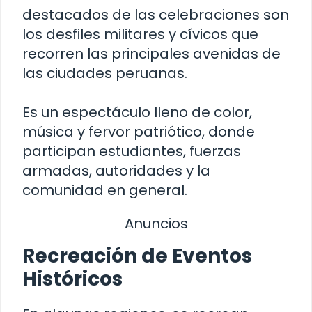
destacados de las celebraciones son
los desfiles militares y cívicos que
recorren las principales avenidas de
las ciudades peruanas.
Es un espectáculo lleno de color,
música y fervor patriótico, donde
participan estudiantes, fuerzas
armadas, autoridades y la
comunidad en general.
Anuncios
Recreación de Eventos
Históricos