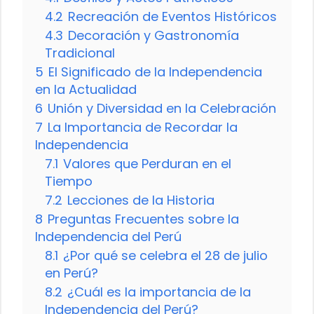
4.2
Recreación de Eventos Históricos
4.3
Decoración y Gastronomía
Tradicional
5
El Significado de la Independencia
en la Actualidad
6
Unión y Diversidad en la Celebración
7
La Importancia de Recordar la
Independencia
7.1
Valores que Perduran en el
Tiempo
7.2
Lecciones de la Historia
8
Preguntas Frecuentes sobre la
Independencia del Perú
8.1
¿Por qué se celebra el 28 de julio
en Perú?
8.2
¿Cuál es la importancia de la
Independencia del Perú?