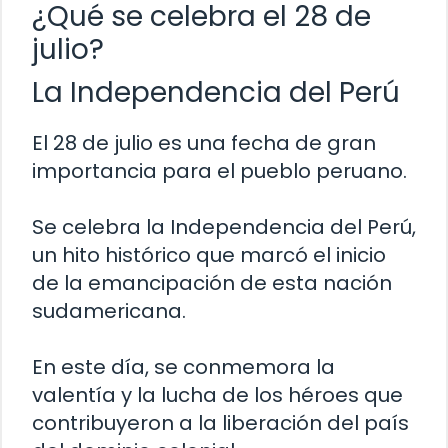
¿Qué se celebra el 28 de
julio?
La Independencia del Perú
El 28 de julio es una fecha de gran
importancia para el pueblo peruano.
Se celebra la Independencia del Perú,
un hito histórico que marcó el inicio
de la emancipación de esta nación
sudamericana.
En este día, se conmemora la
valentía y la lucha de los héroes que
contribuyeron a la liberación del país