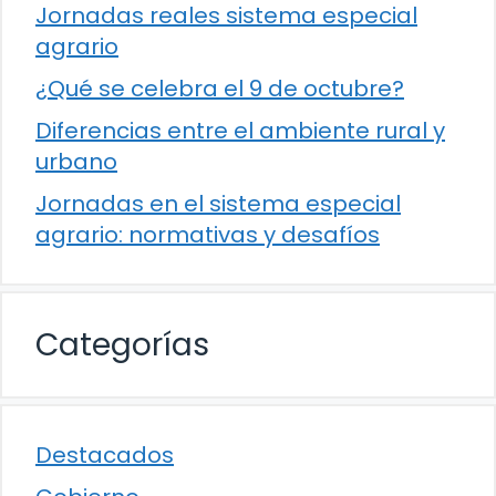
Jornadas reales sistema especial
agrario
¿Qué se celebra el 9 de octubre?
Diferencias entre el ambiente rural y
urbano
Jornadas en el sistema especial
agrario: normativas y desafíos
Categorías
Destacados