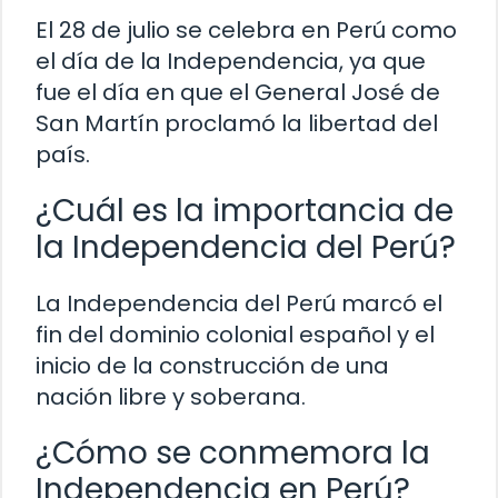
El 28 de julio se celebra en Perú como
el día de la Independencia, ya que
fue el día en que el General José de
San Martín proclamó la libertad del
país.
¿Cuál es la importancia de
la Independencia del Perú?
La Independencia del Perú marcó el
fin del dominio colonial español y el
inicio de la construcción de una
nación libre y soberana.
¿Cómo se conmemora la
Independencia en Perú?