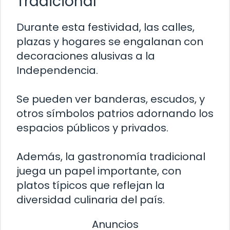
Tradicional
Durante esta festividad, las calles,
plazas y hogares se engalanan con
decoraciones alusivas a la
Independencia.
Se pueden ver banderas, escudos, y
otros símbolos patrios adornando los
espacios públicos y privados.
Además, la gastronomía tradicional
juega un papel importante, con
platos típicos que reflejan la
diversidad culinaria del país.
Anuncios