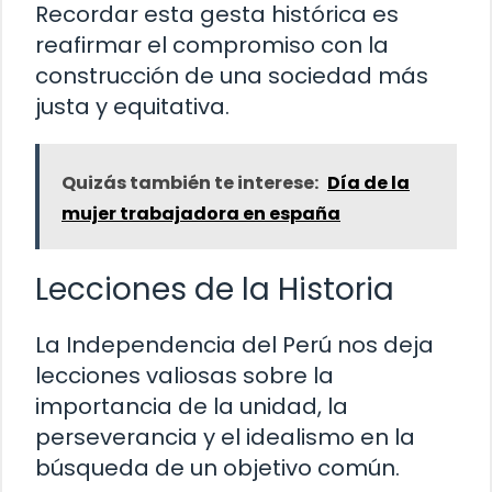
Recordar esta gesta histórica es
reafirmar el compromiso con la
construcción de una sociedad más
justa y equitativa.
Quizás también te interese:
Día de la
mujer trabajadora en españa
Lecciones de la Historia
La Independencia del Perú nos deja
lecciones valiosas sobre la
importancia de la unidad, la
perseverancia y el idealismo en la
búsqueda de un objetivo común.