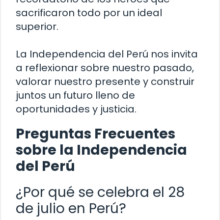
sacrificaron todo por un ideal
superior.
La Independencia del Perú nos invita
a reflexionar sobre nuestro pasado,
valorar nuestro presente y construir
juntos un futuro lleno de
oportunidades y justicia.
Preguntas Frecuentes
sobre la Independencia
del Perú
¿Por qué se celebra el 28
de julio en Perú?