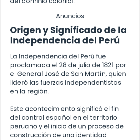
del dominio colonial.
Anuncios
Origen y Significado de la
Independencia del Perú
La Independencia del Perú fue
proclamada el 28 de julio de 1821 por
el General José de San Martín, quien
lideró las fuerzas independentistas
en la región.
Este acontecimiento significó el fin
del control español en el territorio
peruano y el inicio de un proceso de
construcción de una identidad