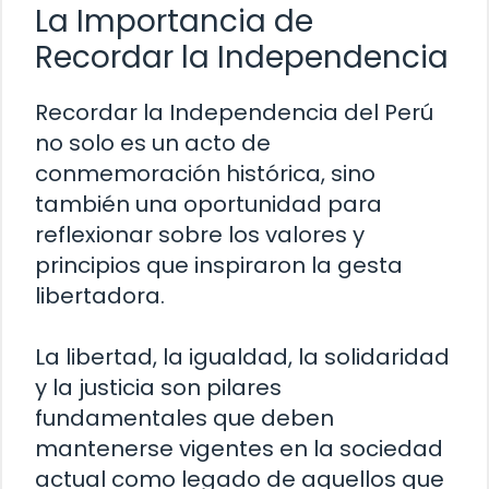
La Importancia de
Recordar la Independencia
Recordar la Independencia del Perú
no solo es un acto de
conmemoración histórica, sino
también una oportunidad para
reflexionar sobre los valores y
principios que inspiraron la gesta
libertadora.
La libertad, la igualdad, la solidaridad
y la justicia son pilares
fundamentales que deben
mantenerse vigentes en la sociedad
actual como legado de aquellos que