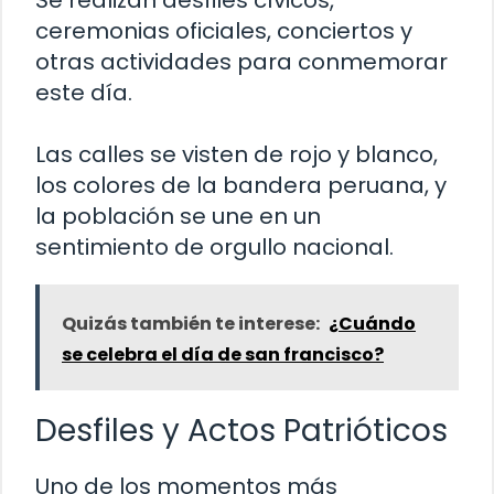
Se realizan desfiles cívicos,
ceremonias oficiales, conciertos y
otras actividades para conmemorar
este día.
Las calles se visten de rojo y blanco,
los colores de la bandera peruana, y
la población se une en un
sentimiento de orgullo nacional.
Quizás también te interese:
¿Cuándo
se celebra el día de san francisco?
Desfiles y Actos Patrióticos
Uno de los momentos más