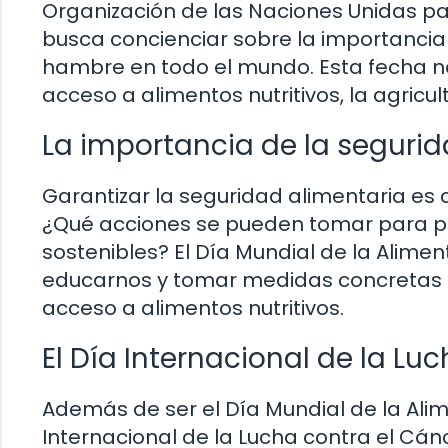
Organización de las Naciones Unidas par
busca concienciar sobre la importancia 
hambre en todo el mundo. Esta fecha nos
acceso a alimentos nutritivos, la agricul
La importancia de la segurid
Garantizar la seguridad alimentaria es c
¿Qué acciones se pueden tomar para pr
sostenibles? El Día Mundial de la Alime
educarnos y tomar medidas concretas 
acceso a alimentos nutritivos.
El Día Internacional de la L
Además de ser el Día Mundial de la Ali
Internacional de la Lucha contra el C