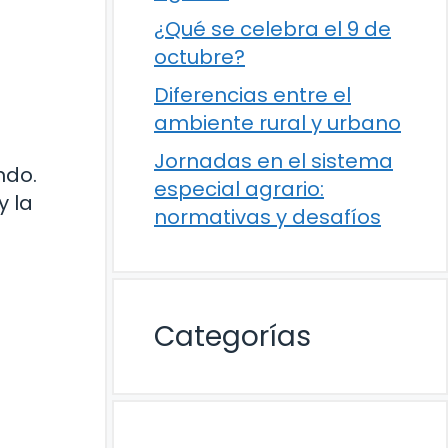
¿Qué se celebra el 9 de
octubre?
Diferencias entre el
ambiente rural y urbano
Jornadas en el sistema
ndo.
especial agrario:
y la
normativas y desafíos
Categorías