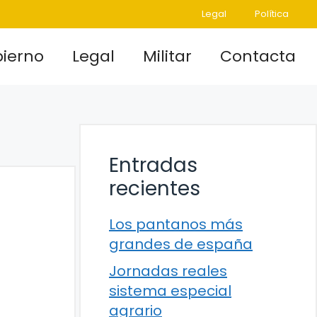
Legal
Política
ierno
Legal
Militar
Contacta
Entradas
recientes
Los pantanos más
grandes de españa
Jornadas reales
sistema especial
agrario