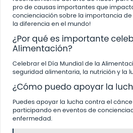
pro de causas importantes que impactan
concienciación sobre la importancia de
la diferencia en el mundo!
¿Por qué es importante celebr
Alimentación?
Celebrar el Día Mundial de la Alimenta
seguridad alimentaria, la nutrición y la
¿Cómo puedo apoyar la luch
Puedes apoyar la lucha contra el cán
participando en eventos de conciencia
enfermedad.