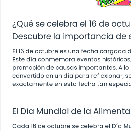
¿Qué se celebra el 16 de oct
Descubre la importancia de 
El 16 de octubre es una fecha cargada d
Este día conmemora eventos históricos,
promoción de causas importantes. A lo l
convertido en un día para reflexionar, se
exactamente en esta fecha tan especia
El Día Mundial de la Aliment
Cada 16 de octubre se celebra el Día Mun