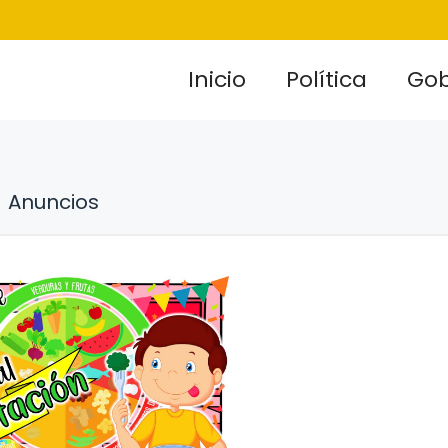
Inicio
Política
Gob
Anuncios