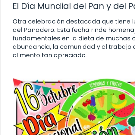
El Día Mundial del Pan y del
Otra celebración destacada que tiene lu
del Panadero. Esta fecha rinde homenaj
fundamentales en la dieta de muchas cu
abundancia, la comunidad y el trabajo
alimento tan apreciado.