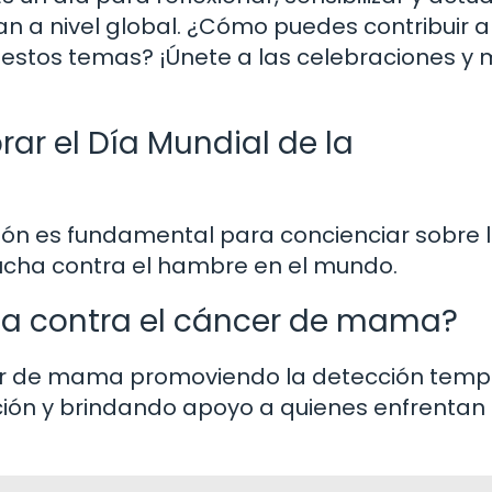
 a nivel global. ¿Cómo puedes contribuir a
 estos temas? ¡Únete a las celebraciones y
ar el Día Mundial de la
ción es fundamental para concienciar sobre 
 lucha contra el hambre en el mundo.
a contra el cáncer de mama?
cer de mama promoviendo la detección temp
ción y brindando apoyo a quienes enfrentan