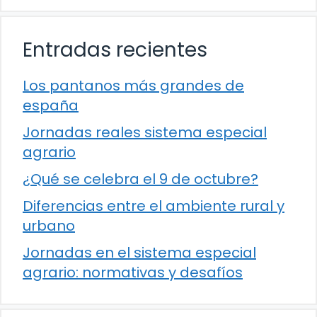
Entradas recientes
Los pantanos más grandes de
españa
Jornadas reales sistema especial
agrario
¿Qué se celebra el 9 de octubre?
Diferencias entre el ambiente rural y
urbano
Jornadas en el sistema especial
agrario: normativas y desafíos