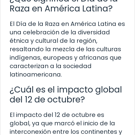
Raza en América Latina?
El Día de la Raza en América Latina es
una celebración de la diversidad
étnica y cultural de la región,
resaltando la mezcla de las culturas
indígenas, europeas y africanas que
caracterizan a la sociedad
latinoamericana.
¿Cuál es el impacto global
del 12 de octubre?
El impacto del 12 de octubre es
global, ya que marcó el inicio de la
interconexión entre los continentes y