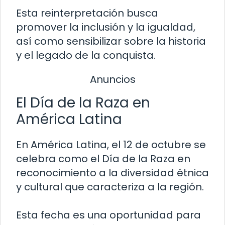
Esta reinterpretación busca
promover la inclusión y la igualdad,
así como sensibilizar sobre la historia
y el legado de la conquista.
Anuncios
El Día de la Raza en
América Latina
En América Latina, el 12 de octubre se
celebra como el Día de la Raza en
reconocimiento a la diversidad étnica
y cultural que caracteriza a la región.
Esta fecha es una oportunidad para