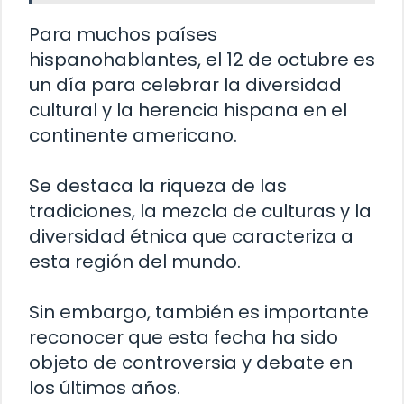
Para muchos países
hispanohablantes, el 12 de octubre es
un día para celebrar la diversidad
cultural y la herencia hispana en el
continente americano.
Se destaca la riqueza de las
tradiciones, la mezcla de culturas y la
diversidad étnica que caracteriza a
esta región del mundo.
Sin embargo, también es importante
reconocer que esta fecha ha sido
objeto de controversia y debate en
los últimos años.