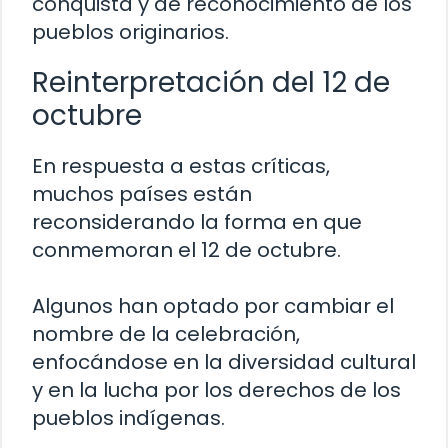
conquista y de reconocimiento de los
pueblos originarios.
Reinterpretación del 12 de
octubre
En respuesta a estas críticas,
muchos países están
reconsiderando la forma en que
conmemoran el 12 de octubre.
Algunos han optado por cambiar el
nombre de la celebración,
enfocándose en la diversidad cultural
y en la lucha por los derechos de los
pueblos indígenas.