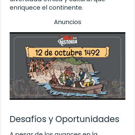
enriquece el continente.
Anuncios
Desafíos y Oportunidades
A pesar de los avances en la