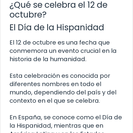
¿Qué se celebra el 12 de
octubre?
El Día de la Hispanidad
El 12 de octubre es una fecha que
conmemora un evento crucial en la
historia de la humanidad.
Esta celebración es conocida por
diferentes nombres en todo el
mundo, dependiendo del país y del
contexto en el que se celebra.
En España, se conoce como el Día de
la Hispanidad, mientras que en