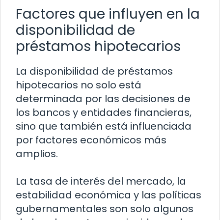
Factores que influyen en la
disponibilidad de
préstamos hipotecarios
La disponibilidad de préstamos
hipotecarios no solo está
determinada por las decisiones de
los bancos y entidades financieras,
sino que también está influenciada
por factores económicos más
amplios.
La tasa de interés del mercado, la
estabilidad económica y las políticas
gubernamentales son solo algunos