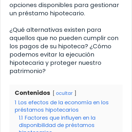
opciones disponibles para gestionar
un préstamo hipotecario.
¿Qué alternativas existen para
aquellos que no pueden cumplir con
los pagos de su hipoteca? ¿Cómo
podemos evitar la ejecución
hipotecaria y proteger nuestro
patrimonio?
Contenidos
ocultar
1
Los efectos de la economía en los
préstamos hipotecarios
1.1
Factores que influyen en la
disponibilidad de préstamos