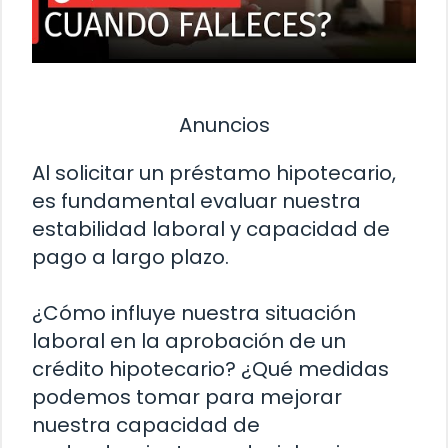
Anuncios
Al solicitar un préstamo hipotecario,
es fundamental evaluar nuestra
estabilidad laboral y capacidad de
pago a largo plazo.
¿Cómo influye nuestra situación
laboral en la aprobación de un
crédito hipotecario? ¿Qué medidas
podemos tomar para mejorar
nuestra capacidad de