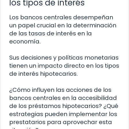
los tipos de interés
Los bancos centrales desempeñan
un papel crucial en la determinación
de las tasas de interés en la
economía.
Sus decisiones y políticas monetarias
tienen un impacto directo en los tipos
de interés hipotecarios.
¿Cómo influyen las acciones de los
bancos centrales en la accesibilidad
de los préstamos hipotecarios? ¿Qué
estrategias pueden implementar los
prestatarios para aprovechar esta