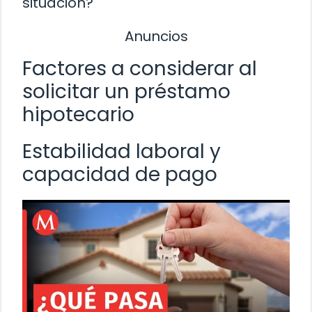
situación?
Anuncios
Factores a considerar al
solicitar un préstamo
hipotecario
Estabilidad laboral y
capacidad de pago