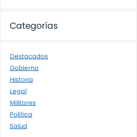
Categorías
Destacados
Gobierno
Historia
Legal
Militares
Política
Salud