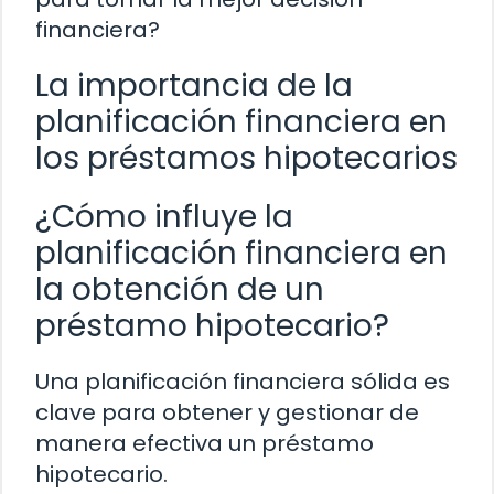
financiera?
La importancia de la
planificación financiera en
los préstamos hipotecarios
¿Cómo influye la
planificación financiera en
la obtención de un
préstamo hipotecario?
Una planificación financiera sólida es
clave para obtener y gestionar de
manera efectiva un préstamo
hipotecario.