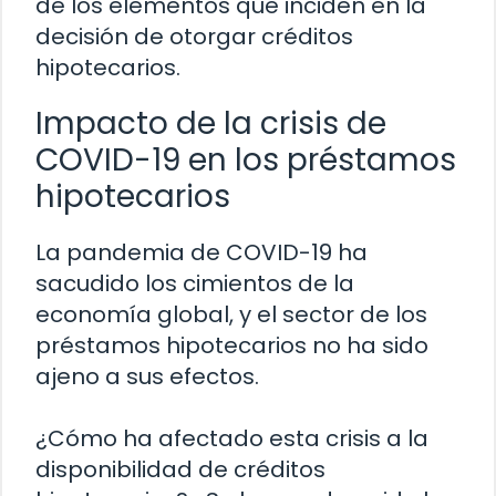
de los elementos que inciden en la
decisión de otorgar créditos
hipotecarios.
Impacto de la crisis de
COVID-19 en los préstamos
hipotecarios
La pandemia de COVID-19 ha
sacudido los cimientos de la
economía global, y el sector de los
préstamos hipotecarios no ha sido
ajeno a sus efectos.
¿Cómo ha afectado esta crisis a la
disponibilidad de créditos