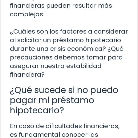
financieras pueden resultar más
complejas.
¿Cuáles son los factores a considerar
al solicitar un préstamo hipotecario
durante una crisis económica? ¿Qué
precauciones debemos tomar para
asegurar nuestra estabilidad
financiera?
¿Qué sucede si no puedo
pagar mi préstamo
hipotecario?
En caso de dificultades financieras,
es fundamental conocer las