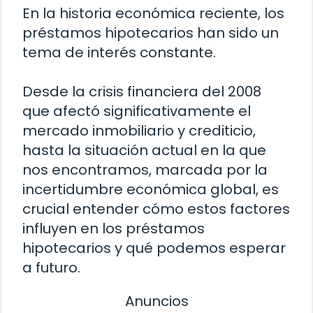
En la historia económica reciente, los
préstamos hipotecarios han sido un
tema de interés constante.
Desde la crisis financiera del 2008
que afectó significativamente el
mercado inmobiliario y crediticio,
hasta la situación actual en la que
nos encontramos, marcada por la
incertidumbre económica global, es
crucial entender cómo estos factores
influyen en los préstamos
hipotecarios y qué podemos esperar
a futuro.
Anuncios