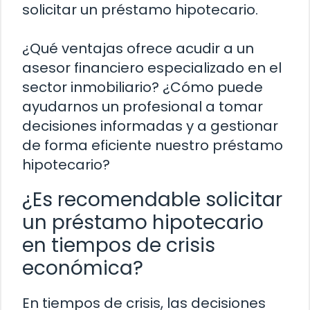
solicitar un préstamo hipotecario.
¿Qué ventajas ofrece acudir a un
asesor financiero especializado en el
sector inmobiliario? ¿Cómo puede
ayudarnos un profesional a tomar
decisiones informadas y a gestionar
de forma eficiente nuestro préstamo
hipotecario?
¿Es recomendable solicitar
un préstamo hipotecario
en tiempos de crisis
económica?
En tiempos de crisis, las decisiones