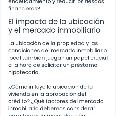
endeudamiento y reducir los riesgos
financieros?
El impacto de la ubicación
y el mercado inmobiliario
La ubicación de la propiedad y las
condiciones del mercado inmobiliario
local también juegan un papel crucial
a la hora de solicitar un préstamo
hipotecario.
¿Cómo influye la ubicación de la
vivienda en la aprobación del
crédito? ¿Qué factores del mercado
inmobiliario debemos considerar
para tomar la mejor decisión