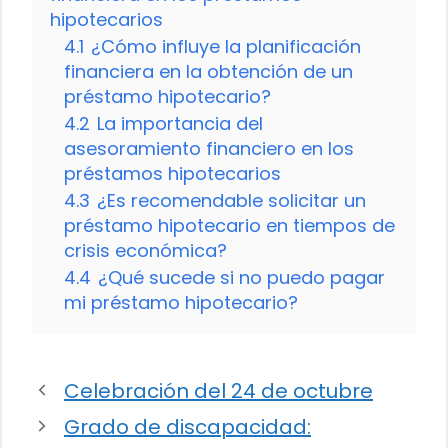
hipotecarios
4.1
¿Cómo influye la planificación
financiera en la obtención de un
préstamo hipotecario?
4.2
La importancia del
asesoramiento financiero en los
préstamos hipotecarios
4.3
¿Es recomendable solicitar un
préstamo hipotecario en tiempos de
crisis económica?
4.4
¿Qué sucede si no puedo pagar
mi préstamo hipotecario?
Celebración del 24 de octubre
Grado de discapacidad: