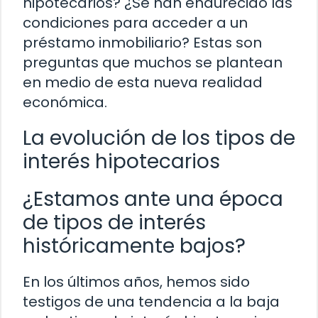
hipotecarios? ¿Se han endurecido las
condiciones para acceder a un
préstamo inmobiliario? Estas son
preguntas que muchos se plantean
en medio de esta nueva realidad
económica.
La evolución de los tipos de
interés hipotecarios
¿Estamos ante una época
de tipos de interés
históricamente bajos?
En los últimos años, hemos sido
testigos de una tendencia a la baja