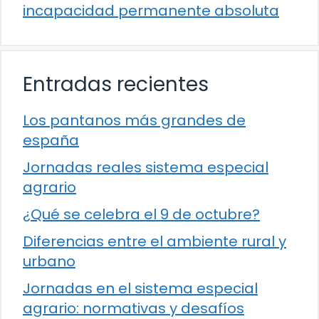
incapacidad permanente absoluta
Entradas recientes
Los pantanos más grandes de
españa
Jornadas reales sistema especial
agrario
¿Qué se celebra el 9 de octubre?
Diferencias entre el ambiente rural y
urbano
Jornadas en el sistema especial
agrario: normativas y desafíos