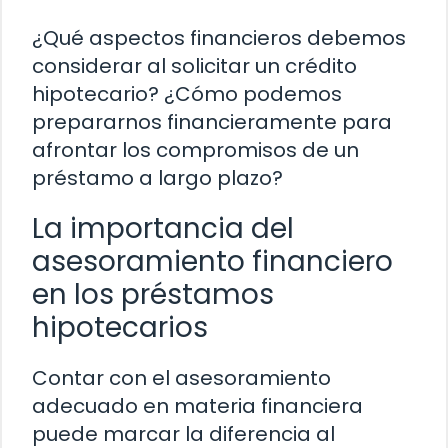
¿Qué aspectos financieros debemos
considerar al solicitar un crédito
hipotecario? ¿Cómo podemos
prepararnos financieramente para
afrontar los compromisos de un
préstamo a largo plazo?
La importancia del
asesoramiento financiero
en los préstamos
hipotecarios
Contar con el asesoramiento
adecuado en materia financiera
puede marcar la diferencia al