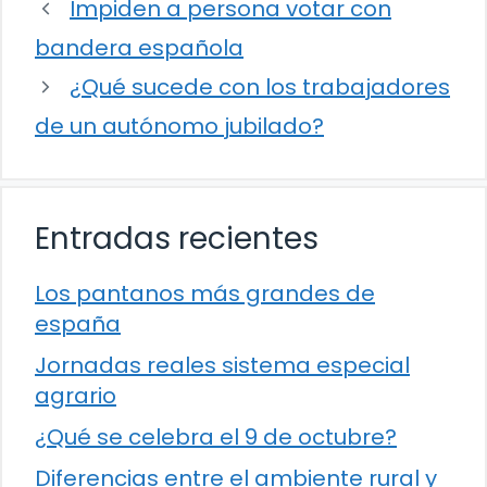
Impiden a persona votar con
bandera española
¿Qué sucede con los trabajadores
de un autónomo jubilado?
Entradas recientes
Los pantanos más grandes de
españa
Jornadas reales sistema especial
agrario
¿Qué se celebra el 9 de octubre?
Diferencias entre el ambiente rural y