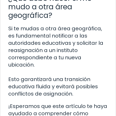
mudo a otra área
geográfica?
Si te mudas a otra área geográfica,
es fundamental notificar a las
autoridades educativas y solicitar la
reasignación a un instituto
correspondiente a tu nueva
ubicación.
Esto garantizará una transición
educativa fluida y evitará posibles
conflictos de asignación.
¡Esperamos que este artículo te haya
ayudado a comprender cómo