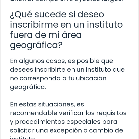
¿Qué sucede si deseo
inscribirme en un instituto
fuera de mi área
geográfica?
En algunos casos, es posible que
desees inscribirte en un instituto que
no corresponda a tu ubicación
geográfica.
En estas situaciones, es
recomendable verificar los requisitos
y procedimientos especiales para
solicitar una excepción o cambio de