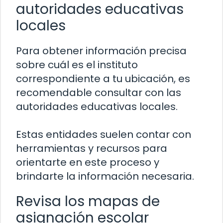
autoridades educativas
locales
Para obtener información precisa
sobre cuál es el instituto
correspondiente a tu ubicación, es
recomendable consultar con las
autoridades educativas locales.
Estas entidades suelen contar con
herramientas y recursos para
orientarte en este proceso y
brindarte la información necesaria.
Revisa los mapas de
asignación escolar