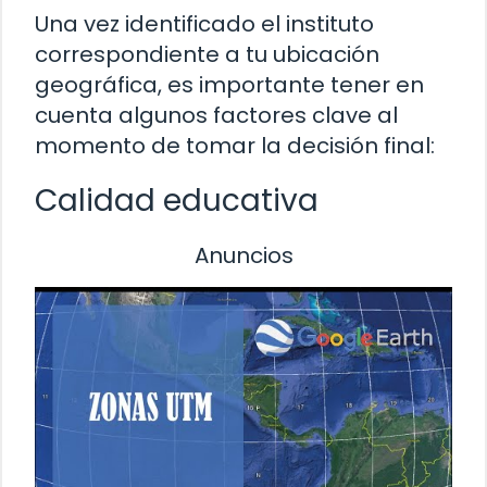
Una vez identificado el instituto
correspondiente a tu ubicación
geográfica, es importante tener en
cuenta algunos factores clave al
momento de tomar la decisión final:
Calidad educativa
Anuncios