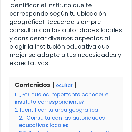
identificar el instituto que te
corresponde según tu ubicación
geográfica! Recuerda siempre
consultar con las autoridades locales
y considerar diversos aspectos al
elegir la institución educativa que
mejor se adapte a tus necesidades y
expectativas.
Contenidos
ocultar
1
¿Por qué es importante conocer el
instituto correspondiente?
2
Identificar tu área geográfica
2.1
Consulta con las autoridades
educativas locales