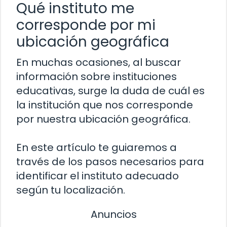
Qué instituto me
corresponde por mi
ubicación geográfica
En muchas ocasiones, al buscar
información sobre instituciones
educativas, surge la duda de cuál es
la institución que nos corresponde
por nuestra ubicación geográfica.
En este artículo te guiaremos a
través de los pasos necesarios para
identificar el instituto adecuado
según tu localización.
Anuncios