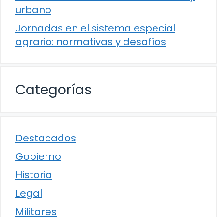
urbano
Jornadas en el sistema especial
agrario: normativas y desafíos
Categorías
Destacados
Gobierno
Historia
Legal
Militares