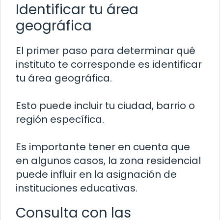
Identificar tu área
geográfica
El primer paso para determinar qué
instituto te corresponde es identificar
tu área geográfica.
Esto puede incluir tu ciudad, barrio o
región específica.
Es importante tener en cuenta que
en algunos casos, la zona residencial
puede influir en la asignación de
instituciones educativas.
Consulta con las