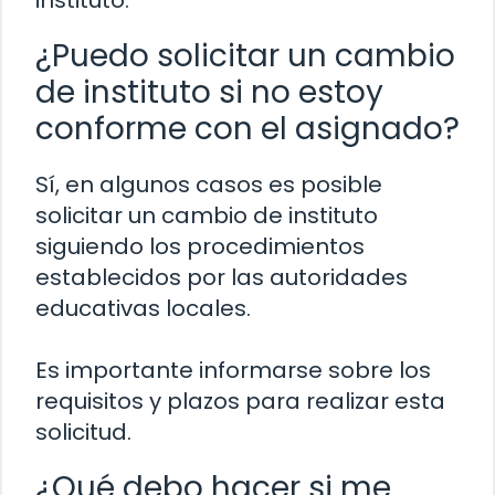
instituto.
¿Puedo solicitar un cambio
de instituto si no estoy
conforme con el asignado?
Sí, en algunos casos es posible
solicitar un cambio de instituto
siguiendo los procedimientos
establecidos por las autoridades
educativas locales.
Es importante informarse sobre los
requisitos y plazos para realizar esta
solicitud.
¿Qué debo hacer si me