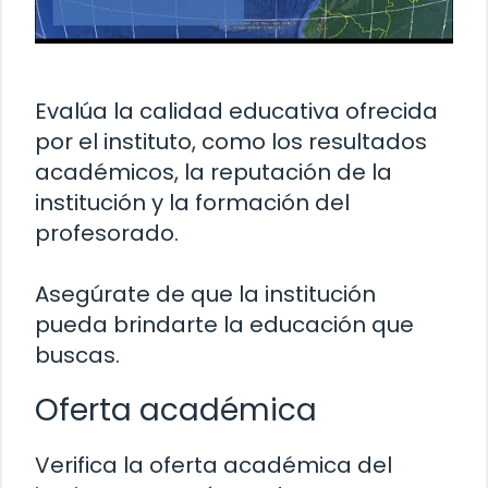
Evalúa la calidad educativa ofrecida
por el instituto, como los resultados
académicos, la reputación de la
institución y la formación del
profesorado.
Asegúrate de que la institución
pueda brindarte la educación que
buscas.
Oferta académica
Verifica la oferta académica del