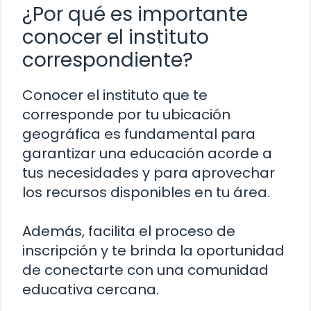
¿Por qué es importante
conocer el instituto
correspondiente?
Conocer el instituto que te
corresponde por tu ubicación
geográfica es fundamental para
garantizar una educación acorde a
tus necesidades y para aprovechar
los recursos disponibles en tu área.
Además, facilita el proceso de
inscripción y te brinda la oportunidad
de conectarte con una comunidad
educativa cercana.