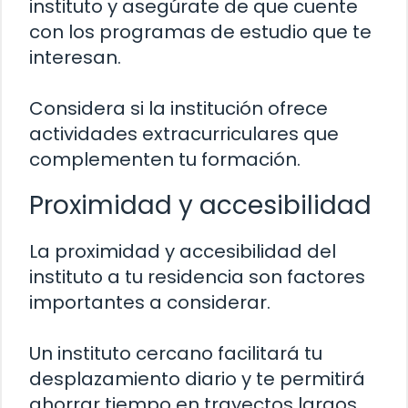
instituto y asegúrate de que cuente
con los programas de estudio que te
interesan.
Considera si la institución ofrece
actividades extracurriculares que
complementen tu formación.
Proximidad y accesibilidad
La proximidad y accesibilidad del
instituto a tu residencia son factores
importantes a considerar.
Un instituto cercano facilitará tu
desplazamiento diario y te permitirá
ahorrar tiempo en trayectos largos.