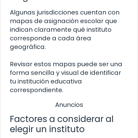
Algunas jurisdicciones cuentan con
mapas de asignación escolar que
indican claramente qué instituto
corresponde a cada área
geográfica.
Revisar estos mapas puede ser una
forma sencilla y visual de identificar
tu institución educativa
correspondiente.
Anuncios
Factores a considerar al
elegir un instituto