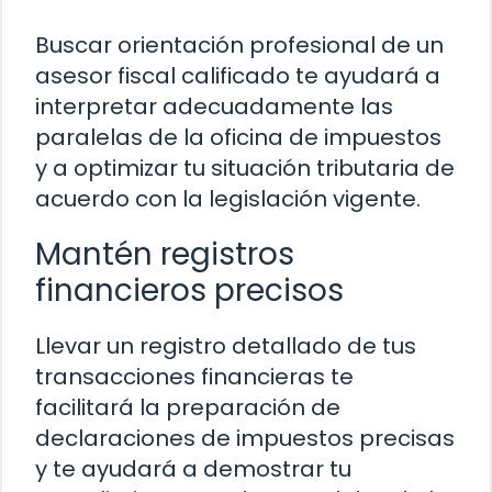
Buscar orientación profesional de un
asesor fiscal calificado te ayudará a
interpretar adecuadamente las
paralelas de la oficina de impuestos
y a optimizar tu situación tributaria de
acuerdo con la legislación vigente.
Mantén registros
financieros precisos
Llevar un registro detallado de tus
transacciones financieras te
facilitará la preparación de
declaraciones de impuestos precisas
y te ayudará a demostrar tu