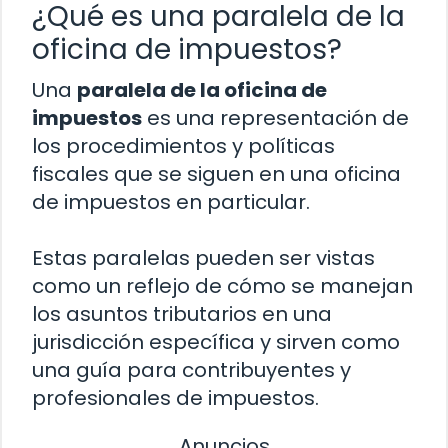
¿Qué es una paralela de la
oficina de impuestos?
Una
paralela de la oficina de
impuestos
es una representación de
los procedimientos y políticas
fiscales que se siguen en una oficina
de impuestos en particular.
Estas paralelas pueden ser vistas
como un reflejo de cómo se manejan
los asuntos tributarios en una
jurisdicción específica y sirven como
una guía para contribuyentes y
profesionales de impuestos.
Anuncios