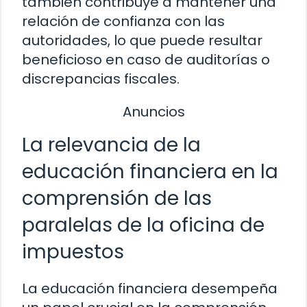
también contribuye a mantener una
relación de confianza con las
autoridades, lo que puede resultar
beneficioso en caso de auditorías o
discrepancias fiscales.
Anuncios
La relevancia de la
educación financiera en la
comprensión de las
paralelas de la oficina de
impuestos
La educación financiera desempeña