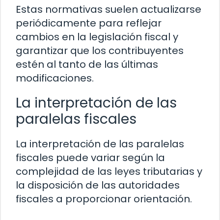
Estas normativas suelen actualizarse
periódicamente para reflejar
cambios en la legislación fiscal y
garantizar que los contribuyentes
estén al tanto de las últimas
modificaciones.
La interpretación de las
paralelas fiscales
La interpretación de las paralelas
fiscales puede variar según la
complejidad de las leyes tributarias y
la disposición de las autoridades
fiscales a proporcionar orientación.