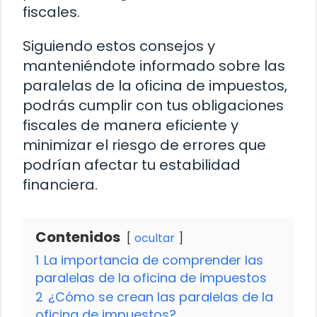
fiscales.
Siguiendo estos consejos y
manteniéndote informado sobre las
paralelas de la oficina de impuestos,
podrás cumplir con tus obligaciones
fiscales de manera eficiente y
minimizar el riesgo de errores que
podrían afectar tu estabilidad
financiera.
Contenidos
ocultar
1
La importancia de comprender las
paralelas de la oficina de impuestos
2
¿Cómo se crean las paralelas de la
oficina de impuestos?