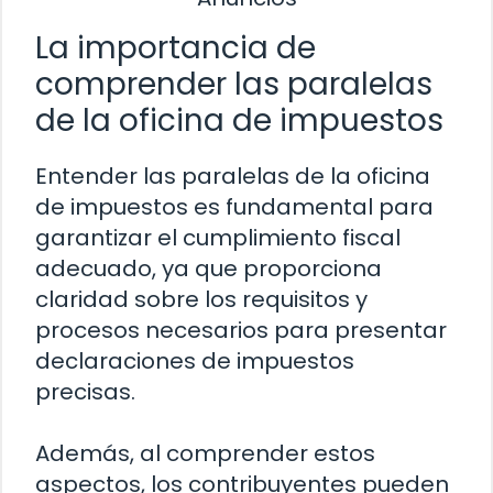
La importancia de
comprender las paralelas
de la oficina de impuestos
Entender las paralelas de la oficina
de impuestos es fundamental para
garantizar el cumplimiento fiscal
adecuado, ya que proporciona
claridad sobre los requisitos y
procesos necesarios para presentar
declaraciones de impuestos
precisas.
Además, al comprender estos
aspectos, los contribuyentes pueden