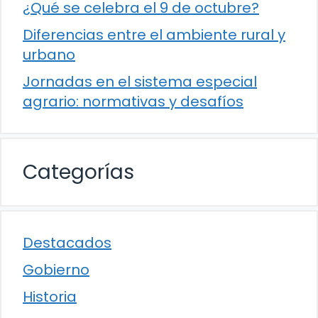
¿Qué se celebra el 9 de octubre?
Diferencias entre el ambiente rural y
urbano
Jornadas en el sistema especial
agrario: normativas y desafíos
Categorías
Destacados
Gobierno
Historia