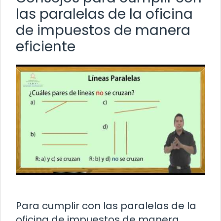
las paralelas de la oficina
de impuestos de manera
eficiente
Para cumplir con las paralelas de la
oficina de impuestos de manera