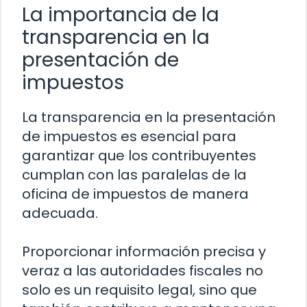
La importancia de la
transparencia en la
presentación de
impuestos
La transparencia en la presentación
de impuestos es esencial para
garantizar que los contribuyentes
cumplan con las paralelas de la
oficina de impuestos de manera
adecuada.
Proporcionar información precisa y
veraz a las autoridades fiscales no
solo es un requisito legal, sino que