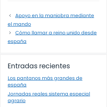
Apoyo en la maniobra mediante
el mando
Cómo llamar a reino unido desde
españa
Entradas recientes
Los pantanos más grandes de
españa
Jornadas reales sistema especial
agrario