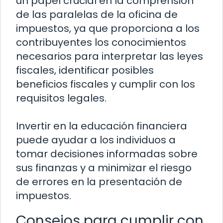
un papel crucial en la comprensión
de las paralelas de la oficina de
impuestos, ya que proporciona a los
contribuyentes los conocimientos
necesarios para interpretar las leyes
fiscales, identificar posibles
beneficios fiscales y cumplir con los
requisitos legales.
Invertir en la educación financiera
puede ayudar a los individuos a
tomar decisiones informadas sobre
sus finanzas y a minimizar el riesgo
de errores en la presentación de
impuestos.
Consejos para cumplir con