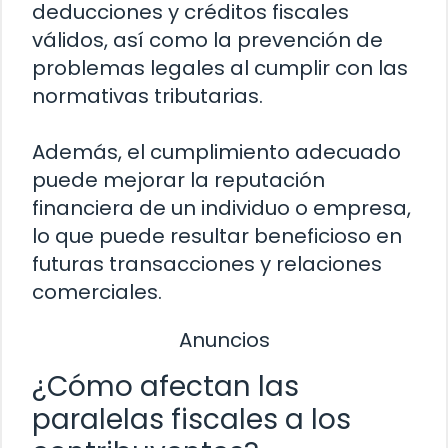
deducciones y créditos fiscales
válidos, así como la prevención de
problemas legales al cumplir con las
normativas tributarias.
Además, el cumplimiento adecuado
puede mejorar la reputación
financiera de un individuo o empresa,
lo que puede resultar beneficioso en
futuras transacciones y relaciones
comerciales.
Anuncios
¿Cómo afectan las
paralelas fiscales a los