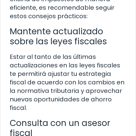
eficiente, es recomendable seguir
estos consejos prácticos:
Mantente actualizado
sobre las leyes fiscales
Estar al tanto de las últimas
actualizaciones en las leyes fiscales
te permitirá ajustar tu estrategia
fiscal de acuerdo con los cambios en
la normativa tributaria y aprovechar
nuevas oportunidades de ahorro
fiscal.
Consulta con un asesor
fiscal