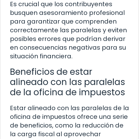
Es crucial que los contribuyentes
busquen asesoramiento profesional
para garantizar que comprenden
correctamente las paralelas y eviten
posibles errores que podrían derivar
en consecuencias negativas para su
situación financiera.
Beneficios de estar
alineado con las paralelas
de la oficina de impuestos
Estar alineado con las paralelas de la
oficina de impuestos ofrece una serie
de beneficios, como la reducción de
la carga fiscal al aprovechar