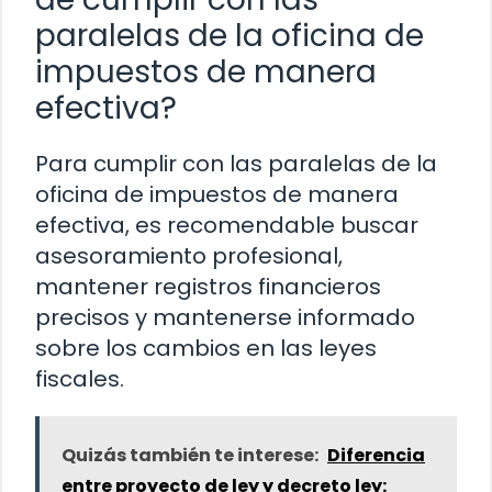
paralelas de la oficina de
impuestos de manera
efectiva?
Para cumplir con las paralelas de la
oficina de impuestos de manera
efectiva, es recomendable buscar
asesoramiento profesional,
mantener registros financieros
precisos y mantenerse informado
sobre los cambios en las leyes
fiscales.
Quizás también te interese:
Diferencia
entre proyecto de ley y decreto ley: