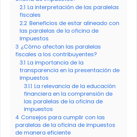
2.1
La interpretación de las paralelas
fiscales
2.2
Beneficios de estar alineado con
las paralelas de la oficina de
impuestos
3
¿Cómo afectan las paralelas
fiscales a los contribuyentes?
3.1
La importancia de la
transparencia en la presentación de
impuestos
3.1.1
La relevancia de la educación
financiera en la comprensión de
las paralelas de la oficina de
impuestos
4
Consejos para cumplir con las
paralelas de la oficina de impuestos
de manera eficiente