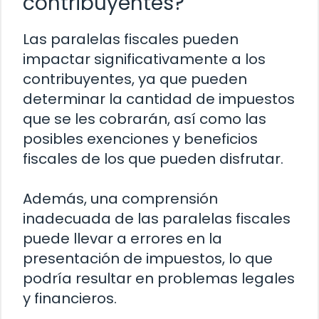
contribuyentes?
Las paralelas fiscales pueden
impactar significativamente a los
contribuyentes, ya que pueden
determinar la cantidad de impuestos
que se les cobrarán, así como las
posibles exenciones y beneficios
fiscales de los que pueden disfrutar.
Además, una comprensión
inadecuada de las paralelas fiscales
puede llevar a errores en la
presentación de impuestos, lo que
podría resultar en problemas legales
y financieros.