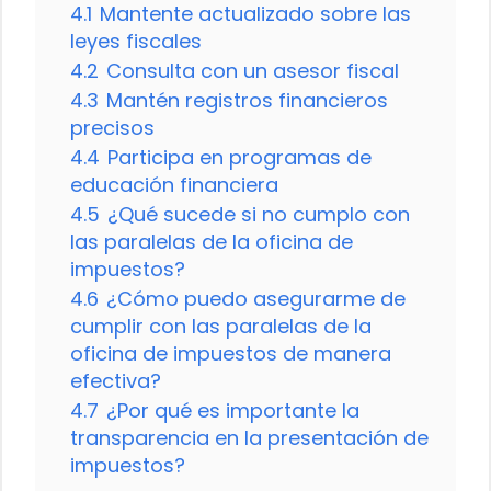
4.1
Mantente actualizado sobre las
leyes fiscales
4.2
Consulta con un asesor fiscal
4.3
Mantén registros financieros
precisos
4.4
Participa en programas de
educación financiera
4.5
¿Qué sucede si no cumplo con
las paralelas de la oficina de
impuestos?
4.6
¿Cómo puedo asegurarme de
cumplir con las paralelas de la
oficina de impuestos de manera
efectiva?
4.7
¿Por qué es importante la
transparencia en la presentación de
impuestos?