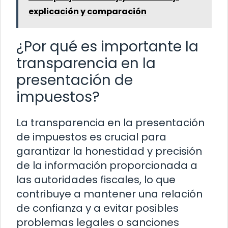
explicación y comparación
¿Por qué es importante la
transparencia en la
presentación de
impuestos?
La transparencia en la presentación
de impuestos es crucial para
garantizar la honestidad y precisión
de la información proporcionada a
las autoridades fiscales, lo que
contribuye a mantener una relación
de confianza y a evitar posibles
problemas legales o sanciones