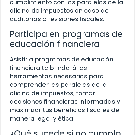
cumplimiento con las paralelas de la
oficina de impuestos en caso de
auditorías o revisiones fiscales.
Participa en programas de
educación financiera
Asistir a programas de educación
financiera te brindará las
herramientas necesarias para
comprender las paralelas de la
oficina de impuestos, tomar
decisiones financieras informadas y
maximizar tus beneficios fiscales de
manera legal y ética.
¿Qué sucede si no cumplo