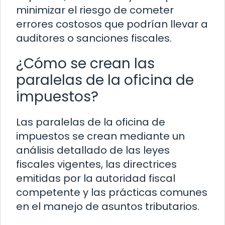
minimizar el riesgo de cometer
errores costosos que podrían llevar a
auditores o sanciones fiscales.
¿Cómo se crean las
paralelas de la oficina de
impuestos?
Las paralelas de la oficina de
impuestos se crean mediante un
análisis detallado de las leyes
fiscales vigentes, las directrices
emitidas por la autoridad fiscal
competente y las prácticas comunes
en el manejo de asuntos tributarios.