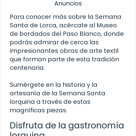
Anuncios
Para conocer más sobre la Semana
Santa de Lorca, acércate al Museo
de bordados del Paso Blanco, donde
podrás admirar de cerca las
impresionantes obras de arte textil
que forman parte de esta tradición
centenaria.
Sumérgete en la historia y la
artesanía de la Semana Santa
lorquina a través de estas
magníficas piezas.
Disfruta de la gastronomía
lorquina