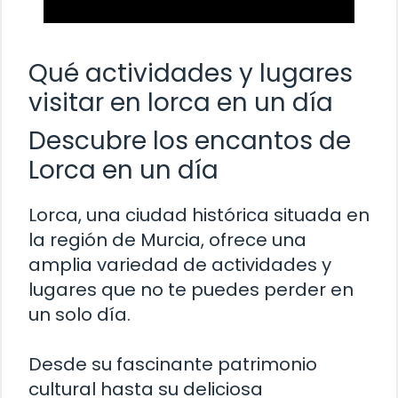
Qué actividades y lugares
visitar en lorca en un día
Descubre los encantos de
Lorca en un día
Lorca, una ciudad histórica situada en
la región de Murcia, ofrece una
amplia variedad de actividades y
lugares que no te puedes perder en
un solo día.
Desde su fascinante patrimonio
cultural hasta su deliciosa