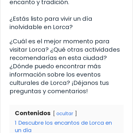
encanto y tradición.
¿Estás listo para vivir un día
inolvidable en Lorca?
¿Cuál es el mejor momento para
visitar Lorca? ¿Qué otras actividades
recomendarías en esta ciudad?
¿Dónde puedo encontrar más
información sobre los eventos
culturales de Lorca? ¡Déjanos tus
preguntas y comentarios!
Contenidos
ocultar
1
Descubre los encantos de Lorca en
un día