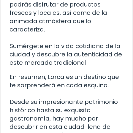
podrás disfrutar de productos
frescos y locales, así como de la
animada atmósfera que lo
caracteriza.
Sumérgete en la vida cotidiana de la
ciudad y descubre la autenticidad de
este mercado tradicional.
En resumen, Lorca es un destino que
te sorprenderá en cada esquina.
Desde su impresionante patrimonio
histórico hasta su exquisita
gastronomía, hay mucho por
descubrir en esta ciudad llena de