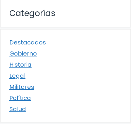
Categorías
Destacados
Gobierno
Historia
Legal
Militares
Política
Salud