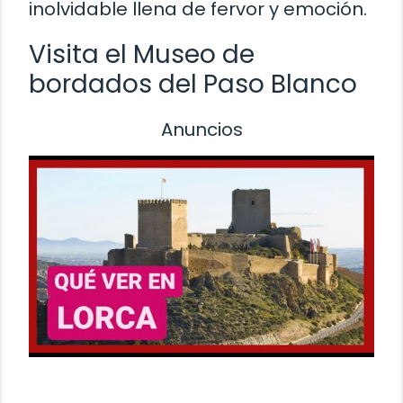
inolvidable llena de fervor y emoción.
Visita el Museo de
bordados del Paso Blanco
Anuncios