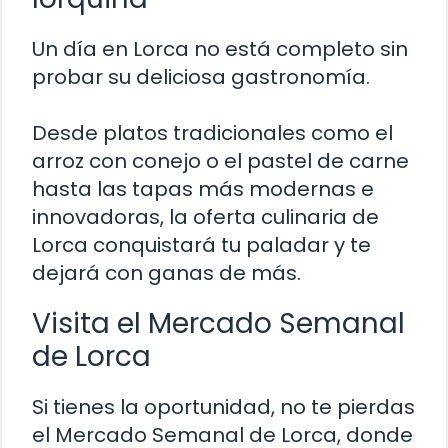
Un día en Lorca no está completo sin
probar su deliciosa gastronomía.
Desde platos tradicionales como el
arroz con conejo o el pastel de carne
hasta las tapas más modernas e
innovadoras, la oferta culinaria de
Lorca conquistará tu paladar y te
dejará con ganas de más.
Visita el Mercado Semanal
de Lorca
Si tienes la oportunidad, no te pierdas
el Mercado Semanal de Lorca, donde