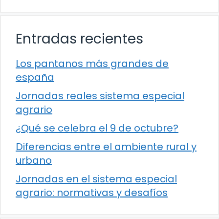
Entradas recientes
Los pantanos más grandes de
españa
Jornadas reales sistema especial
agrario
¿Qué se celebra el 9 de octubre?
Diferencias entre el ambiente rural y
urbano
Jornadas en el sistema especial
agrario: normativas y desafíos