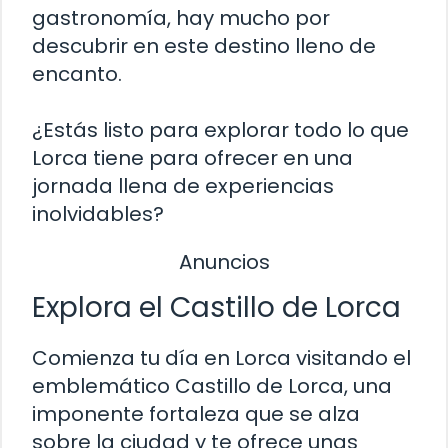
gastronomía, hay mucho por
descubrir en este destino lleno de
encanto.
¿Estás listo para explorar todo lo que
Lorca tiene para ofrecer en una
jornada llena de experiencias
inolvidables?
Anuncios
Explora el Castillo de Lorca
Comienza tu día en Lorca visitando el
emblemático Castillo de Lorca, una
imponente fortaleza que se alza
sobre la ciudad y te ofrece unas