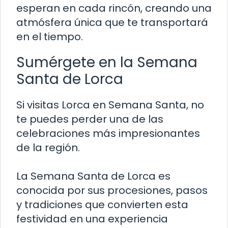
esperan en cada rincón, creando una
atmósfera única que te transportará
en el tiempo.
Sumérgete en la Semana
Santa de Lorca
Si visitas Lorca en Semana Santa, no
te puedes perder una de las
celebraciones más impresionantes
de la región.
La Semana Santa de Lorca es
conocida por sus procesiones, pasos
y tradiciones que convierten esta
festividad en una experiencia