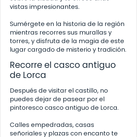
vistas impresionantes.
Sumérgete en la historia de la región
mientras recorres sus murallas y
torres, y disfruta de la magia de este
lugar cargado de misterio y tradición.
Recorre el casco antiguo
de Lorca
Después de visitar el castillo, no
puedes dejar de pasear por el
pintoresco casco antiguo de Lorca.
Calles empedradas, casas
señoriales y plazas con encanto te