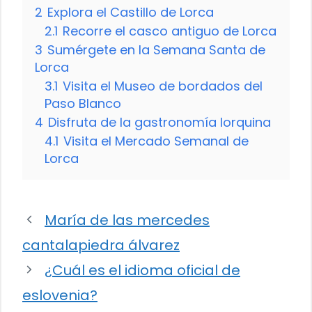
2
Explora el Castillo de Lorca
2.1
Recorre el casco antiguo de Lorca
3
Sumérgete en la Semana Santa de
Lorca
3.1
Visita el Museo de bordados del
Paso Blanco
4
Disfruta de la gastronomía lorquina
4.1
Visita el Mercado Semanal de
Lorca
María de las mercedes
cantalapiedra álvarez
¿Cuál es el idioma oficial de
eslovenia?