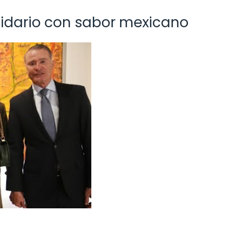
lidario con sabor mexicano