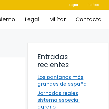
Legal
Política
ierno
Legal
Militar
Contacta
Entradas
recientes
Los pantanos más
grandes de españa
Jornadas reales
sistema especial
agrario