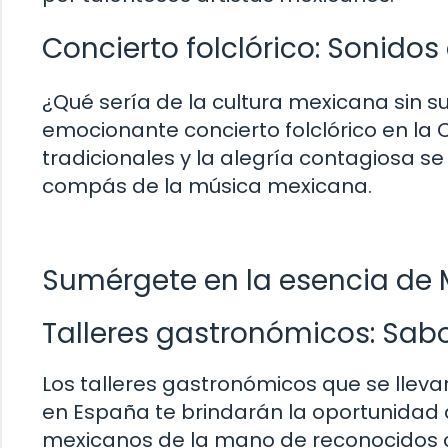
Concierto folclórico: Sonido
¿Qué sería de la cultura mexicana sin s
emocionante concierto folclórico en la
tradicionales y la alegría contagiosa se
compás de la música mexicana.
Sumérgete en la esencia de 
Talleres gastronómicos: Sab
Los talleres gastronómicos que se lle
en España te brindarán la oportunidad d
mexicanos de la mano de reconocidos ch