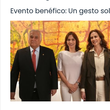
Evento benéfico: Un gesto so