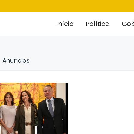
Inicio
Política
Gob
Anuncios