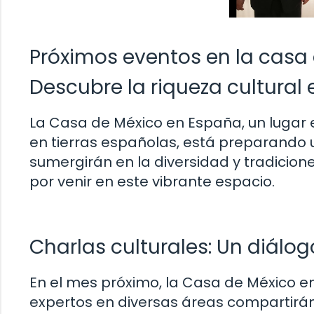
Próximos eventos en la casa
Descubre la riqueza cultural
La Casa de México en España, un lugar
en tierras españolas, está preparando 
sumergirán en la diversidad y tradicio
por venir en este vibrante espacio.
Charlas culturales: Un diálog
En el mes próximo, la Casa de México e
expertos en diversas áreas compartirá