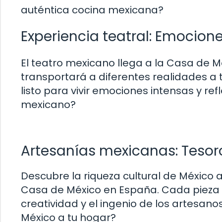
auténtica cocina mexicana?
Experiencia teatral: Emocion
El teatro mexicano llega a la Casa de 
transportará a diferentes realidades a 
listo para vivir emociones intensas y re
mexicano?
Artesanías mexicanas: Tesor
Descubre la riqueza cultural de México 
Casa de México en España. Cada pieza cu
creatividad y el ingenio de los artesano
México a tu hogar?