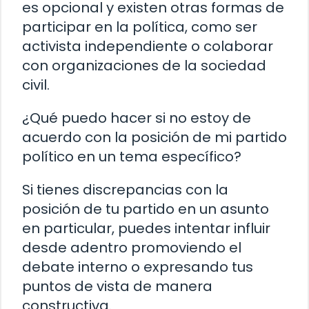
es opcional y existen otras formas de
participar en la política, como ser
activista independiente o colaborar
con organizaciones de la sociedad
civil.
¿Qué puedo hacer si no estoy de
acuerdo con la posición de mi partido
político en un tema específico?
Si tienes discrepancias con la
posición de tu partido en un asunto
en particular, puedes intentar influir
desde adentro promoviendo el
debate interno o expresando tus
puntos de vista de manera
constructiva.