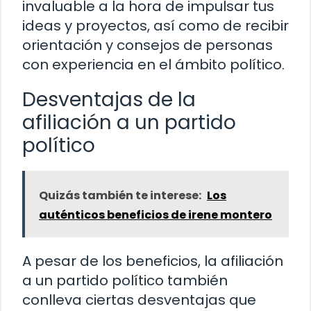
invaluable a la hora de impulsar tus
ideas y proyectos, así como de recibir
orientación y consejos de personas
con experiencia en el ámbito político.
Desventajas de la
afiliación a un partido
político
Quizás también te interese:
Los
auténticos beneficios de irene montero
A pesar de los beneficios, la afiliación
a un partido político también
conlleva ciertas desventajas que