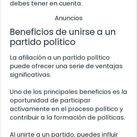
debes tener en cuenta.
Anuncios
Beneficios de unirse a un
partido político
La afiliación a un partido político
puede ofrecer una serie de ventajas
significativas.
Uno de los principales beneficios es la
oportunidad de participar
activamente en el proceso político y
contribuir a la formación de políticas.
Al unirte a un partido, puedes influir