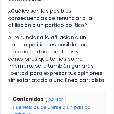
¿Cuáles son las posibles
consecuencias de renunciar a la
afiliación a un partido político?
Al renunciar a la afiliación a un
partido político, es posible que
pierdas ciertos beneficios y
conexiones que tenías como
miembro, pero también ganarás
libertad para expresar tus opiniones
sin estar atado a una línea partidista.
Contenidos
ocultar
1
Beneficios de unirse a un partido
político