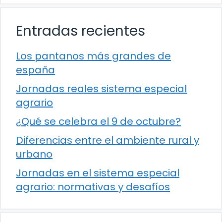
Entradas recientes
Los pantanos más grandes de
españa
Jornadas reales sistema especial
agrario
¿Qué se celebra el 9 de octubre?
Diferencias entre el ambiente rural y
urbano
Jornadas en el sistema especial
agrario: normativas y desafíos