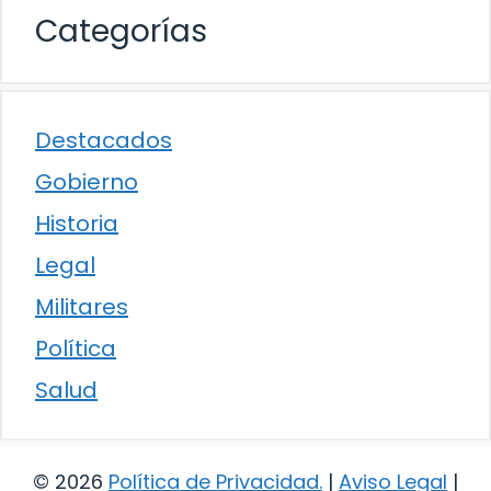
Categorías
Destacados
Gobierno
Historia
Legal
Militares
Política
Salud
© 2026
Política de Privacidad
.
|
Aviso Legal
|