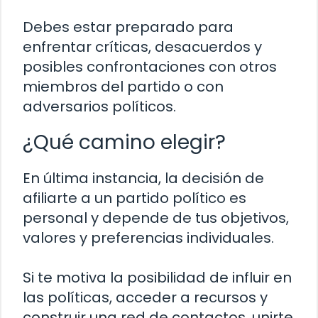
Debes estar preparado para
enfrentar críticas, desacuerdos y
posibles confrontaciones con otros
miembros del partido o con
adversarios políticos.
¿Qué camino elegir?
En última instancia, la decisión de
afiliarte a un partido político es
personal y depende de tus objetivos,
valores y preferencias individuales.
Si te motiva la posibilidad de influir en
las políticas, acceder a recursos y
construir una red de contactos, unirte