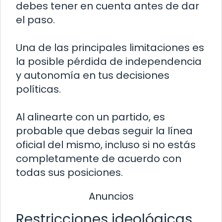
debes tener en cuenta antes de dar
el paso.
Una de las principales limitaciones es
la posible pérdida de independencia
y autonomía en tus decisiones
políticas.
Al alinearte con un partido, es
probable que debas seguir la línea
oficial del mismo, incluso si no estás
completamente de acuerdo con
todas sus posiciones.
Anuncios
Restricciones ideológicas