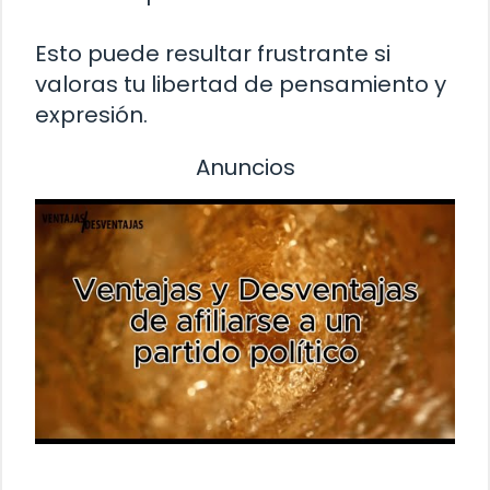
Esto puede resultar frustrante si
valoras tu libertad de pensamiento y
expresión.
Anuncios