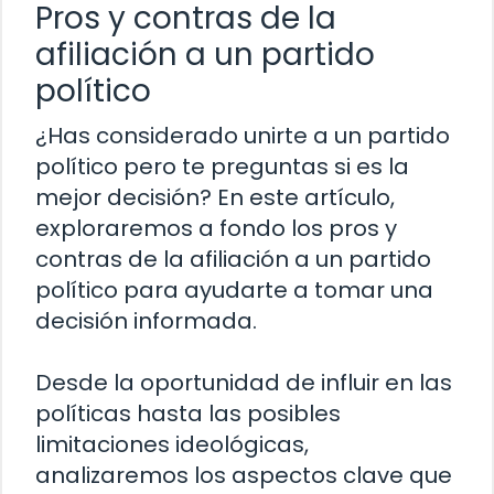
Pros y contras de la
afiliación a un partido
político
¿Has considerado unirte a un partido
político pero te preguntas si es la
mejor decisión? En este artículo,
exploraremos a fondo los pros y
contras de la afiliación a un partido
político para ayudarte a tomar una
decisión informada.
Desde la oportunidad de influir en las
políticas hasta las posibles
limitaciones ideológicas,
analizaremos los aspectos clave que