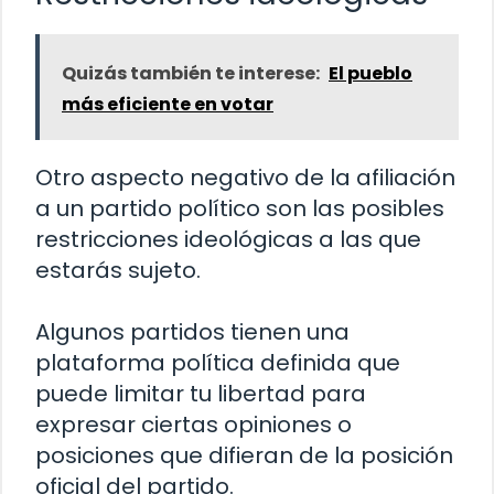
Quizás también te interese:
El pueblo
más eficiente en votar
Otro aspecto negativo de la afiliación
a un partido político son las posibles
restricciones ideológicas a las que
estarás sujeto.
Algunos partidos tienen una
plataforma política definida que
puede limitar tu libertad para
expresar ciertas opiniones o
posiciones que difieran de la posición
oficial del partido.