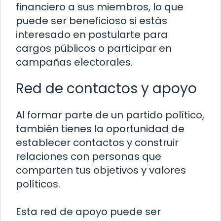
financiero a sus miembros, lo que
puede ser beneficioso si estás
interesado en postularte para
cargos públicos o participar en
campañas electorales.
Red de contactos y apoyo
Al formar parte de un partido político,
también tienes la oportunidad de
establecer contactos y construir
relaciones con personas que
comparten tus objetivos y valores
políticos.
Esta red de apoyo puede ser