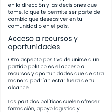
en la dirección y las decisiones que
tome, lo que te permite ser parte del
cambio que deseas ver en tu
comunidad o en el país.
Acceso a recursos y
oportunidades
Otro aspecto positivo de unirse a un
partido político es el acceso a
recursos y oportunidades que de otra
manera podrían estar fuera de tu
alcance.
Los partidos políticos suelen ofrecer
formación, apoyo logístico y