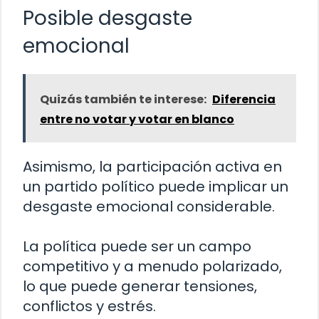
Posible desgaste
emocional
Quizás también te interese:
Diferencia
entre no votar y votar en blanco
Asimismo, la participación activa en
un partido político puede implicar un
desgaste emocional considerable.
La política puede ser un campo
competitivo y a menudo polarizado,
lo que puede generar tensiones,
conflictos y estrés.