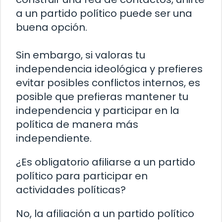
a un partido político puede ser una
buena opción.
Sin embargo, si valoras tu
independencia ideológica y prefieres
evitar posibles conflictos internos, es
posible que prefieras mantener tu
independencia y participar en la
política de manera más
independiente.
¿Es obligatorio afiliarse a un partido
político para participar en
actividades políticas?
No, la afiliación a un partido político