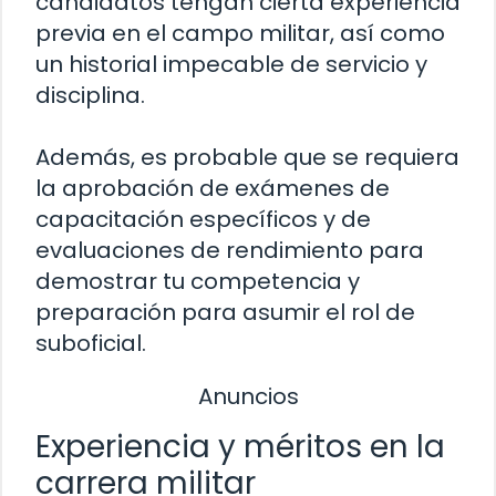
candidatos tengan cierta experiencia
previa en el campo militar, así como
un historial impecable de servicio y
disciplina.
Además, es probable que se requiera
la aprobación de exámenes de
capacitación específicos y de
evaluaciones de rendimiento para
demostrar tu competencia y
preparación para asumir el rol de
suboficial.
Anuncios
Experiencia y méritos en la
carrera militar