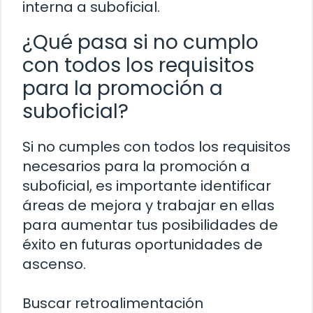
interna a suboficial.
¿Qué pasa si no cumplo
con todos los requisitos
para la promoción a
suboficial?
Si no cumples con todos los requisitos
necesarios para la promoción a
suboficial, es importante identificar
áreas de mejora y trabajar en ellas
para aumentar tus posibilidades de
éxito en futuras oportunidades de
ascenso.
Buscar retroalimentación