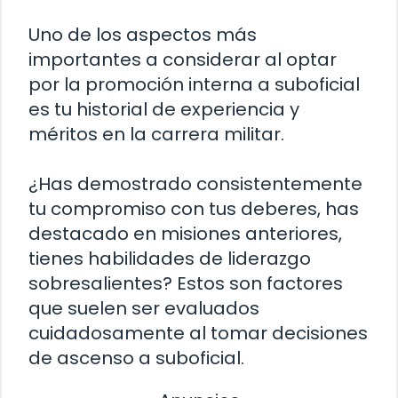
Uno de los aspectos más
importantes a considerar al optar
por la promoción interna a suboficial
es tu historial de experiencia y
méritos en la carrera militar.
¿Has demostrado consistentemente
tu compromiso con tus deberes, has
destacado en misiones anteriores,
tienes habilidades de liderazgo
sobresalientes? Estos son factores
que suelen ser evaluados
cuidadosamente al tomar decisiones
de ascenso a suboficial.