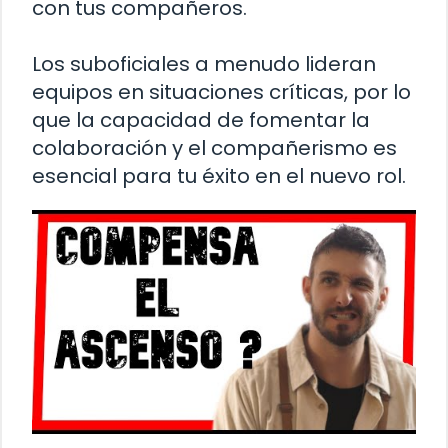
con tus compañeros.
Los suboficiales a menudo lideran
equipos en situaciones críticas, por lo
que la capacidad de fomentar la
colaboración y el compañerismo es
esencial para tu éxito en el nuevo rol.