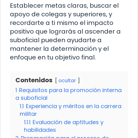
Establecer metas claras, buscar el
apoyo de colegas y superiores, y
recordarte a ti mismo el impacto
positivo que lograrás al ascender a
suboficial pueden ayudarte a
mantener la determinación y el
enfoque en tu objetivo final.
Contenidos
ocultar
1
Requisitos para la promoción interna
a suboficial
1.1
Experiencia y méritos en la carrera
militar
1.1.1
Evaluación de aptitudes y
habilidades