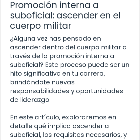
Promoción interna a
suboficial: ascender en el
cuerpo militar
¿Alguna vez has pensado en
ascender dentro del cuerpo militar a
través de la promoción interna a
suboficial? Este proceso puede ser un
hito significativo en tu carrera,
brindándote nuevas
responsabilidades y oportunidades
de liderazgo.
En este artículo, exploraremos en
detalle qué implica ascender a
suboficial, los requisitos necesarios, y