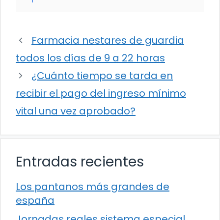
Farmacia nestares de guardia
todos los días de 9 a 22 horas
¿Cuánto tiempo se tarda en
recibir el pago del ingreso mínimo
vital una vez aprobado?
Entradas recientes
Los pantanos más grandes de
españa
Jornadas reales sistema especial