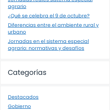
agrario
¿Qué se celebra el 9 de octubre?
Diferencias entre el ambiente rural y
urbano
Jornadas en el sistema especial
agrario: normativas y desafíos
Categorías
Destacados
Gobierno