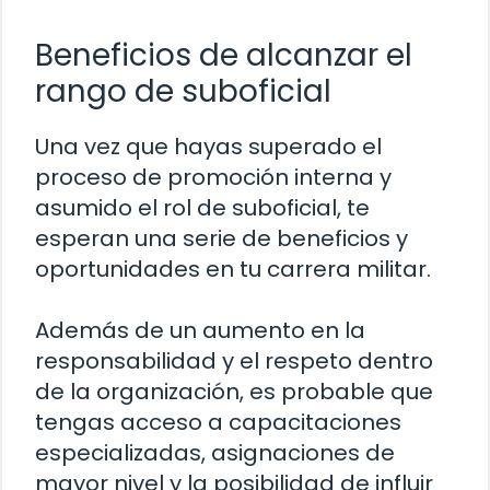
Beneficios de alcanzar el
rango de suboficial
Una vez que hayas superado el
proceso de promoción interna y
asumido el rol de suboficial, te
esperan una serie de beneficios y
oportunidades en tu carrera militar.
Además de un aumento en la
responsabilidad y el respeto dentro
de la organización, es probable que
tengas acceso a capacitaciones
especializadas, asignaciones de
mayor nivel y la posibilidad de influir