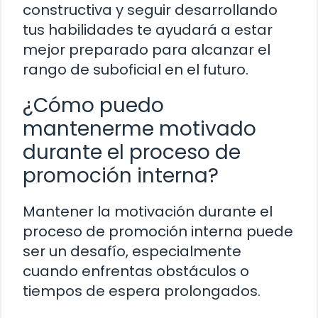
constructiva y seguir desarrollando
tus habilidades te ayudará a estar
mejor preparado para alcanzar el
rango de suboficial en el futuro.
¿Cómo puedo
mantenerme motivado
durante el proceso de
promoción interna?
Mantener la motivación durante el
proceso de promoción interna puede
ser un desafío, especialmente
cuando enfrentas obstáculos o
tiempos de espera prolongados.