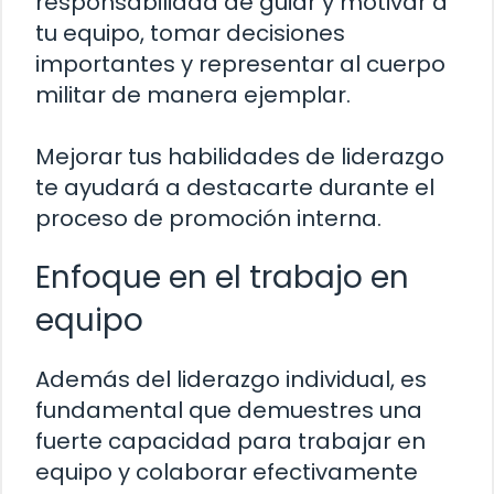
responsabilidad de guiar y motivar a
tu equipo, tomar decisiones
importantes y representar al cuerpo
militar de manera ejemplar.
Mejorar tus habilidades de liderazgo
te ayudará a destacarte durante el
proceso de promoción interna.
Enfoque en el trabajo en
equipo
Además del liderazgo individual, es
fundamental que demuestres una
fuerte capacidad para trabajar en
equipo y colaborar efectivamente