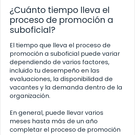
¿Cuánto tiempo lleva el
proceso de promoción a
suboficial?
El tiempo que lleva el proceso de
promoción a suboficial puede variar
dependiendo de varios factores,
incluido tu desempeño en las
evaluaciones, la disponibilidad de
vacantes y la demanda dentro de la
organización.
En general, puede llevar varios
meses hasta más de un año
completar el proceso de promoción