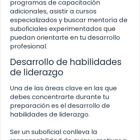
programas de capacitación
adicionales, asistir a cursos
especializados y buscar mentoría de
suboficiales experimentados que
puedan orientarte en tu desarrollo
profesional.
Desarrollo de habilidades
de liderazgo
Una de las áreas clave en las que
debes concentrarte durante tu
preparación es el desarrollo de
habilidades de liderazgo.
Ser un suboficial conlleva la