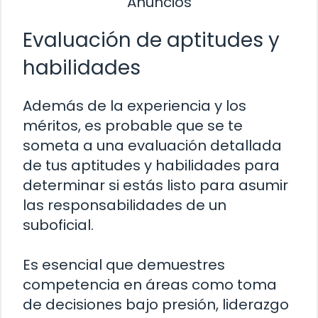
Anuncios
Evaluación de aptitudes y
habilidades
Además de la experiencia y los
méritos, es probable que se te
someta a una evaluación detallada
de tus aptitudes y habilidades para
determinar si estás listo para asumir
las responsabilidades de un
suboficial.
Es esencial que demuestres
competencia en áreas como toma
de decisiones bajo presión, liderazgo