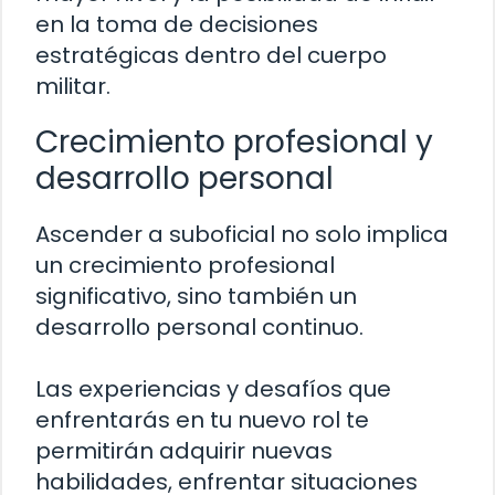
en la toma de decisiones
estratégicas dentro del cuerpo
militar.
Crecimiento profesional y
desarrollo personal
Ascender a suboficial no solo implica
un crecimiento profesional
significativo, sino también un
desarrollo personal continuo.
Las experiencias y desafíos que
enfrentarás en tu nuevo rol te
permitirán adquirir nuevas
habilidades, enfrentar situaciones