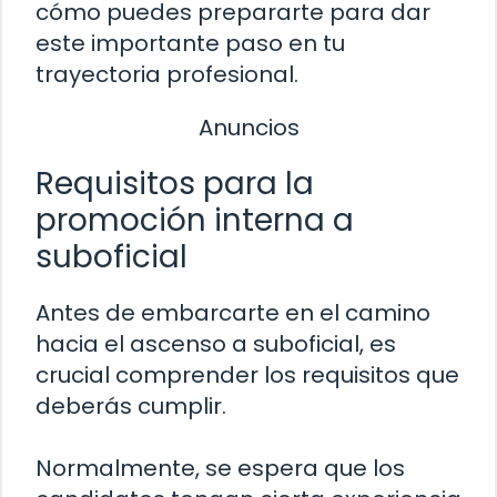
cómo puedes prepararte para dar
este importante paso en tu
trayectoria profesional.
Anuncios
Requisitos para la
promoción interna a
suboficial
Antes de embarcarte en el camino
hacia el ascenso a suboficial, es
crucial comprender los requisitos que
deberás cumplir.
Normalmente, se espera que los