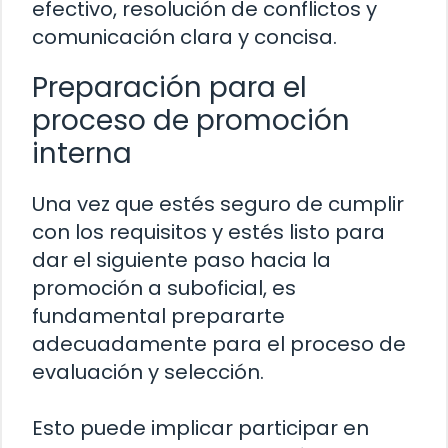
efectivo, resolución de conflictos y
comunicación clara y concisa.
Preparación para el
proceso de promoción
interna
Una vez que estés seguro de cumplir
con los requisitos y estés listo para
dar el siguiente paso hacia la
promoción a suboficial, es
fundamental prepararte
adecuadamente para el proceso de
evaluación y selección.
Esto puede implicar participar en