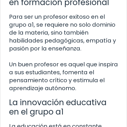
en formación profesional
Para ser un profesor exitoso en el
grupo a1, se requiere no solo dominio
de la materia, sino también
habilidades pedagógicas, empatía y
pasión por la enseñanza.
Un buen profesor es aquel que inspira
a sus estudiantes, fomenta el
pensamiento crítico y estimula el
aprendizaje autónomo.
La innovación educativa
en el grupo a1
La educación está en constante