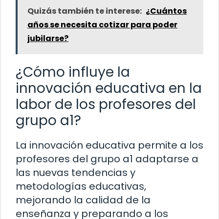
Quizás también te interese:
¿Cuántos
años se necesita cotizar para poder
jubilarse?
¿Cómo influye la
innovación educativa en la
labor de los profesores del
grupo a1?
La innovación educativa permite a los
profesores del grupo a1 adaptarse a
las nuevas tendencias y
metodologías educativas,
mejorando la calidad de la
enseñanza y preparando a los