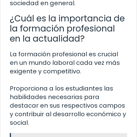
sociedad en general.
¿Cuál es la importancia de
la formación profesional
en la actualidad?
La formación profesional es crucial
en un mundo laboral cada vez más
exigente y competitivo.
Proporciona a los estudiantes las
habilidades necesarias para
destacar en sus respectivos campos
y contribuir al desarrollo económico y
social.