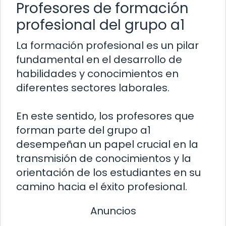
Profesores de formación
profesional del grupo a1
La formación profesional es un pilar
fundamental en el desarrollo de
habilidades y conocimientos en
diferentes sectores laborales.
En este sentido, los profesores que
forman parte del grupo a1
desempeñan un papel crucial en la
transmisión de conocimientos y la
orientación de los estudiantes en su
camino hacia el éxito profesional.
Anuncios