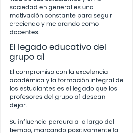
sociedad en general es una
motivación constante para seguir
creciendo y mejorando como
docentes.
El legado educativo del
grupo a1
El compromiso con la excelencia
académica y la formación integral de
los estudiantes es el legado que los
profesores del grupo a1 desean
dejar.
Su influencia perdura a lo largo del
tiempo, marcando positivamente la