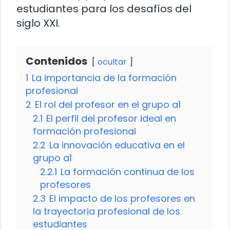
estudiantes para los desafíos del
siglo XXI.
Contenidos
ocultar
1
La importancia de la formación
profesional
2
El rol del profesor en el grupo a1
2.1
El perfil del profesor ideal en
formación profesional
2.2
La innovación educativa en el
grupo a1
2.2.1
La formación continua de los
profesores
2.3
El impacto de los profesores en
la trayectoria profesional de los
estudiantes