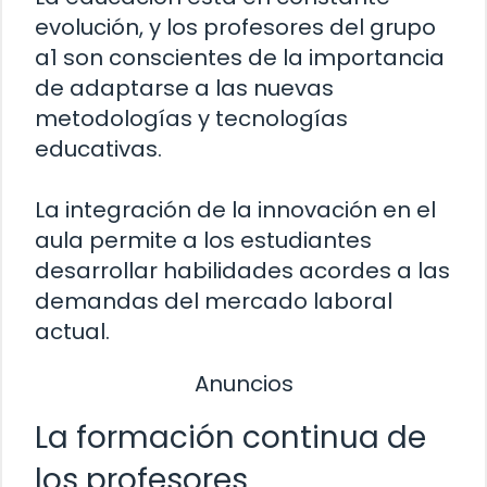
evolución, y los profesores del grupo
a1 son conscientes de la importancia
de adaptarse a las nuevas
metodologías y tecnologías
educativas.
La integración de la innovación en el
aula permite a los estudiantes
desarrollar habilidades acordes a las
demandas del mercado laboral
actual.
Anuncios
La formación continua de
los profesores