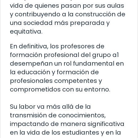
vida de quienes pasan por sus aulas
y contribuyendo a la construcción de
una sociedad más preparada y
equitativa.
En definitiva, los profesores de
formación profesional del grupo a1
desempeñan un rol fundamental en
la educación y formación de
profesionales competentes y
comprometidos con su entorno.
Su labor va más allá de la
transmisión de conocimientos,
impactando de manera significativa
en la vida de los estudiantes y en la