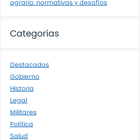
agrario: normativas y desafíos
Categorías
Destacados
Gobierno
Historia
Legal
Militares
Política
Salud