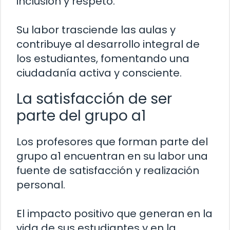
inclusión y respeto.
Su labor trasciende las aulas y
contribuye al desarrollo integral de
los estudiantes, fomentando una
ciudadanía activa y consciente.
La satisfacción de ser
parte del grupo a1
Los profesores que forman parte del
grupo a1 encuentran en su labor una
fuente de satisfacción y realización
personal.
El impacto positivo que generan en la
vida de sus estudiantes y en la