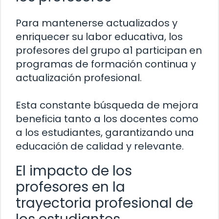
Para mantenerse actualizados y
enriquecer su labor educativa, los
profesores del grupo a1 participan en
programas de formación continua y
actualización profesional.
Esta constante búsqueda de mejora
beneficia tanto a los docentes como
a los estudiantes, garantizando una
educación de calidad y relevante.
El impacto de los
profesores en la
trayectoria profesional de