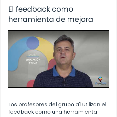
El feedback como
herramienta de mejora
Los profesores del grupo a1 utilizan el
feedback como una herramienta