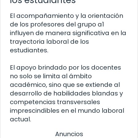
los estudiantes
El acompañamiento y la orientación
de los profesores del grupo a1
influyen de manera significativa en la
trayectoria laboral de los
estudiantes.
El apoyo brindado por los docentes
no solo se limita al ámbito
académico, sino que se extiende al
desarrollo de habilidades blandas y
competencias transversales
imprescindibles en el mundo laboral
actual.
Anuncios