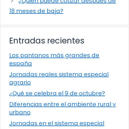
¿Quién puede cotizar después de
18 meses de baja?
Entradas recientes
Los pantanos más grandes de
españa
Jornadas reales sistema especial
agrario
¿Qué se celebra el 9 de octubre?
Diferencias entre el ambiente rural y
urbano
Jornadas en el sistema especial