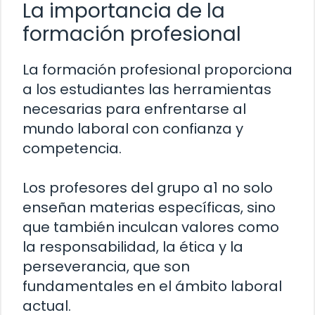
La importancia de la
formación profesional
La formación profesional proporciona
a los estudiantes las herramientas
necesarias para enfrentarse al
mundo laboral con confianza y
competencia.
Los profesores del grupo a1 no solo
enseñan materias específicas, sino
que también inculcan valores como
la responsabilidad, la ética y la
perseverancia, que son
fundamentales en el ámbito laboral
actual.