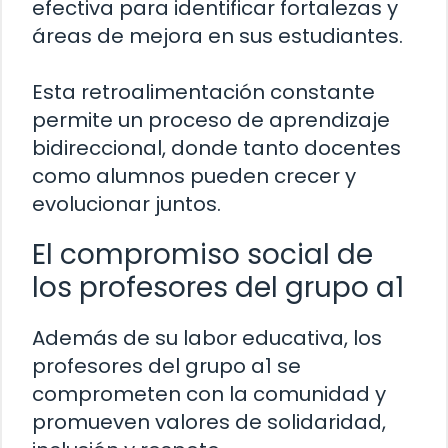
efectiva para identificar fortalezas y
áreas de mejora en sus estudiantes.
Esta retroalimentación constante
permite un proceso de aprendizaje
bidireccional, donde tanto docentes
como alumnos pueden crecer y
evolucionar juntos.
El compromiso social de
los profesores del grupo a1
Además de su labor educativa, los
profesores del grupo a1 se
comprometen con la comunidad y
promueven valores de solidaridad,