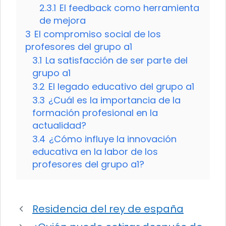
2.3.1
El feedback como herramienta
de mejora
3
El compromiso social de los
profesores del grupo a1
3.1
La satisfacción de ser parte del
grupo a1
3.2
El legado educativo del grupo a1
3.3
¿Cuál es la importancia de la
formación profesional en la
actualidad?
3.4
¿Cómo influye la innovación
educativa en la labor de los
profesores del grupo a1?
Residencia del rey de españa