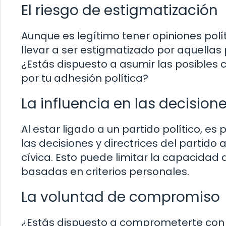
El riesgo de estigmatización
Aunque es legítimo tener opiniones políti
llevar a ser estigmatizado por aquella
¿Estás dispuesto a asumir las posibles
por tu adhesión política?
La influencia en las decisione
Al estar ligado a un partido político, e
las decisiones y directrices del partido
cívica. Esto puede limitar la capacidad
basadas en criterios personales.
La voluntad de compromiso
¿Estás dispuesto a comprometerte con la