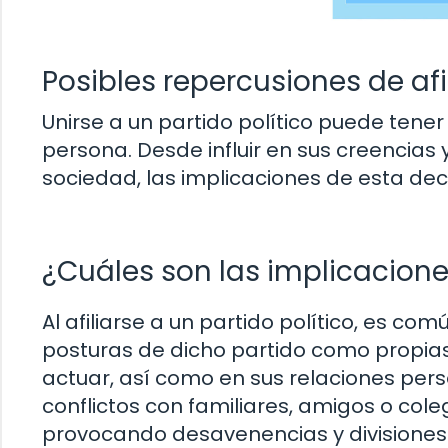
Posibles repercusiones de afil
Unirse a un partido político puede tener
persona. Desde influir en sus creencias 
sociedad, las implicaciones de esta de
¿Cuáles son las implicacione
Al afiliarse a un partido político, es c
posturas de dicho partido como propias.
actuar, así como en sus relaciones per
conflictos con familiares, amigos o cole
provocando desavenencias y divisiones 