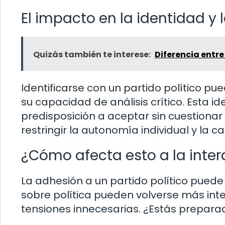
El impacto en la identidad y
Quizás también te interese:
Diferencia entre
Identificarse con un partido político pu
su capacidad de análisis crítico. Esta i
predisposición a aceptar sin cuestionar 
restringir la autonomía individual y la
¿Cómo afecta esto a la inter
La adhesión a un partido político puede 
sobre política pueden volverse más int
tensiones innecesarias. ¿Estás prepara