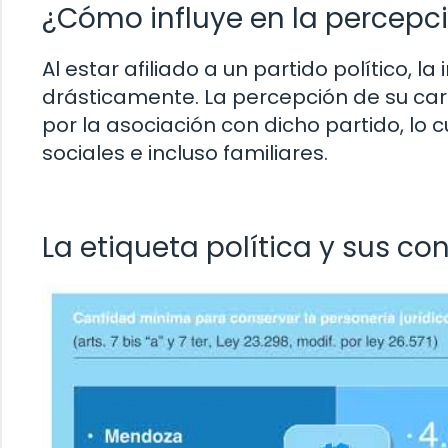
¿Cómo influye en la percepc
Al estar afiliado a un partido político
drásticamente. La percepción de su car
por la asociación con dicho partido, lo
sociales e incluso familiares.
La etiqueta política y sus c