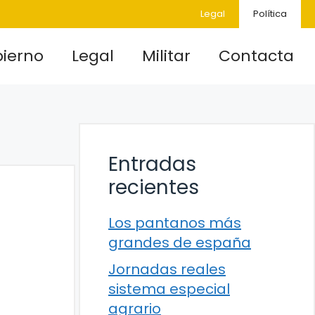
Legal
Política
ierno
Legal
Militar
Contacta
Entradas
recientes
Los pantanos más
grandes de españa
Jornadas reales
sistema especial
agrario