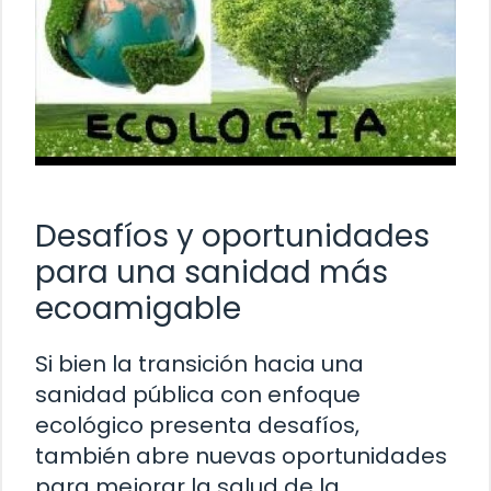
Desafíos y oportunidades
para una sanidad más
ecoamigable
Si bien la transición hacia una
sanidad pública con enfoque
ecológico presenta desafíos,
también abre nuevas oportunidades
para mejorar la salud de la