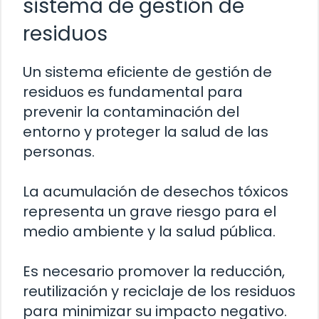
sistema de gestión de
residuos
Un sistema eficiente de gestión de
residuos es fundamental para
prevenir la contaminación del
entorno y proteger la salud de las
personas.
La acumulación de desechos tóxicos
representa un grave riesgo para el
medio ambiente y la salud pública.
Es necesario promover la reducción,
reutilización y reciclaje de los residuos
para minimizar su impacto negativo.