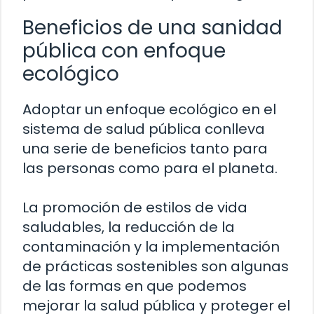
Beneficios de una sanidad
pública con enfoque
ecológico
Adoptar un enfoque ecológico en el
sistema de salud pública conlleva
una serie de beneficios tanto para
las personas como para el planeta.
La promoción de estilos de vida
saludables, la reducción de la
contaminación y la implementación
de prácticas sostenibles son algunas
de las formas en que podemos
mejorar la salud pública y proteger el