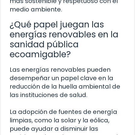
más sostenible y respetuoso con el
medio ambiente.
¿Qué papel juegan las
energías renovables en la
sanidad pública
ecoamigable?
Las energías renovables pueden
desempeñar un papel clave en la
reducción de la huella ambiental de
las instituciones de salud.
La adopción de fuentes de energía
limpias, como la solar y la eólica,
puede ayudar a disminuir las