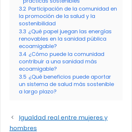
prácticas sostenibles
3.2
Participación de la comunidad en
la promoción de la salud y la
sostenibilidad
3.3
¿Qué papel juegan las energías
renovables en la sanidad pública
ecoamigable?
3.4
¿Cómo puede la comunidad
contribuir a una sanidad más
ecoamigable?
3.5
¿Qué beneficios puede aportar
un sistema de salud más sostenible
a largo plazo?
Igualdad real entre mujeres y
hombres