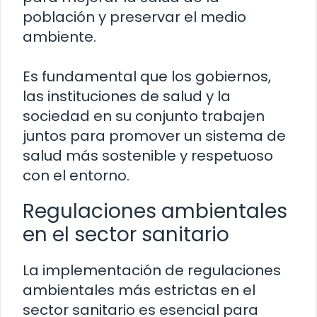
población y preservar el medio
ambiente.
Es fundamental que los gobiernos,
las instituciones de salud y la
sociedad en su conjunto trabajen
juntos para promover un sistema de
salud más sostenible y respetuoso
con el entorno.
Regulaciones ambientales
en el sector sanitario
La implementación de regulaciones
ambientales más estrictas en el
sector sanitario es esencial para