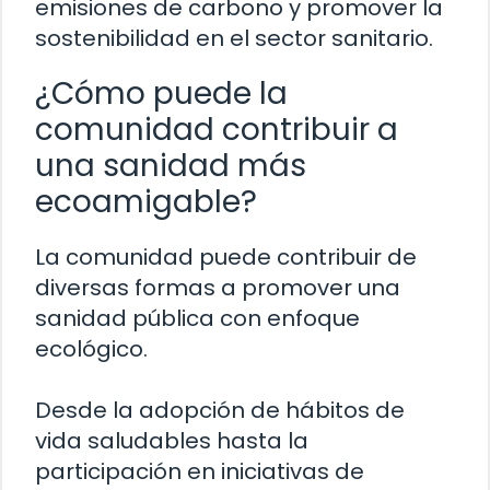
emisiones de carbono y promover la
sostenibilidad en el sector sanitario.
¿Cómo puede la
comunidad contribuir a
una sanidad más
ecoamigable?
La comunidad puede contribuir de
diversas formas a promover una
sanidad pública con enfoque
ecológico.
Desde la adopción de hábitos de
vida saludables hasta la
participación en iniciativas de