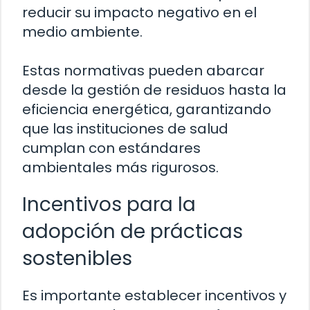
reducir su impacto negativo en el
medio ambiente.
Estas normativas pueden abarcar
desde la gestión de residuos hasta la
eficiencia energética, garantizando
que las instituciones de salud
cumplan con estándares
ambientales más rigurosos.
Incentivos para la
adopción de prácticas
sostenibles
Es importante establecer incentivos y