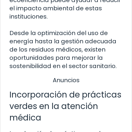
ecoeficiencia puede ayudar a reducir
el impacto ambiental de estas
instituciones.
Desde la optimización del uso de
energía hasta la gestión adecuada
de los residuos médicos, existen
oportunidades para mejorar la
sostenibilidad en el sector sanitario.
Anuncios
Incorporación de prácticas
verdes en la atención
médica