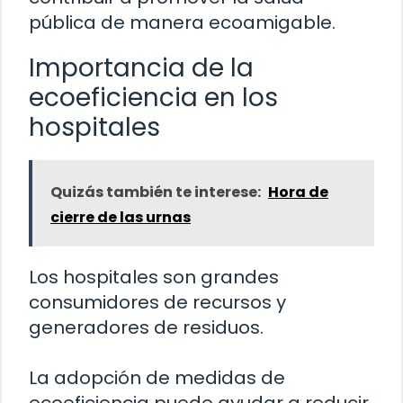
pública de manera ecoamigable.
Importancia de la
ecoeficiencia en los
hospitales
Quizás también te interese:
Hora de
cierre de las urnas
Los hospitales son grandes
consumidores de recursos y
generadores de residuos.
La adopción de medidas de