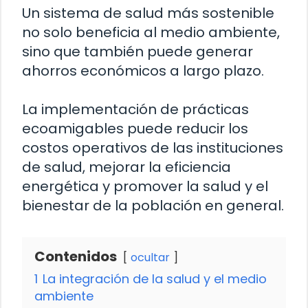
Un sistema de salud más sostenible
no solo beneficia al medio ambiente,
sino que también puede generar
ahorros económicos a largo plazo.
La implementación de prácticas
ecoamigables puede reducir los
costos operativos de las instituciones
de salud, mejorar la eficiencia
energética y promover la salud y el
bienestar de la población en general.
Contenidos
ocultar
1
La integración de la salud y el medio
ambiente