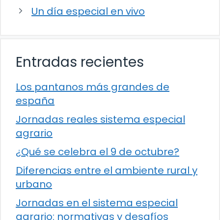
Un día especial en vivo
Entradas recientes
Los pantanos más grandes de
españa
Jornadas reales sistema especial
agrario
¿Qué se celebra el 9 de octubre?
Diferencias entre el ambiente rural y
urbano
Jornadas en el sistema especial
agrario: normativas y desafíos