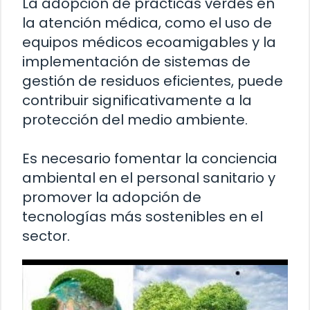
La adopción de prácticas verdes en
la atención médica, como el uso de
equipos médicos ecoamigables y la
implementación de sistemas de
gestión de residuos eficientes, puede
contribuir significativamente a la
protección del medio ambiente.
Es necesario fomentar la conciencia
ambiental en el personal sanitario y
promover la adopción de
tecnologías más sostenibles en el
sector.