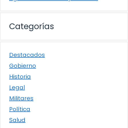
Categorías
Destacados
Gobierno
Historia
Legal
Militares
Política
Salud