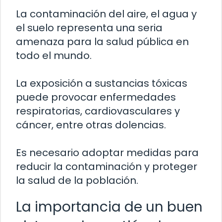
La contaminación del aire, el agua y
el suelo representa una seria
amenaza para la salud pública en
todo el mundo.
La exposición a sustancias tóxicas
puede provocar enfermedades
respiratorias, cardiovasculares y
cáncer, entre otras dolencias.
Es necesario adoptar medidas para
reducir la contaminación y proteger
la salud de la población.
La importancia de un buen