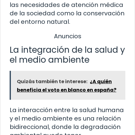
las necesidades de atención médica
de la sociedad como la conservación
del entorno natural.
Anuncios
La integración de la salud y
el medio ambiente
Quizás también te interese:
¿A quién
beneficia el voto en blanco en españa?
La interacción entre la salud humana
y el medio ambiente es una relación
bidireccional, donde la degradación