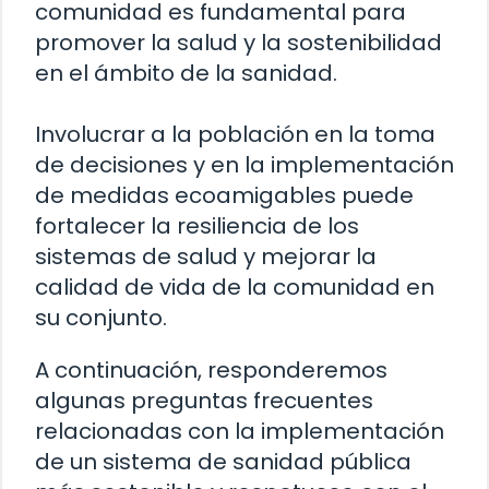
comunidad es fundamental para
promover la salud y la sostenibilidad
en el ámbito de la sanidad.
Involucrar a la población en la toma
de decisiones y en la implementación
de medidas ecoamigables puede
fortalecer la resiliencia de los
sistemas de salud y mejorar la
calidad de vida de la comunidad en
su conjunto.
A continuación, responderemos
algunas preguntas frecuentes
relacionadas con la implementación
de un sistema de sanidad pública