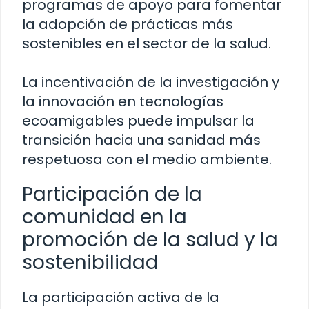
programas de apoyo para fomentar
la adopción de prácticas más
sostenibles en el sector de la salud.
La incentivación de la investigación y
la innovación en tecnologías
ecoamigables puede impulsar la
transición hacia una sanidad más
respetuosa con el medio ambiente.
Participación de la
comunidad en la
promoción de la salud y la
sostenibilidad
La participación activa de la