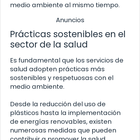
medio ambiente al mismo tiempo.
Anuncios
Prácticas sostenibles en el
sector de la salud
Es fundamental que los servicios de
salud adopten prácticas más
sostenibles y respetuosas con el
medio ambiente.
Desde la reducción del uso de
plásticos hasta la implementación
de energías renovables, existen
numerosas medidas que pueden
contribuir a promover la salud