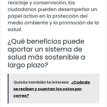
reciclaje y conservación, los
ciudadanos pueden desempeñar un
papel activo en la protección del
medio ambiente y la promoción de la
salud.
¿Qué beneficios puede
aportar un sistema de
salud más sostenible a
largo plazo?
Quizás también te interese:
¿Cuándo
se reciben y cuentan los votos por
correo?