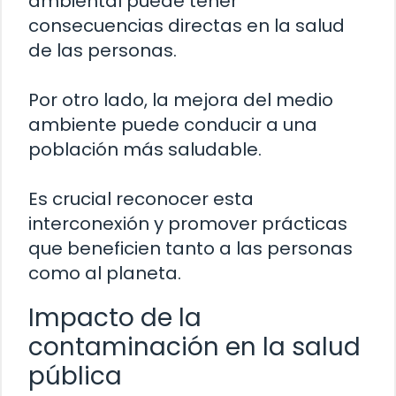
ambiental puede tener
consecuencias directas en la salud
de las personas.
Por otro lado, la mejora del medio
ambiente puede conducir a una
población más saludable.
Es crucial reconocer esta
interconexión y promover prácticas
que beneficien tanto a las personas
como al planeta.
Impacto de la
contaminación en la salud
pública