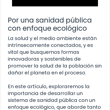
Por una sanidad pública
con enfoque ecológico
La salud y el medio ambiente están
intrínsecamente conectados, y es
vital que busquemos formas
innovadoras y sostenibles de
promover la salud de la población sin
dañar el planeta en el proceso.
En este artículo, exploraremos la
importancia de desarrollar un
sistema de sanidad pública con un
enfoque ecológico, que aborde tanto