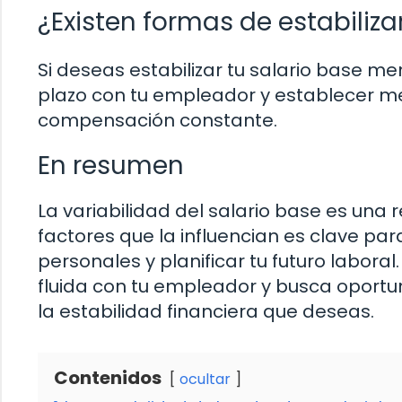
¿Existen formas de estabiliz
Si deseas estabilizar tu salario base 
plazo con tu empleador y establecer m
compensación constante.
En resumen
La variabilidad del salario base es una 
factores que la influencian es clave pa
personales y planificar tu futuro labo
fluida con tu empleador y busca oportu
la estabilidad financiera que deseas.
Contenidos
ocultar