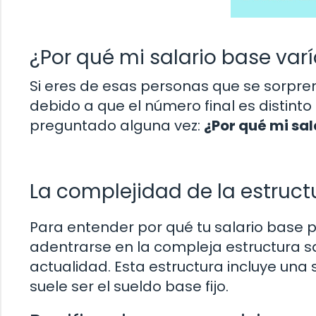
¿Por qué mi salario base va
Si eres de esas personas que se sorpren
debido a que el número final es distinto
preguntado alguna vez:
¿Por qué mi sa
La complejidad de la estructu
Para entender por qué tu salario base
adentrarse en la compleja estructura s
actualidad. Esta estructura incluye un
suele ser el sueldo base fijo.