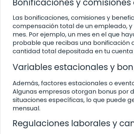
Bonificaciones y comisiones
Las bonificaciones, comisiones y benefic
compensación total de un empleado, y
mes. Por ejemplo, un mes en el que haya
probable que recibas una bonificación 
cantidad total depositada en tu cuenta
Variables estacionales y b
Además, factores estacionales o eventos
Algunas empresas otorgan bonus por 
situaciones específicas, lo que puede ge
mensual.
Regulaciones laborales y cam