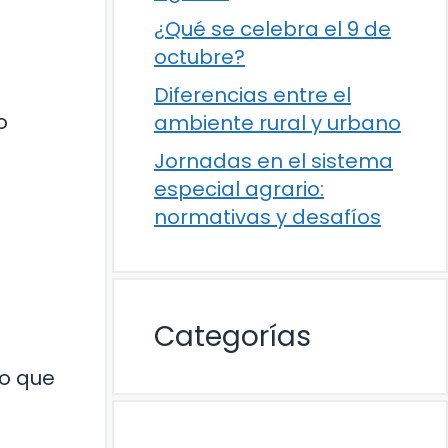
¿Qué se celebra el 9 de
octubre?
Diferencias entre el
o
ambiente rural y urbano
Jornadas en el sistema
especial agrario:
normativas y desafíos
Categorías
lo que