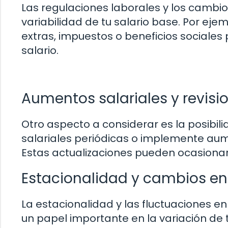
Las regulaciones laborales y los cambi
variabilidad de tu salario base. Por ej
extras, impuestos o beneficios sociales
salario.
Aumentos salariales y revisi
Otro aspecto a considerar es la posibil
salariales periódicas o implemente aum
Estas actualizaciones pueden ocasionar
Estacionalidad y cambios e
La estacionalidad y las fluctuaciones
un papel importante en la variación de 