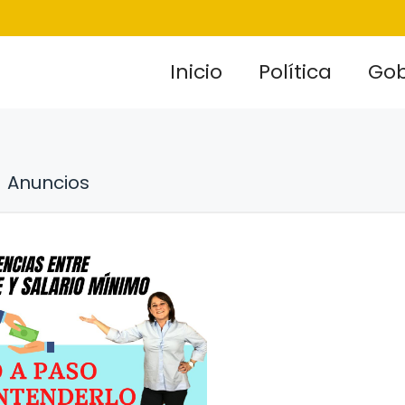
Inicio
Política
Gob
Anuncios