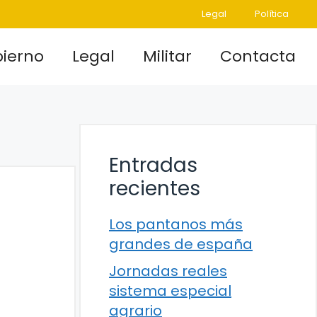
Legal
Política
ierno
Legal
Militar
Contacta
Entradas
recientes
Los pantanos más
grandes de españa
Jornadas reales
sistema especial
agrario