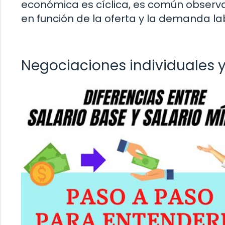
económica es cíclica, es común observ
en función de la oferta y la demanda la
Negociaciones individuales 