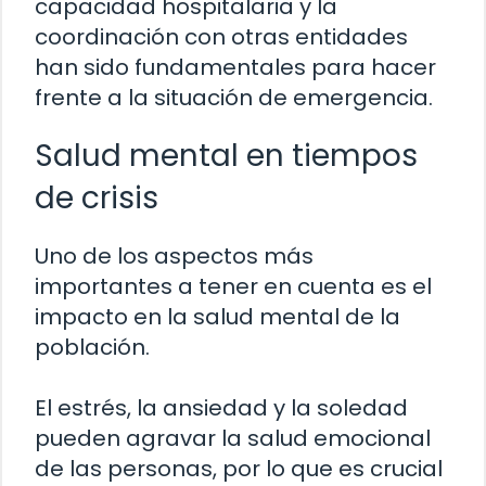
capacidad hospitalaria y la
coordinación con otras entidades
han sido fundamentales para hacer
frente a la situación de emergencia.
Salud mental en tiempos
de crisis
Uno de los aspectos más
importantes a tener en cuenta es el
impacto en la salud mental de la
población.
El estrés, la ansiedad y la soledad
pueden agravar la salud emocional
de las personas, por lo que es crucial