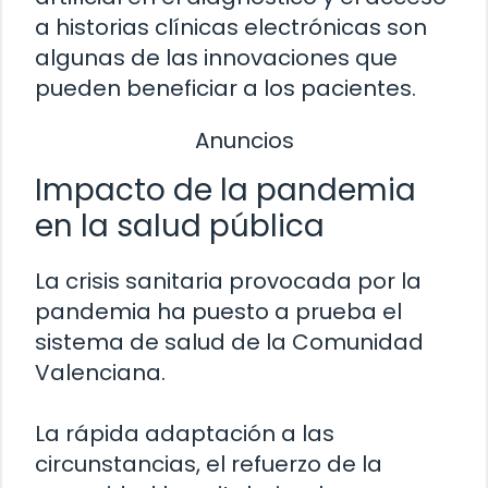
a historias clínicas electrónicas son
algunas de las innovaciones que
pueden beneficiar a los pacientes.
Anuncios
Impacto de la pandemia
en la salud pública
La crisis sanitaria provocada por la
pandemia ha puesto a prueba el
sistema de salud de la Comunidad
Valenciana.
La rápida adaptación a las
circunstancias, el refuerzo de la