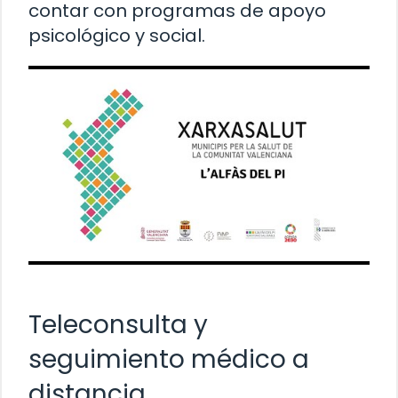
contar con programas de apoyo
psicológico y social.
Teleconsulta y
seguimiento médico a
distancia