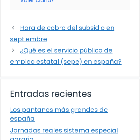
Valenciana?
Hora de cobro del subsidio en
septiembre
¿Qué es el servicio público de
empleo estatal (sepe) en españa?
Entradas recientes
Los pantanos más grandes de
españa
Jornadas reales sistema especial
agrario