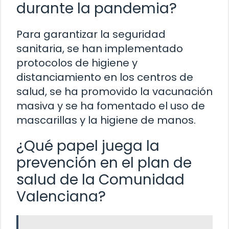
durante la pandemia?
Para garantizar la seguridad
sanitaria, se han implementado
protocolos de higiene y
distanciamiento en los centros de
salud, se ha promovido la vacunación
masiva y se ha fomentado el uso de
mascarillas y la higiene de manos.
¿Qué papel juega la
prevención en el plan de
salud de la Comunidad
Valenciana?