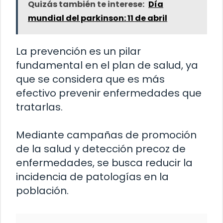
Quizás también te interese:
Día
mundial del parkinson: 11 de abril
La prevención es un pilar
fundamental en el plan de salud, ya
que se considera que es más
efectivo prevenir enfermedades que
tratarlas.
Mediante campañas de promoción
de la salud y detección precoz de
enfermedades, se busca reducir la
incidencia de patologías en la
población.