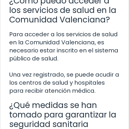
¿Cómo puedo acceder a
los servicios de salud en la
Comunidad Valenciana?
Para acceder a los servicios de salud
en la Comunidad Valenciana, es
necesario estar inscrito en el sistema
público de salud.
Una vez registrado, se puede acudir a
los centros de salud y hospitales
para recibir atención médica.
¿Qué medidas se han
tomado para garantizar la
seguridad sanitaria