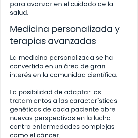
para avanzar en el cuidado de la
salud.
Medicina personalizada y
terapias avanzadas
La medicina personalizada se ha
convertido en un área de gran
interés en la comunidad científica.
La posibilidad de adaptar los
tratamientos a las características
genéticas de cada paciente abre
nuevas perspectivas en la lucha
contra enfermedades complejas
como el cáncer.