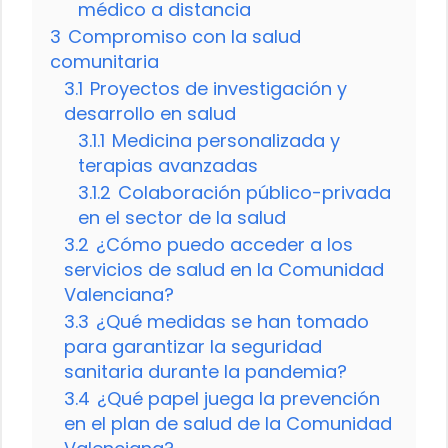
médico a distancia
3
Compromiso con la salud
comunitaria
3.1
Proyectos de investigación y
desarrollo en salud
3.1.1
Medicina personalizada y
terapias avanzadas
3.1.2
Colaboración público-privada
en el sector de la salud
3.2
¿Cómo puedo acceder a los
servicios de salud en la Comunidad
Valenciana?
3.3
¿Qué medidas se han tomado
para garantizar la seguridad
sanitaria durante la pandemia?
3.4
¿Qué papel juega la prevención
en el plan de salud de la Comunidad