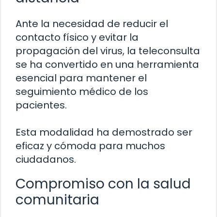
Ante la necesidad de reducir el
contacto físico y evitar la
propagación del virus, la teleconsulta
se ha convertido en una herramienta
esencial para mantener el
seguimiento médico de los
pacientes.
Esta modalidad ha demostrado ser
eficaz y cómoda para muchos
ciudadanos.
Compromiso con la salud
comunitaria