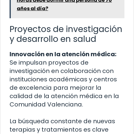
horas debe dormir una persona de 70
años al día?
Proyectos de investigación
y desarrollo en salud
Innovación en la atención médica:
Se impulsan proyectos de
investigación en colaboración con
instituciones académicas y centros
de excelencia para mejorar la
calidad de la atención médica en la
Comunidad Valenciana.
La búsqueda constante de nuevas
terapias y tratamientos es clave