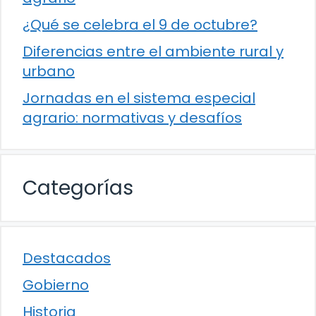
¿Qué se celebra el 9 de octubre?
Diferencias entre el ambiente rural y
urbano
Jornadas en el sistema especial
agrario: normativas y desafíos
Categorías
Destacados
Gobierno
Historia