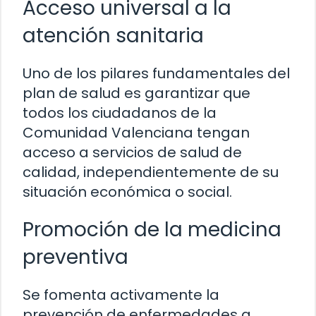
Acceso universal a la
atención sanitaria
Uno de los pilares fundamentales del
plan de salud es garantizar que
todos los ciudadanos de la
Comunidad Valenciana tengan
acceso a servicios de salud de
calidad, independientemente de su
situación económica o social.
Promoción de la medicina
preventiva
Se fomenta activamente la
prevención de enfermedades a