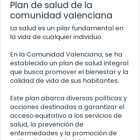
Plan de salud de la
comunidad valenciana
La salud es un pilar fundamental en
la vida de cualquier individuo.
En la Comunidad Valenciana, se ha
establecido un plan de salud integral
que busca promover el bienestar y la
calidad de vida de sus habitantes.
Este plan abarca diversas políticas y
acciones destinadas a garantizar el
acceso equitativo a los servicios de
salud, la prevención de
enfermedades y la promoción de