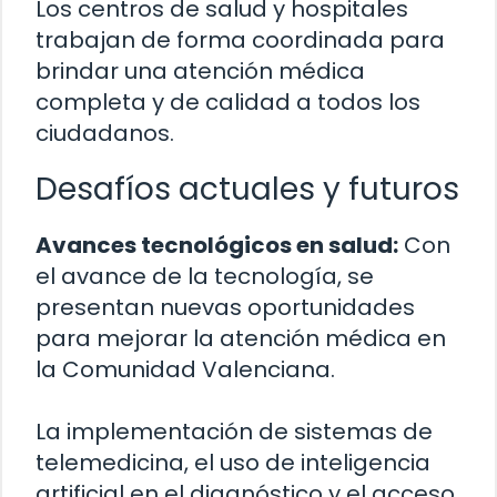
Los centros de salud y hospitales
trabajan de forma coordinada para
brindar una atención médica
completa y de calidad a todos los
ciudadanos.
Desafíos actuales y futuros
Avances tecnológicos en salud:
Con
el avance de la tecnología, se
presentan nuevas oportunidades
para mejorar la atención médica en
la Comunidad Valenciana.
La implementación de sistemas de
telemedicina, el uso de inteligencia
artificial en el diagnóstico y el acceso