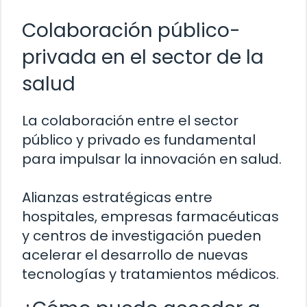
Colaboración público-
privada en el sector de la
salud
La colaboración entre el sector
público y privado es fundamental
para impulsar la innovación en salud.
Alianzas estratégicas entre
hospitales, empresas farmacéuticas
y centros de investigación pueden
acelerar el desarrollo de nuevas
tecnologías y tratamientos médicos.