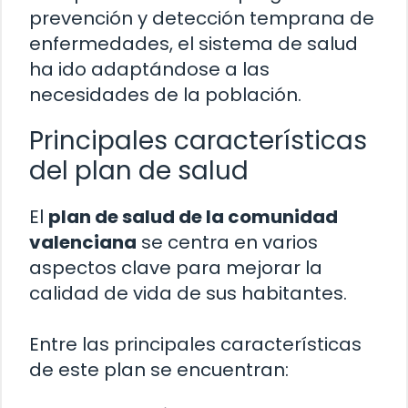
prevención y detección temprana de
enfermedades, el sistema de salud
ha ido adaptándose a las
necesidades de la población.
Principales características
del plan de salud
El
plan de salud de la comunidad
valenciana
se centra en varios
aspectos clave para mejorar la
calidad de vida de sus habitantes.
Entre las principales características
de este plan se encuentran: