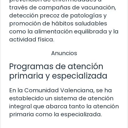
través de campañas de vacunación,
detección precoz de patologías y
promoción de hábitos saludables
como la alimentación equilibrada y la
actividad física.
Anuncios
Programas de atención
primaria y especializada
En la Comunidad Valenciana, se ha
establecido un sistema de atención
integral que abarca tanto la atención
primaria como la especializada.