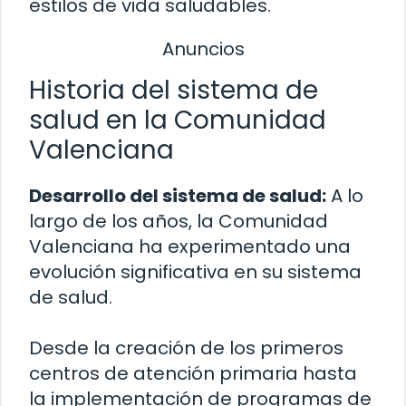
estilos de vida saludables.
Anuncios
Historia del sistema de
salud en la Comunidad
Valenciana
Desarrollo del sistema de salud:
A lo
largo de los años, la Comunidad
Valenciana ha experimentado una
evolución significativa en su sistema
de salud.
Desde la creación de los primeros
centros de atención primaria hasta
la implementación de programas de