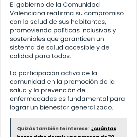
El gobierno de la Comunidad
Valenciana reafirma su compromiso
con la salud de sus habitantes,
promoviendo políticas inclusivas y
sostenibles que garanticen un
sistema de salud accesible y de
calidad para todos.
La participación activa de la
comunidad en la promoción de la
salud y la prevención de
enfermedades es fundamental para
lograr un bienestar generalizado.
Quizás también te interese:
¿cuántas