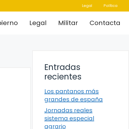
Legal
Política
ierno
Legal
Militar
Contacta
Entradas
recientes
Los pantanos más
grandes de españa
Jornadas reales
sistema especial
agrario