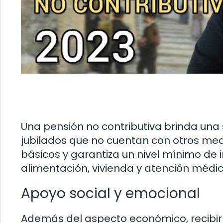
Una pensión no contributiva brinda un
jubilados que no cuentan con otros med
básicos y garantiza un nivel mínimo de
alimentación, vivienda y atención médic
Apoyo social y emocional
Además del aspecto económico, recibir 