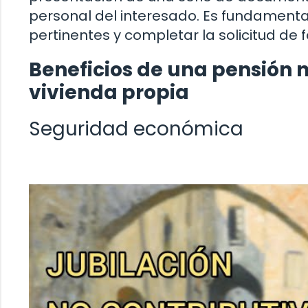
personal del interesado. Es fundamenta
pertinentes y completar la solicitud de 
Beneficios de una pensión n
vivienda propia
Seguridad económica