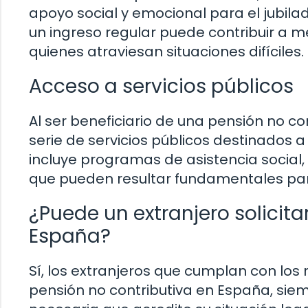
apoyo social y emocional para el jubila
un ingreso regular puede contribuir a m
quienes atraviesan situaciones difíciles.
Acceso a servicios públicos
Al ser beneficiario de una pensión no co
serie de servicios públicos destinados a
incluye programas de asistencia social,
que pueden resultar fundamentales par
¿Puede un extranjero solicita
España?
Sí, los extranjeros que cumplan con los 
pensión no contributiva en España, si