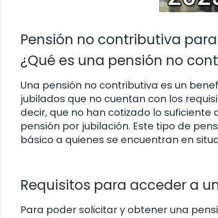
Pensión no contributiva para
¿Qué es una pensión no cont
Una pensión no contributiva es un bene
jubilados que no cuentan con los requis
decir, que no han cotizado lo suficiente 
pensión por jubilación. Este tipo de pe
básico a quienes se encuentran en situa
Requisitos para acceder a u
Para poder solicitar y obtener una pensi