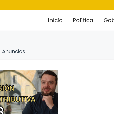
Inicio
Política
Gob
Anuncios