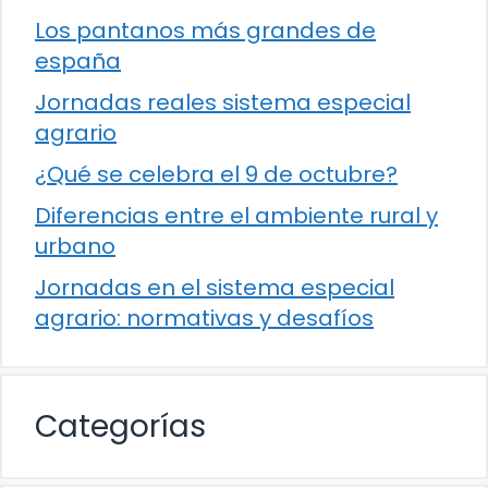
Los pantanos más grandes de
españa
Jornadas reales sistema especial
agrario
¿Qué se celebra el 9 de octubre?
Diferencias entre el ambiente rural y
urbano
Jornadas en el sistema especial
agrario: normativas y desafíos
Categorías