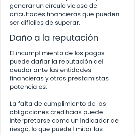
generar un círculo vicioso de
dificultades financieras que pueden
ser difíciles de superar.
Daño a la reputación
El incumplimiento de los pagos
puede dañar la reputación del
deudor ante las entidades
financieras y otros prestamistas
potenciales.
La falta de cumplimiento de las
obligaciones crediticias puede
interpretarse como un indicador de
riesgo, lo que puede limitar las