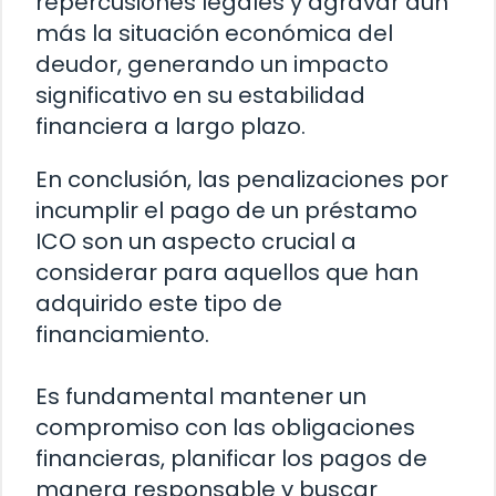
repercusiones legales y agravar aún
más la situación económica del
deudor, generando un impacto
significativo en su estabilidad
financiera a largo plazo.
En conclusión, las penalizaciones por
incumplir el pago de un préstamo
ICO son un aspecto crucial a
considerar para aquellos que han
adquirido este tipo de
financiamiento.
Es fundamental mantener un
compromiso con las obligaciones
financieras, planificar los pagos de
manera responsable y buscar