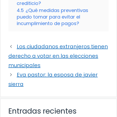
crediticio?
4.5
¿Qué medidas preventivas
puedo tomar para evitar el
incumplimiento de pagos?
Los ciudadanos extranjeros tienen
derecho a votar en las elecciones
municipales
Eva pastor: la esposa de javier
sierra
Entradas recientes