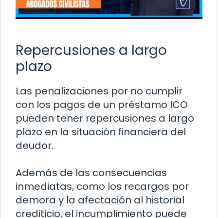
Repercusiones a largo
plazo
Las penalizaciones por no cumplir
con los pagos de un préstamo ICO
pueden tener repercusiones a largo
plazo en la situación financiera del
deudor.
Además de las consecuencias
inmediatas, como los recargos por
demora y la afectación al historial
crediticio, el incumplimiento puede