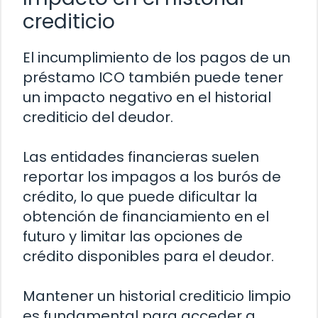
crediticio
El incumplimiento de los pagos de un
préstamo ICO también puede tener
un impacto negativo en el historial
crediticio del deudor.
Las entidades financieras suelen
reportar los impagos a los burós de
crédito, lo que puede dificultar la
obtención de financiamiento en el
futuro y limitar las opciones de
crédito disponibles para el deudor.
Mantener un historial crediticio limpio
es fundamental para acceder a