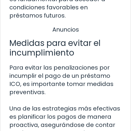
condiciones favorables en
préstamos futuros.
Anuncios
Medidas para evitar el
incumplimiento
Para evitar las penalizaciones por
incumplir el pago de un préstamo
ICO, es importante tomar medidas
preventivas.
Una de las estrategias más efectivas
es planificar los pagos de manera
proactiva, asegurándose de contar