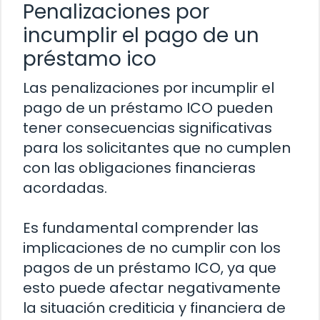
Penalizaciones por
incumplir el pago de un
préstamo ico
Las penalizaciones por incumplir el
pago de un préstamo ICO pueden
tener consecuencias significativas
para los solicitantes que no cumplen
con las obligaciones financieras
acordadas.
Es fundamental comprender las
implicaciones de no cumplir con los
pagos de un préstamo ICO, ya que
esto puede afectar negativamente
la situación crediticia y financiera de