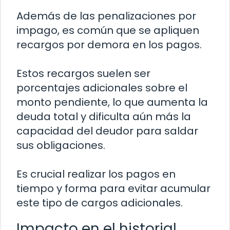
Además de las penalizaciones por
impago, es común que se apliquen
recargos por demora en los pagos.
Estos recargos suelen ser
porcentajes adicionales sobre el
monto pendiente, lo que aumenta la
deuda total y dificulta aún más la
capacidad del deudor para saldar
sus obligaciones.
Es crucial realizar los pagos en
tiempo y forma para evitar acumular
este tipo de cargos adicionales.
Impacto en el historial