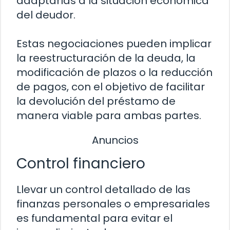
adaptarlas a la situación económica
del deudor.
Estas negociaciones pueden implicar
la reestructuración de la deuda, la
modificación de plazos o la reducción
de pagos, con el objetivo de facilitar
la devolución del préstamo de
manera viable para ambas partes.
Anuncios
Control financiero
Llevar un control detallado de las
finanzas personales o empresariales
es fundamental para evitar el