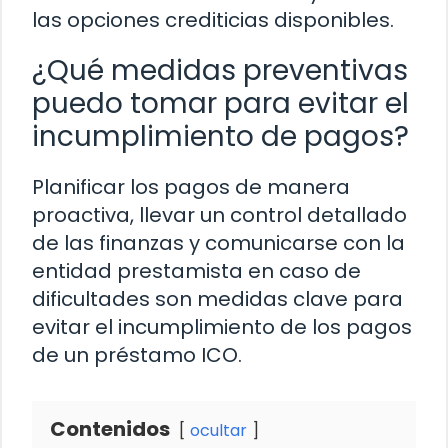
las opciones crediticias disponibles.
¿Qué medidas preventivas
puedo tomar para evitar el
incumplimiento de pagos?
Planificar los pagos de manera
proactiva, llevar un control detallado
de las finanzas y comunicarse con la
entidad prestamista en caso de
dificultades son medidas clave para
evitar el incumplimiento de los pagos
de un préstamo ICO.
Contenidos
ocultar