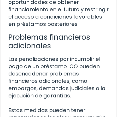
oportunidades de obtener
financiamiento en el futuro y restringir
el acceso a condiciones favorables
en préstamos posteriores.
Problemas financieros
adicionales
Las penalizaciones por incumplir el
pago de un préstamo ICO pueden
desencadenar problemas
financieros adicionales, como
embargos, demandas judiciales o la
ejecución de garantías.
Estas medidas pueden tener