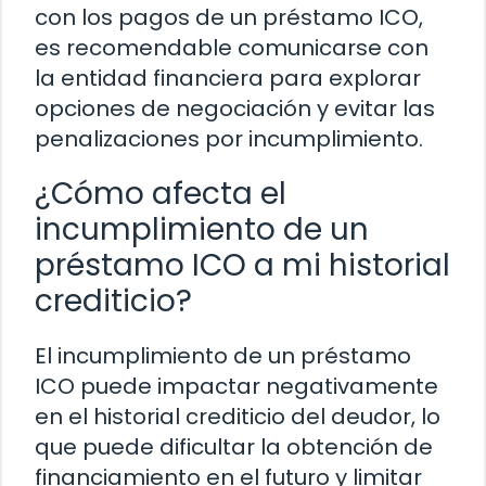
con los pagos de un préstamo ICO,
es recomendable comunicarse con
la entidad financiera para explorar
opciones de negociación y evitar las
penalizaciones por incumplimiento.
¿Cómo afecta el
incumplimiento de un
préstamo ICO a mi historial
crediticio?
El incumplimiento de un préstamo
ICO puede impactar negativamente
en el historial crediticio del deudor, lo
que puede dificultar la obtención de
financiamiento en el futuro y limitar