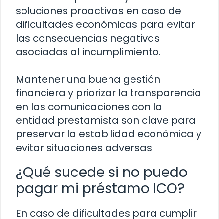
soluciones proactivas en caso de
dificultades económicas para evitar
las consecuencias negativas
asociadas al incumplimiento.
Mantener una buena gestión
financiera y priorizar la transparencia
en las comunicaciones con la
entidad prestamista son clave para
preservar la estabilidad económica y
evitar situaciones adversas.
¿Qué sucede si no puedo
pagar mi préstamo ICO?
En caso de dificultades para cumplir