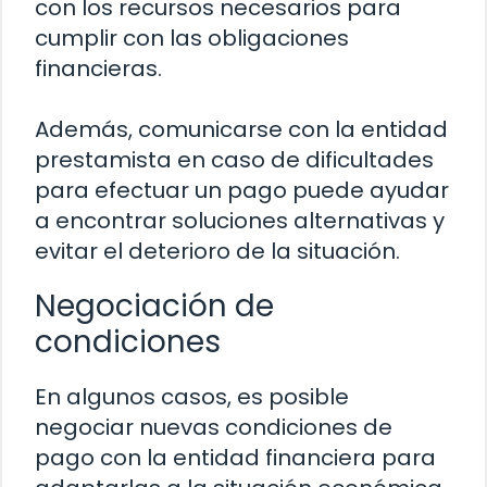
con los recursos necesarios para
cumplir con las obligaciones
financieras.
Además, comunicarse con la entidad
prestamista en caso de dificultades
para efectuar un pago puede ayudar
a encontrar soluciones alternativas y
evitar el deterioro de la situación.
Negociación de
condiciones
En algunos casos, es posible
negociar nuevas condiciones de
pago con la entidad financiera para