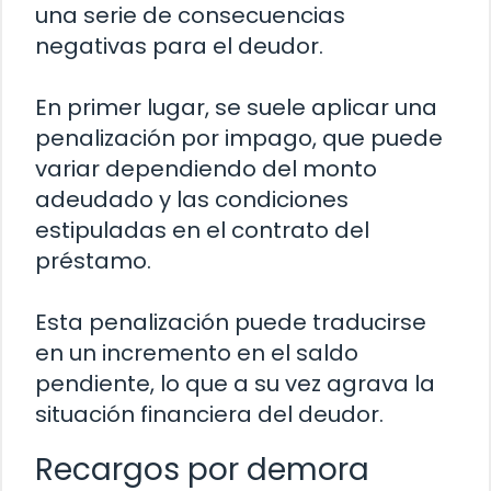
una serie de consecuencias
negativas para el deudor.
En primer lugar, se suele aplicar una
penalización por impago, que puede
variar dependiendo del monto
adeudado y las condiciones
estipuladas en el contrato del
préstamo.
Esta penalización puede traducirse
en un incremento en el saldo
pendiente, lo que a su vez agrava la
situación financiera del deudor.
Recargos por demora