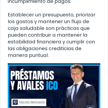
incumplimiento de pagos.
Establecer un presupuesto, priorizar
los gastos y mantener un flujo de
caja saludable son prácticas que
pueden contribuir a mantener la
estabilidad financiera y cumplir con
las obligaciones crediticias de
manera puntual.