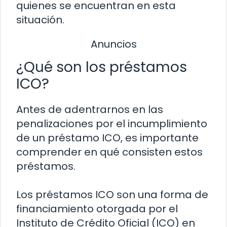
quienes se encuentran en esta
situación.
Anuncios
¿Qué son los préstamos
ICO?
Antes de adentrarnos en las
penalizaciones por el incumplimiento
de un préstamo ICO, es importante
comprender en qué consisten estos
préstamos.
Los préstamos ICO son una forma de
financiamiento otorgada por el
Instituto de Crédito Oficial (ICO) en