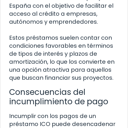
España con el objetivo de facilitar el
acceso al crédito a empresas,
autónomos y emprendedores.
Estos préstamos suelen contar con
condiciones favorables en términos
de tipos de interés y plazos de
amortización, lo que los convierte en
una opción atractiva para aquellos
que buscan financiar sus proyectos.
Consecuencias del
incumplimiento de pago
Incumplir con los pagos de un
préstamo ICO puede desencadenar