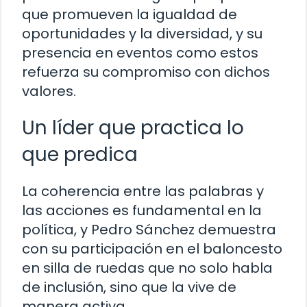
que promueven la igualdad de
oportunidades y la diversidad, y su
presencia en eventos como estos
refuerza su compromiso con dichos
valores.
Un líder que practica lo
que predica
La coherencia entre las palabras y
las acciones es fundamental en la
política, y Pedro Sánchez demuestra
con su participación en el baloncesto
en silla de ruedas que no solo habla
de inclusión, sino que la vive de
manera activa.