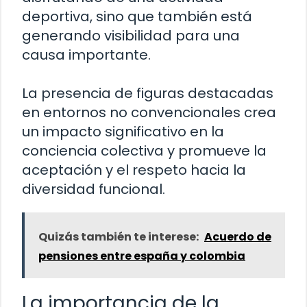
deportiva, sino que también está
generando visibilidad para una
causa importante.
La presencia de figuras destacadas
en entornos no convencionales crea
un impacto significativo en la
conciencia colectiva y promueve la
aceptación y el respeto hacia la
diversidad funcional.
Quizás también te interese:
Acuerdo de
pensiones entre españa y colombia
La importancia de la