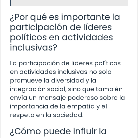
¿Por qué es importante la
participación de líderes
políticos en actividades
inclusivas?
La participación de líderes políticos
en actividades inclusivas no solo
promueve la diversidad y la
integración social, sino que también
envía un mensaje poderoso sobre la
importancia de la empatía y el
respeto en la sociedad.
¿Cómo puede influir la