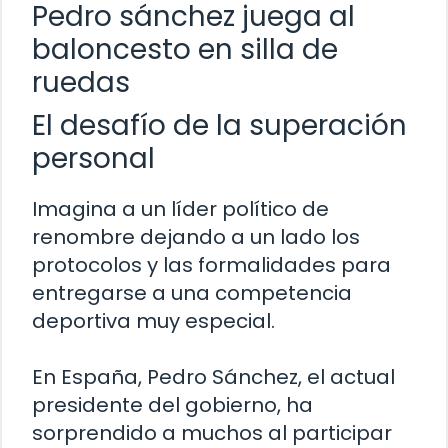
Pedro sánchez juega al
baloncesto en silla de
ruedas
El desafío de la superación
personal
Imagina a un líder político de
renombre dejando a un lado los
protocolos y las formalidades para
entregarse a una competencia
deportiva muy especial.
En España, Pedro Sánchez, el actual
presidente del gobierno, ha
sorprendido a muchos al participar