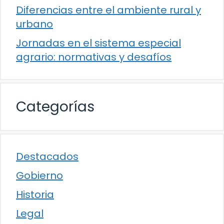
Diferencias entre el ambiente rural y
urbano
Jornadas en el sistema especial
agrario: normativas y desafíos
Categorías
Destacados
Gobierno
Historia
Legal