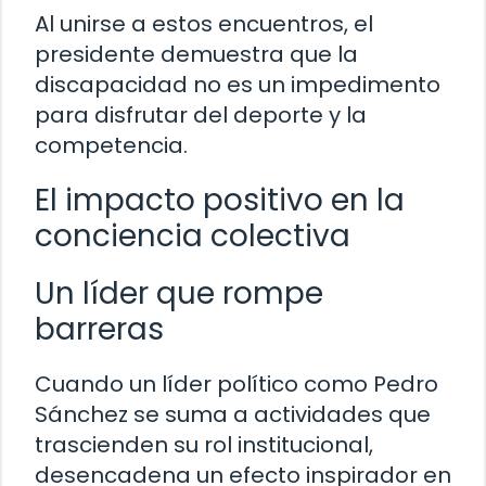
Al unirse a estos encuentros, el
presidente demuestra que la
discapacidad no es un impedimento
para disfrutar del deporte y la
competencia.
El impacto positivo en la
conciencia colectiva
Un líder que rompe
barreras
Cuando un líder político como Pedro
Sánchez se suma a actividades que
trascienden su rol institucional,
desencadena un efecto inspirador en