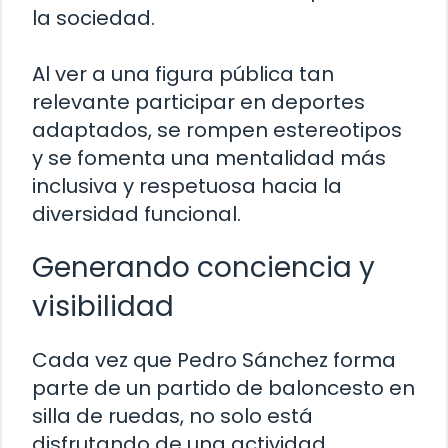
la sociedad.
Al ver a una figura pública tan
relevante participar en deportes
adaptados, se rompen estereotipos
y se fomenta una mentalidad más
inclusiva y respetuosa hacia la
diversidad funcional.
Generando conciencia y
visibilidad
Cada vez que Pedro Sánchez forma
parte de un partido de baloncesto en
silla de ruedas, no solo está
disfrutando de una actividad