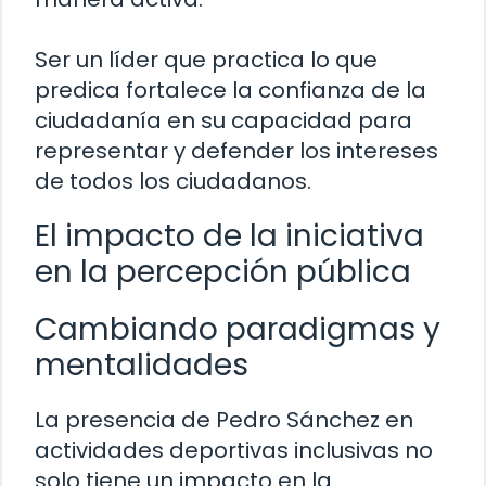
Ser un líder que practica lo que
predica fortalece la confianza de la
ciudadanía en su capacidad para
representar y defender los intereses
de todos los ciudadanos.
El impacto de la iniciativa
en la percepción pública
Cambiando paradigmas y
mentalidades
La presencia de Pedro Sánchez en
actividades deportivas inclusivas no
solo tiene un impacto en la