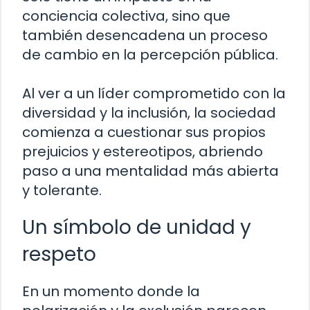
conciencia colectiva, sino que
también desencadena un proceso
de cambio en la percepción pública.
Al ver a un líder comprometido con la
diversidad y la inclusión, la sociedad
comienza a cuestionar sus propios
prejuicios y estereotipos, abriendo
paso a una mentalidad más abierta
y tolerante.
Un símbolo de unidad y
respeto
En un momento donde la