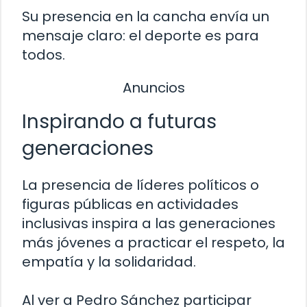
Su presencia en la cancha envía un
mensaje claro: el deporte es para
todos.
Anuncios
Inspirando a futuras
generaciones
La presencia de líderes políticos o
figuras públicas en actividades
inclusivas inspira a las generaciones
más jóvenes a practicar el respeto, la
empatía y la solidaridad.
Al ver a Pedro Sánchez participar