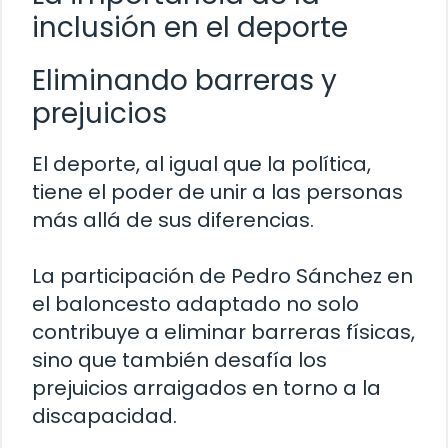
inclusión en el deporte
Eliminando barreras y
prejuicios
El deporte, al igual que la política,
tiene el poder de unir a las personas
más allá de sus diferencias.
La participación de Pedro Sánchez en
el baloncesto adaptado no solo
contribuye a eliminar barreras físicas,
sino que también desafía los
prejuicios arraigados en torno a la
discapacidad.