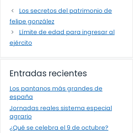
Los secretos del patrimonio de
felipe gonzález
Límite de edad para ingresar al
ejército
Entradas recientes
Los pantanos más grandes de
españa
Jornadas reales sistema especial
agrario
¿Qué se celebra el 9 de octubre?