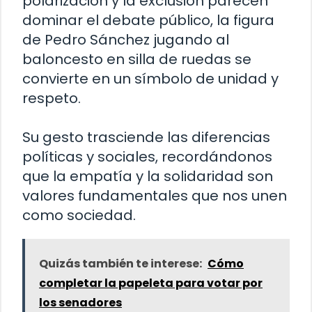
polarización y la exclusión parecen
dominar el debate público, la figura
de Pedro Sánchez jugando al
baloncesto en silla de ruedas se
convierte en un símbolo de unidad y
respeto.
Su gesto trasciende las diferencias
políticas y sociales, recordándonos
que la empatía y la solidaridad son
valores fundamentales que nos unen
como sociedad.
Quizás también te interese:
Cómo
completar la papeleta para votar por
los senadores