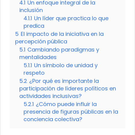
4.1
Un enfoque integral de la
inclusión
4.1.1
Un líder que practica lo que
predica
5
El impacto de la iniciativa en la
percepción pública
5.1
Cambiando paradigmas y
mentalidades
5.1.1
Un símbolo de unidad y
respeto
5.2
¿Por qué es importante la
participación de líderes políticos en
actividades inclusivas?
5.2.1
¿Cómo puede influir la
presencia de figuras públicas en la
conciencia colectiva?