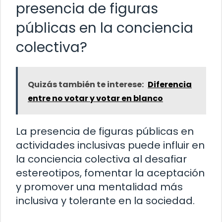
presencia de figuras
públicas en la conciencia
colectiva?
Quizás también te interese:
Diferencia
entre no votar y votar en blanco
La presencia de figuras públicas en
actividades inclusivas puede influir en
la conciencia colectiva al desafiar
estereotipos, fomentar la aceptación
y promover una mentalidad más
inclusiva y tolerante en la sociedad.