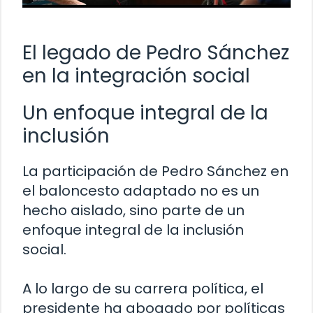
El legado de Pedro Sánchez
en la integración social
Un enfoque integral de la
inclusión
La participación de Pedro Sánchez en
el baloncesto adaptado no es un
hecho aislado, sino parte de un
enfoque integral de la inclusión
social.
A lo largo de su carrera política, el
presidente ha abogado por políticas