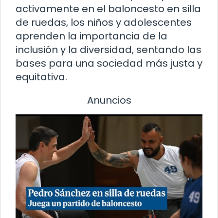
activamente en el baloncesto en silla
de ruedas, los niños y adolescentes
aprenden la importancia de la
inclusión y la diversidad, sentando las
bases para una sociedad más justa y
equitativa.
Anuncios