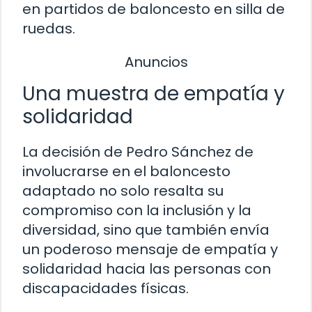
en partidos de baloncesto en silla de
ruedas.
Anuncios
Una muestra de empatía y
solidaridad
La decisión de Pedro Sánchez de
involucrarse en el baloncesto
adaptado no solo resalta su
compromiso con la inclusión y la
diversidad, sino que también envía
un poderoso mensaje de empatía y
solidaridad hacia las personas con
discapacidades físicas.