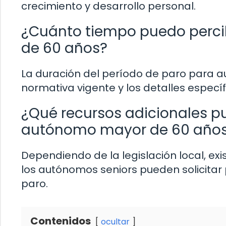
crecimiento y desarrollo personal.
¿Cuánto tiempo puedo perci
de 60 años?
La duración del período de paro para a
normativa vigente y los detalles específ
¿Qué recursos adicionales pu
autónomo mayor de 60 año
Dependiendo de la legislación local, e
los autónomos seniors pueden solicitar 
paro.
Contenidos
ocultar