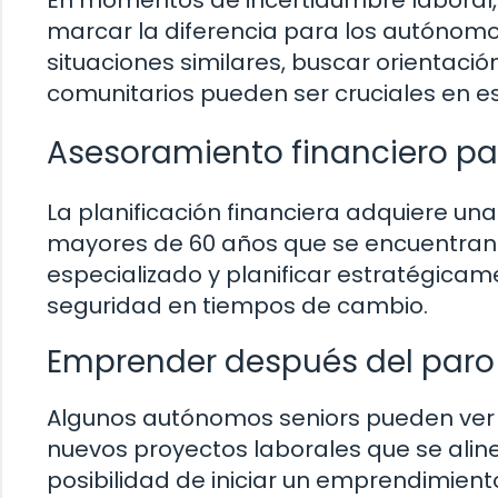
marcar la diferencia para los autónomo
situaciones similares, buscar orientació
comunitarios pueden ser cruciales en es
Asesoramiento financiero p
La planificación financiera adquiere u
mayores de 60 años que se encuentran 
especializado y planificar estratégicam
seguridad en tiempos de cambio.
Emprender después del paro
Algunos autónomos seniors pueden ver
nuevos proyectos laborales que se aline
posibilidad de iniciar un emprendimien