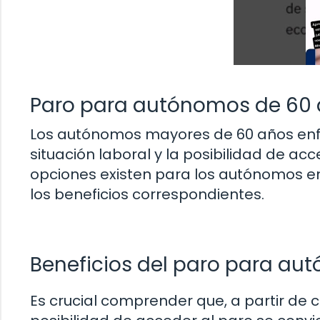
Paro para autónomos de 60
Los autónomos mayores de 60 años enfr
situación laboral y la posibilidad de ac
opciones existen para los autónomos e
los beneficios correspondientes.
Beneficios del paro para a
Es crucial comprender que, a partir de 