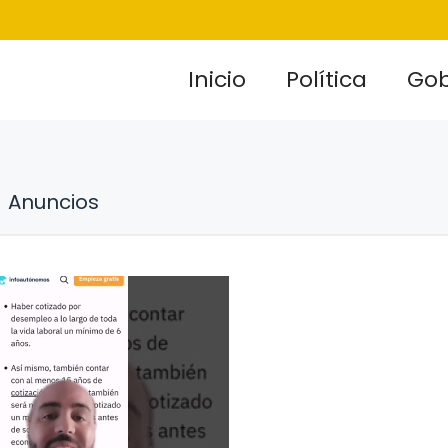
Inicio
Política
Gob
Anuncios