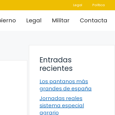
Legal
Política
ierno
Legal
Militar
Contacta
Entradas
recientes
Los pantanos más
grandes de españa
Jornadas reales
sistema especial
agrario