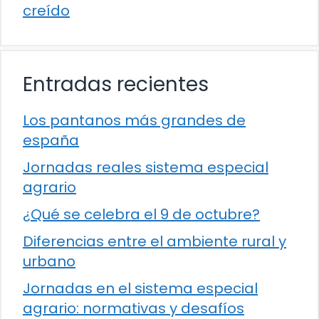
creído
Entradas recientes
Los pantanos más grandes de
españa
Jornadas reales sistema especial
agrario
¿Qué se celebra el 9 de octubre?
Diferencias entre el ambiente rural y
urbano
Jornadas en el sistema especial
agrario: normativas y desafíos