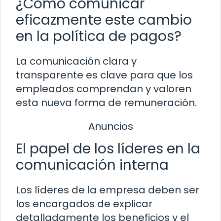
¿Cómo comunicar
eficazmente este cambio
en la política de pagos?
La comunicación clara y
transparente es clave para que los
empleados comprendan y valoren
esta nueva forma de remuneración.
Anuncios
El papel de los líderes en la
comunicación interna
Los líderes de la empresa deben ser
los encargados de explicar
detalladamente los beneficios y el