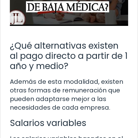
¿Qué alternativas existen
al pago directo a partir de 1
año y medio?
Además de esta modalidad, existen
otras formas de remuneración que
pueden adaptarse mejor a las
necesidades de cada empresa.
Salarios variables