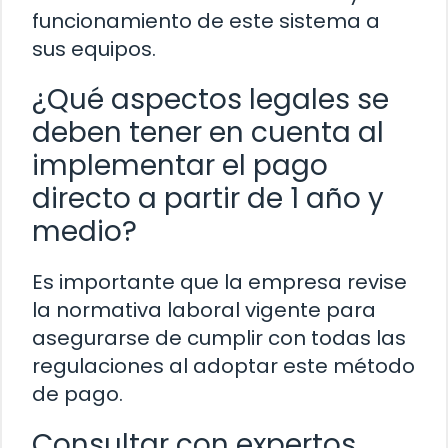
funcionamiento de este sistema a
sus equipos.
¿Qué aspectos legales se
deben tener en cuenta al
implementar el pago
directo a partir de 1 año y
medio?
Es importante que la empresa revise
la normativa laboral vigente para
asegurarse de cumplir con todas las
regulaciones al adoptar este método
de pago.
Consultar con expertos