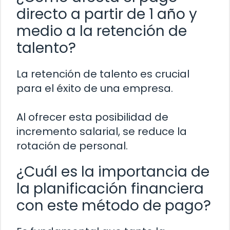
directo a partir de 1 año y
medio a la retención de
talento?
La retención de talento es crucial
para el éxito de una empresa.
Al ofrecer esta posibilidad de
incremento salarial, se reduce la
rotación de personal.
¿Cuál es la importancia de
la planificación financiera
con este método de pago?