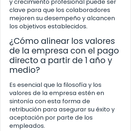
y crecimiento profesional puede ser
clave para que los colaboradores
mejoren su desempeño y alcancen
los objetivos establecidos.
¿Cómo alinear los valores
de la empresa con el pago
directo a partir de 1 año y
medio?
Es esencial que la filosofía y los
valores de la empresa estén en
sintonía con esta forma de
retribución para asegurar su éxito y
aceptación por parte de los
empleados.