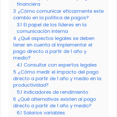
financiera
3
¿Cómo comunicar eficazmente este
cambio en la política de pagos?
3.1
El papel de los líderes en la
comunicación interna
4
¿Qué aspectos legales se deben
tener en cuenta al implementar el
pago directo a partir de 1 año y
medio?
4.1
Consultar con expertos legales
5
¿Cómo medir el impacto del pago
directo a partir de 1 año y medio en la
productividad?
5.1
Indicadores de rendimiento
6
¿Qué alternativas existen al pago
directo a partir de 1 año y medio?
6.1
Salarios variables