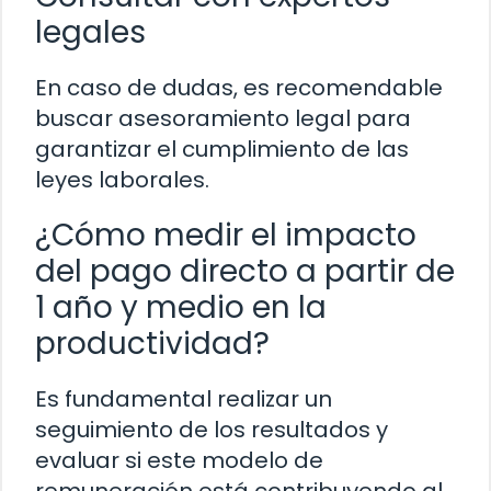
legales
En caso de dudas, es recomendable
buscar asesoramiento legal para
garantizar el cumplimiento de las
leyes laborales.
¿Cómo medir el impacto
del pago directo a partir de
1 año y medio en la
productividad?
Es fundamental realizar un
seguimiento de los resultados y
evaluar si este modelo de