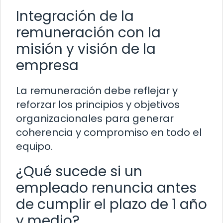
Integración de la
remuneración con la
misión y visión de la
empresa
La remuneración debe reflejar y
reforzar los principios y objetivos
organizacionales para generar
coherencia y compromiso en todo el
equipo.
¿Qué sucede si un
empleado renuncia antes
de cumplir el plazo de 1 año
y medio?