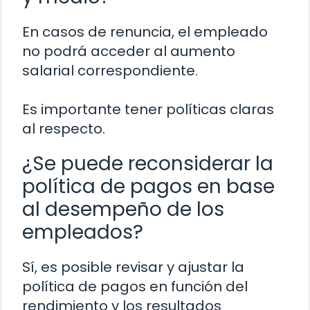
En casos de renuncia, el empleado
no podrá acceder al aumento
salarial correspondiente.
Es importante tener políticas claras
al respecto.
¿Se puede reconsiderar la
política de pagos en base
al desempeño de los
empleados?
Sí, es posible revisar y ajustar la
política de pagos en función del
rendimiento y los resultados