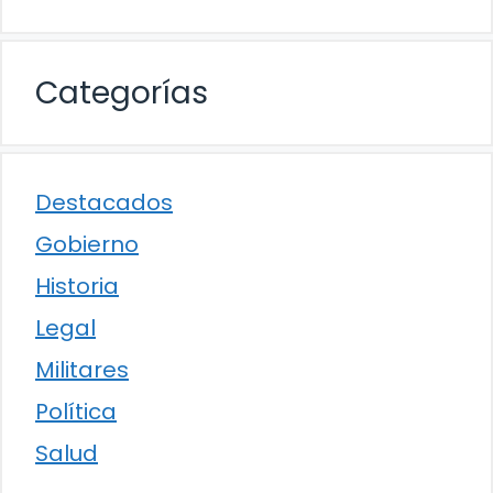
Categorías
Destacados
Gobierno
Historia
Legal
Militares
Política
Salud