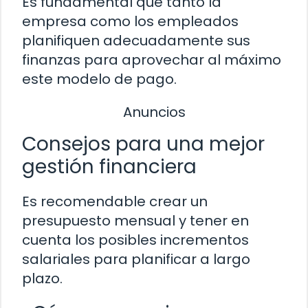
Es fundamental que tanto la
empresa como los empleados
planifiquen adecuadamente sus
finanzas para aprovechar al máximo
este modelo de pago.
Anuncios
Consejos para una mejor
gestión financiera
Es recomendable crear un
presupuesto mensual y tener en
cuenta los posibles incrementos
salariales para planificar a largo
plazo.