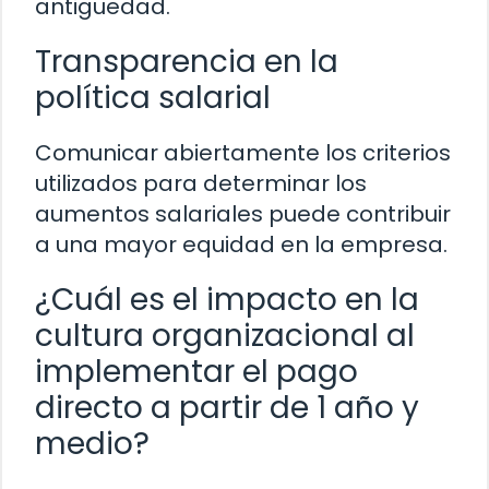
antigüedad.
Transparencia en la
política salarial
Comunicar abiertamente los criterios
utilizados para determinar los
aumentos salariales puede contribuir
a una mayor equidad en la empresa.
¿Cuál es el impacto en la
cultura organizacional al
implementar el pago
directo a partir de 1 año y
medio?