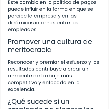
Este cambio en la política de pagos
puede influir en la forma en que se
percibe la empresa y en las
dinámicas internas entre los
empleados.
Promover una cultura de
meritocracia
Reconocer y premiar el esfuerzo y los
resultados contribuye a crear un
ambiente de trabajo más
competitivo y enfocado en la
excelencia.
¿Qué sucede si un