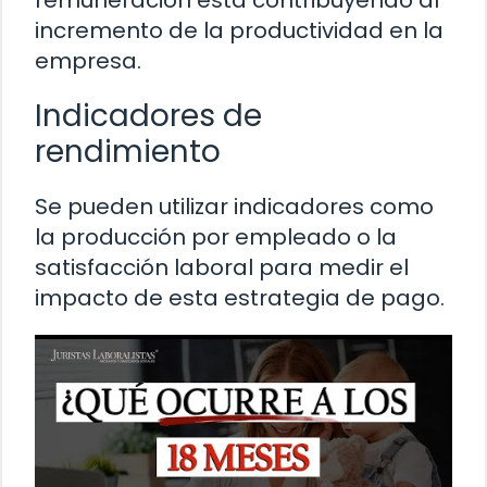
remuneración está contribuyendo al
incremento de la productividad en la
empresa.
Indicadores de
rendimiento
Se pueden utilizar indicadores como
la producción por empleado o la
satisfacción laboral para medir el
impacto de esta estrategia de pago.