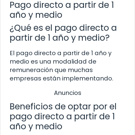
Pago directo a partir de 1
año y medio
¿Qué es el pago directo a
partir de 1 año y medio?
El pago directo a partir de 1 año y
medio es una modalidad de
remuneración que muchas
empresas están implementando.
Anuncios
Beneficios de optar por el
pago directo a partir de 1
año y medio