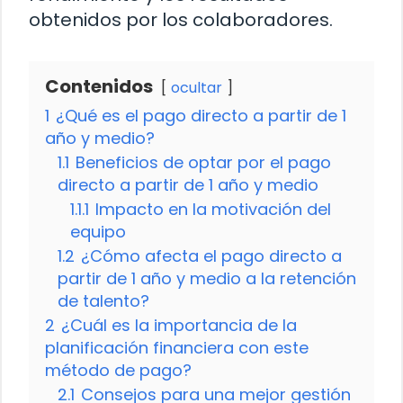
obtenidos por los colaboradores.
Contenidos
ocultar
1
¿Qué es el pago directo a partir de 1
año y medio?
1.1
Beneficios de optar por el pago
directo a partir de 1 año y medio
1.1.1
Impacto en la motivación del
equipo
1.2
¿Cómo afecta el pago directo a
partir de 1 año y medio a la retención
de talento?
2
¿Cuál es la importancia de la
planificación financiera con este
método de pago?
2.1
Consejos para una mejor gestión