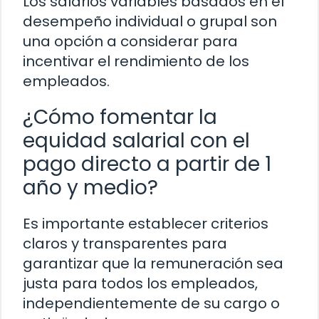
Los salarios variables basados en el
desempeño individual o grupal son
una opción a considerar para
incentivar el rendimiento de los
empleados.
¿Cómo fomentar la
equidad salarial con el
pago directo a partir de 1
año y medio?
Es importante establecer criterios
claros y transparentes para
garantizar que la remuneración sea
justa para todos los empleados,
independientemente de su cargo o