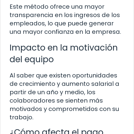
Este método ofrece una mayor
transparencia en los ingresos de los
empleados, lo que puede generar
una mayor confianza en la empresa.
Impacto en la motivación
del equipo
Al saber que existen oportunidades
de crecimiento y aumento salarial a
partir de un año y medio, los
colaboradores se sienten más
motivados y comprometidos con su
trabajo.
¿Cómo afecta el pago