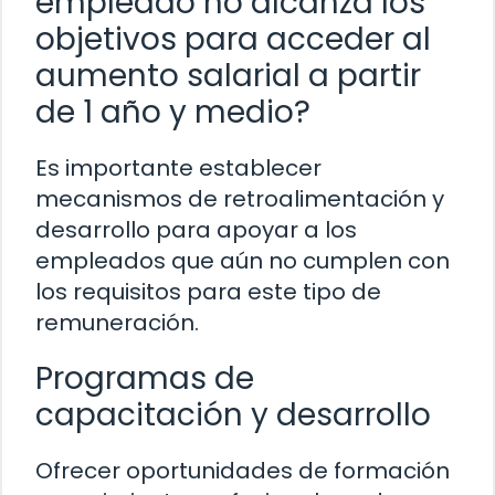
empleado no alcanza los
objetivos para acceder al
aumento salarial a partir
de 1 año y medio?
Es importante establecer
mecanismos de retroalimentación y
desarrollo para apoyar a los
empleados que aún no cumplen con
los requisitos para este tipo de
remuneración.
Programas de
capacitación y desarrollo
Ofrecer oportunidades de formación