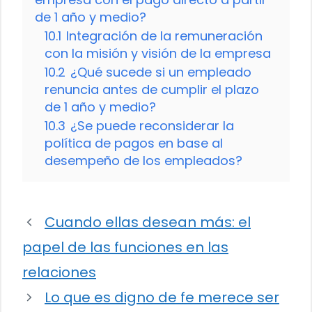
de 1 año y medio?
10.1
Integración de la remuneración
con la misión y visión de la empresa
10.2
¿Qué sucede si un empleado
renuncia antes de cumplir el plazo
de 1 año y medio?
10.3
¿Se puede reconsiderar la
política de pagos en base al
desempeño de los empleados?
Cuando ellas desean más: el
papel de las funciones en las
relaciones
Lo que es digno de fe merece ser