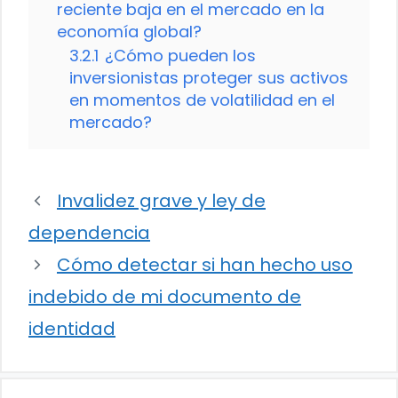
reciente baja en el mercado en la
economía global?
3.2.1
¿Cómo pueden los
inversionistas proteger sus activos
en momentos de volatilidad en el
mercado?
Invalidez grave y ley de
dependencia
Cómo detectar si han hecho uso
indebido de mi documento de
identidad