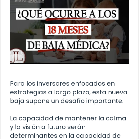
Para los inversores enfocados en
estrategias a largo plazo, esta nueva
baja supone un desafío importante.
La capacidad de mantener la calma
y la visión a futuro serán
determinantes en la capacidad de