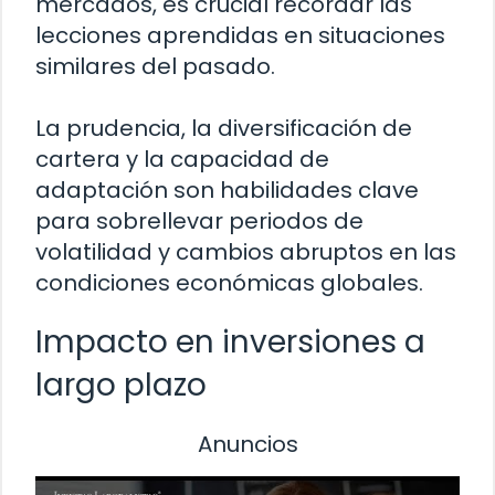
mercados, es crucial recordar las
lecciones aprendidas en situaciones
similares del pasado.
La prudencia, la diversificación de
cartera y la capacidad de
adaptación son habilidades clave
para sobrellevar periodos de
volatilidad y cambios abruptos en las
condiciones económicas globales.
Impacto en inversiones a
largo plazo
Anuncios