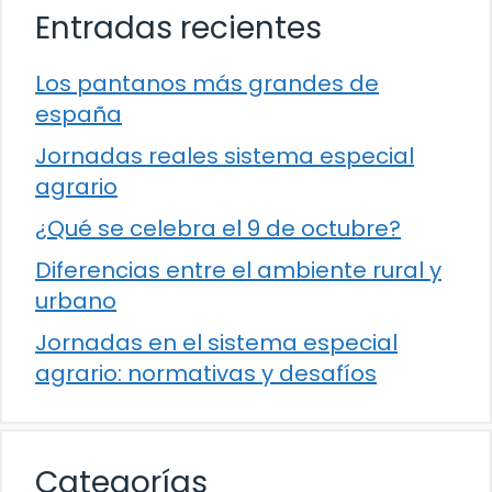
Entradas recientes
Los pantanos más grandes de
españa
Jornadas reales sistema especial
agrario
¿Qué se celebra el 9 de octubre?
Diferencias entre el ambiente rural y
urbano
Jornadas en el sistema especial
agrario: normativas y desafíos
Categorías