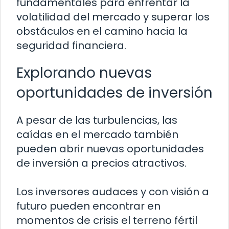
fundamentales para enfrentar la
volatilidad del mercado y superar los
obstáculos en el camino hacia la
seguridad financiera.
Explorando nuevas
oportunidades de inversión
A pesar de las turbulencias, las
caídas en el mercado también
pueden abrir nuevas oportunidades
de inversión a precios atractivos.
Los inversores audaces y con visión a
futuro pueden encontrar en
momentos de crisis el terreno fértil