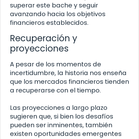
superar este bache y seguir
avanzando hacia los objetivos
financieros establecidos.
Recuperación y
proyecciones
A pesar de los momentos de
incertidumbre, la historia nos enseña
que los mercados financieros tienden
a recuperarse con el tiempo.
Las proyecciones a largo plazo
sugieren que, si bien los desafíos
pueden ser inminentes, también
existen oportunidades emergentes