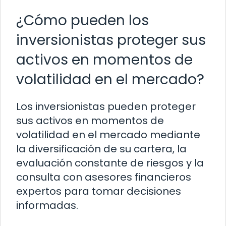
¿Cómo pueden los
inversionistas proteger sus
activos en momentos de
volatilidad en el mercado?
Los inversionistas pueden proteger
sus activos en momentos de
volatilidad en el mercado mediante
la diversificación de su cartera, la
evaluación constante de riesgos y la
consulta con asesores financieros
expertos para tomar decisiones
informadas.