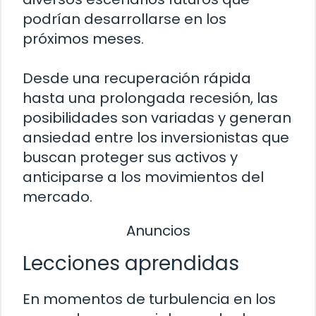
podrían desarrollarse en los
próximos meses.
Desde una recuperación rápida
hasta una prolongada recesión, las
posibilidades son variadas y generan
ansiedad entre los inversionistas que
buscan proteger sus activos y
anticiparse a los movimientos del
mercado.
Anuncios
Lecciones aprendidas
En momentos de turbulencia en los