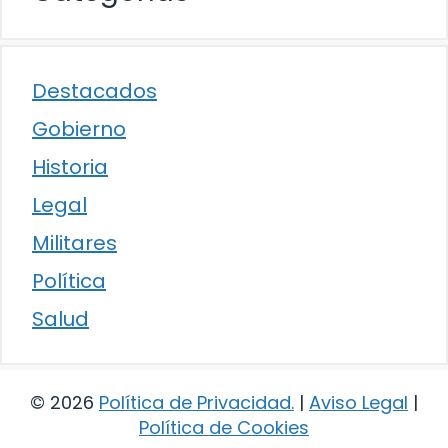
Destacados
Gobierno
Historia
Legal
Militares
Política
Salud
© 2026
Política de Privacidad
.
|
Aviso Legal
|
Política de Cookies