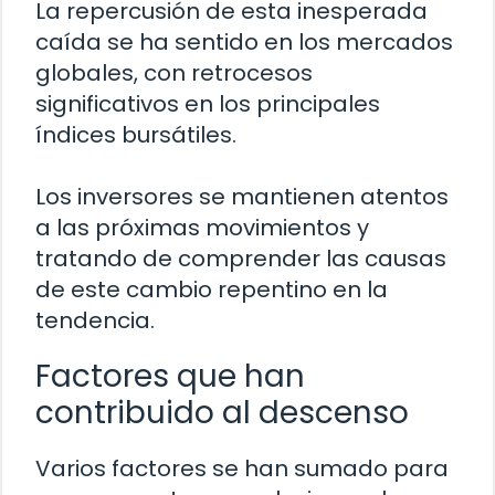
La repercusión de esta inesperada
caída se ha sentido en los mercados
globales, con retrocesos
significativos en los principales
índices bursátiles.
Los inversores se mantienen atentos
a las próximas movimientos y
tratando de comprender las causas
de este cambio repentino en la
tendencia.
Factores que han
contribuido al descenso
Varios factores se han sumado para