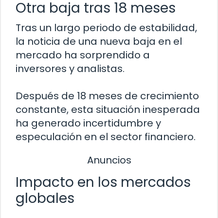
Otra baja tras 18 meses
Tras un largo periodo de estabilidad,
la noticia de una nueva baja en el
mercado ha sorprendido a
inversores y analistas.
Después de 18 meses de crecimiento
constante, esta situación inesperada
ha generado incertidumbre y
especulación en el sector financiero.
Anuncios
Impacto en los mercados
globales