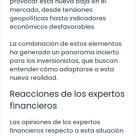
provocar esta nueva baja en el
mercado, desde tensiones
geopolíticas hasta indicadores
económicos desfavorables.
La combinación de estos elementos
ha generado un panorama incierto
para los inversionistas, que buscan
entender cómo adaptarse a esta
nueva realidad.
Reacciones de los expertos
financieros
Las opiniones de los expertos
financieros respecto a esta situación