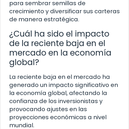
para sembrar semillas de
crecimiento y diversificar sus carteras
de manera estratégica.
¿Cuál ha sido el impacto
de la reciente baja en el
mercado en la economía
global?
La reciente baja en el mercado ha
generado un impacto significativo en
la economía global, afectando la
confianza de los inversionistas y
provocando ajustes en las
proyecciones económicas a nivel
mundial.