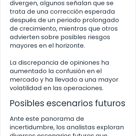
divergen, algunos señalan que se
trata de una corrección esperada
después de un periodo prolongado
de crecimiento, mientras que otros
advierten sobre posibles riesgos
mayores en el horizonte.
La discrepancia de opiniones ha
aumentado la confusión en el
mercado y ha llevado a una mayor
volatilidad en las operaciones.
Posibles escenarios futuros
Ante este panorama de
incertidumbre, los analistas exploran
diversos escenarios futuros que