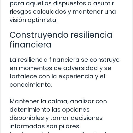
para aquellos dispuestos a asumir
riesgos calculados y mantener una
visión optimista.
Construyendo resiliencia
financiera
La resiliencia financiera se construye
en momentos de adversidad y se
fortalece con la experiencia y el
conocimiento.
Mantener la calma, analizar con
detenimiento las opciones
disponibles y tomar decisiones
informadas son pilares