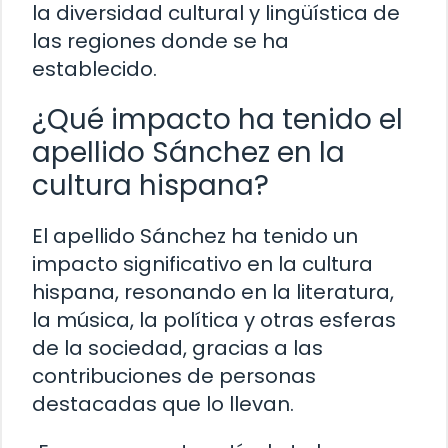
la diversidad cultural y lingüística de
las regiones donde se ha
establecido.
¿Qué impacto ha tenido el
apellido Sánchez en la
cultura hispana?
El apellido Sánchez ha tenido un
impacto significativo en la cultura
hispana, resonando en la literatura,
la música, la política y otras esferas
de la sociedad, gracias a las
contribuciones de personas
destacadas que lo llevan.