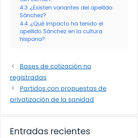
4.3
¿Existen variantes del apellido
Sánchez?
4.4
¿Qué impacto ha tenido el
apellido Sánchez en la cultura
hispana?
Bases de cotización no
registradas
Partidos con propuestas de
privatización de la sanidad
Entradas recientes