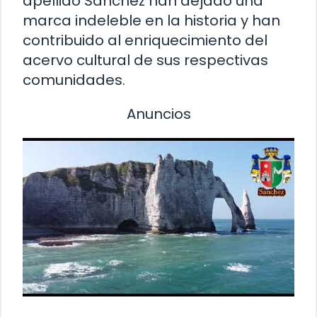
apellido Sánchez han dejado una
marca indeleble en la historia y han
contribuido al enriquecimiento del
acervo cultural de sus respectivas
comunidades.
Anuncios