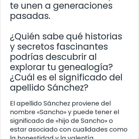
te unen a generaciones
pasadas.
¿Quién sabe qué historias
y secretos fascinantes
podrías descubrir al
explorar tu genealogía?
¿Cuál es el significado del
apellido Sánchez?
El apellido Sánchez proviene del
nombre «Sancho» y puede tener el
significado de «hijo de Sancho» o
estar asociado con cualidades como
la honestidad y la valentía.