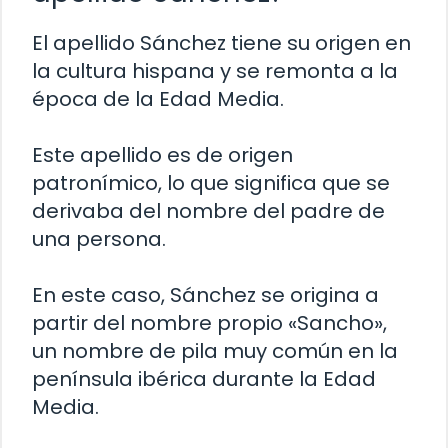
El apellido Sánchez tiene su origen en
la cultura hispana y se remonta a la
época de la Edad Media.
Este apellido es de origen
patronímico, lo que significa que se
derivaba del nombre del padre de
una persona.
En este caso, Sánchez se origina a
partir del nombre propio «Sancho»,
un nombre de pila muy común en la
península ibérica durante la Edad
Media.