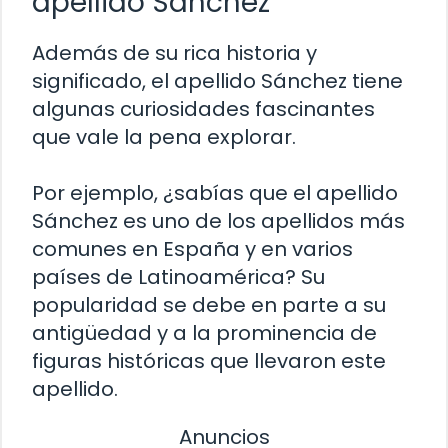
apellido Sánchez
Además de su rica historia y
significado, el apellido Sánchez tiene
algunas curiosidades fascinantes
que vale la pena explorar.
Por ejemplo, ¿sabías que el apellido
Sánchez es uno de los apellidos más
comunes en España y en varios
países de Latinoamérica? Su
popularidad se debe en parte a su
antigüedad y a la prominencia de
figuras históricas que llevaron este
apellido.
Anuncios