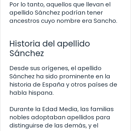
Por lo tanto, aquellos que llevan el
apellido Sánchez podrían tener
ancestros cuyo nombre era Sancho.
Historia del apellido
Sánchez
Desde sus orígenes, el apellido
Sánchez ha sido prominente en la
historia de España y otros países de
habla hispana.
Durante la Edad Media, las familias
nobles adoptaban apellidos para
distinguirse de las demás, y el