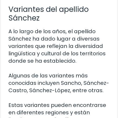
Variantes del apellido
Sánchez
A lo largo de los años, el apellido
Sánchez ha dado lugar a diversas
variantes que reflejan la diversidad
lingüística y cultural de los territorios
donde se ha establecido.
Algunas de las variantes más
conocidas incluyen Sancho, Sánchez-
Castro, Sánchez-López, entre otras.
Estas variantes pueden encontrarse
en diferentes regiones y están