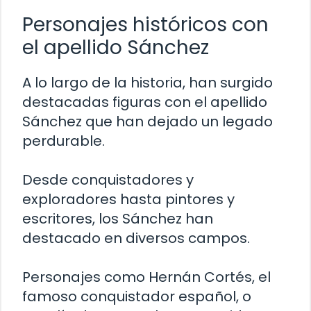
Personajes históricos con
el apellido Sánchez
A lo largo de la historia, han surgido
destacadas figuras con el apellido
Sánchez que han dejado un legado
perdurable.
Desde conquistadores y
exploradores hasta pintores y
escritores, los Sánchez han
destacado en diversos campos.
Personajes como Hernán Cortés, el
famoso conquistador español, o