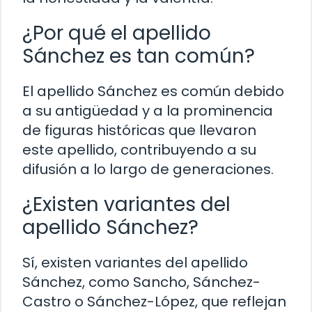
¿Por qué el apellido
Sánchez es tan común?
El apellido Sánchez es común debido
a su antigüedad y a la prominencia
de figuras históricas que llevaron
este apellido, contribuyendo a su
difusión a lo largo de generaciones.
¿Existen variantes del
apellido Sánchez?
Sí, existen variantes del apellido
Sánchez, como Sancho, Sánchez-
Castro o Sánchez-López, que reflejan