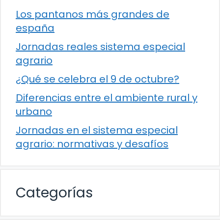
Los pantanos más grandes de
españa
Jornadas reales sistema especial
agrario
¿Qué se celebra el 9 de octubre?
Diferencias entre el ambiente rural y
urbano
Jornadas en el sistema especial
agrario: normativas y desafíos
Categorías