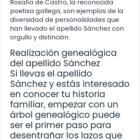
Rosalía de Castro, la reconocida
poetisa gallega, son ejemplos de la
diversidad de personalidades que
han llevado el apellido Sánchez con
orgullo y distinción.
Realización genealógica
del apellido Sánchez
Si llevas el apellido
Sánchez y estás interesado
en conocer tu historia
familiar, empezar con un
árbol genealógico puede
ser el primer paso para
desentrañar los lazos que