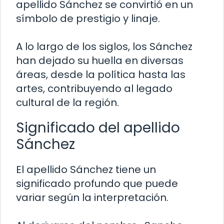
apellido Sánchez se convirtió en un
símbolo de prestigio y linaje.
A lo largo de los siglos, los Sánchez
han dejado su huella en diversas
áreas, desde la política hasta las
artes, contribuyendo al legado
cultural de la región.
Significado del apellido
Sánchez
El apellido Sánchez tiene un
significado profundo que puede
variar según la interpretación.