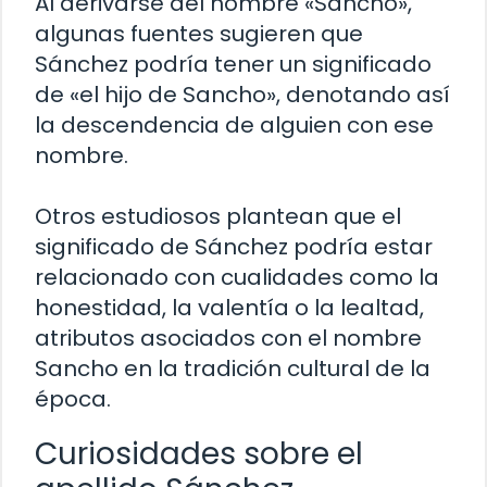
Al derivarse del nombre «Sancho»,
algunas fuentes sugieren que
Sánchez podría tener un significado
de «el hijo de Sancho», denotando así
la descendencia de alguien con ese
nombre.
Otros estudiosos plantean que el
significado de Sánchez podría estar
relacionado con cualidades como la
honestidad, la valentía o la lealtad,
atributos asociados con el nombre
Sancho en la tradición cultural de la
época.
Curiosidades sobre el