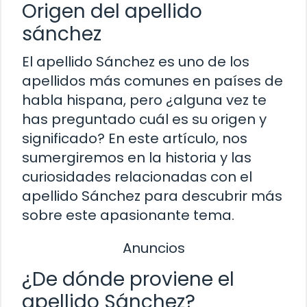
Origen del apellido
sánchez
El apellido Sánchez es uno de los
apellidos más comunes en países de
habla hispana, pero ¿alguna vez te
has preguntado cuál es su origen y
significado? En este artículo, nos
sumergiremos en la historia y las
curiosidades relacionadas con el
apellido Sánchez para descubrir más
sobre este apasionante tema.
Anuncios
¿De dónde proviene el
apellido Sánchez?