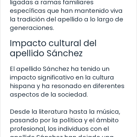
ligadas a ramas familiares
específicas que han mantenido viva
la tradición del apellido a lo largo de
generaciones.
Impacto cultural del
apellido Sánchez
El apellido Sánchez ha tenido un
impacto significativo en la cultura
hispana y ha resonado en diferentes
aspectos de la sociedad.
Desde la literatura hasta la música,
pasando por la política y el ámbito
profesional, los individuos con el