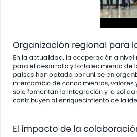
Organización regional para l
En la actualidad, la cooperación a nivel
para el desarrollo y fortalecimiento de l
países han optado por unirse en organi
intercambio de conocimientos, valores y
solo fomentan la integración y la solid
contribuyen al enriquecimiento de la iden
El impacto de la colaboració