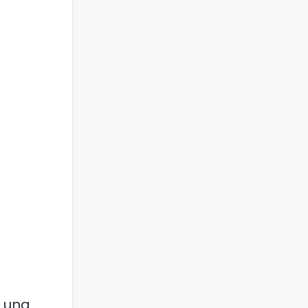
a una