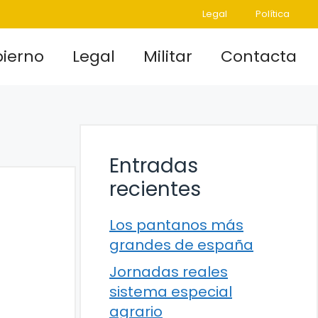
Legal
Política
ierno
Legal
Militar
Contacta
Entradas
recientes
Los pantanos más
grandes de españa
Jornadas reales
sistema especial
agrario