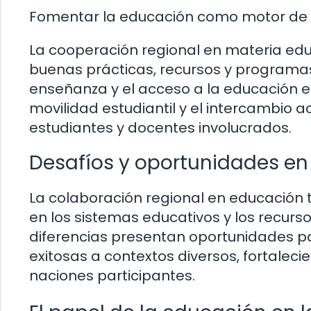
Fomentar la educación como motor de 
La cooperación regional en materia ed
buenas prácticas, recursos y programas
enseñanza y el acceso a la educación e
movilidad estudiantil y el intercambio 
estudiantes y docentes involucrados.
Desafíos y oportunidades en
La colaboración regional en educación 
en los sistemas educativos y los recurs
diferencias presentan oportunidades p
exitosas a contextos diversos, fortaleci
naciones participantes.