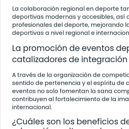
La colaboración regional en deporte ta
deportivas modernas y accesibles, así
profesionales del deporte, mejorando la
deportivas a nivel regional e internacion
La promoción de eventos de
catalizadores de integración
A través de la organización de competic
sentido de pertenencia y el espíritu de 
eventos no solo fomentan la sana comp
contribuyen al fortalecimiento de la ima
internacional.
¿Cuáles son los beneficios d