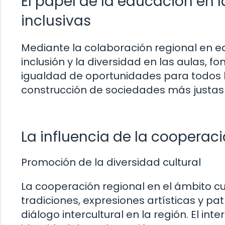
El papel de la educación en 
inclusivas
Mediante la colaboración regional en e
inclusión y la diversidad en las aulas, f
igualdad de oportunidades para todos lo
construcción de sociedades más justas
La influencia de la cooperaci
Promoción de la diversidad cultural
La cooperación regional en el ámbito cu
tradiciones, expresiones artísticas y pat
diálogo intercultural en la región. El in