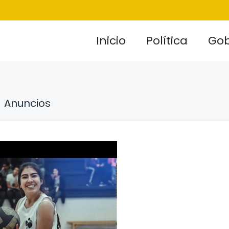
Inicio
Política
Gob
Anuncios