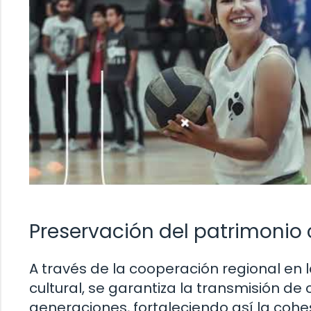
Preservación del patrimonio
A través de la cooperación regional en 
cultural, se garantiza la transmisión de
generaciones, fortaleciendo así la cohe