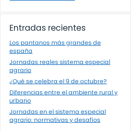
Entradas recientes
Los pantanos más grandes de
españa
Jornadas reales sistema especial
agrario
¿Qué se celebra el 9 de octubre?
Diferencias entre el ambiente rural y
urbano
Jornadas en el sistema especial
agrario: normativas y desafíos