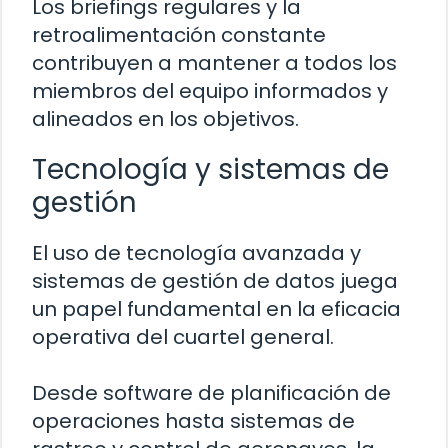
Los briefings regulares y la
retroalimentación constante
contribuyen a mantener a todos los
miembros del equipo informados y
alineados en los objetivos.
Tecnología y sistemas de
gestión
El uso de tecnología avanzada y
sistemas de gestión de datos juega
un papel fundamental en la eficacia
operativa del cuartel general.
Desde software de planificación de
operaciones hasta sistemas de