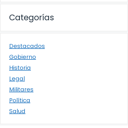
Categorías
Destacados
Gobierno
Historia
Legal
Militares
Política
Salud