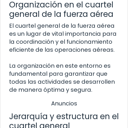
Organización en el cuartel
general de la fuerza aérea
El cuartel general de la fuerza aérea
es un lugar de vital importancia para
la coordinación y el funcionamiento
eficiente de las operaciones aéreas.
La organización en este entorno es
fundamental para garantizar que
todas las actividades se desarrollen
de manera óptima y segura.
Anuncios
Jerarquía y estructura en el
cuartel general