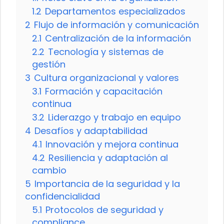
1.2
Departamentos especializados
2
Flujo de información y comunicación
2.1
Centralización de la información
2.2
Tecnología y sistemas de
gestión
3
Cultura organizacional y valores
3.1
Formación y capacitación
continua
3.2
Liderazgo y trabajo en equipo
4
Desafíos y adaptabilidad
4.1
Innovación y mejora continua
4.2
Resiliencia y adaptación al
cambio
5
Importancia de la seguridad y la
confidencialidad
5.1
Protocolos de seguridad y
compliance