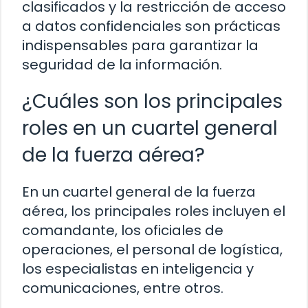
clasificados y la restricción de acceso
a datos confidenciales son prácticas
indispensables para garantizar la
seguridad de la información.
¿Cuáles son los principales
roles en un cuartel general
de la fuerza aérea?
En un cuartel general de la fuerza
aérea, los principales roles incluyen el
comandante, los oficiales de
operaciones, el personal de logística,
los especialistas en inteligencia y
comunicaciones, entre otros.