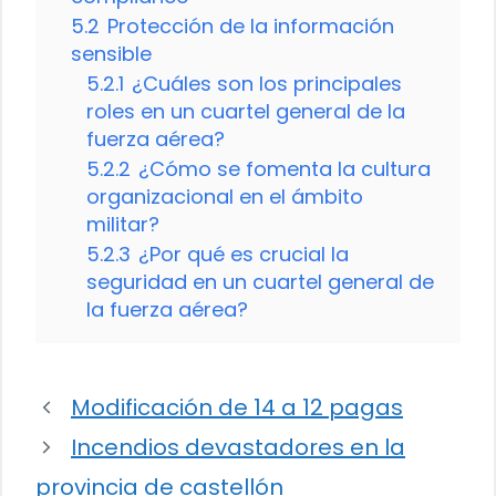
5.2
Protección de la información
sensible
5.2.1
¿Cuáles son los principales
roles en un cuartel general de la
fuerza aérea?
5.2.2
¿Cómo se fomenta la cultura
organizacional en el ámbito
militar?
5.2.3
¿Por qué es crucial la
seguridad en un cuartel general de
la fuerza aérea?
Modificación de 14 a 12 pagas
Incendios devastadores en la
provincia de castellón