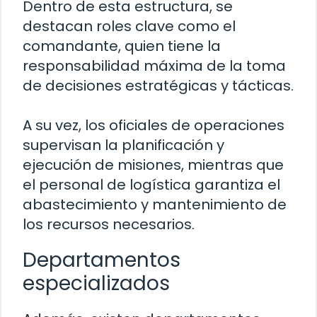
Dentro de esta estructura, se
destacan roles clave como el
comandante, quien tiene la
responsabilidad máxima de la toma
de decisiones estratégicas y tácticas.
A su vez, los oficiales de operaciones
supervisan la planificación y
ejecución de misiones, mientras que
el personal de logística garantiza el
abastecimiento y mantenimiento de
los recursos necesarios.
Departamentos
especializados