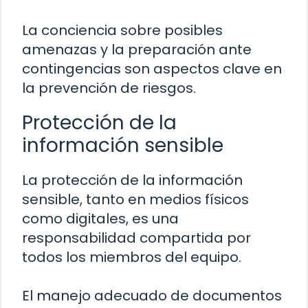
La conciencia sobre posibles
amenazas y la preparación ante
contingencias son aspectos clave en
la prevención de riesgos.
Protección de la
información sensible
La protección de la información
sensible, tanto en medios físicos
como digitales, es una
responsabilidad compartida por
todos los miembros del equipo.
El manejo adecuado de documentos