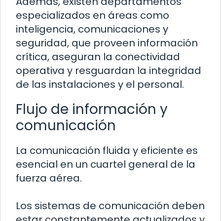
Además, existen departamentos
especializados en áreas como
inteligencia, comunicaciones y
seguridad, que proveen información
crítica, aseguran la conectividad
operativa y resguardan la integridad
de las instalaciones y el personal.
Flujo de información y
comunicación
La comunicación fluida y eficiente es
esencial en un cuartel general de la
fuerza aérea.
Los sistemas de comunicación deben
estar constantemente actualizados y