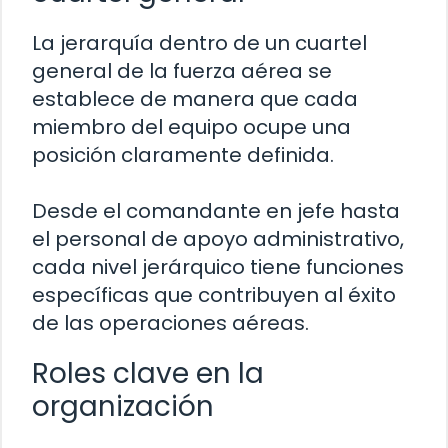
La jerarquía dentro de un cuartel
general de la fuerza aérea se
establece de manera que cada
miembro del equipo ocupe una
posición claramente definida.
Desde el comandante en jefe hasta
el personal de apoyo administrativo,
cada nivel jerárquico tiene funciones
específicas que contribuyen al éxito
de las operaciones aéreas.
Roles clave en la
organización