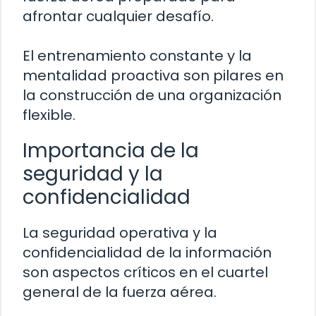
afrontar cualquier desafío.
El entrenamiento constante y la
mentalidad proactiva son pilares en
la construcción de una organización
flexible.
Importancia de la
seguridad y la
confidencialidad
La seguridad operativa y la
confidencialidad de la información
son aspectos críticos en el cuartel
general de la fuerza aérea.