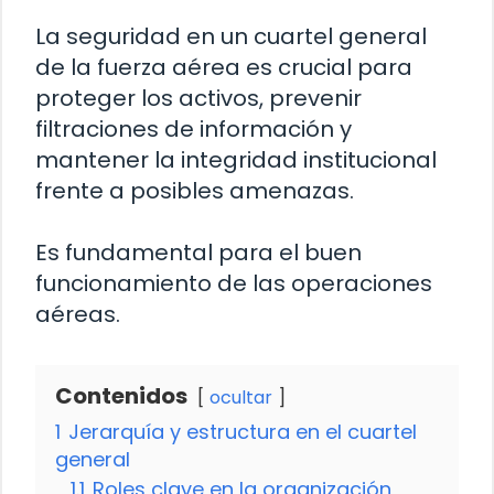
La seguridad en un cuartel general
de la fuerza aérea es crucial para
proteger los activos, prevenir
filtraciones de información y
mantener la integridad institucional
frente a posibles amenazas.
Es fundamental para el buen
funcionamiento de las operaciones
aéreas.
Contenidos
ocultar
1
Jerarquía y estructura en el cuartel
general
1.1
Roles clave en la organización