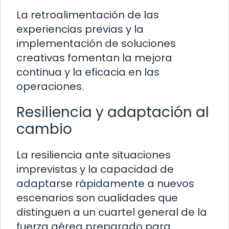
La retroalimentación de las
experiencias previas y la
implementación de soluciones
creativas fomentan la mejora
continua y la eficacia en las
operaciones.
Resiliencia y adaptación al
cambio
La resiliencia ante situaciones
imprevistas y la capacidad de
adaptarse rápidamente a nuevos
escenarios son cualidades que
distinguen a un cuartel general de la
fuerza aérea preparado para