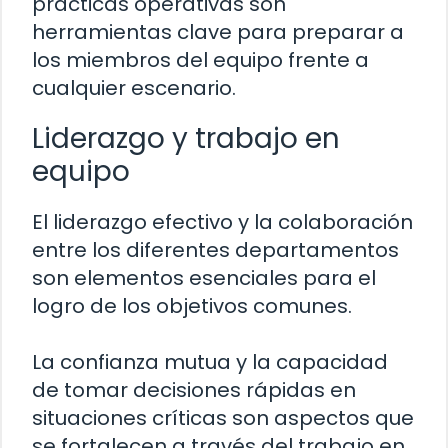
prácticas operativas son
herramientas clave para preparar a
los miembros del equipo frente a
cualquier escenario.
Liderazgo y trabajo en
equipo
El liderazgo efectivo y la colaboración
entre los diferentes departamentos
son elementos esenciales para el
logro de los objetivos comunes.
La confianza mutua y la capacidad
de tomar decisiones rápidas en
situaciones críticas son aspectos que
se fortalecen a través del trabajo en