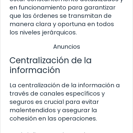
en funcionamiento para garantizar
que las órdenes se transmitan de
manera clara y oportuna en todos
los niveles jerárquicos.
Anuncios
Centralización de la
información
La centralización de la información a
través de canales específicos y
seguros es crucial para evitar
malentendidos y asegurar la
cohesión en las operaciones.