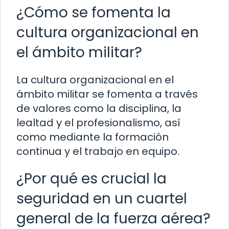
¿Cómo se fomenta la
cultura organizacional en
el ámbito militar?
La cultura organizacional en el
ámbito militar se fomenta a través
de valores como la disciplina, la
lealtad y el profesionalismo, así
como mediante la formación
continua y el trabajo en equipo.
¿Por qué es crucial la
seguridad en un cuartel
general de la fuerza aérea?