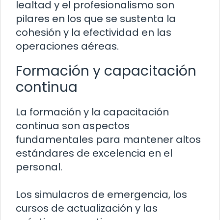
lealtad y el profesionalismo son
pilares en los que se sustenta la
cohesión y la efectividad en las
operaciones aéreas.
Formación y capacitación
continua
La formación y la capacitación
continua son aspectos
fundamentales para mantener altos
estándares de excelencia en el
personal.
Los simulacros de emergencia, los
cursos de actualización y las