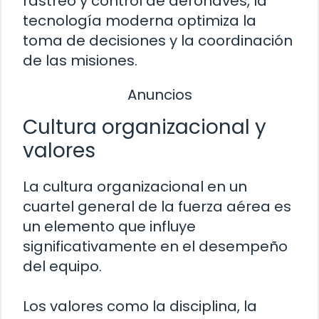
rastreo y control de aeronaves, la
tecnología moderna optimiza la
toma de decisiones y la coordinación
de las misiones.
Anuncios
Cultura organizacional y
valores
La cultura organizacional en un
cuartel general de la fuerza aérea es
un elemento que influye
significativamente en el desempeño
del equipo.
Los valores como la disciplina, la