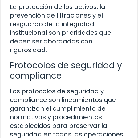
La protección de los activos, la
prevención de filtraciones y el
resguardo de la integridad
institucional son prioridades que
deben ser abordadas con
rigurosidad.
Protocolos de seguridad y
compliance
Los protocolos de seguridad y
compliance son lineamientos que
garantizan el cumplimiento de
normativas y procedimientos
establecidos para preservar la
seguridad en todas las operaciones.