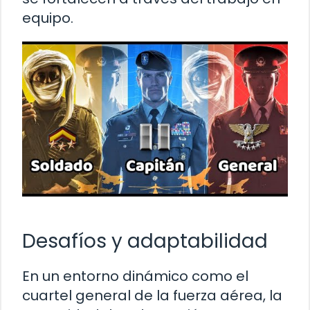
equipo.
Desafíos y adaptabilidad
En un entorno dinámico como el
cuartel general de la fuerza aérea, la