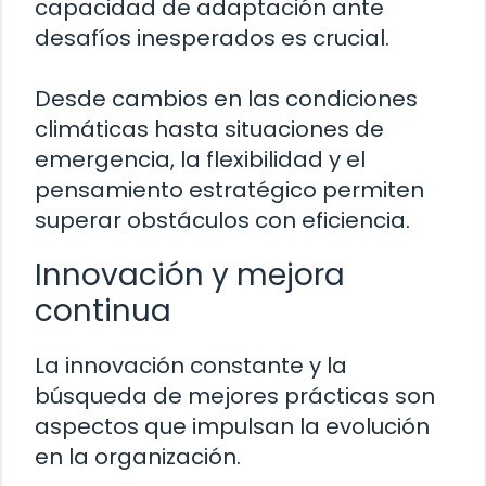
capacidad de adaptación ante
desafíos inesperados es crucial.
Desde cambios en las condiciones
climáticas hasta situaciones de
emergencia, la flexibilidad y el
pensamiento estratégico permiten
superar obstáculos con eficiencia.
Innovación y mejora
continua
La innovación constante y la
búsqueda de mejores prácticas son
aspectos que impulsan la evolución
en la organización.