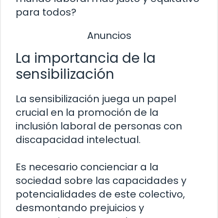
para todos?
Anuncios
La importancia de la
sensibilización
La sensibilización juega un papel
crucial en la promoción de la
inclusión laboral de personas con
discapacidad intelectual.
Es necesario concienciar a la
sociedad sobre las capacidades y
potencialidades de este colectivo,
desmontando prejuicios y