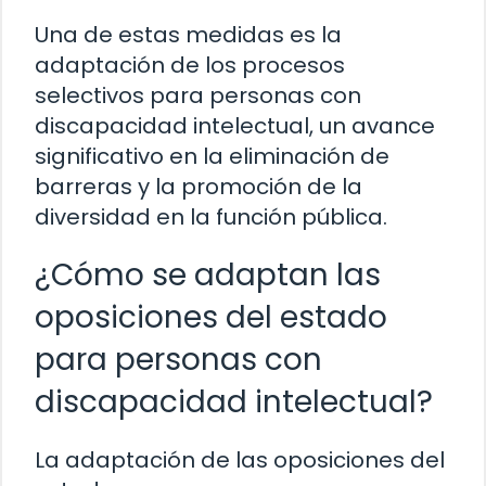
Una de estas medidas es la
adaptación de los procesos
selectivos para personas con
discapacidad intelectual, un avance
significativo en la eliminación de
barreras y la promoción de la
diversidad en la función pública.
¿Cómo se adaptan las
oposiciones del estado
para personas con
discapacidad intelectual?
La adaptación de las oposiciones del