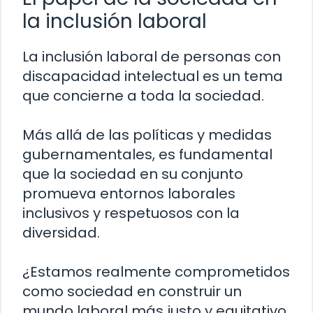
la inclusión laboral
La inclusión laboral de personas con
discapacidad intelectual es un tema
que concierne a toda la sociedad.
Más allá de las políticas y medidas
gubernamentales, es fundamental
que la sociedad en su conjunto
promueva entornos laborales
inclusivos y respetuosos con la
diversidad.
¿Estamos realmente comprometidos
como sociedad en construir un
mundo laboral más justo y equitativo