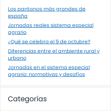
Los pantanos más grandes de
españa
Jornadas reales sistema especial
agrario
¿Qué se celebra el 9 de octubre?
Diferencias entre el ambiente rural y
urbano
Jornadas en el sistema especial
agrario: normativas y desafíos
Categorías