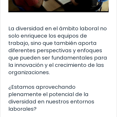
La diversidad en el ámbito laboral no
solo enriquece los equipos de
trabajo, sino que también aporta
diferentes perspectivas y enfoques
que pueden ser fundamentales para
la innovación y el crecimiento de las
organizaciones.
¿Estamos aprovechando
plenamente el potencial de la
diversidad en nuestros entornos
laborales?