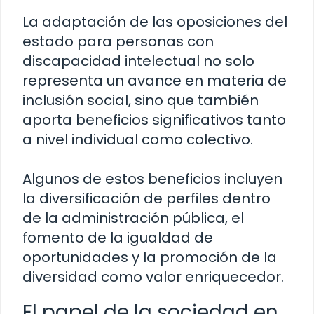
La adaptación de las oposiciones del
estado para personas con
discapacidad intelectual no solo
representa un avance en materia de
inclusión social, sino que también
aporta beneficios significativos tanto
a nivel individual como colectivo.
Algunos de estos beneficios incluyen
la diversificación de perfiles dentro
de la administración pública, el
fomento de la igualdad de
oportunidades y la promoción de la
diversidad como valor enriquecedor.
El papel de la sociedad en