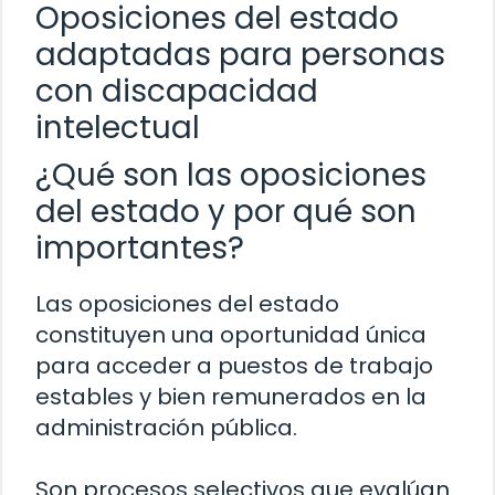
Oposiciones del estado
adaptadas para personas
con discapacidad
intelectual
¿Qué son las oposiciones
del estado y por qué son
importantes?
Las oposiciones del estado
constituyen una oportunidad única
para acceder a puestos de trabajo
estables y bien remunerados en la
administración pública.
Son procesos selectivos que evalúan