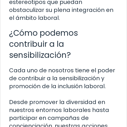
estereotipos que puedan
obstaculizar su plena integración en
el ámbito laboral.
¿Cómo podemos
contribuir a la
sensibilización?
Cada uno de nosotros tiene el poder
de contribuir a la sensibilización y
promoción de la inclusión laboral.
Desde promover la diversidad en
nuestros entornos laborales hasta
participar en campañas de
concienciación, nuestras acciones