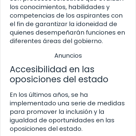
los conocimientos, habilidades y
competencias de los aspirantes con
el fin de garantizar la idoneidad de
quienes desempeñarán funciones en
diferentes áreas del gobierno.
Anuncios
Accesibilidad en las
oposiciones del estado
En los últimos años, se ha
implementado una serie de medidas
para promover la inclusión y la
igualdad de oportunidades en las
oposiciones del estado.