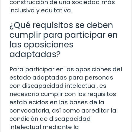
construcción de una sociedad más
inclusiva y equitativa.
¿Qué requisitos se deben
cumplir para participar en
las oposiciones
adaptadas?
Para participar en las oposiciones del
estado adaptadas para personas
con discapacidad intelectual, es
necesario cumplir con los requisitos
establecidos en las bases de la
convocatoria, así como acreditar la
condición de discapacidad
intelectual mediante la