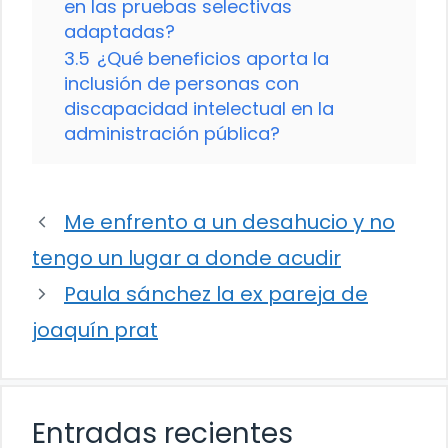
en las pruebas selectivas
adaptadas?
3.5
¿Qué beneficios aporta la
inclusión de personas con
discapacidad intelectual en la
administración pública?
Me enfrento a un desahucio y no
tengo un lugar a donde acudir
Paula sánchez la ex pareja de
joaquín prat
Entradas recientes