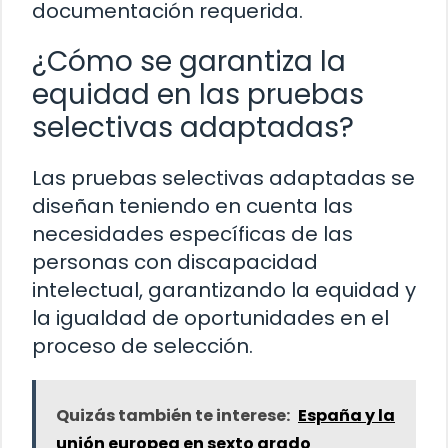
documentación requerida.
¿Cómo se garantiza la
equidad en las pruebas
selectivas adaptadas?
Las pruebas selectivas adaptadas se
diseñan teniendo en cuenta las
necesidades específicas de las
personas con discapacidad
intelectual, garantizando la equidad y
la igualdad de oportunidades en el
proceso de selección.
Quizás también te interese:
España y la
unión europea en sexto grado