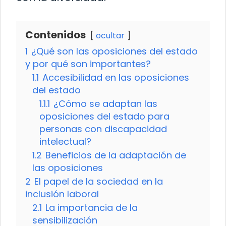
Contenidos
ocultar
1
¿Qué son las oposiciones del estado
y por qué son importantes?
1.1
Accesibilidad en las oposiciones
del estado
1.1.1
¿Cómo se adaptan las
oposiciones del estado para
personas con discapacidad
intelectual?
1.2
Beneficios de la adaptación de
las oposiciones
2
El papel de la sociedad en la
inclusión laboral
2.1
La importancia de la
sensibilización