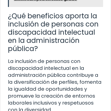
¿Qué beneficios aporta la
inclusión de personas con
discapacidad intelectual
en la administración
pública?
La inclusión de personas con
discapacidad intelectual en la
administración pública contribuye a
la diversificación de perfiles, fomenta
la igualdad de oportunidades y
promueve la creación de entornos
laborales inclusivos y respetuosos
con la diversidad.