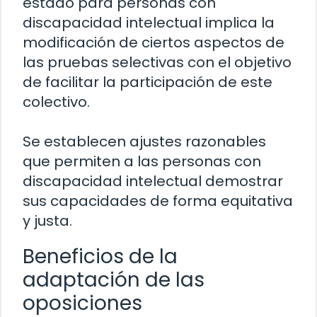
estado para personas con
discapacidad intelectual implica la
modificación de ciertos aspectos de
las pruebas selectivas con el objetivo
de facilitar la participación de este
colectivo.
Se establecen ajustes razonables
que permiten a las personas con
discapacidad intelectual demostrar
sus capacidades de forma equitativa
y justa.
Beneficios de la
adaptación de las
oposiciones