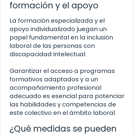
formación y el apoyo
La formación especializada y el
apoyo individualizado juegan un
papel fundamental en la inclusión
laboral de las personas con
discapacidad intelectual.
Garantizar el acceso a programas
formativos adaptados y a un
acompañamiento profesional
adecuado es esencial para potenciar
las habilidades y competencias de
este colectivo en el ámbito laboral.
¿Qué medidas se pueden