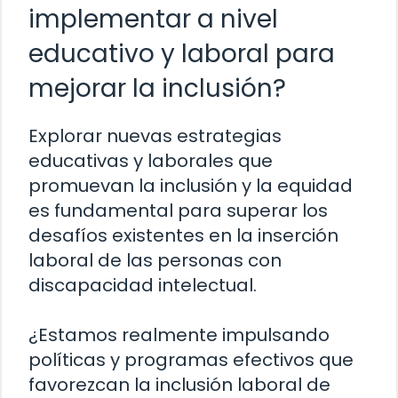
implementar a nivel
educativo y laboral para
mejorar la inclusión?
Explorar nuevas estrategias
educativas y laborales que
promuevan la inclusión y la equidad
es fundamental para superar los
desafíos existentes en la inserción
laboral de las personas con
discapacidad intelectual.
¿Estamos realmente impulsando
políticas y programas efectivos que
favorezcan la inclusión laboral de