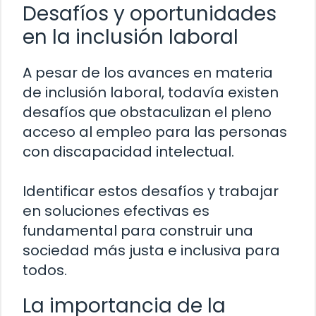
Desafíos y oportunidades
en la inclusión laboral
A pesar de los avances en materia
de inclusión laboral, todavía existen
desafíos que obstaculizan el pleno
acceso al empleo para las personas
con discapacidad intelectual.
Identificar estos desafíos y trabajar
en soluciones efectivas es
fundamental para construir una
sociedad más justa e inclusiva para
todos.
La importancia de la