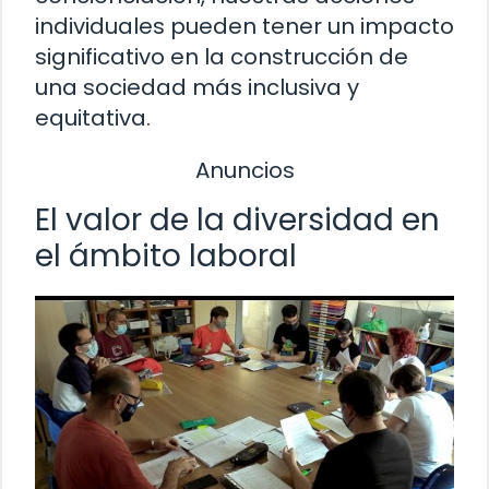
individuales pueden tener un impacto
significativo en la construcción de
una sociedad más inclusiva y
equitativa.
Anuncios
El valor de la diversidad en
el ámbito laboral