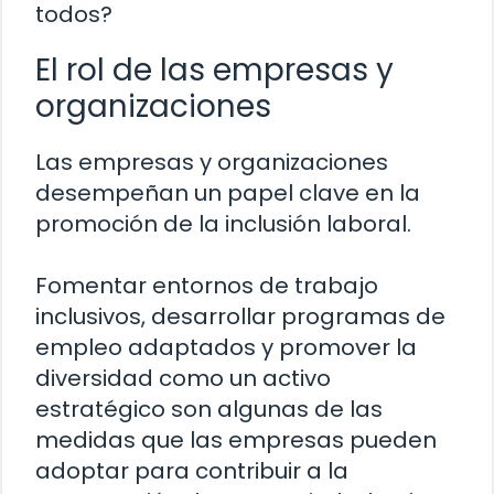
todos?
El rol de las empresas y
organizaciones
Las empresas y organizaciones
desempeñan un papel clave en la
promoción de la inclusión laboral.
Fomentar entornos de trabajo
inclusivos, desarrollar programas de
empleo adaptados y promover la
diversidad como un activo
estratégico son algunas de las
medidas que las empresas pueden
adoptar para contribuir a la