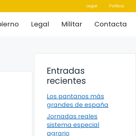
Legal
Política
ierno
Legal
Militar
Contacta
Entradas
recientes
Los pantanos más
grandes de españa
Jornadas reales
sistema especial
agrario