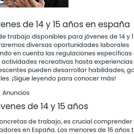
enes de 14 y 15 años en españa
e trabajo disponibles para jóvenes de 14 y 
oraremos diversas oportunidades laborales
ndo en cuenta las regulaciones específicas
e actividades recreativas hasta experiencias
escentes pueden desarrollar habilidades, g
ales. ¡Sigue leyendo para conocer más!
Anuncios
venes de 14 y 15 años
oncretas de trabajo, es crucial comprender 
jadores en España. Los menores de 16 años 