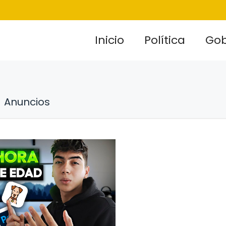
Inicio
Política
Gob
Anuncios