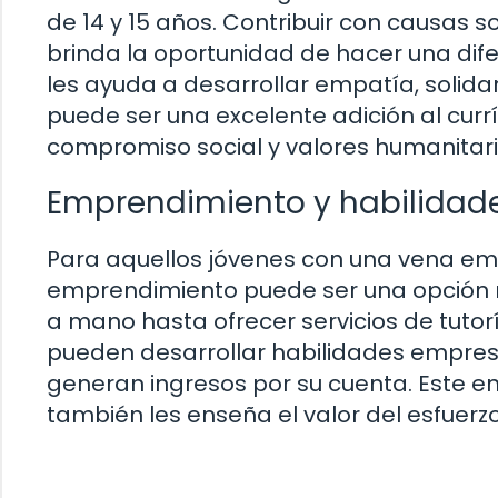
de 14 y 15 años. Contribuir con causas s
brinda la oportunidad de hacer una dife
les ayuda a desarrollar empatía, solida
puede ser una excelente adición al cur
compromiso social y valores humanitari
Emprendimiento y habilidade
Para aquellos jóvenes con una vena em
emprendimiento puede ser una opción 
a mano hasta ofrecer servicios de tuto
pueden desarrollar habilidades empresa
generan ingresos por su cuenta. Este en
también les enseña el valor del esfuerzo