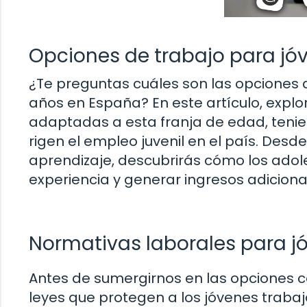
Opciones de trabajo para jóv
¿Te preguntas cuáles son las opciones d
años en España? En este artículo, expl
adaptadas a esta franja de edad, tenie
rigen el empleo juvenil en el país. Desd
aprendizaje, descubrirás cómo los adol
experiencia y generar ingresos adicion
Normativas laborales para jó
Antes de sumergirnos en las opciones c
leyes que protegen a los jóvenes traba