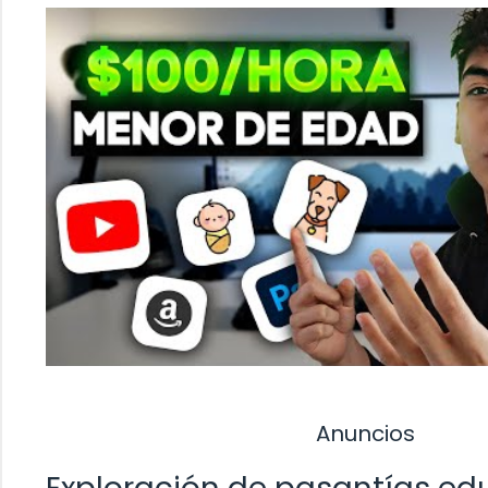
Anuncios