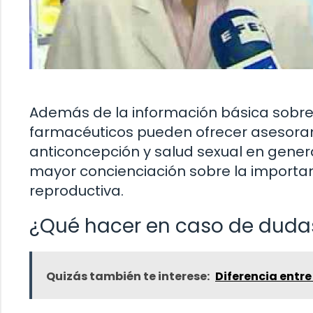
Además de la información básica sobre 
farmacéuticos pueden ofrecer asesora
anticoncepción y salud sexual en genera
mayor concienciación sobre la importanc
reproductiva.
¿Qué hacer en caso de dudas
Quizás también te interese:
Diferencia entre