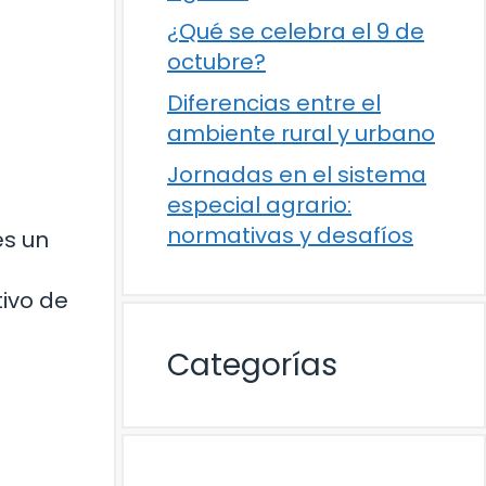
¿Qué se celebra el 9 de
octubre?
Diferencias entre el
ambiente rural y urbano
Jornadas en el sistema
especial agrario:
normativas y desafíos
es un
ivo de
Categorías