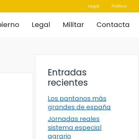
Legal
Política
ierno
Legal
Militar
Contacta
Entradas
recientes
Los pantanos más
grandes de españa
Jornadas reales
sistema especial
agrario