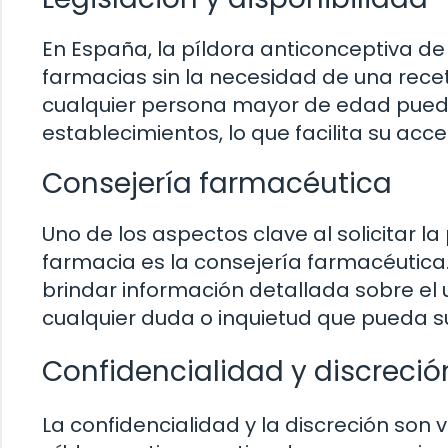
En España, la píldora anticonceptiva d
farmacias sin la necesidad de una rece
cualquier persona mayor de edad pueda
establecimientos, lo que facilita su acc
Consejería farmacéutica
Uno de los aspectos clave al solicitar 
farmacia es la consejería farmacéutica
brindar información detallada sobre el
cualquier duda o inquietud que pueda su
Confidencialidad y discreció
La confidencialidad y la discreción son