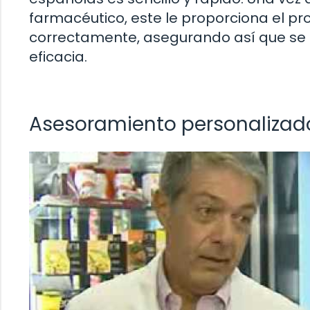
farmacéutico, este le proporciona el pr
correctamente, asegurando así que se s
eficacia.
Asesoramiento personalizad