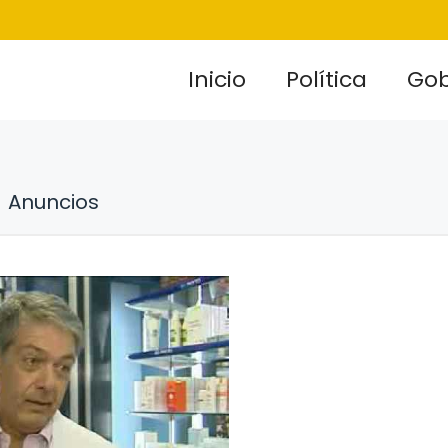
Inicio
Política
Gob
Anuncios