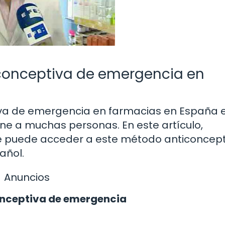
iconceptiva de emergencia en
tiva de emergencia en farmacias en España 
e a muchas personas. En este artículo,
 puede acceder a este método anticoncept
añol.
Anuncios
conceptiva de emergencia