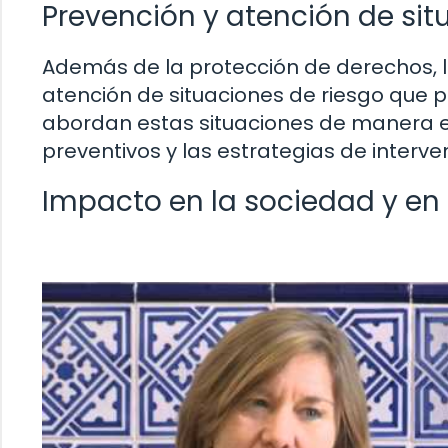
Prevención y atención de sit
Además de la protección de derechos, l
atención de situaciones de riesgo que p
abordan estas situaciones de manera 
preventivos y las estrategias de inter
Impacto en la sociedad y en 