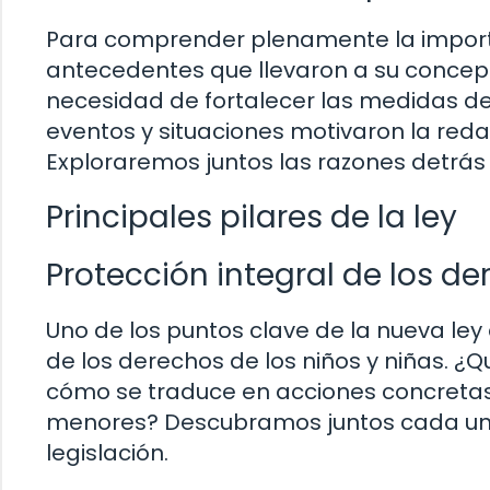
Para comprender plenamente la importan
antecedentes que llevaron a su concepc
necesidad de fortalecer las medidas de 
eventos y situaciones motivaron la red
Exploraremos juntos las razones detrás 
Principales pilares de la ley
Protección integral de los de
Uno de los puntos clave de la nueva ley 
de los derechos de los niños y niñas. ¿Q
cómo se traduce en acciones concretas
menores? Descubramos juntos cada uno 
legislación.