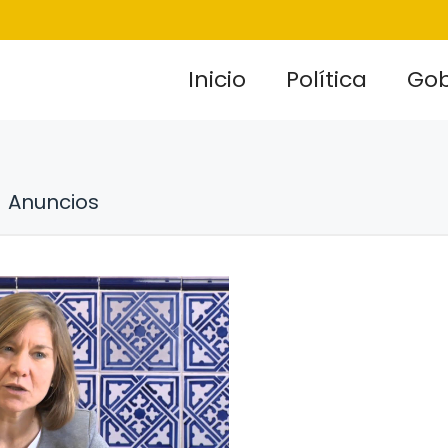
Inicio
Política
Gob
Anuncios