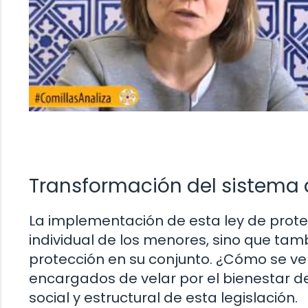
Transformación del sistema 
La implementación de esta ley de protec
individual de los menores, sino que tam
protección en su conjunto. ¿Cómo se ven
encargados de velar por el bienestar de
social y estructural de esta legislación.