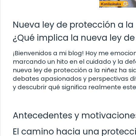
Nueva ley de protección a la
¿Qué implica la nueva ley de 
¡Bienvenidos a mi blog! Hoy me emociona
marcando un hito en el cuidado y la def
nueva ley de protección a la niñez ha 
debates apasionados y perspectivas dive
y descubrir qué significa realmente este
Antecedentes y motivaciones
El camino hacia una protecc