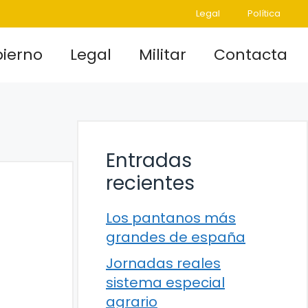
Legal
Política
ierno
Legal
Militar
Contacta
Entradas
recientes
Los pantanos más
grandes de españa
Jornadas reales
sistema especial
agrario