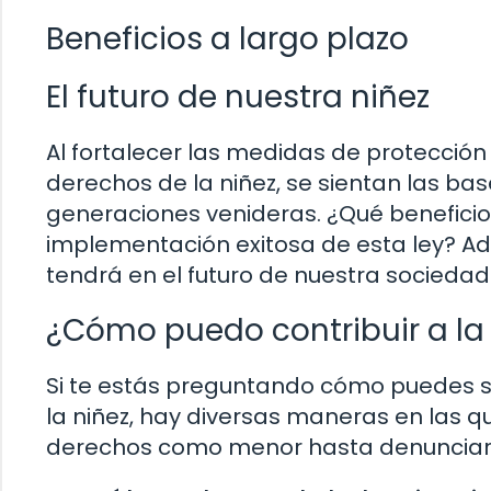
Beneficios a largo plazo
El futuro de nuestra niñez
Al fortalecer las medidas de protección
derechos de la niñez, se sientan las ba
generaciones venideras. ¿Qué beneficio
implementación exitosa de esta ley? Ad
tendrá en el futuro de nuestra sociedad
¿Cómo puedo contribuir a la 
Si te estás preguntando cómo puedes se
la niñez, hay diversas maneras en las q
derechos como menor hasta denunciar s