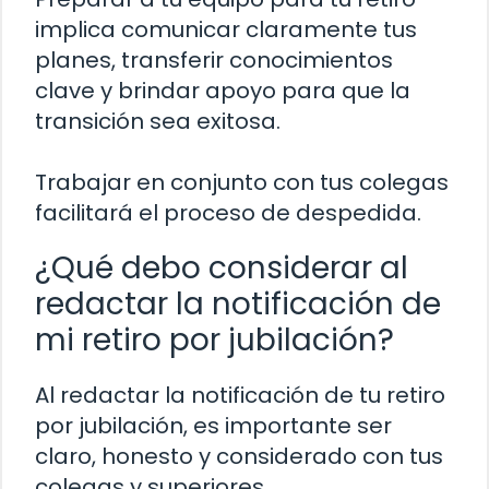
implica comunicar claramente tus
planes, transferir conocimientos
clave y brindar apoyo para que la
transición sea exitosa.
Trabajar en conjunto con tus colegas
facilitará el proceso de despedida.
¿Qué debo considerar al
redactar la notificación de
mi retiro por jubilación?
Al redactar la notificación de tu retiro
por jubilación, es importante ser
claro, honesto y considerado con tus
colegas y superiores.