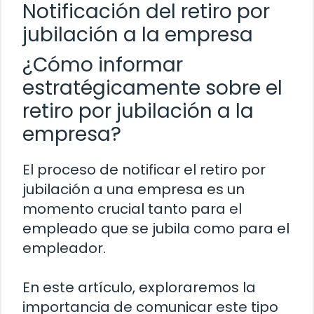
Notificación del retiro por
jubilación a la empresa
¿Cómo informar
estratégicamente sobre el
retiro por jubilación a la
empresa?
El proceso de notificar el retiro por
jubilación a una empresa es un
momento crucial tanto para el
empleado que se jubila como para el
empleador.
En este artículo, exploraremos la
importancia de comunicar este tipo