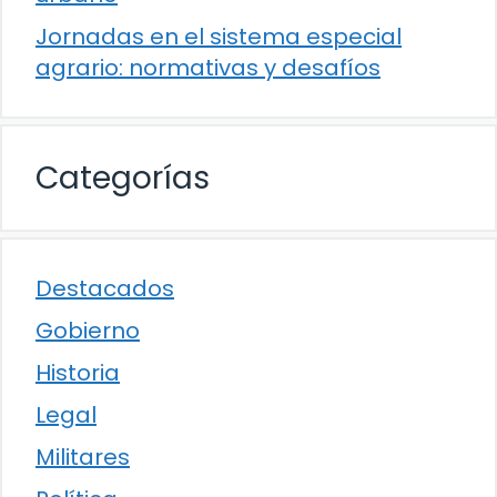
Jornadas en el sistema especial
agrario: normativas y desafíos
Categorías
Destacados
Gobierno
Historia
Legal
Militares