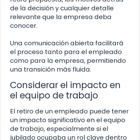
de la decisión y cualquier detalle
relevante que la empresa deba
conocer.
Una comunicación abierta facilitará
el proceso tanto para el empleado
como para la empresa, permitiendo
una transición más fluida.
Considerar el impacto en
el equipo de trabajo
El retiro de un empleado puede tener
un impacto significativo en el equipo
de trabajo, especialmente si el
jubilado ocupaba un rol clave dentro