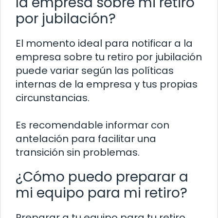
la empresa sobre mi retiro
por jubilación?
El momento ideal para notificar a la
empresa sobre tu retiro por jubilación
puede variar según las políticas
internas de la empresa y tus propias
circunstancias.
Es recomendable informar con
antelación para facilitar una
transición sin problemas.
¿Cómo puedo preparar a
mi equipo para mi retiro?
Preparar a tu equipo para tu retiro