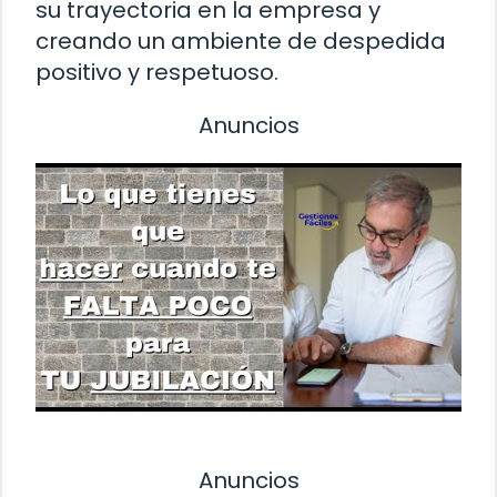
su trayectoria en la empresa y
creando un ambiente de despedida
positivo y respetuoso.
Anuncios
Anuncios