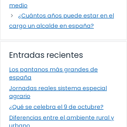
medio
¿Cuántos años puede estar en el
cargo un alcalde en españa?
Entradas recientes
Los pantanos más grandes de
españa
Jornadas reales sistema especial
agrario
¿Qué se celebra el 9 de octubre?
Diferencias entre el ambiente rural y
urbano