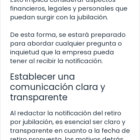
financieros, legales y personales que
puedan surgir con la jubilación.
De esta forma, se estará preparado
para abordar cualquier pregunta o
inquietud que la empresa pueda
tener al recibir la notificación.
Establecer una
comunicación clara y
transparente
Al redactar la notificación del retiro
por jubilación, es esencial ser claro y
transparente en cuanto a la fecha de
retiro propuesta, los motivos detrás