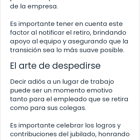
de la empresa.
Es importante tener en cuenta este
factor al notificar el retiro, brindando
apoyo al equipo y asegurando que la
transición sea lo más suave posible.
El arte de despedirse
Decir adiós a un lugar de trabajo
puede ser un momento emotivo
tanto para el empleado que se retira
como para sus colegas.
Es importante celebrar los logros y
contribuciones del jubilado, honrando