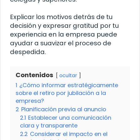
Explicar los motivos detrás de tu
decisión y expresar gratitud por tu
experiencia en la empresa puede
ayudar a suavizar el proceso de
despedida.
Contenidos
ocultar
1
¿Cómo informar estratégicamente
sobre el retiro por jubilación a la
empresa?
2
Planificación previa al anuncio
2.1
Establecer una comunicación
clara y transparente
2.2
Considerar el impacto en el