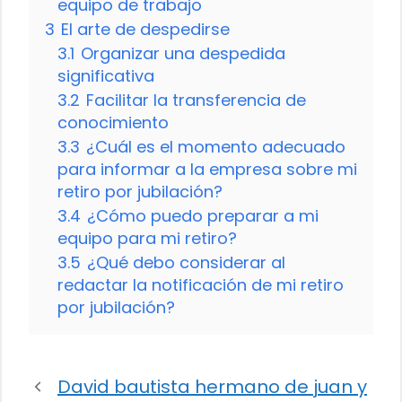
equipo de trabajo
3
El arte de despedirse
3.1
Organizar una despedida
significativa
3.2
Facilitar la transferencia de
conocimiento
3.3
¿Cuál es el momento adecuado
para informar a la empresa sobre mi
retiro por jubilación?
3.4
¿Cómo puedo preparar a mi
equipo para mi retiro?
3.5
¿Qué debo considerar al
redactar la notificación de mi retiro
por jubilación?
David bautista hermano de juan y