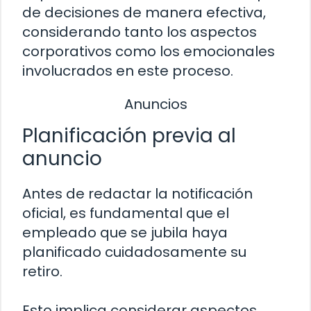
de decisiones de manera efectiva,
considerando tanto los aspectos
corporativos como los emocionales
involucrados en este proceso.
Anuncios
Planificación previa al
anuncio
Antes de redactar la notificación
oficial, es fundamental que el
empleado que se jubila haya
planificado cuidadosamente su
retiro.
Esto implica considerar aspectos