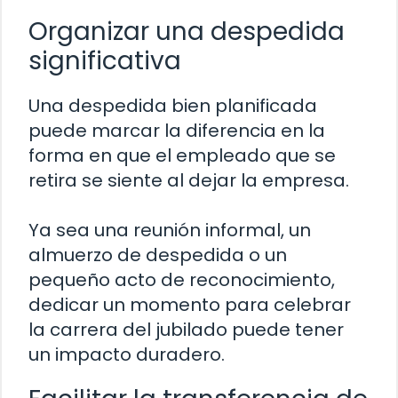
Organizar una despedida
significativa
Una despedida bien planificada
puede marcar la diferencia en la
forma en que el empleado que se
retira se siente al dejar la empresa.
Ya sea una reunión informal, un
almuerzo de despedida o un
pequeño acto de reconocimiento,
dedicar un momento para celebrar
la carrera del jubilado puede tener
un impacto duradero.