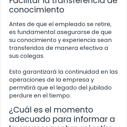
Facilitar la transferencia de
conocimiento
Antes de que el empleado se retire,
es fundamental asegurarse de que
su conocimiento y experiencia sean
transferidos de manera efectiva a
sus colegas.
Esto garantizará la continuidad en las
operaciones de la empresa y
permitirá que el legado del jubilado
perdure en el tiempo.
¿Cuál es el momento
adecuado para informar a